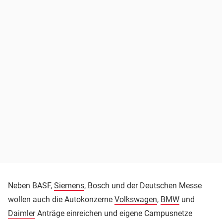
Neben BASF,
Siemens
, Bosch und der Deutschen Messe
wollen auch die Autokonzerne
Volkswagen
,
BMW
und
Daimler
Anträge einreichen und eigene Campusnetze