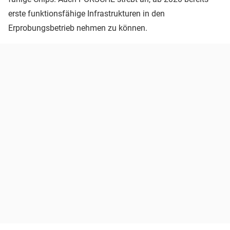
erste funktionsfähige Infrastrukturen in den
Erprobungsbetrieb nehmen zu können.