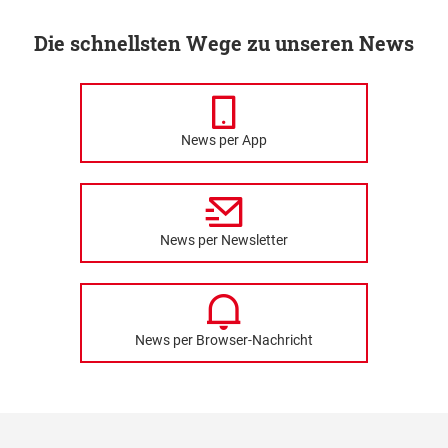
Die schnellsten Wege zu unseren News
News per App
News per Newsletter
News per Browser-Nachricht