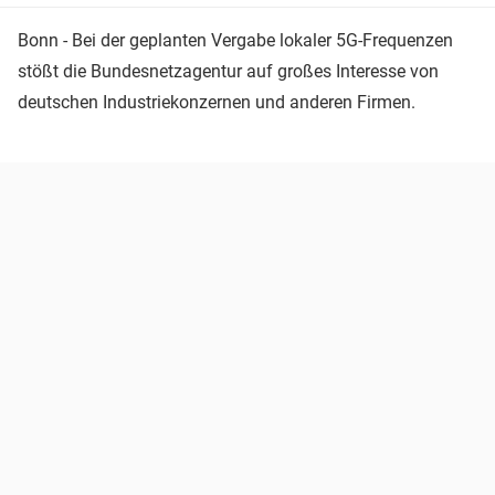
Bonn - Bei der geplanten Vergabe lokaler 5G-Frequenzen
stößt die Bundesnetzagentur auf großes Interesse von
deutschen Industriekonzernen und anderen Firmen.