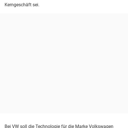
Kerngeschäft sei.
Bei
VW
soll die Technologie für die Marke Volkswagen