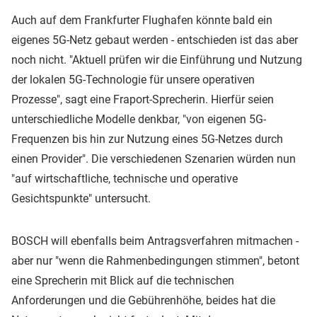
Auch auf dem Frankfurter Flughafen könnte bald ein
eigenes 5G-Netz gebaut werden - entschieden ist das aber
noch nicht. "Aktuell prüfen wir die Einführung und Nutzung
der lokalen 5G-Technologie für unsere operativen
Prozesse", sagt eine Fraport-Sprecherin. Hierfür seien
unterschiedliche Modelle denkbar, "von eigenen 5G-
Frequenzen bis hin zur Nutzung eines 5G-Netzes durch
einen Provider". Die verschiedenen Szenarien würden nun
"auf wirtschaftliche, technische und operative
Gesichtspunkte" untersucht.
BOSCH will ebenfalls beim Antragsverfahren mitmachen -
aber nur "wenn die Rahmenbedingungen stimmen", betont
eine Sprecherin mit Blick auf die technischen
Anforderungen und die Gebührenhöhe, beides hat die