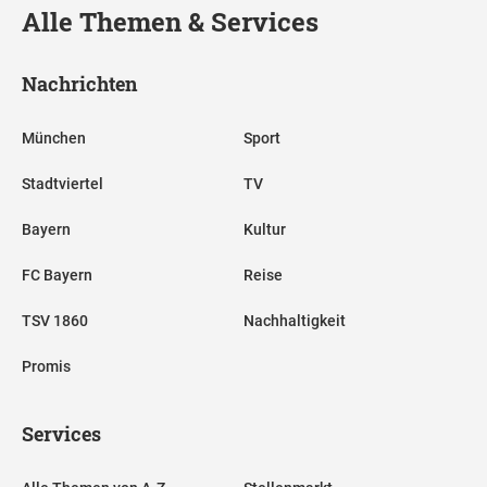
Alle Themen & Services
Nachrichten
München
Sport
Stadtviertel
TV
Bayern
Kultur
FC Bayern
Reise
TSV 1860
Nachhaltigkeit
Promis
Services