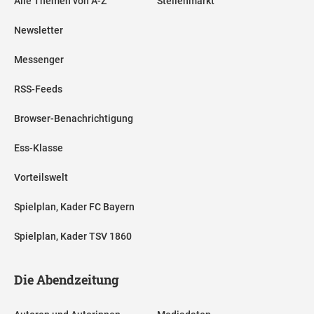
Alle Themen von A-Z
Stellenmarkt
Newsletter
Messenger
RSS-Feeds
Browser-Benachrichtigung
Ess-Klasse
Vorteilswelt
Spielplan, Kader FC Bayern
Spielplan, Kader TSV 1860
Die Abendzeitung