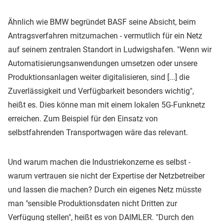
Ähnlich wie BMW begründet BASF seine Absicht, beim
Antragsverfahren mitzumachen - vermutlich für ein Netz
auf seinem zentralen Standort in Ludwigshafen. "Wenn wir
Automatisierungsanwendungen umsetzen oder unsere
Produktionsanlagen weiter digitalisieren, sind [...] die
Zuverlässigkeit und Verfügbarkeit besonders wichtig",
heißt es. Dies könne man mit einem lokalen 5G-Funknetz
erreichen. Zum Beispiel für den Einsatz von
selbstfahrenden Transportwagen wäre das relevant.
Und warum machen die Industriekonzerne es selbst -
warum vertrauen sie nicht der Expertise der Netzbetreiber
und lassen die machen? Durch ein eigenes Netz müsste
man "sensible Produktionsdaten nicht Dritten zur
Verfügung stellen", heißt es von DAIMLER. "Durch den