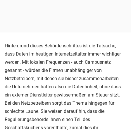
Hintergrund dieses Behördenschrittes ist die Tatsache,
dass Daten im heutigen Internetzeitalter immer wichtiger
werden. Mit lokalen Frequenzen - auch Campusnetz
genannt - würden die Firmen unabhängiger von
Netzbetreibern, mit denen sie bisher zusammenarbeiten -
die Unternehmen hätten also die Datenhoheit, ohne dass
ein externer Dienstleiter gewissermaßen am Steuer sitzt.
Bei den Netzbetreibern sorgt das Thema hingegen für
schlechte Laune. Sie weisen darauf hin, dass die
Regulierungsbehörde ihnen einen Teil des
Geschäftskuchens vorenthalte, zumal dies ihr