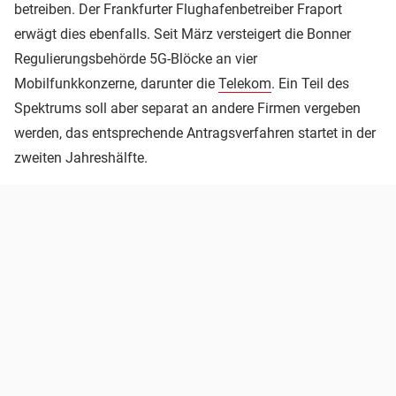
betreiben. Der Frankfurter Flughafenbetreiber Fraport
erwägt dies ebenfalls. Seit März versteigert die Bonner
Regulierungsbehörde 5G-Blöcke an vier
Mobilfunkkonzerne, darunter die
Telekom
. Ein Teil des
Spektrums soll aber separat an andere Firmen vergeben
werden, das entsprechende Antragsverfahren startet in der
zweiten Jahreshälfte.