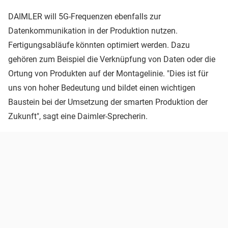
DAIMLER will 5G-Frequenzen ebenfalls zur
Datenkommunikation in der Produktion nutzen.
Fertigungsabläufe könnten optimiert werden. Dazu
gehören zum Beispiel die Verknüpfung von Daten oder die
Ortung von Produkten auf der Montagelinie. "Dies ist für
uns von hoher Bedeutung und bildet einen wichtigen
Baustein bei der Umsetzung der smarten Produktion der
Zukunft", sagt eine Daimler-Sprecherin.