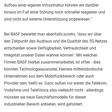
Aufbau einer eigenen Infrastruktur können wir darüber
hinaus im Fall einer Störung noch schneller reagieren und
sind nicht auf externe Unterstützung angewiesen."
Bei BASF bewertet man ebenfalls positiv, "dass wir über
den Zeitpunkt des Ausbaus und die Qualität des 5G-Netzes
entscheiden sowie Verfügbarkeit, Vertraulichkeit und
Integrität unserer Daten wahren können". Mit welchen
Firmen BASF hierbei zusammenarbeitet, ist offen - dies
könnten Technologieausrüster, kleinere mittelständische
Unternehmen aus dem Mobilfunkbereich oder auch
Provider sein, heißt es. Ganz außen vor wären die Telekom,
Vodafone und Telefónica also vielleicht nicht - allerdings
müssten sie neue Geschäftsmodelle für diesen
industriellen Bereich anbieten, wird gefordert.