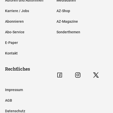
Autoren und Autorinnen
Mediadaten
Karriere / Jobs
AZ-Shop
Abonnieren
AZ-Magazine
Abo-Service
Sonderthemen
E-Paper
Kontakt
Rechtliches
Impressum
AGB
Datenschutz