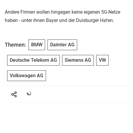
Andere Firmen wollen hingegen keine eigenen 5G-Netze
haben - unter ihnen Bayer und der Duisburger Hafen.
Themen:
BMW
Daimler AG
Deutsche Telekom AG
Siemens AG
VW
Volkswagen AG