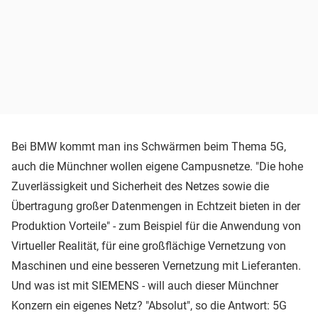
Bei BMW kommt man ins Schwärmen beim Thema 5G,
auch die Münchner wollen eigene Campusnetze. "Die hohe
Zuverlässigkeit und Sicherheit des Netzes sowie die
Übertragung großer Datenmengen in Echtzeit bieten in der
Produktion Vorteile" - zum Beispiel für die Anwendung von
Virtueller Realität, für eine großflächige Vernetzung von
Maschinen und eine besseren Vernetzung mit Lieferanten.
Und was ist mit SIEMENS - will auch dieser Münchner
Konzern ein eigenes Netz? "Absolut", so die Antwort: 5G