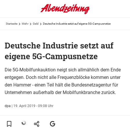
Startseite
Mehr
Geld
Deutsche Industrie setzt auf eigene 5G-Campusnetze
Deutsche Industrie setzt auf
eigene 5G-Campusnetze
Die 5G-Mobilfunkauktion neigt sich allmählich dem Ende
entgegen. Doch nicht alle Frequenzblöcke kommen unter
den Hammer - einen Teil hält die Bundesnetzagentur für
Unternehmen außerhalb der Mobilfunkbranche zurück.
dpa
|
19. April 2019 - 09:08 Uhr