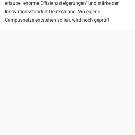
erlaube "enorme Effizienzsteigerungen" und stärke den
Innovationsstandort Deutschland. Wo eigene
Campusnetze entstehen sollen, wird noch geprüft.