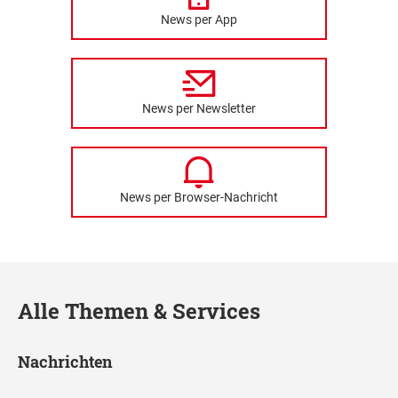
News per App
News per Newsletter
News per Browser-Nachricht
Alle Themen & Services
Nachrichten