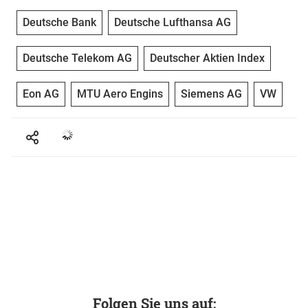
Deutsche Bank
Deutsche Lufthansa AG
Deutsche Telekom AG
Deutscher Aktien Index
Eon AG
MTU Aero Engins
Siemens AG
VW
Folgen Sie uns auf: