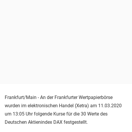
Frankfurt/Main - An der Frankfurter Wertpapierbörse
wurden im elektronischen Handel (Xetra) am 11.03.2020
um 13:05 Uhr folgende Kurse für die 30 Werte des
Deutschen Aktienindex DAX festgestellt.