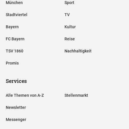
München
Sport
Stadtviertel
TV
Bayern
Kultur
FC Bayern
Reise
TSV 1860
Nachhaltigkeit
Promis
Services
Alle Themen von A-Z
Stellenmarkt
Newsletter
Messenger