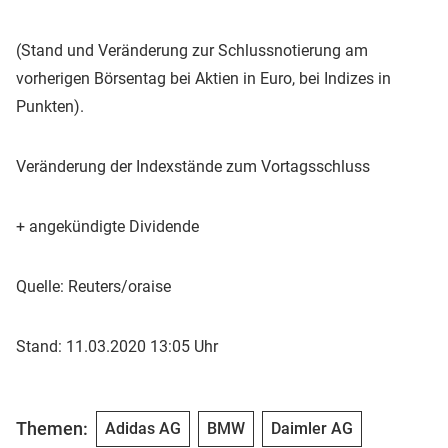
(Stand und Veränderung zur Schlussnotierung am
vorherigen Börsentag bei Aktien in Euro, bei Indizes in
Punkten).
Veränderung der Indexstände zum Vortagsschluss
+ angekündigte Dividende
Quelle: Reuters/oraise
Stand: 11.03.2020 13:05 Uhr
Themen:
Adidas AG
BMW
Daimler AG