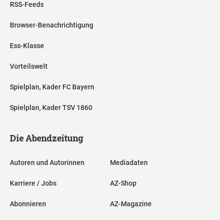
RSS-Feeds
Browser-Benachrichtigung
Ess-Klasse
Vorteilswelt
Spielplan, Kader FC Bayern
Spielplan, Kader TSV 1860
Die Abendzeitung
Autoren und Autorinnen
Mediadaten
Karriere / Jobs
AZ-Shop
Abonnieren
AZ-Magazine