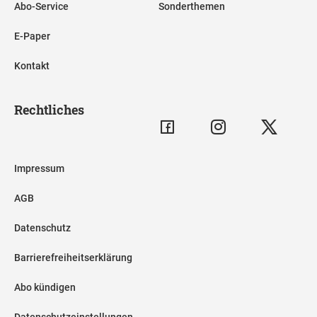
Abo-Service
Sonderthemen
E-Paper
Kontakt
Rechtliches
Impressum
AGB
Datenschutz
Barrierefreiheitserklärung
Abo kündigen
Datenschutzeinstellungen