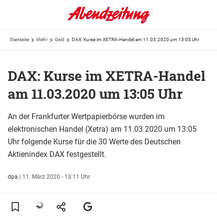
Startseite
Mehr
Geld
DAX: Kurse im XETRA-Handel am 11.03.2020 um 13:05 Uhr
DAX: Kurse im XETRA-Handel
am 11.03.2020 um 13:05 Uhr
An der Frankfurter Wertpapierbörse wurden im
elektronischen Handel (Xetra) am 11.03.2020 um 13:05
Uhr folgende Kurse für die 30 Werte des Deutschen
Aktienindex DAX festgestellt.
dpa
|
11. März 2020 - 13:11 Uhr