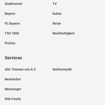
Stadtviertel
TV
Bayern
Kultur
FC Bayern
Reise
TSV 1860
Nachhaltigkeit
Promis
Services
Alle Themen von A-Z
Stellenmarkt
Newsletter
Messenger
RSS-Feeds