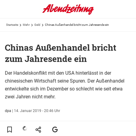
Startseite
Mehr
Geld
Chinas Außenhandel bricht zum Jahresende ein
Chinas Außenhandel bricht
zum Jahresende ein
Der Handelskonflikt mit den USA hinterlässt in der
chinesischen Wirtschaft seine Spuren. Der Außenhandel
entwickelte sich im Dezember so schlecht wie seit etwa
zwei Jahren nicht mehr.
dpa
|
14. Januar 2019 - 20:46 Uhr