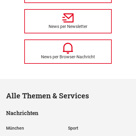
News per Newsletter
News per Browser-Nachricht
Alle Themen & Services
Nachrichten
München
Sport