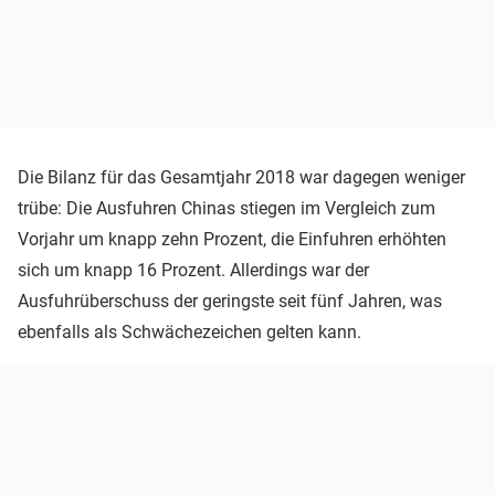
Die Bilanz für das Gesamtjahr 2018 war dagegen weniger
trübe: Die Ausfuhren Chinas stiegen im Vergleich zum
Vorjahr um knapp zehn Prozent, die Einfuhren erhöhten
sich um knapp 16 Prozent. Allerdings war der
Ausfuhrüberschuss der geringste seit fünf Jahren, was
ebenfalls als Schwächezeichen gelten kann.