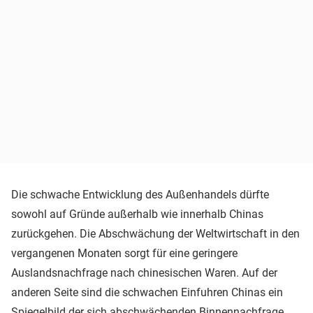
Die schwache Entwicklung des Außenhandels dürfte
sowohl auf Gründe außerhalb wie innerhalb Chinas
zurückgehen. Die Abschwächung der Weltwirtschaft in den
vergangenen Monaten sorgt für eine geringere
Auslandsnachfrage nach chinesischen Waren. Auf der
anderen Seite sind die schwachen Einfuhren Chinas ein
Spiegelbild der sich abschwächenden Binnennachfrage.