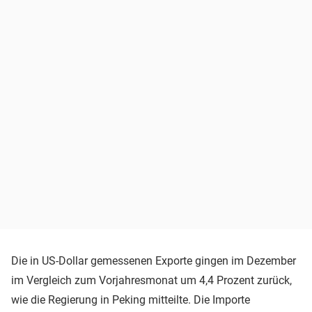
Die in US-Dollar gemessenen Exporte gingen im Dezember
im Vergleich zum Vorjahresmonat um 4,4 Prozent zurück,
wie die Regierung in Peking mitteilte. Die Importe