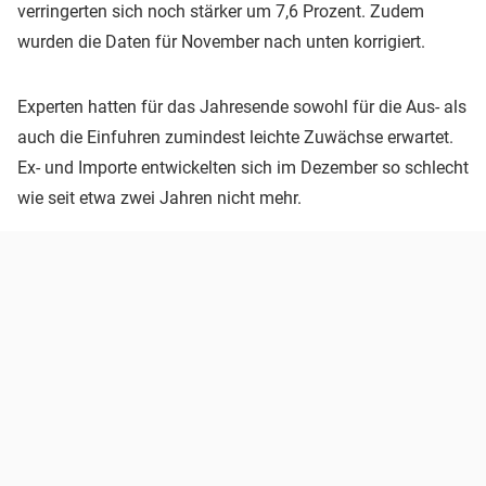
verringerten sich noch stärker um 7,6 Prozent. Zudem
wurden die Daten für November nach unten korrigiert.
Experten hatten für das Jahresende sowohl für die Aus- als
auch die Einfuhren zumindest leichte Zuwächse erwartet.
Ex- und Importe entwickelten sich im Dezember so schlecht
wie seit etwa zwei Jahren nicht mehr.