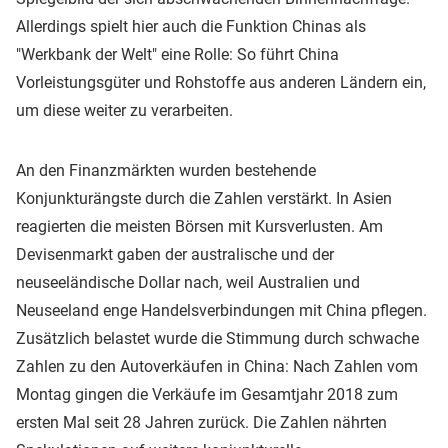
Allerdings spielt hier auch die Funktion Chinas als
"Werkbank der Welt" eine Rolle: So führt China
Vorleistungsgüter und Rohstoffe aus anderen Ländern ein,
um diese weiter zu verarbeiten.
An den Finanzmärkten wurden bestehende
Konjunkturängste durch die Zahlen verstärkt. In Asien
reagierten die meisten Börsen mit Kursverlusten. Am
Devisenmarkt gaben der australische und der
neuseeländische Dollar nach, weil Australien und
Neuseeland enge Handelsverbindungen mit China pflegen.
Zusätzlich belastet wurde die Stimmung durch schwache
Zahlen zu den Autoverkäufen in China: Nach Zahlen vom
Montag gingen die Verkäufe im Gesamtjahr 2018 zum
ersten Mal seit 28 Jahren zurück. Die Zahlen nährten