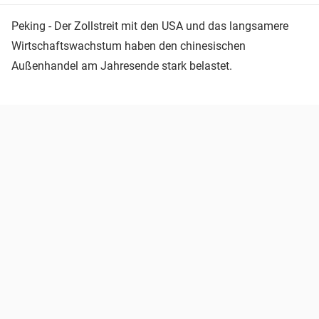
Peking - Der Zollstreit mit den USA und das langsamere
Wirtschaftswachstum haben den chinesischen
Außenhandel am Jahresende stark belastet.