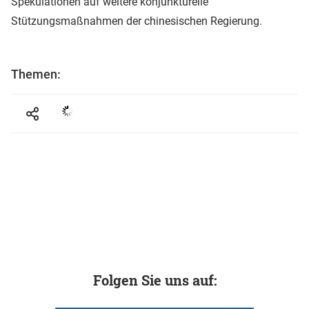
Spekulationen auf weitere konjunkturelle
Stützungsmaßnahmen der chinesischen Regierung.
Themen:
Folgen Sie uns auf: