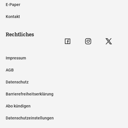
E-Paper
Kontakt
Rechtliches
Impressum
AGB
Datenschutz
Barrierefreiheitserklärung
Abo kündigen
Datenschutzeinstellungen