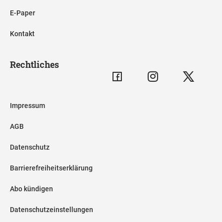
E-Paper
Kontakt
Rechtliches
Impressum
AGB
Datenschutz
Barrierefreiheitserklärung
Abo kündigen
Datenschutzeinstellungen