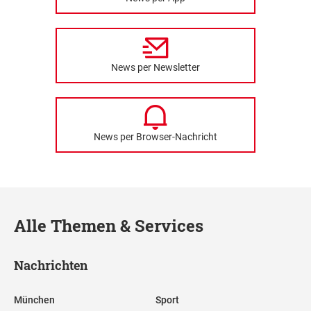
News per Newsletter
News per Browser-Nachricht
Alle Themen & Services
Nachrichten
München
Sport