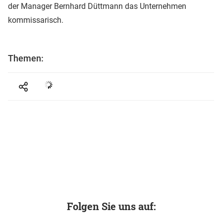
der Manager Bernhard Düttmann das Unternehmen
kommissarisch.
Themen:
Folgen Sie uns auf: