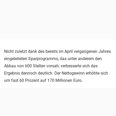
Nicht zuletzt dank des bereits im April vergangenen Jahres
eingeleiteten Sparprogramms, das unter anderem den
Abbau von 600 Stellen vorsah, verbesserte sich das
Ergebnis dennoch deutlich. Der Nettogewinn erhöhte sich
um fast 60 Prozent auf 170 Millionen Euro.