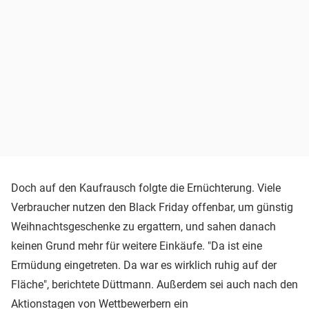
Doch auf den Kaufrausch folgte die Ernüchterung. Viele
Verbraucher nutzen den Black Friday offenbar, um günstig
Weihnachtsgeschenke zu ergattern, und sahen danach
keinen Grund mehr für weitere Einkäufe. "Da ist eine
Ermüdung eingetreten. Da war es wirklich ruhig auf der
Fläche", berichtete Düttmann. Außerdem sei auch nach den
Aktionstagen von Wettbewerbern ein