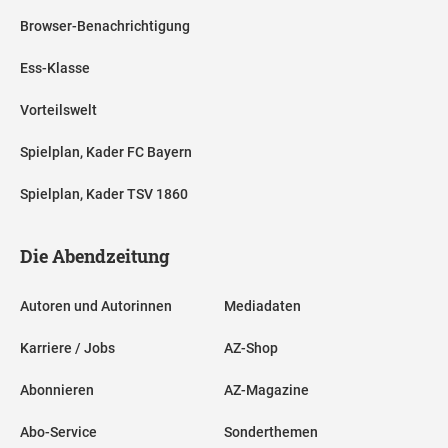
Browser-Benachrichtigung
Ess-Klasse
Vorteilswelt
Spielplan, Kader FC Bayern
Spielplan, Kader TSV 1860
Die Abendzeitung
Autoren und Autorinnen
Mediadaten
Karriere / Jobs
AZ-Shop
Abonnieren
AZ-Magazine
Abo-Service
Sonderthemen