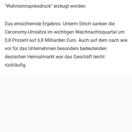
"Wahnsinnspreisdruck" erzeugt worden.
Das ernüchternde Ergebnis: Unterm Strich sanken die
Ceconomy-Umsätze im wichtigen Weichnachtsquartal um
0,8 Prozent auf 6,8 Milliarden Euro. Auch auf dem nach wie
vor für das Unternehmen besonders bedeutenden
deutschen Heimatmarkt war das Geschäft leicht
rückläufig.