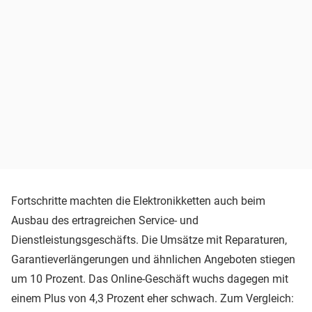
Fortschritte machten die Elektronikketten auch beim
Ausbau des ertragreichen Service- und
Dienstleistungsgeschäfts. Die Umsätze mit Reparaturen,
Garantieverlängerungen und ähnlichen Angeboten stiegen
um 10 Prozent. Das Online-Geschäft wuchs dagegen mit
einem Plus von 4,3 Prozent eher schwach. Zum Vergleich: