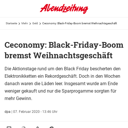
Startseite
Mehr
Geld
Ceconomy: Black-Friday-Boom bremst Weihnachtsgeschäft
Ceconomy: Black-Friday-Boom
bremst Weihnachtsgeschäft
Die Aktionstage rund um den Black Friday bescherten den
Elektronikketten ein Rekordgeschäft. Doch in den Wochen
danach waren die Läden leer. Insgesamt wurde am Ende
weniger gekauft und nur die Sparprogamme sorgten für
mehr Gewinn.
dpa
|
07. Februar 2020 - 13:46 Uhr