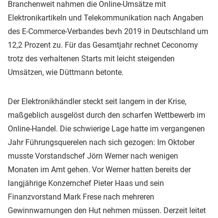
Branchenweit nahmen die Online-Umsätze mit
Elektronikartikeln und Telekommunikation nach Angaben
des E-Commerce-Verbandes bevh 2019 in Deutschland um
12,2 Prozent zu. Für das Gesamtjahr rechnet Ceconomy
trotz des verhaltenen Starts mit leicht steigenden
Umsätzen, wie Düttmann betonte.
Der Elektronikhändler steckt seit langem in der Krise,
maßgeblich ausgelöst durch den scharfen Wettbewerb im
Online-Handel. Die schwierige Lage hatte im vergangenen
Jahr Führungsquerelen nach sich gezogen: Im Oktober
musste Vorstandschef Jörn Werner nach wenigen
Monaten im Amt gehen. Vor Werner hatten bereits der
langjährige Konzernchef Pieter Haas und sein
Finanzvorstand Mark Frese nach mehreren
Gewinnwarnungen den Hut nehmen müssen. Derzeit leitet