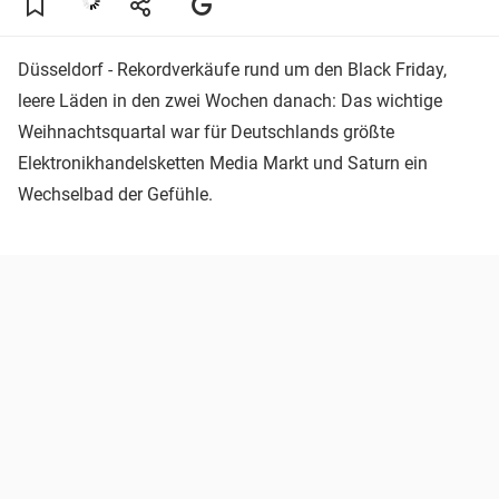
Düsseldorf - Rekordverkäufe rund um den Black Friday,
leere Läden in den zwei Wochen danach: Das wichtige
Weihnachtsquartal war für Deutschlands größte
Elektronikhandelsketten Media Markt und Saturn ein
Wechselbad der Gefühle.