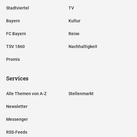
Stadtviertel
TV
Bayern
Kultur
FC Bayern
Reise
TSV 1860
Nachhaltigkeit
Promis
Services
Alle Themen von A-Z
Stellenmarkt
Newsletter
Messenger
RSS-Feeds