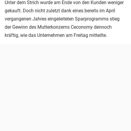
Unter dem Strich wurde am Ende von den Kunden weniger
gekauft. Doch nicht zuletzt dank eines bereits im April
vergangenen Jahres eingeleiteten Sparprogramms stieg
der Gewinn des Mutterkonzerns Ceconomy dennoch
kräftig, wie das Unternehmen am Freitag mitteilte.