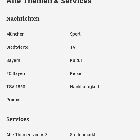
Alle Themen & Services
Nachrichten
München
Sport
Stadtviertel
TV
Bayern
Kultur
FC Bayern
Reise
TSV 1860
Nachhaltigkeit
Promis
Services
Alle Themen von A-Z
Stellenmarkt