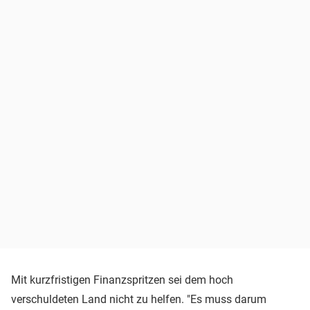
Mit kurzfristigen Finanzspritzen sei dem hoch
verschuldeten Land nicht zu helfen. "Es muss darum