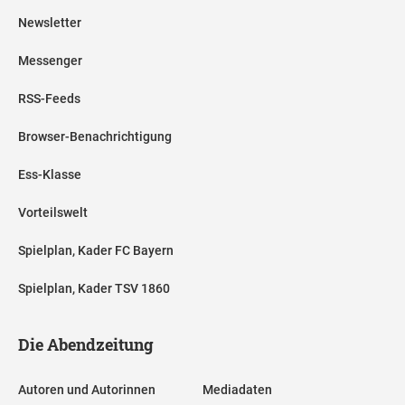
Newsletter
Messenger
RSS-Feeds
Browser-Benachrichtigung
Ess-Klasse
Vorteilswelt
Spielplan, Kader FC Bayern
Spielplan, Kader TSV 1860
Die Abendzeitung
Autoren und Autorinnen
Mediadaten