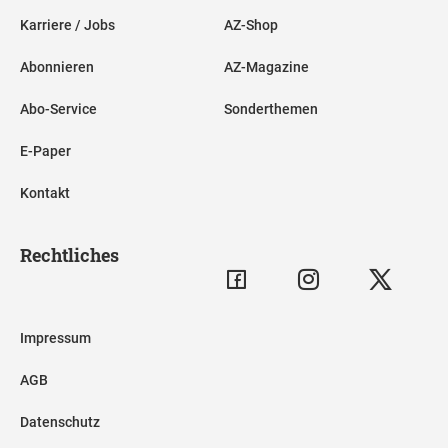
Karriere / Jobs
AZ-Shop
Abonnieren
AZ-Magazine
Abo-Service
Sonderthemen
E-Paper
Kontakt
Rechtliches
Impressum
AGB
Datenschutz