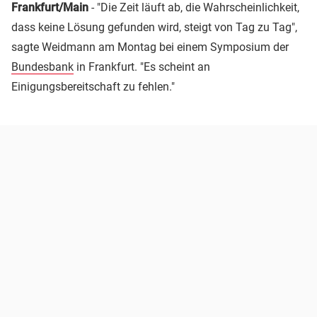
Frankfurt/Main
- "Die Zeit läuft ab, die Wahrscheinlichkeit,
dass keine Lösung gefunden wird, steigt von Tag zu Tag",
sagte Weidmann am Montag bei einem Symposium der
Bundesbank
in Frankfurt. "Es scheint an
Einigungsbereitschaft zu fehlen."