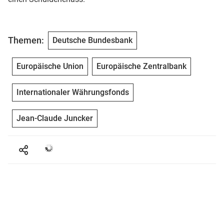
Themen:
Deutsche Bundesbank
Europäische Union
Europäische Zentralbank
Internationaler Währungsfonds
Jean-Claude Juncker