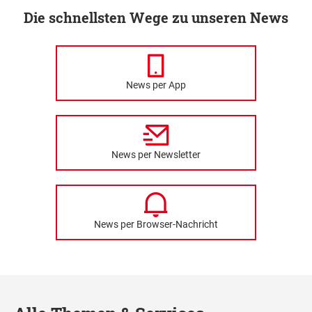
Die schnellsten Wege zu unseren News
News per App
News per Newsletter
News per Browser-Nachricht