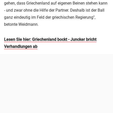
gehen, dass Griechenland auf eigenen Beinen stehen kann
- und zwar ohne die Hilfe der Partner. Deshalb ist der Ball
ganz eindeutig im Feld der griechischen Regierung",
betonte Weidmann.
Lesen Sie hier: Griechenland bockt - Juncker bricht
Verhandlungen ab