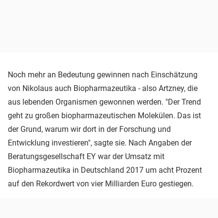
Noch mehr an Bedeutung gewinnen nach Einschätzung
von Nikolaus auch Biopharmazeutika - also Artzney, die
aus lebenden Organismen gewonnen werden. "Der Trend
geht zu großen biopharmazeutischen Molekülen. Das ist
der Grund, warum wir dort in der Forschung und
Entwicklung investieren", sagte sie. Nach Angaben der
Beratungsgesellschaft EY war der Umsatz mit
Biopharmazeutika in Deutschland 2017 um acht Prozent
auf den Rekordwert von vier Milliarden Euro gestiegen.