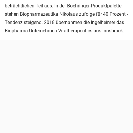
beträchtlichen Teil aus. In der Boehringer-Produktpalette
stehen Biopharmazeutika Nikolaus zufolge für 40 Prozent -
Tendenz steigend. 2018 übernahmen die Ingelheimer das
Biopharma-Unternehmen Viratherapeutics aus Innsbruck.