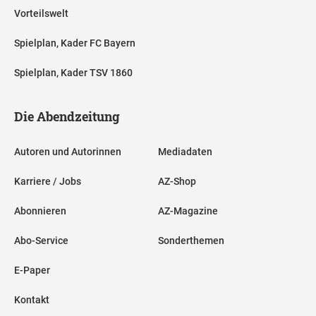
Vorteilswelt
Spielplan, Kader FC Bayern
Spielplan, Kader TSV 1860
Die Abendzeitung
Autoren und Autorinnen
Mediadaten
Karriere / Jobs
AZ-Shop
Abonnieren
AZ-Magazine
Abo-Service
Sonderthemen
E-Paper
Kontakt