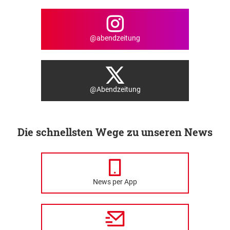
@abendzeitung
@Abendzeitung
Die schnellsten Wege zu unseren News
News per App