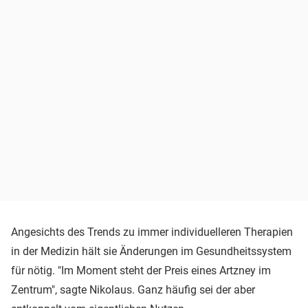
Angesichts des Trends zu immer individuelleren Therapien
in der Medizin hält sie Änderungen im Gesundheitssystem
für nötig. "Im Moment steht der Preis eines Artzney im
Zentrum", sagte Nikolaus. Ganz häufig sei der aber