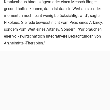
Krankenhaus hinauszögern oder einen Mensch länger
gesund halten können, dann ist das ein Wert an sich, der
momentan noch recht wenig berücksichtigt wird", sagte
Nikolaus. Sie rede bewusst nicht vom Preis eines Artzney,
sondern vom Wert eines Artzney. Sondern: "Wir brauchen
eher volkswirtschaftlich integrativere Betrachtungen von
Arzneimittel-Therapien."