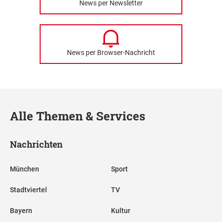
News per Newsletter
News per Browser-Nachricht
Alle Themen & Services
Nachrichten
München
Sport
Stadtviertel
TV
Bayern
Kultur