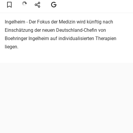
Ingelheim - Der Fokus der Medizin wird künftig nach
Einschätzung der neuen Deutschland-Chefin von
Boehringer Ingelheim auf individualisierten Therapien
liegen.