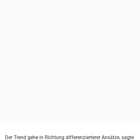
Der Trend gehe in Richtung differenzierterer Ansätze, sagte