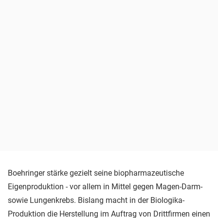
Boehringer stärke gezielt seine biopharmazeutische
Eigenproduktion - vor allem in Mittel gegen Magen-Darm-
sowie Lungenkrebs. Bislang macht in der Biologika-
Produktion die Herstellung im Auftrag von Drittfirmen einen