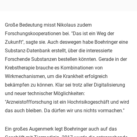
Große Bedeutung misst Nikolaus zudem
Forschungskooperationen bei. "Das ist ein Weg der
Zukunft", sagte sie. Auch deswegen habe Boehringer eine
Substanz-Datenbank erstellt, über die interessierte
Forschende Substanzen bestellen könnten. Gerade in der
Krebstherapie brauche es Kombinationen von
Wirkmechanismen, um die Krankheit erfolgreich
bekämpfen zu können. Klar sei trotz aller Digitalisierung
und neuer technischer Möglichkeiten:
"Arzneistoffforschung ist ein Hochrisikogeschäft und wird
das auch bleiben. Da dürfen wir uns nichts vormachen."
Ein großes Augenmerk legt Boehringer auch auf das