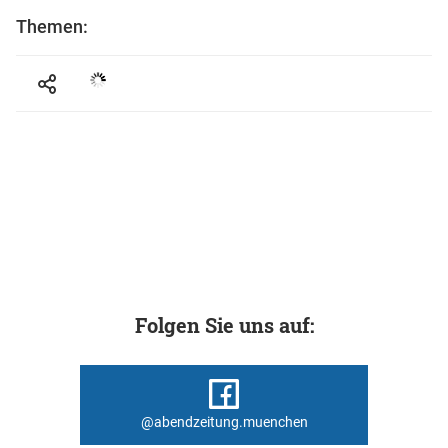
Themen:
Folgen Sie uns auf:
@abendzeitung.muenchen