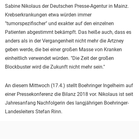
Sabine Nikolaus der Deutschen Presse-Agentur in Mainz.
Krebserkrankungen etwa würden immer
"tumorspezifischer" und exakter auf den einzelnen
Patienten abgestimmt bekämpft. Das heiße auch, dass es
anders als in der Vergangenheit nicht mehr die Artzney
geben werde, die bei einer großen Masse von Kranken
einheitlich verwendet würden. "Die Zeit der großen
Blockbuster wird die Zukunft nicht mehr sein."
An diesem Mittwoch (17.4.) stellt Boehringer Ingelheim auf
einer Pressekonferenz die Bilanz 2018 vor. Nikolaus ist seit
Jahresanfang Nachfolgerin des langjährigen Boehringer-
Landesleiters Stefan Rinn.