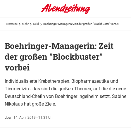
Startseite
Mehr
Geld
Boehringer-Managerin: Zeit der großen "Blockbuster" vorbei
Boehringer-Managerin: Zeit
der großen "Blockbuster"
vorbei
Individualisierte Krebstherapien, Biopharmazeutika und
Tiermedizin - das sind die großen Themen, auf die die neue
Deutschland-Chefin von Boehringer Ingelheim setzt. Sabine
Nikolaus hat große Ziele.
dpa
|
14. April 2019 - 11:31 Uhr