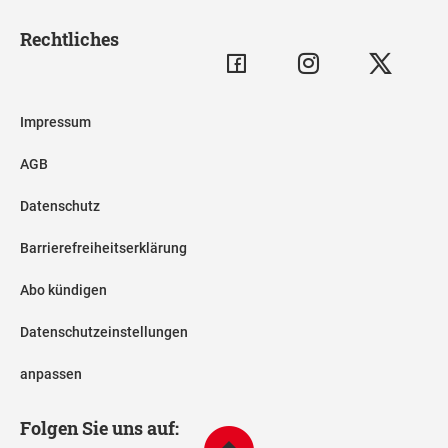
Rechtliches
Impressum
AGB
Datenschutz
Barrierefreiheitserklärung
Abo kündigen
Datenschutzeinstellungen
anpassen
Folgen Sie uns auf: