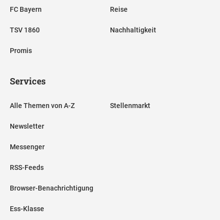
FC Bayern
Reise
TSV 1860
Nachhaltigkeit
Promis
Services
Alle Themen von A-Z
Stellenmarkt
Newsletter
Messenger
RSS-Feeds
Browser-Benachrichtigung
Ess-Klasse