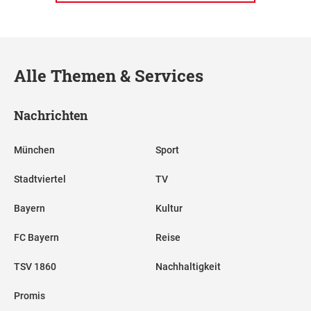
Alle Themen & Services
Nachrichten
München
Sport
Stadtviertel
TV
Bayern
Kultur
FC Bayern
Reise
TSV 1860
Nachhaltigkeit
Promis