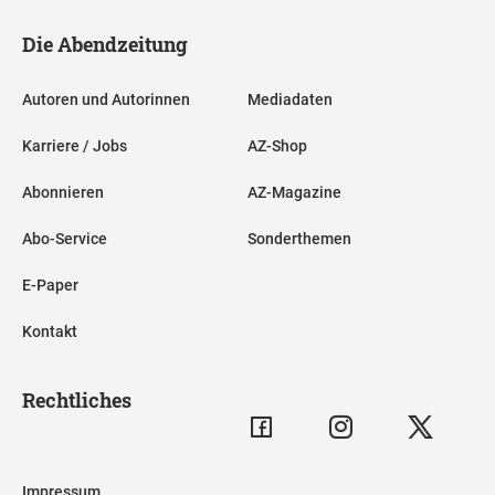
Die Abendzeitung
Autoren und Autorinnen
Mediadaten
Karriere / Jobs
AZ-Shop
Abonnieren
AZ-Magazine
Abo-Service
Sonderthemen
E-Paper
Kontakt
Rechtliches
Impressum