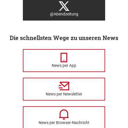
@Abendzeitung
Die schnellsten Wege zu unseren News
News per App
News per Newsletter
News per Browser-Nachricht