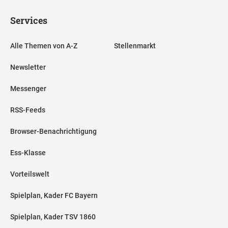
Services
Alle Themen von A-Z
Stellenmarkt
Newsletter
Messenger
RSS-Feeds
Browser-Benachrichtigung
Ess-Klasse
Vorteilswelt
Spielplan, Kader FC Bayern
Spielplan, Kader TSV 1860