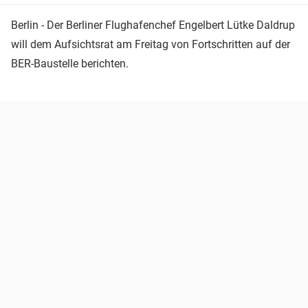
Berlin - Der Berliner Flughafenchef Engelbert Lütke Daldrup
will dem Aufsichtsrat am Freitag von Fortschritten auf der
BER-Baustelle berichten.