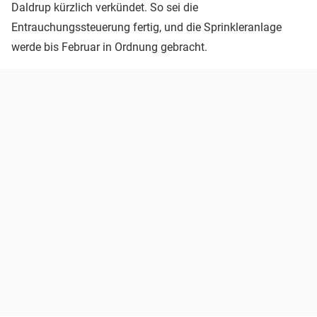
Daldrup kürzlich verkündet. So sei die
Entrauchungssteuerung fertig, und die Sprinkleranlage
werde bis Februar in Ordnung gebracht.