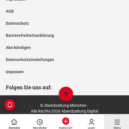
AGB
Datenschutz
Barrierefreiheitserklärung
Abo kündigen
Datenschutzeinstellungen
anpassen
Folgen Sie uns auf:
© Abendzeitung München ·
Alle Rechte 2026 Abendzeitung Digital
Startseite
Newsticker
Login
Menü
meine AZ+