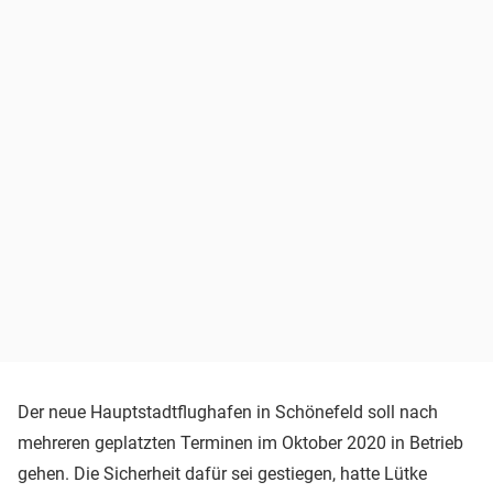
Der neue Hauptstadtflughafen in Schönefeld soll nach
mehreren geplatzten Terminen im Oktober 2020 in Betrieb
gehen. Die Sicherheit dafür sei gestiegen, hatte Lütke