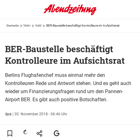
Startseite
Mehr
Geld
BER-Baustelle beschäftigt Kontrolleure im Aufsichtsrat
BER-Baustelle beschäftigt
Kontrolleure im Aufsichtsrat
Berlins Flughafenchef muss einmal mehr den
Kontrolleuren Rede und Antwort stehen. Und es geht auch
wieder um Finanzierungsfragen rund um den Pannen-
Airport BER. Es gibt auch positive Botschaften.
dpa
|
30. November 2018 - 06:46 Uhr