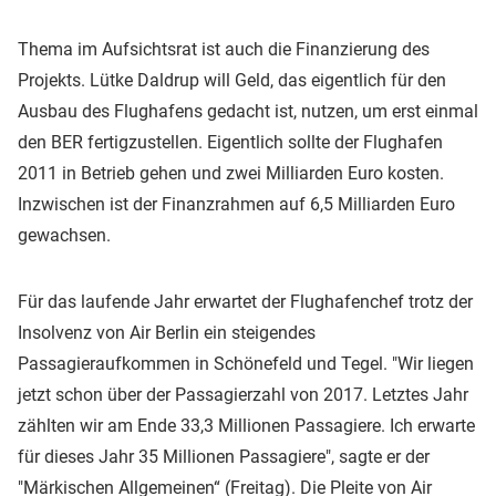
Thema im Aufsichtsrat ist auch die Finanzierung des
Projekts. Lütke Daldrup will Geld, das eigentlich für den
Ausbau des Flughafens gedacht ist, nutzen, um erst einmal
den BER fertigzustellen. Eigentlich sollte der Flughafen
2011 in Betrieb gehen und zwei Milliarden Euro kosten.
Inzwischen ist der Finanzrahmen auf 6,5 Milliarden Euro
gewachsen.
Für das laufende Jahr erwartet der Flughafenchef trotz der
Insolvenz von Air Berlin ein steigendes
Passagieraufkommen in Schönefeld und Tegel. "Wir liegen
jetzt schon über der Passagierzahl von 2017. Letztes Jahr
zählten wir am Ende 33,3 Millionen Passagiere. Ich erwarte
für dieses Jahr 35 Millionen Passagiere", sagte er der
"Märkischen Allgemeinen“ (Freitag). Die Pleite von Air