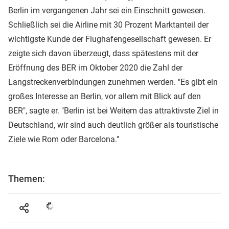
Berlin im vergangenen Jahr sei ein Einschnitt gewesen.
Schließlich sei die Airline mit 30 Prozent Marktanteil der
wichtigste Kunde der Flughafengesellschaft gewesen. Er
zeigte sich davon überzeugt, dass spätestens mit der
Eröffnung des BER im Oktober 2020 die Zahl der
Langstreckenverbindungen zunehmen werden. "Es gibt ein
großes Interesse an Berlin, vor allem mit Blick auf den
BER", sagte er. "Berlin ist bei Weitem das attraktivste Ziel in
Deutschland, wir sind auch deutlich größer als touristische
Ziele wie Rom oder Barcelona."
Themen: