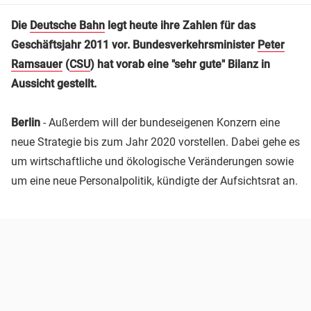
Die
Deutsche Bahn
legt heute ihre Zahlen für das
Geschäftsjahr 2011 vor. Bundesverkehrsminister
Peter
Ramsauer
(
CSU
) hat vorab eine "sehr gute" Bilanz in
Aussicht gestellt.
Berlin
- Außerdem will der bundeseigenen Konzern eine
neue Strategie bis zum Jahr 2020 vorstellen. Dabei gehe es
um wirtschaftliche und ökologische Veränderungen sowie
um eine neue Personalpolitik, kündigte der Aufsichtsrat an.