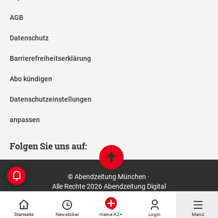
AGB
Datenschutz
Barrierefreiheitserklärung
Abo kündigen
Datenschutzeinstellungen
anpassen
Folgen Sie uns auf:
© Abendzeitung München ·
Alle Rechte 2026 Abendzeitung Digital
Startseite
Newsticker
Login
Menü
meine AZ+