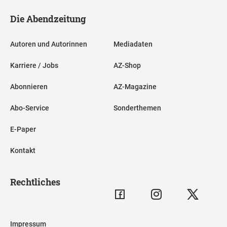
Die Abendzeitung
Autoren und Autorinnen
Mediadaten
Karriere / Jobs
AZ-Shop
Abonnieren
AZ-Magazine
Abo-Service
Sonderthemen
E-Paper
Kontakt
Rechtliches
Impressum