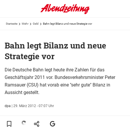
Startseite
Mehr
Geld
Bahn legt Bilanz und neue Strategie vor
Bahn legt Bilanz und neue
Strategie vor
Die Deutsche Bahn legt heute ihre Zahlen für das
Geschäftsjahr 2011 vor. Bundesverkehrsminister Peter
Ramsauer (CSU) hat vorab eine "sehr gute" Bilanz in
Aussicht gestellt.
dpa
|
29. März 2012 - 07:07 Uhr