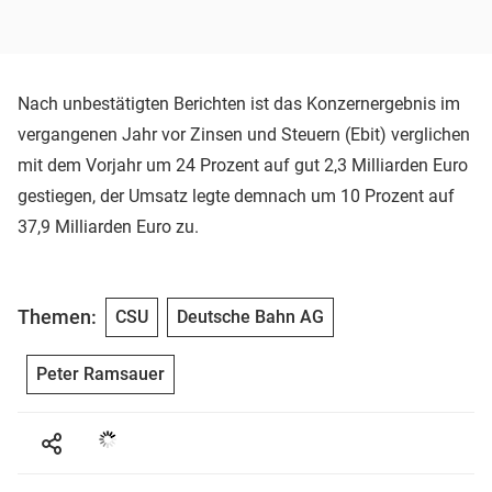
Nach unbestätigten Berichten ist das Konzernergebnis im
vergangenen Jahr vor Zinsen und Steuern (Ebit) verglichen
mit dem Vorjahr um 24 Prozent auf gut 2,3 Milliarden Euro
gestiegen, der Umsatz legte demnach um 10 Prozent auf
37,9 Milliarden Euro zu.
Themen:
CSU
Deutsche Bahn AG
Peter Ramsauer