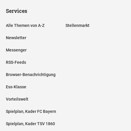
Services
Alle Themen von A-Z
Stellenmarkt
Newsletter
Messenger
RSS-Feeds
Browser-Benachrichtigung
Ess-Klasse
Vorteilswelt
Spielplan, Kader FC Bayern
Spielplan, Kader TSV 1860