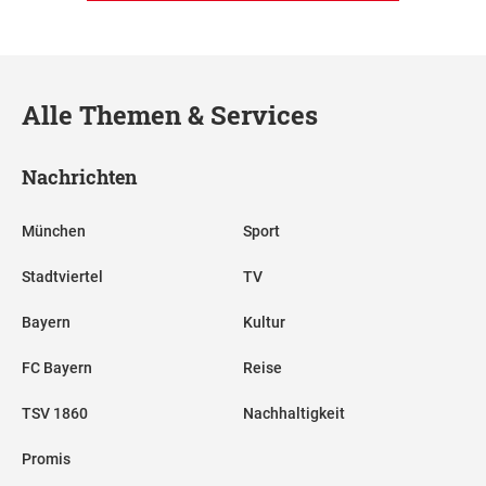
Alle Themen & Services
Nachrichten
München
Sport
Stadtviertel
TV
Bayern
Kultur
FC Bayern
Reise
TSV 1860
Nachhaltigkeit
Promis