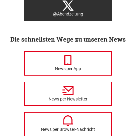
@Abendzeitung
Die schnellsten Wege zu unseren News
News per App
News per Newsletter
News per Browser-Nachricht