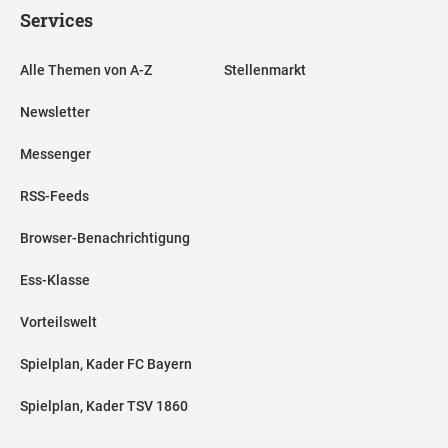
Services
Alle Themen von A-Z
Stellenmarkt
Newsletter
Messenger
RSS-Feeds
Browser-Benachrichtigung
Ess-Klasse
Vorteilswelt
Spielplan, Kader FC Bayern
Spielplan, Kader TSV 1860