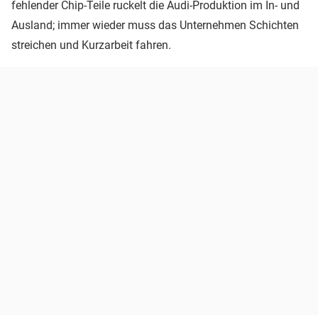
fehlender Chip-Teile ruckelt die Audi-Produktion im In- und
Ausland; immer wieder muss das Unternehmen Schichten
streichen und Kurzarbeit fahren.