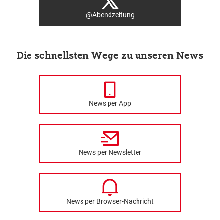
@Abendzeitung
Die schnellsten Wege zu unseren News
News per App
News per Newsletter
News per Browser-Nachricht