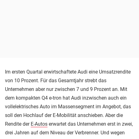
Im ersten Quartal erwirtschaftete Audi eine Umsatzrendite
von 10 Prozent. Für das Gesamtjahr strebt das
Unternehmen aber nur zwischen 7 und 9 Prozent an. Mit
dem kompakten Q4 e-tron hat Audi inzwischen auch ein
vollelektrisches Auto im Massensegment im Angebot, das
soll den Hochlauf der E-Mobilität anschieben. Aber die
Rendite der
E-Autos
erwartet das Unternehmen erst in zwei,
drei Jahren auf dem Niveau der Verbrenner. Und wegen