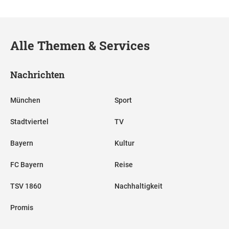
Alle Themen & Services
Nachrichten
München
Sport
Stadtviertel
TV
Bayern
Kultur
FC Bayern
Reise
TSV 1860
Nachhaltigkeit
Promis