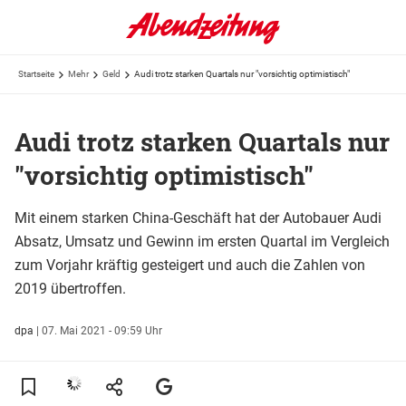
Startseite
Mehr
Geld
Audi trotz starken Quartals nur "vorsichtig optimistisch"
Audi trotz starken Quartals nur
"vorsichtig optimistisch"
Mit einem starken China-Geschäft hat der Autobauer Audi
Absatz, Umsatz und Gewinn im ersten Quartal im Vergleich
zum Vorjahr kräftig gesteigert und auch die Zahlen von
2019 übertroffen.
dpa
|
07. Mai 2021 - 09:59 Uhr