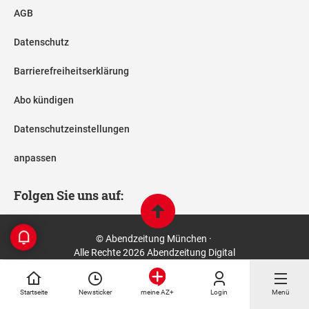
AGB
Datenschutz
Barrierefreiheitserklärung
Abo kündigen
Datenschutzeinstellungen
anpassen
Folgen Sie uns auf:
© Abendzeitung München ·
Alle Rechte 2026 Abendzeitung Digital
Startseite
Newsticker
Login
Menü
meine AZ+