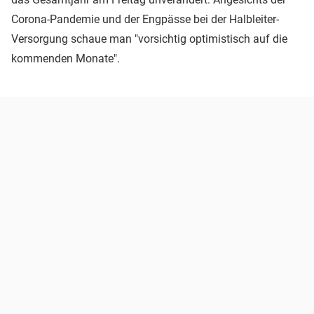
Corona-Pandemie und der Engpässe bei der Halbleiter-
Versorgung schaue man "vorsichtig optimistisch auf die
kommenden Monate".