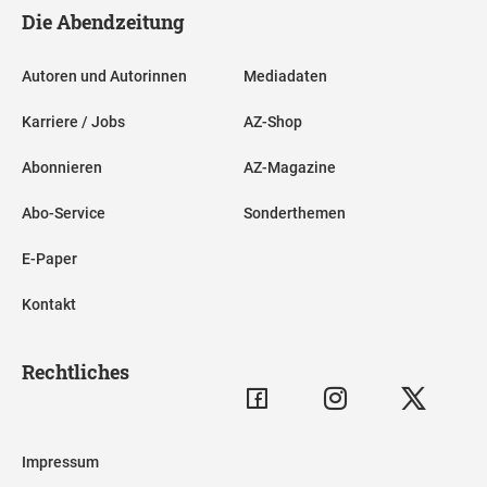
Die Abendzeitung
Autoren und Autorinnen
Mediadaten
Karriere / Jobs
AZ-Shop
Abonnieren
AZ-Magazine
Abo-Service
Sonderthemen
E-Paper
Kontakt
Rechtliches
Impressum