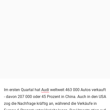
Im ersten Quartal hat
Audi
weltweit 463 000 Autos verkauft
- davon 207 000 oder 45 Prozent in China. Auch in den USA
zog die Nachfrage kräftig an, während die Verkäufe in