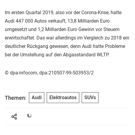
Im ersten Quartal 2019, also vor der Corona-Krise, hatte
Audi 447 000 Autos verkauft, 13,8 Milliarden Euro
umgesetzt und 1,2 Milliarden Euro Gewinn vor Steuern
erwirtschaftet. Das war allerdings im Vergleich zu 2018 ein
deutlicher Rückgang gewesen, denn Audi hatte Probleme
bei der Umstellung auf den Abgasstandard WLTP.
© dpa-infocom, dpa:210507-99-503953/2
Themen:
Audi
Elektroautos
SUVs