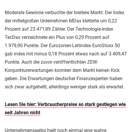
Moderate Gewinne verbuchte der breitere Markt: Der Index
der mittelgroßen Unternehmen MDax kletterte um 0,22
Prozent auf 23.471,89 Zähler. Der Technologie-Index
TecDax verzeichnete ein Plus von 0,29 Prozent auf
1.979,90 Punkte. Der Eurozonen-Leitindex EuroStoxx 50
gab indes mit minus 0,18 Prozent etwas nach auf 3.409,47
Punkte. Auch die zuvor veröffentlichten ZEW-
Konjunkturerwartungen konnten dem Markt keinen Kick
geben. Die Erwartungen deutscher Finanzexperten haben
sich zwar aufgehellt, allerdings weniger stark als erwartet.
Lesen Sie hier: Verbraucherpreise so stark gestiegen wie
seit Jahren nicht
Unternehmensseitig hielt noch einmal eine wahre