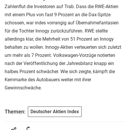
Zahlenflut die Investoren auf Trab. Dass die RWE-Aktien
mit einem Plus von fast 9 Prozent an die Dax-Spitze
schossen, war indes vorrangig auf Übernahmefantasien
für die Tochter Innogy zurückzuführen. RWE stellte
allerdings klar, die Mehrheit von 51 Prozent an Innogy
behalten zu wollen. Innogy-Aktien verteuerten sich zuletzt
um mehr als 7 Prozent. Volkswagen-Vorzüge notierten
nach der Veröffentlichung der Jahresbilanz knapp ein
halbes Prozent schwächer. Wie sich zeigte, kämpft die
Kernmarke des Autobauers weiter mit ihrer
Gewinnschwäche.
Themen:
Deutscher Aktien Index