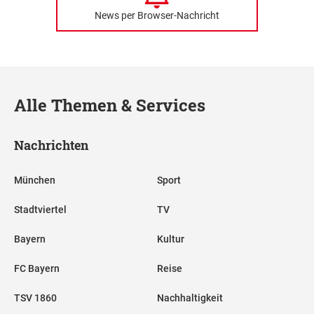
News per Browser-Nachricht
Alle Themen & Services
Nachrichten
München
Sport
Stadtviertel
TV
Bayern
Kultur
FC Bayern
Reise
TSV 1860
Nachhaltigkeit