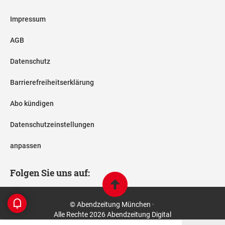
Impressum
AGB
Datenschutz
Barrierefreiheitserklärung
Abo kündigen
Datenschutzeinstellungen
anpassen
Folgen Sie uns auf:
© Abendzeitung München ·
Alle Rechte 2026 Abendzeitung Digital