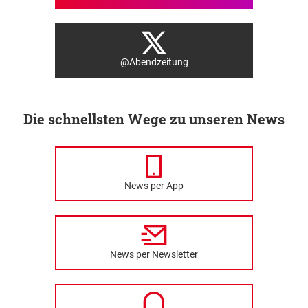
@Abendzeitung
Die schnellsten Wege zu unseren News
News per App
News per Newsletter