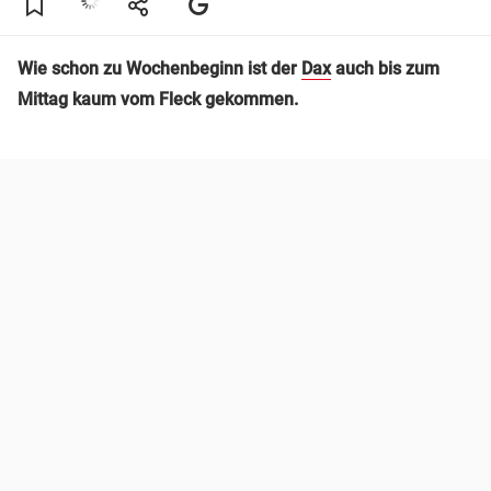
Wie schon zu Wochenbeginn ist der
Dax
auch bis zum
Mittag kaum vom Fleck gekommen.