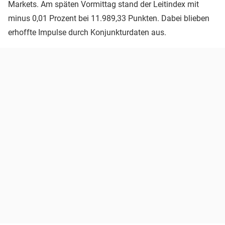
Markets. Am späten Vormittag stand der Leitindex mit
minus 0,01 Prozent bei 11.989,33 Punkten. Dabei blieben
erhoffte Impulse durch Konjunkturdaten aus.