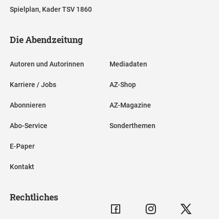
Spielplan, Kader TSV 1860
Die Abendzeitung
Autoren und Autorinnen
Mediadaten
Karriere / Jobs
AZ-Shop
Abonnieren
AZ-Magazine
Abo-Service
Sonderthemen
E-Paper
Kontakt
Rechtliches