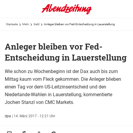
Startseite
Mehr
Geld
Anleger bleiben vor Fed-Entscheidung in Lauerstellung
Anleger bleiben vor Fed-
Entscheidung in Lauerstellung
Wie schon zu Wochenbeginn ist der Dax auch bis zum
Mittag kaum vom Fleck gekommen. Die Anleger blieben
einen Tag vor dem US-Leitzinsentscheid und den
Niederlande-Wahlen in Lauerstellung, kommentierte
Jochen Stanzl von CMC Markets.
dpa
|
14. März 2017 - 12:21 Uhr