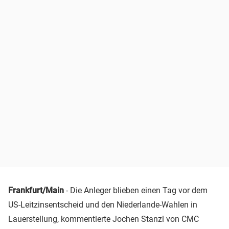
Frankfurt/Main
- Die Anleger blieben einen Tag vor dem
US-Leitzinsentscheid und den Niederlande-Wahlen in
Lauerstellung, kommentierte Jochen Stanzl von CMC