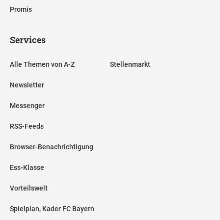
Promis
Services
Alle Themen von A-Z
Stellenmarkt
Newsletter
Messenger
RSS-Feeds
Browser-Benachrichtigung
Ess-Klasse
Vorteilswelt
Spielplan, Kader FC Bayern