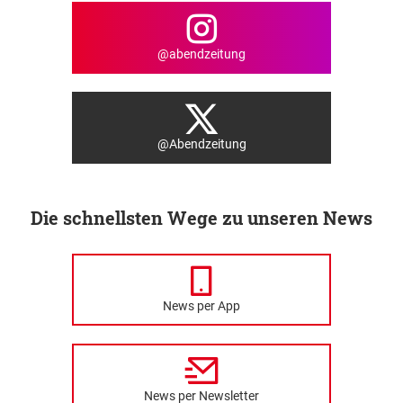
@abendzeitung
@Abendzeitung
Die schnellsten Wege zu unseren News
News per App
News per Newsletter