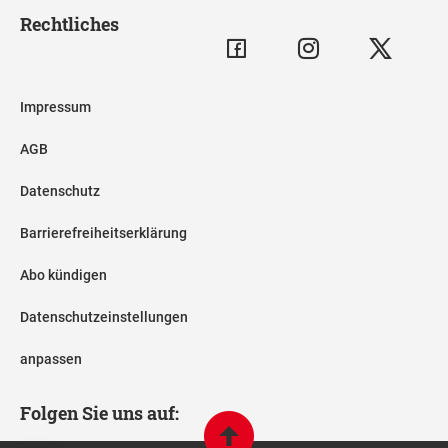
Rechtliches
Impressum
AGB
Datenschutz
Barrierefreiheitserklärung
Abo kündigen
Datenschutzeinstellungen
anpassen
Folgen Sie uns auf: