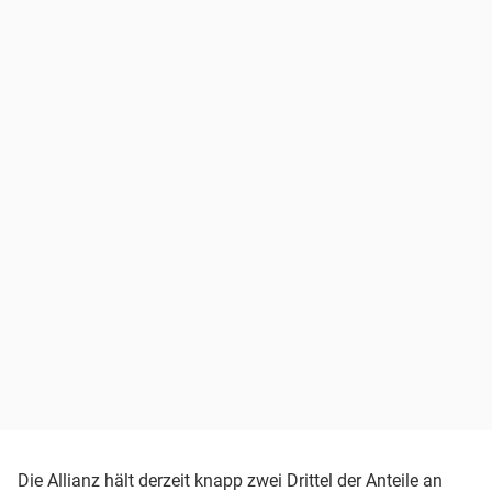
Die Allianz hält derzeit knapp zwei Drittel der Anteile an