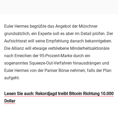
Euler Hermes begrüßte das Angebot der Münchner
grundsätzlich, ein Experte soll es aber im Detail prüfen. Der
Aufsichtsrat will seine Empfehlung danach bekanntgeben.
Die Allianz will etwaige verbliebene Minderheitsaktionäre
nach Erreichen der 95-Prozent-Marke durch ein
sogenanntes Squeeze-Out-Verfahren hinausdrängen und
Euler Hermes von der Pariser Börse nehmen, falls der Plan
aufgeht.
Lesen Sie auch: Rekordjagd treibt Bitcoin Richtung 10.000
Dollar