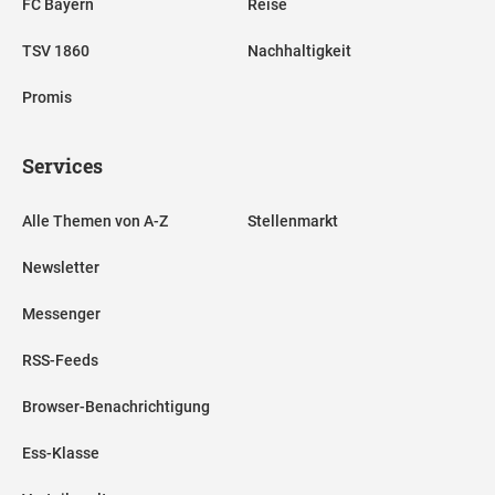
FC Bayern
Reise
TSV 1860
Nachhaltigkeit
Promis
Services
Alle Themen von A-Z
Stellenmarkt
Newsletter
Messenger
RSS-Feeds
Browser-Benachrichtigung
Ess-Klasse