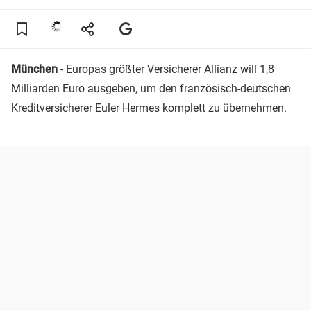
München
- Europas größter Versicherer Allianz will 1,8
Milliarden Euro ausgeben, um den französisch-deutschen
Kreditversicherer Euler Hermes komplett zu übernehmen.