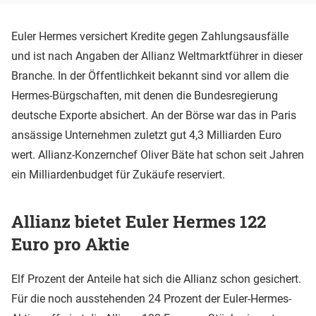
Euler Hermes versichert Kredite gegen Zahlungsausfälle
und ist nach Angaben der Allianz Weltmarktführer in dieser
Branche. In der Öffentlichkeit bekannt sind vor allem die
Hermes-Bürgschaften, mit denen die Bundesregierung
deutsche Exporte absichert. An der Börse war das in Paris
ansässige Unternehmen zuletzt gut 4,3 Milliarden Euro
wert. Allianz-Konzernchef Oliver Bäte hat schon seit Jahren
ein Milliardenbudget für Zukäufe reserviert.
Allianz bietet Euler Hermes 122
Euro pro Aktie
Elf Prozent der Anteile hat sich die Allianz schon gesichert.
Für die noch ausstehenden 24 Prozent der Euler-Hermes-