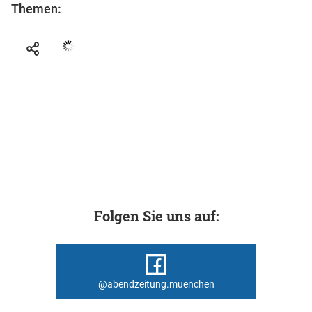
Themen:
Folgen Sie uns auf:
@abendzeitung.muenchen