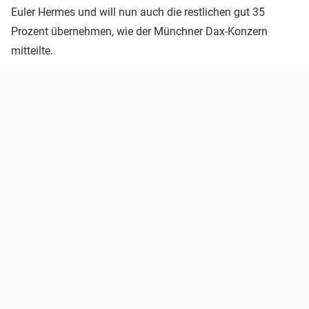
Euler Hermes und will nun auch die restlichen gut 35
Prozent übernehmen, wie der Münchner Dax-Konzern
mitteilte.