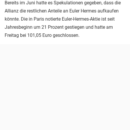
Bereits im Juni hatte es Spekulationen gegeben, dass die
Allianz die restlichen Anteile an Euler Hermes aufkaufen
könnte. Die in Paris notierte Euler-Hermes-Aktie ist seit
Jahresbeginn um 21 Prozent gestiegen und hatte am
Freitag bei 101,05 Euro geschlossen.