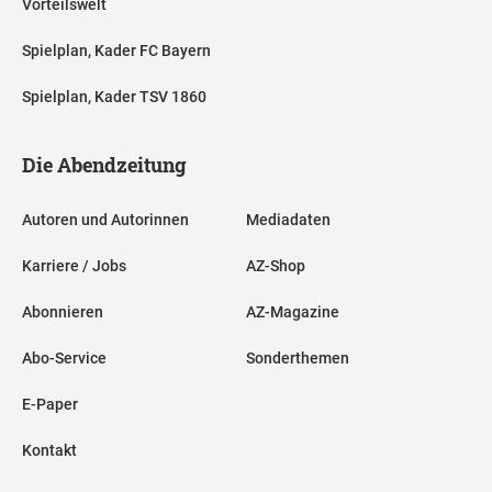
Vorteilswelt
Spielplan, Kader FC Bayern
Spielplan, Kader TSV 1860
Die Abendzeitung
Autoren und Autorinnen
Mediadaten
Karriere / Jobs
AZ-Shop
Abonnieren
AZ-Magazine
Abo-Service
Sonderthemen
E-Paper
Kontakt