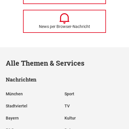
News per Browser-Nachricht
Alle Themen & Services
Nachrichten
München
Sport
Stadtviertel
TV
Bayern
Kultur