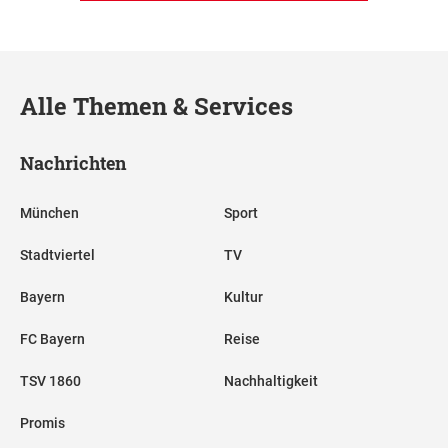
Alle Themen & Services
Nachrichten
München
Sport
Stadtviertel
TV
Bayern
Kultur
FC Bayern
Reise
TSV 1860
Nachhaltigkeit
Promis