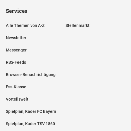
Services
Alle Themen von A-Z
Stellenmarkt
Newsletter
Messenger
RSS-Feeds
Browser-Benachrichtigung
Ess-Klasse
Vorteilswelt
Spielplan, Kader FC Bayern
Spielplan, Kader TSV 1860