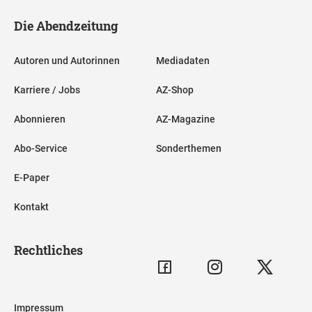
Die Abendzeitung
Autoren und Autorinnen
Mediadaten
Karriere / Jobs
AZ-Shop
Abonnieren
AZ-Magazine
Abo-Service
Sonderthemen
E-Paper
Kontakt
Rechtliches
Impressum