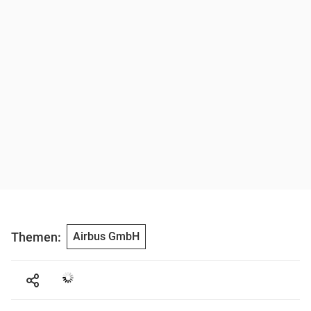
Themen:
Airbus GmbH