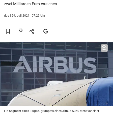
zwei Milliarden Euro erreichen.
dpa
|
29. Juli 2021 - 07:29 Uhr
Ein Segment eines Flugzeugrumpfes eines Airbus A350 steht vor einer