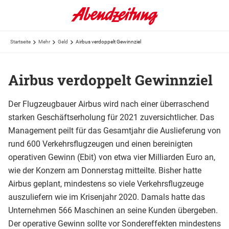
Startseite
Mehr
Geld
Airbus verdoppelt Gewinnziel
Airbus verdoppelt Gewinnziel
Der Flugzeugbauer Airbus wird nach einer überraschend
starken Geschäftserholung für 2021 zuversichtlicher. Das
Management peilt für das Gesamtjahr die Auslieferung von
rund 600 Verkehrsflugzeugen und einen bereinigten
operativen Gewinn (Ebit) von etwa vier Milliarden Euro an,
wie der Konzern am Donnerstag mitteilte. Bisher hatte
Airbus geplant, mindestens so viele Verkehrsflugzeuge
auszuliefern wie im Krisenjahr 2020. Damals hatte das
Unternehmen 566 Maschinen an seine Kunden übergeben.
Der operative Gewinn sollte vor Sondereffekten mindestens