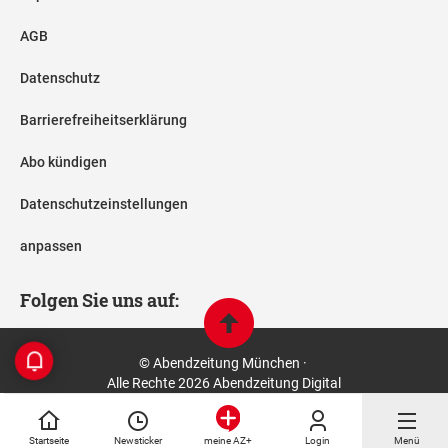
AGB
Datenschutz
Barrierefreiheitserklärung
Abo kündigen
Datenschutzeinstellungen
anpassen
Folgen Sie uns auf:
© Abendzeitung München ·
Alle Rechte 2026 Abendzeitung Digital
Startseite
Newsticker
Login
Menü
meine AZ+