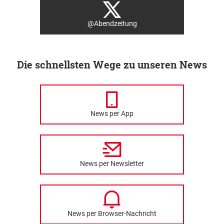
@Abendzeitung
Die schnellsten Wege zu unseren News
News per App
News per Newsletter
News per Browser-Nachricht