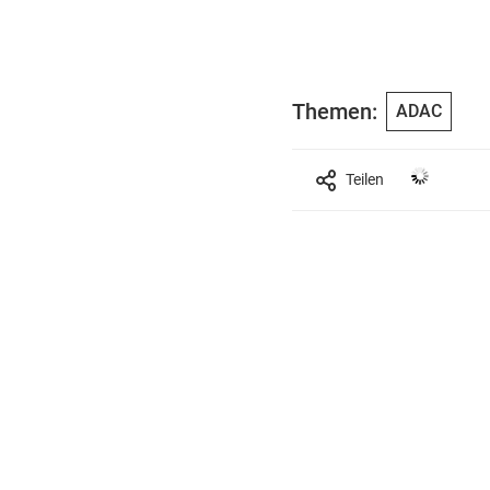
Themen:
ADAC
Teilen