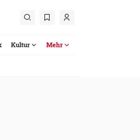
k
Kultur
Mehr