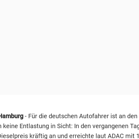
Hamburg
- Für die deutschen Autofahrer ist an den
n keine Entlastung in Sicht: In den vergangenen Ta
ieselpreis kräftig an und erreichte laut ADAC mit 