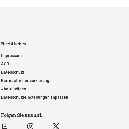
Rechtliches
Impressum
AGB
Datenschutz
Barrierefreiheitserklärung
Abo kündigen
Datenschutzeinstellungen anpassen
Folgen Sie uns auf: