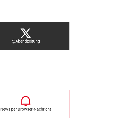
@Abendzeitung
News per Browser-Nachricht