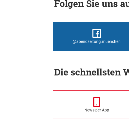
Folgen Sie uns au
@abendzeitung.muenchen
Die schnellsten
News per App