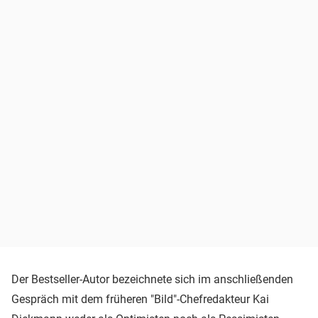
Der Bestseller-Autor bezeichnete sich im anschließenden
Gespräch mit dem früheren "Bild"-Chefredakteur Kai