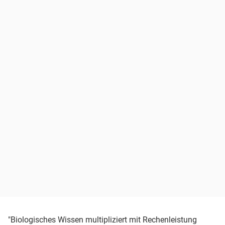
"Biologisches Wissen multipliziert mit Rechenleistung