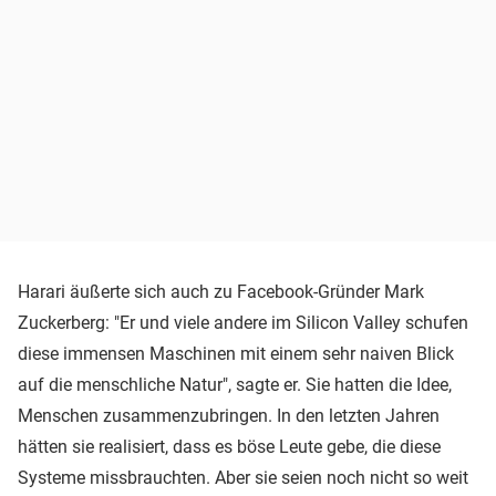
Harari äußerte sich auch zu Facebook-Gründer Mark
Zuckerberg: "Er und viele andere im Silicon Valley schufen
diese immensen Maschinen mit einem sehr naiven Blick
auf die menschliche Natur", sagte er. Sie hatten die Idee,
Menschen zusammenzubringen. In den letzten Jahren
hätten sie realisiert, dass es böse Leute gebe, die diese
Systeme missbrauchten. Aber sie seien noch nicht so weit