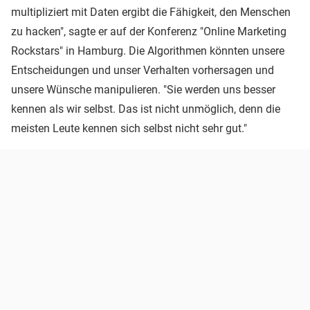
multipliziert mit Daten ergibt die Fähigkeit, den Menschen
zu hacken", sagte er auf der Konferenz "Online Marketing
Rockstars" in Hamburg. Die Algorithmen könnten unsere
Entscheidungen und unser Verhalten vorhersagen und
unsere Wünsche manipulieren. "Sie werden uns besser
kennen als wir selbst. Das ist nicht unmöglich, denn die
meisten Leute kennen sich selbst nicht sehr gut."