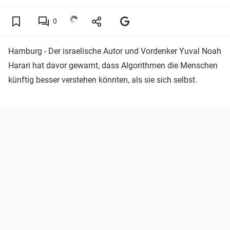
0
Hamburg - Der israelische Autor und Vordenker Yuval Noah
Harari hat davor gewarnt, dass Algorithmen die Menschen
künftig besser verstehen könnten, als sie sich selbst.