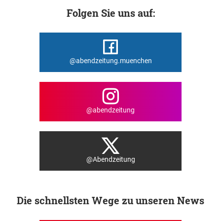
Folgen Sie uns auf:
@abendzeitung.muenchen
@abendzeitung
@Abendzeitung
Die schnellsten Wege zu unseren News