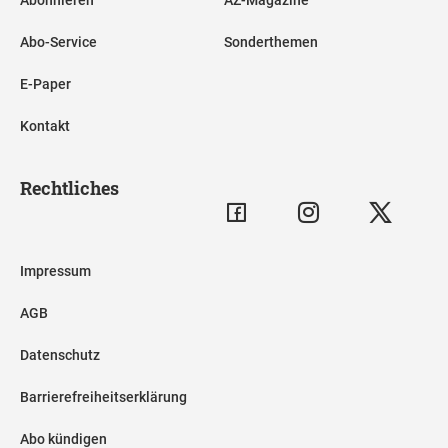
Abo-Service
Sonderthemen
E-Paper
Kontakt
Rechtliches
Impressum
AGB
Datenschutz
Barrierefreiheitserklärung
Abo kündigen