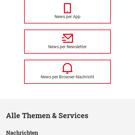
News per App
News per Newsletter
News per Browser-Nachricht
Alle Themen & Services
Nachrichten