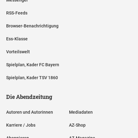
RSS-Feeds
Browser-Benachrichtigung
Ess-Klasse
Vorteilswelt
Spielplan, Kader FC Bayern
Spielplan, Kader TSV 1860
Die Abendzeitung
Autoren und Autorinnen
Mediadaten
Karriere / Jobs
AZ-Shop
Abonnieren
AZ-Magazine