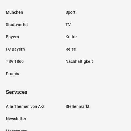
München
Sport
Stadtviertel
TV
Bayern
Kultur
FC Bayern
Reise
TSV 1860
Nachhaltigkeit
Promis
Services
Alle Themen von A-Z
Stellenmarkt
Newsletter
Messenger