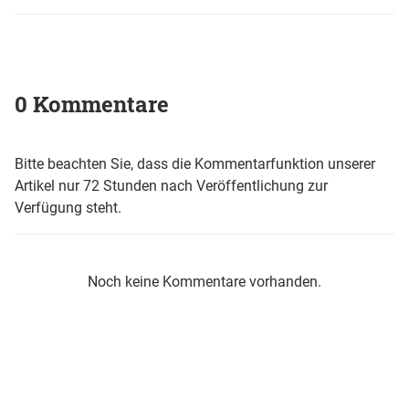
0 Kommentare
Bitte beachten Sie, dass die Kommentarfunktion unserer
Artikel nur 72 Stunden nach Veröffentlichung zur
Verfügung steht.
Noch keine Kommentare vorhanden.