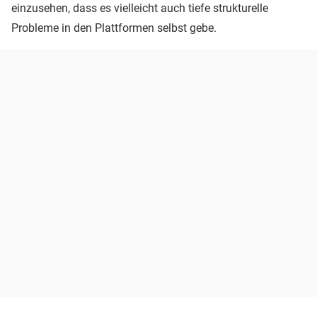
einzusehen, dass es vielleicht auch tiefe strukturelle
Probleme in den Plattformen selbst gebe.