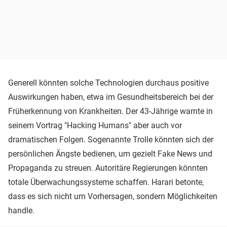
Generell könnten solche Technologien durchaus positive
Auswirkungen haben, etwa im Gesundheitsbereich bei der
Früherkennung von Krankheiten. Der 43-Jährige warnte in
seinem Vortrag "Hacking Humans" aber auch vor
dramatischen Folgen. Sogenannte Trolle könnten sich der
persönlichen Ängste bedienen, um gezielt Fake News und
Propaganda zu streuen. Autoritäre Regierungen könnten
totale Überwachungssysteme schaffen. Harari betonte,
dass es sich nicht um Vorhersagen, sondern Möglichkeiten
handle.