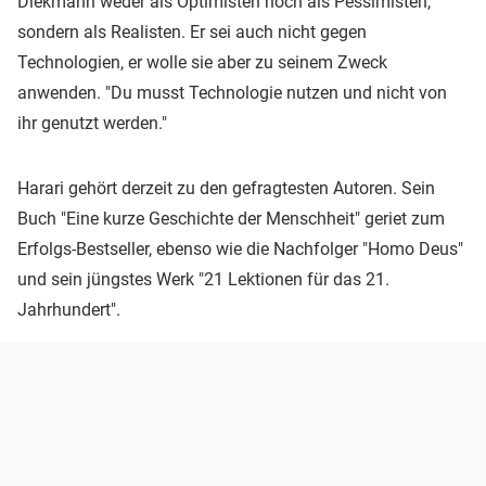
Diekmann weder als Optimisten noch als Pessimisten,
sondern als Realisten. Er sei auch nicht gegen
Technologien, er wolle sie aber zu seinem Zweck
anwenden. "Du musst Technologie nutzen und nicht von
ihr genutzt werden."
Harari gehört derzeit zu den gefragtesten Autoren. Sein
Buch "Eine kurze Geschichte der Menschheit" geriet zum
Erfolgs-Bestseller, ebenso wie die Nachfolger "Homo Deus"
und sein jüngstes Werk "21 Lektionen für das 21.
Jahrhundert".