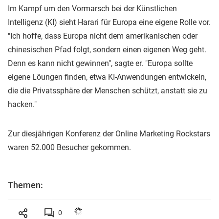
Im Kampf um den Vormarsch bei der Künstlichen
Intelligenz (KI) sieht Harari für Europa eine eigene Rolle vor.
"Ich hoffe, dass Europa nicht dem amerikanischen oder
chinesischen Pfad folgt, sondern einen eigenen Weg geht.
Denn es kann nicht gewinnen", sagte er. "Europa sollte
eigene Löungen finden, etwa KI-Anwendungen entwickeln,
die die Privatssphäre der Menschen schützt, anstatt sie zu
hacken."
Zur diesjährigen Konferenz der Online Marketing Rockstars
waren 52.000 Besucher gekommen.
Themen:
0