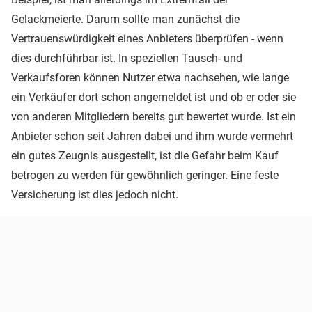
Gelackmeierte. Darum sollte man zunächst die
Vertrauenswürdigkeit eines Anbieters überprüfen - wenn
dies durchführbar ist. In speziellen Tausch- und
Verkaufsforen können Nutzer etwa nachsehen, wie lange
ein Verkäufer dort schon angemeldet ist und ob er oder sie
von anderen Mitgliedern bereits gut bewertet wurde. Ist ein
Anbieter schon seit Jahren dabei und ihm wurde vermehrt
ein gutes Zeugnis ausgestellt, ist die Gefahr beim Kauf
betrogen zu werden für gewöhnlich geringer. Eine feste
Versicherung ist dies jedoch nicht.