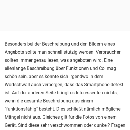
Besonders bei der Beschreibung und den Bildern eines
Angebots sollte man schnell stutzig werden. Verbraucher
sollten immer genau lesen, was angeboten wird. Eine
ellenlange Beschreibung über Funktionen und Co. mag
schön sein, aber es könnte sich irgendwo in dem
Wortschwall auch verbergen, dass das Smartphone defekt
ist. Auf der anderen Seite bringt es Interessenten nichts,
wenn die gesamte Beschreibung aus einem
"funktionsfähig" besteht. Dies schließt nämlich mögliche
Mängel nicht aus. Gleiches gilt für die Fotos von einem
Gerät. Sind diese sehr verschwommen oder dunkel? Fragen