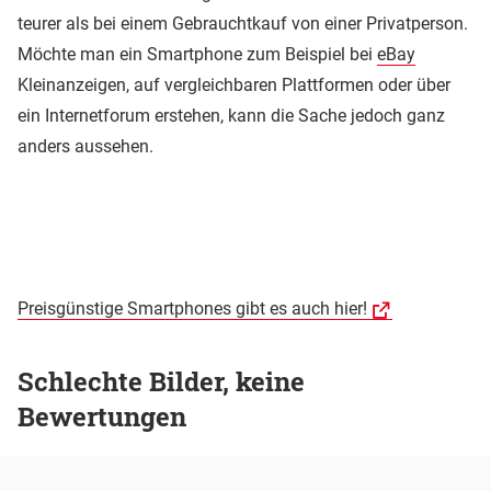
teurer als bei einem Gebrauchtkauf von einer Privatperson.
Möchte man ein Smartphone zum Beispiel bei
eBay
Kleinanzeigen, auf vergleichbaren Plattformen oder über
ein Internetforum erstehen, kann die Sache jedoch ganz
anders aussehen.
Preisgünstige Smartphones gibt es auch hier!
Schlechte Bilder, keine
Bewertungen