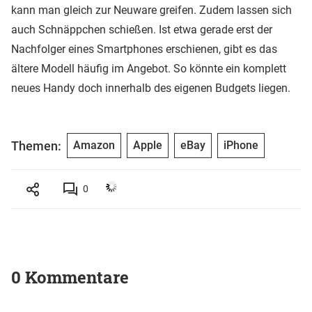
kann man gleich zur Neuware greifen. Zudem lassen sich
auch Schnäppchen schießen. Ist etwa gerade erst der
Nachfolger eines Smartphones erschienen, gibt es das
ältere Modell häufig im Angebot. So könnte ein komplett
neues Handy doch innerhalb des eigenen Budgets liegen.
Themen:
Amazon
Apple
eBay
iPhone
0
0 Kommentare