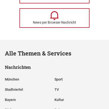
News per Browser-Nachricht
Alle Themen & Services
Nachrichten
München
Sport
Stadtviertel
TV
Bayern
Kultur