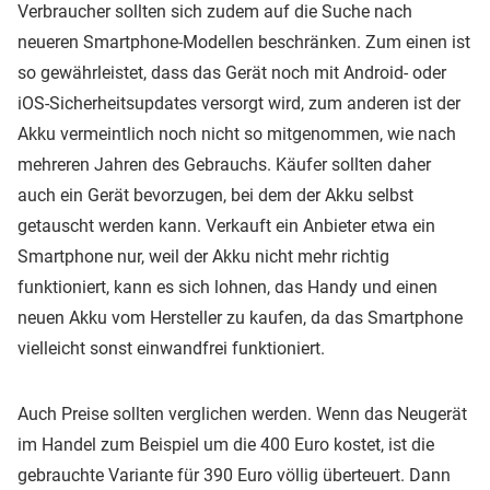
Verbraucher sollten sich zudem auf die Suche nach
neueren Smartphone-Modellen beschränken. Zum einen ist
so gewährleistet, dass das Gerät noch mit Android- oder
iOS-Sicherheitsupdates versorgt wird, zum anderen ist der
Akku vermeintlich noch nicht so mitgenommen, wie nach
mehreren Jahren des Gebrauchs. Käufer sollten daher
auch ein Gerät bevorzugen, bei dem der Akku selbst
getauscht werden kann. Verkauft ein Anbieter etwa ein
Smartphone nur, weil der Akku nicht mehr richtig
funktioniert, kann es sich lohnen, das Handy und einen
neuen Akku vom Hersteller zu kaufen, da das Smartphone
vielleicht sonst einwandfrei funktioniert.
Auch Preise sollten verglichen werden. Wenn das Neugerät
im Handel zum Beispiel um die 400 Euro kostet, ist die
gebrauchte Variante für 390 Euro völlig überteuert. Dann