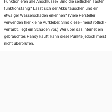
Funktionieren alle Anschlüsse? Sind die seitlichen Tasten
funktionsfähig? Lässt sich der Akku tauschen und ein
etwaiger Wasserschaden erkennen? (Viele Hersteller
verwenden hier kleine Aufkleber. Sind diese - meist rötlich -
verfärbt, liegt ein Schaden vor.) Wer über das Internet ein
gebrauchtes Handy kauft, kann diese Punkte jedoch meist
nicht überprüfen.