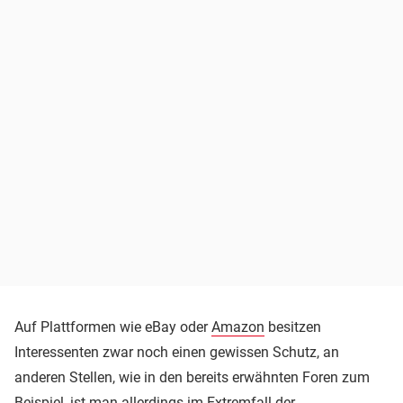
Auf Plattformen wie eBay oder
Amazon
besitzen
Interessenten zwar noch einen gewissen Schutz, an
anderen Stellen, wie in den bereits erwähnten Foren zum
Beispiel, ist man allerdings im Extremfall der