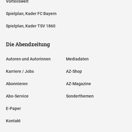
Vorteilswelt
Spielplan, Kader FC Bayern
Spielplan, Kader TSV 1860
Die Abendzeitung
Autoren und Autorinnen
Mediadaten
Karriere / Jobs
AZ-Shop
Abonnieren
AZ-Magazine
Abo-Service
Sonderthemen
E-Paper
Kontakt