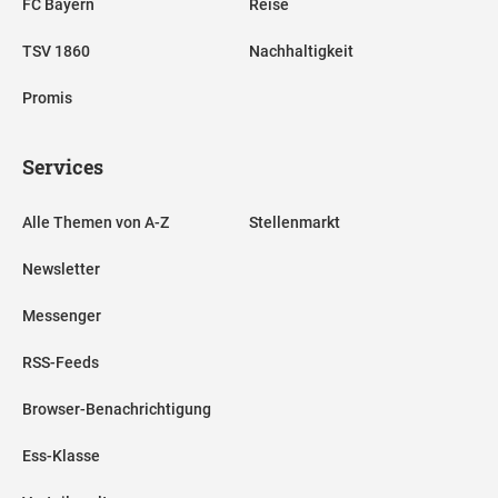
FC Bayern
Reise
TSV 1860
Nachhaltigkeit
Promis
Services
Alle Themen von A-Z
Stellenmarkt
Newsletter
Messenger
RSS-Feeds
Browser-Benachrichtigung
Ess-Klasse