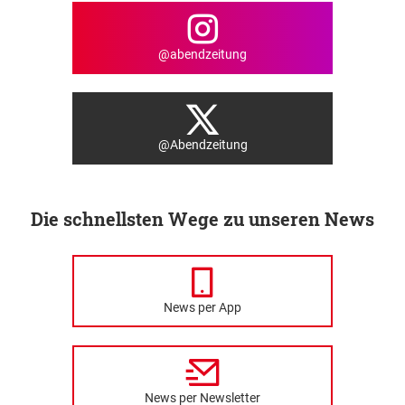
@abendzeitung
@Abendzeitung
Die schnellsten Wege zu unseren News
News per App
News per Newsletter