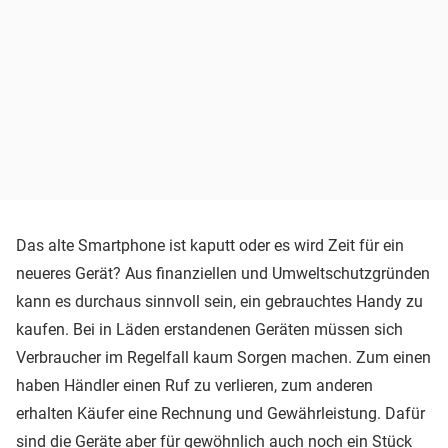
Das alte Smartphone ist kaputt oder es wird Zeit für ein
neueres Gerät? Aus finanziellen und Umweltschutzgründen
kann es durchaus sinnvoll sein, ein gebrauchtes Handy zu
kaufen. Bei in Läden erstandenen Geräten müssen sich
Verbraucher im Regelfall kaum Sorgen machen. Zum einen
haben Händler einen Ruf zu verlieren, zum anderen
erhalten Käufer eine Rechnung und Gewährleistung. Dafür
sind die Geräte aber für gewöhnlich auch noch ein Stück