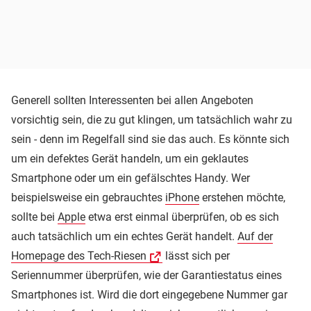
Generell sollten Interessenten bei allen Angeboten
vorsichtig sein, die zu gut klingen, um tatsächlich wahr zu
sein - denn im Regelfall sind sie das auch. Es könnte sich
um ein defektes Gerät handeln, um ein geklautes
Smartphone oder um ein gefälschtes Handy. Wer
beispielsweise ein gebrauchtes
iPhone
erstehen möchte,
sollte bei
Apple
etwa erst einmal überprüfen, ob es sich
auch tatsächlich um ein echtes Gerät handelt.
Auf der
Homepage des Tech-Riesen
lässt sich per
Seriennummer überprüfen, wie der Garantiestatus eines
Smartphones ist. Wird die dort eingegebene Nummer gar