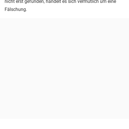
nicht erst gefunden, handelt es sich vermutlich um eine
Fälschung.