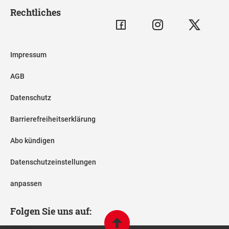
Rechtliches
Impressum
AGB
Datenschutz
Barrierefreiheitserklärung
Abo kündigen
Datenschutzeinstellungen
anpassen
Folgen Sie uns auf: