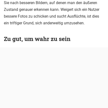
Sie nach besseren Bildern, auf denen man den äußeren
Zustand genauer erkennen kann. Weigert sich ein Nutzer
bessere Fotos zu schicken und sucht Ausflüchte, ist dies
ein triftiger Grund, sich anderweitig umzusehen.
Zu gut, um wahr zu sein