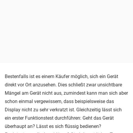
Bestenfalls ist es einem Käufer möglich, sich ein Gerät
direkt vor Ort anzusehen. Dies schließt zwar unsichtbare
Mängel am Gerät nicht aus, zumindest kann man sich aber
schon einmal vergewissern, dass beispielsweise das
Display nicht zu sehr verkratzt ist. Gleichzeitig lässt sich
ein erster Funktionstest durchführen: Geht das Gerät
überhaupt an? Lässt es sich flüssig bedienen?