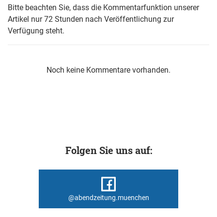
Bitte beachten Sie, dass die Kommentarfunktion unserer
Artikel nur 72 Stunden nach Veröffentlichung zur
Verfügung steht.
Noch keine Kommentare vorhanden.
Folgen Sie uns auf:
@abendzeitung.muenchen