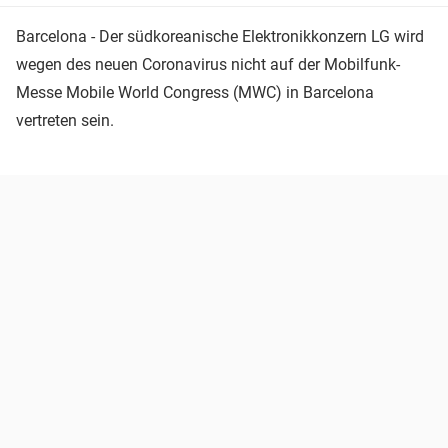
Barcelona - Der südkoreanische Elektronikkonzern LG wird
wegen des neuen Coronavirus nicht auf der Mobilfunk-
Messe Mobile World Congress (MWC) in Barcelona
vertreten sein.