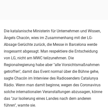
Die katalanische Ministerin für Unternehmen und Wissen,
Àngels Chacón, wies im Zusammenhang mit der LG-
Absage Gerüchte zurück, die Messe in Barcelona werde
insgesamt abgesagt. Man respektiere die Entscheidung
von LG, nicht am MWC teilzunehmen. Die
Regionalregierung habe aber "alle Vorsichtsmaßnahmen
getroffen", damit das Event normal über die Bühne gehe,
sagte Chacón im Interview des Radiosenders Catalunya
Ràdio. Wenn man damit beginne, wegen des Coronavirus
solche internationalen Veranstaltungen abzusagen, könne
das "zur Isolierung eines Landes nach dem anderen
führen", warnte sie.