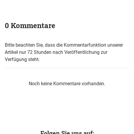
0 Kommentare
Bitte beachten Sie, dass die Kommentarfunktion unserer
Artikel nur 72 Stunden nach Veröffentlichung zur
Verfügung steht.
Noch keine Kommentare vorhanden.
Folgen Sie uns auf: