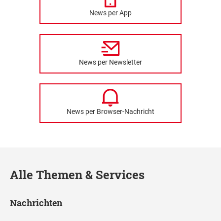
News per App
News per Newsletter
News per Browser-Nachricht
Alle Themen & Services
Nachrichten