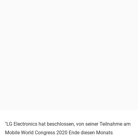
"LG Electronics hat beschlossen, von seiner Teilnahme am
Mobile World Congress 2020 Ende diesen Monats