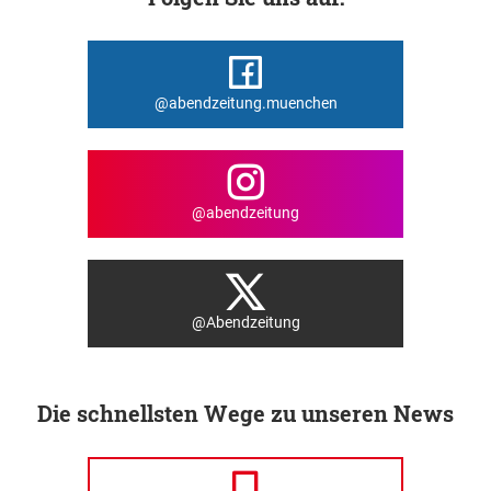
@abendzeitung.muenchen
@abendzeitung
@Abendzeitung
Die schnellsten Wege zu unseren News