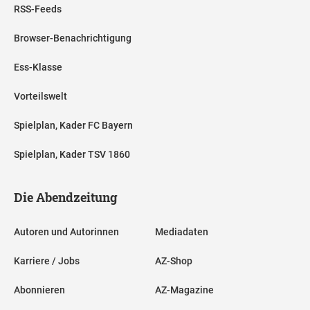
RSS-Feeds
Browser-Benachrichtigung
Ess-Klasse
Vorteilswelt
Spielplan, Kader FC Bayern
Spielplan, Kader TSV 1860
Die Abendzeitung
Autoren und Autorinnen
Mediadaten
Karriere / Jobs
AZ-Shop
Abonnieren
AZ-Magazine