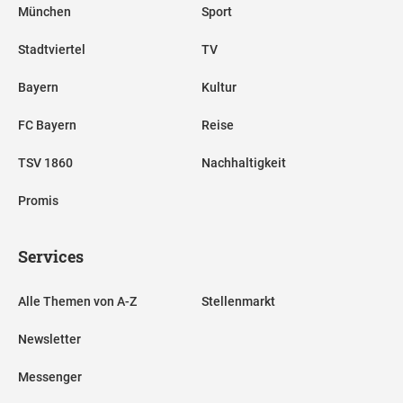
München
Sport
Stadtviertel
TV
Bayern
Kultur
FC Bayern
Reise
TSV 1860
Nachhaltigkeit
Promis
Services
Alle Themen von A-Z
Stellenmarkt
Newsletter
Messenger