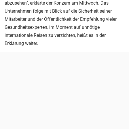
abzusehen", erklärte der Konzern am Mittwoch. Das
Unternehmen folge mit Blick auf die Sicherheit seiner
Mitarbeiter und der Öffentlichkeit der Empfehlung vieler
Gesundheitsexperten, im Moment auf unnötige
internationale Reisen zu verzichten, heißt es in der
Erklärung weiter.