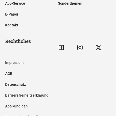
Abo-Service
Sonderthemen
E-Paper
Kontakt
Rechtliches
Impressum
AGB
Datenschutz
Barrierefreiheitserklärung
Abo kündigen