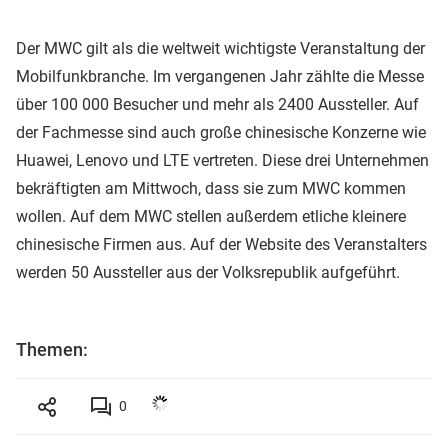
Der MWC gilt als die weltweit wichtigste Veranstaltung der
Mobilfunkbranche. Im vergangenen Jahr zählte die Messe
über 100 000 Besucher und mehr als 2400 Aussteller. Auf
der Fachmesse sind auch große chinesische Konzerne wie
Huawei, Lenovo und LTE vertreten. Diese drei Unternehmen
bekräftigten am Mittwoch, dass sie zum MWC kommen
wollen. Auf dem MWC stellen außerdem etliche kleinere
chinesische Firmen aus. Auf der Website des Veranstalters
werden 50 Aussteller aus der Volksrepublik aufgeführt.
Themen:
0