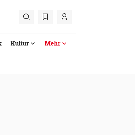
k
Kultur
Mehr