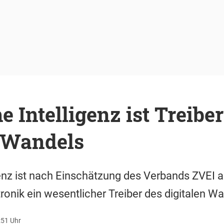
e Intelligenz ist Treiber
n Wandels
genz ist nach Einschätzung des Verbands ZVEI a
ronik ein wesentlicher Treiber des digitalen Wa
:51 Uhr