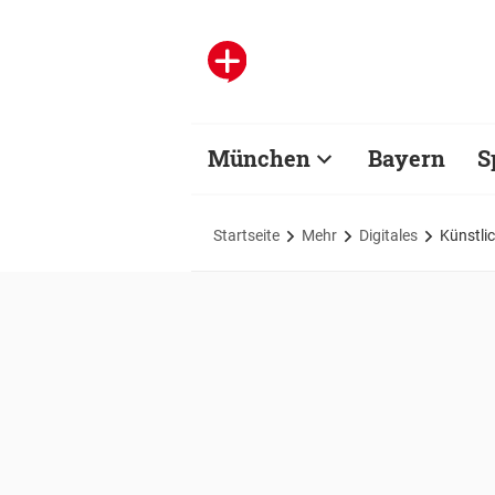
München
Bayern
S
Startseite
Mehr
Digitales
Künstlic