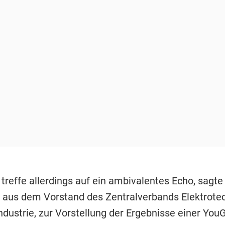
 treffe allerdings auf ein ambivalentes Echo, sagte
t aus dem Vorstand des Zentralverbands Elektrote
ndustrie, zur Vorstellung der Ergebnisse einer You