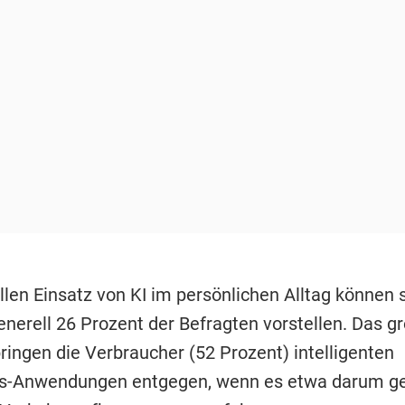
len Einsatz von KI im persönlichen Alltag können s
nerell 26 Prozent der Befragten vorstellen. Das g
ringen die Verbraucher (52 Prozent) intelligenten
s-Anwendungen entgegen, wenn es etwa darum ge