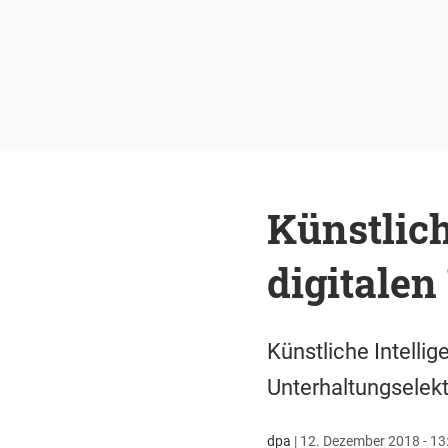
Künstlich
digitale
Künstliche Intelli
Unterhaltungselekt
dpa
|
12. Dezember 2018 - 13