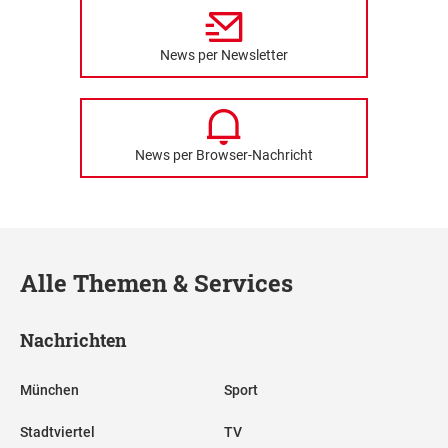
News per Newsletter
News per Browser-Nachricht
Alle Themen & Services
Nachrichten
München
Sport
Stadtviertel
TV