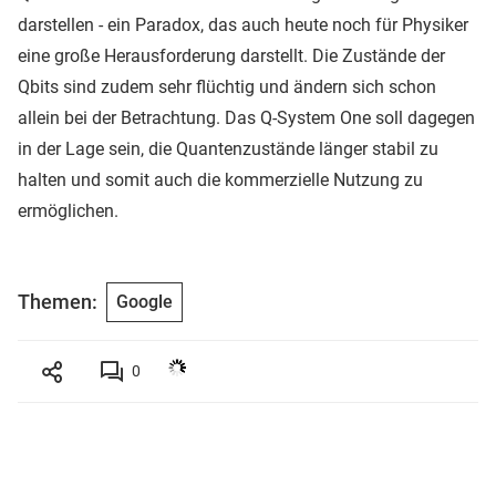
darstellen - ein Paradox, das auch heute noch für Physiker
eine große Herausforderung darstellt. Die Zustände der
Qbits sind zudem sehr flüchtig und ändern sich schon
allein bei der Betrachtung. Das Q-System One soll dagegen
in der Lage sein, die Quantenzustände länger stabil zu
halten und somit auch die kommerzielle Nutzung zu
ermöglichen.
Themen:
Google
0