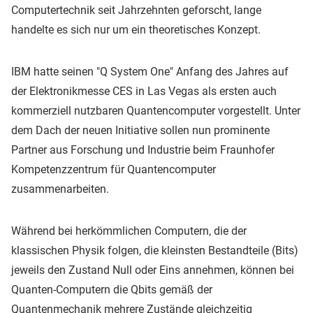
Computertechnik seit Jahrzehnten geforscht, lange
handelte es sich nur um ein theoretisches Konzept.
IBM hatte seinen "Q System One" Anfang des Jahres auf
der Elektronikmesse CES in Las Vegas als ersten auch
kommerziell nutzbaren Quantencomputer vorgestellt. Unter
dem Dach der neuen Initiative sollen nun prominente
Partner aus Forschung und Industrie beim Fraunhofer
Kompetenzzentrum für Quantencomputer
zusammenarbeiten.
Während bei herkömmlichen Computern, die der
klassischen Physik folgen, die kleinsten Bestandteile (Bits)
jeweils den Zustand Null oder Eins annehmen, können bei
Quanten-Computern die Qbits gemäß der
Quantenmechanik mehrere Zustände gleichzeitig