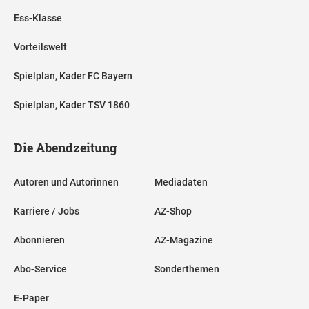
Ess-Klasse
Vorteilswelt
Spielplan, Kader FC Bayern
Spielplan, Kader TSV 1860
Die Abendzeitung
Autoren und Autorinnen
Mediadaten
Karriere / Jobs
AZ-Shop
Abonnieren
AZ-Magazine
Abo-Service
Sonderthemen
E-Paper