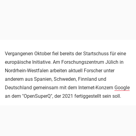
Vergangenen Oktober fiel bereits der Startschuss für eine
europäische Initiative. Am Forschungszentrum Jülich in
Nordrhein-Westfalen arbeiten aktuell Forscher unter
anderem aus Spanien, Schweden, Finnland und
Deutschland gemeinsam mit dem Internet-Konzern
Google
an dem "OpenSuperQ", der 2021 fertiggestellt sein soll.