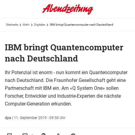
Startseite
Mehr
Digitales
IBM bringt Quantencomputer nach Deutschland
IBM bringt Quantencomputer
nach Deutschland
Ihr Potenzial ist enorm - nun kommt ein Quantencomputer
nach Deutschland. Die Fraunhofer Gesellschaft geht eine
Partnerschaft mit IBM ein. Am «Q System One» sollen
Forscher, Entwickler und Industrie-Experten die nächste
Computer-Generation erkunden.
dpa
|
11. September 2019 - 09:50 Uhr