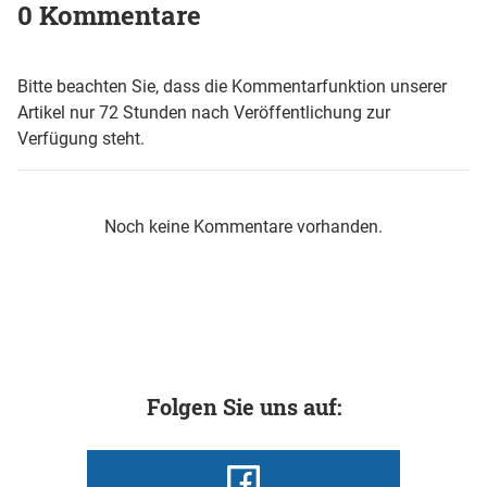
0 Kommentare
Bitte beachten Sie, dass die Kommentarfunktion unserer
Artikel nur 72 Stunden nach Veröffentlichung zur
Verfügung steht.
Noch keine Kommentare vorhanden.
Folgen Sie uns auf: