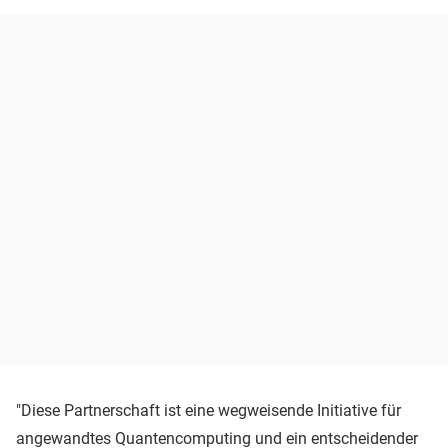
"Diese Partnerschaft ist eine wegweisende Initiative für
angewandtes Quantencomputing und ein entscheidender