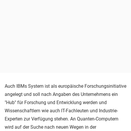
Auch IBMs System ist als europäische Forschungsinitiative
angelegt und soll nach Angaben des Unternehmens ein
"Hub" für Forschung und Entwicklung werden und
Wissenschaftlern wie auch IT-Fachleuten und Industrie-
Experten zur Verfügung stehen. An Quanten-Computern
wird auf der Suche nach neuen Wegen in der