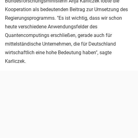
Bundesforschungsministerin Anja Karliczek lobte die
Kooperation als bedeutenden Beitrag zur Umsetzung des
Regierungsprogramms. "Es ist wichtig, dass wir schon
heute verschiedene Anwendungsfelder des
Quantencomputings erschließen, gerade auch für
mittelständische Unternehmen, die für Deutschland
wirtschaftlich eine hohe Bedeutung haben", sagte
Karliczek.