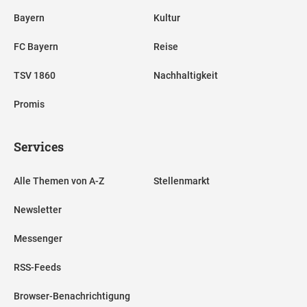
Bayern
Kultur
FC Bayern
Reise
TSV 1860
Nachhaltigkeit
Promis
Services
Alle Themen von A-Z
Stellenmarkt
Newsletter
Messenger
RSS-Feeds
Browser-Benachrichtigung