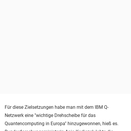
Für diese Zielsetzungen habe man mit dem IBM Q-
Netzwerk eine "wichtige Drehscheibe für das
Quantencomputing in Europa" hinzugewonnen, hieß es.