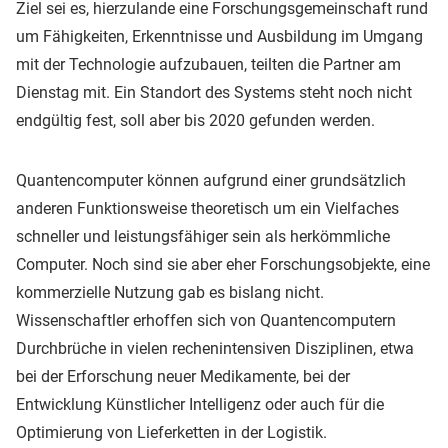
Ziel sei es, hierzulande eine Forschungsgemeinschaft rund
um Fähigkeiten, Erkenntnisse und Ausbildung im Umgang
mit der Technologie aufzubauen, teilten die Partner am
Dienstag mit. Ein Standort des Systems steht noch nicht
endgültig fest, soll aber bis 2020 gefunden werden.
Quantencomputer können aufgrund einer grundsätzlich
anderen Funktionsweise theoretisch um ein Vielfaches
schneller und leistungsfähiger sein als herkömmliche
Computer. Noch sind sie aber eher Forschungsobjekte, eine
kommerzielle Nutzung gab es bislang nicht.
Wissenschaftler erhoffen sich von Quantencomputern
Durchbrüche in vielen rechenintensiven Disziplinen, etwa
bei der Erforschung neuer Medikamente, bei der
Entwicklung Künstlicher Intelligenz oder auch für die
Optimierung von Lieferketten in der Logistik.