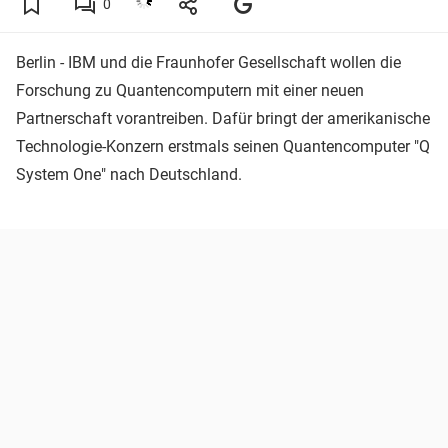
0
Berlin - IBM und die Fraunhofer Gesellschaft wollen die
Forschung zu Quantencomputern mit einer neuen
Partnerschaft vorantreiben. Dafür bringt der amerikanische
Technologie-Konzern erstmals seinen Quantencomputer "Q
System One" nach Deutschland.