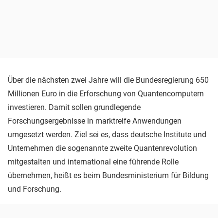
Über die nächsten zwei Jahre will die Bundesregierung 650
Millionen Euro in die Erforschung von Quantencomputern
investieren. Damit sollen grundlegende
Forschungsergebnisse in marktreife Anwendungen
umgesetzt werden. Ziel sei es, dass deutsche Institute und
Unternehmen die sogenannte zweite Quantenrevolution
mitgestalten und international eine führende Rolle
übernehmen, heißt es beim Bundesministerium für Bildung
und Forschung.