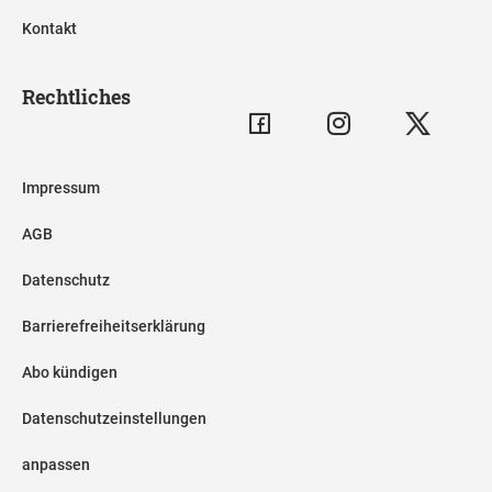
Kontakt
Rechtliches
Impressum
AGB
Datenschutz
Barrierefreiheitserklärung
Abo kündigen
Datenschutzeinstellungen
anpassen