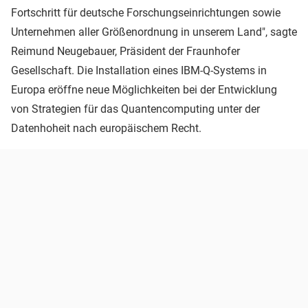
Fortschritt für deutsche Forschungseinrichtungen sowie
Unternehmen aller Größenordnung in unserem Land", sagte
Reimund Neugebauer, Präsident der Fraunhofer
Gesellschaft. Die Installation eines IBM-Q-Systems in
Europa eröffne neue Möglichkeiten bei der Entwicklung
von Strategien für das Quantencomputing unter der
Datenhoheit nach europäischem Recht.