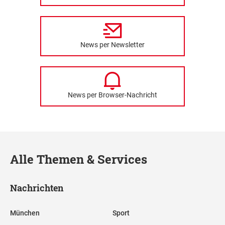
News per Newsletter
News per Browser-Nachricht
Alle Themen & Services
Nachrichten
München
Sport