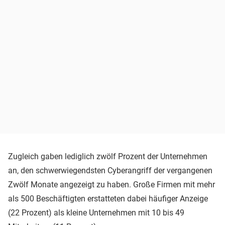
Zugleich gaben lediglich zwölf Prozent der Unternehmen
an, den schwerwiegendsten Cyberangriff der vergangenen
Zwölf Monate angezeigt zu haben. Große Firmen mit mehr
als 500 Beschäftigten erstatteten dabei häufiger Anzeige
(22 Prozent) als kleine Unternehmen mit 10 bis 49