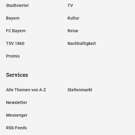
Stadtviertel
TV
Bayern
Kultur
FC Bayern
Reise
TSV 1860
Nachhaltigkeit
Promis
Services
Alle Themen von A-Z
Stellenmarkt
Newsletter
Messenger
RSS-Feeds