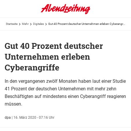
Startseite
Mehr
Digitales
Gut 40 Prozent deutscher Unternehmen erleben Cyberangriffe
Gut 40 Prozent deutscher
Unternehmen erleben
Cyberangriffe
In den vergangenen zwölf Monaten haben laut einer Studie
41 Prozent der deutschen Unternehmen mit mehr zehn
Beschäftigten auf mindestens einen Cyberangriff reagieren
müssen.
dpa
|
16. März 2020 - 07:16 Uhr