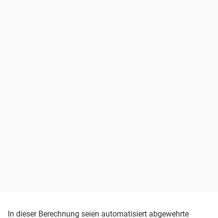
In dieser Berechnung seien automatisiert abgewehrte