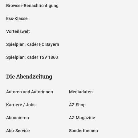
Browser-Benachrichtigung
Ess-Klasse
Vorteilswelt
Spielplan, Kader FC Bayern
Spielplan, Kader TSV 1860
Die Abendzeitung
Autoren und Autorinnen
Mediadaten
Karriere / Jobs
AZ-Shop
Abonnieren
AZ-Magazine
Abo-Service
Sonderthemen