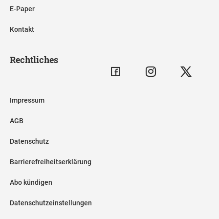
E-Paper
Kontakt
Rechtliches
Impressum
AGB
Datenschutz
Barrierefreiheitserklärung
Abo kündigen
Datenschutzeinstellungen