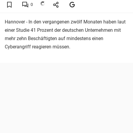
0
Hannover - In den vergangenen zwölf Monaten haben laut
einer Studie 41 Prozent der deutschen Unternehmen mit
mehr zehn Beschäftigten auf mindestens einen
Cyberangriff reagieren müssen.