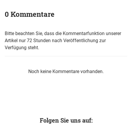
0 Kommentare
Bitte beachten Sie, dass die Kommentarfunktion unserer
Artikel nur 72 Stunden nach Veröffentlichung zur
Verfügung steht.
Noch keine Kommentare vorhanden.
Folgen Sie uns auf: