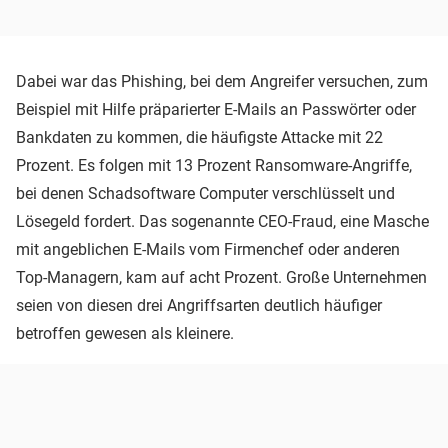
Dabei war das Phishing, bei dem Angreifer versuchen, zum
Beispiel mit Hilfe präparierter E-Mails an Passwörter oder
Bankdaten zu kommen, die häufigste Attacke mit 22
Prozent. Es folgen mit 13 Prozent Ransomware-Angriffe,
bei denen Schadsoftware Computer verschlüsselt und
Lösegeld fordert. Das sogenannte CEO-Fraud, eine Masche
mit angeblichen E-Mails vom Firmenchef oder anderen
Top-Managern, kam auf acht Prozent. Große Unternehmen
seien von diesen drei Angriffsarten deutlich häufiger
betroffen gewesen als kleinere.