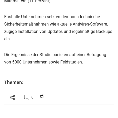
Mitarbeitern (11 Prozent).
Fast alle Unternehmen setzten demnach technische
Sicherheitsmaßnahmen wie aktuelle Antiviren-Software,
zügige Installation von Updates und regelmäßige Backups
ein.
Die Ergebnisse der Studie basieren auf einer Befragung
von 5000 Unternehmen sowie Feldstudien.
Themen:
0