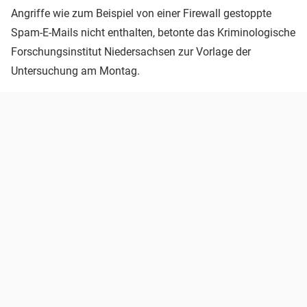
Angriffe wie zum Beispiel von einer Firewall gestoppte
Spam-E-Mails nicht enthalten, betonte das Kriminologische
Forschungsinstitut Niedersachsen zur Vorlage der
Untersuchung am Montag.