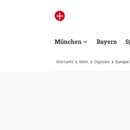
München
Bayern
S
Startseite
Mehr
Digitales
Europa b