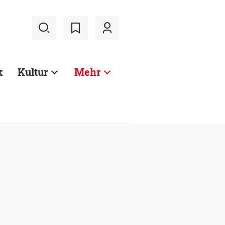
k
Kultur
Mehr