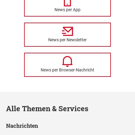
News per App
News per Newsletter
News per Browser-Nachricht
Alle Themen & Services
Nachrichten