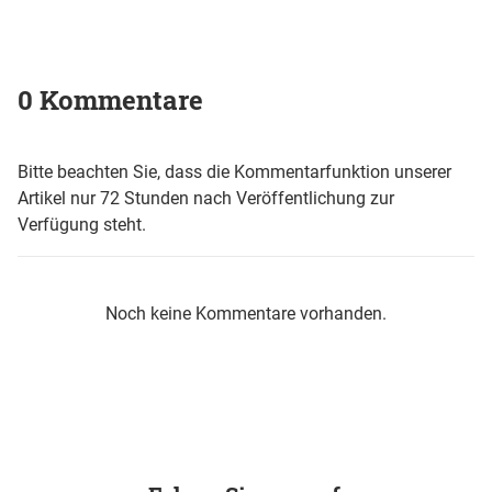
0 Kommentare
Bitte beachten Sie, dass die Kommentarfunktion unserer
Artikel nur 72 Stunden nach Veröffentlichung zur
Verfügung steht.
Noch keine Kommentare vorhanden.