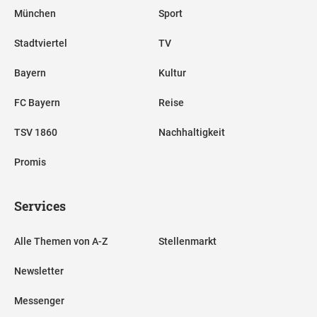
München
Sport
Stadtviertel
TV
Bayern
Kultur
FC Bayern
Reise
TSV 1860
Nachhaltigkeit
Promis
Services
Alle Themen von A-Z
Stellenmarkt
Newsletter
Messenger