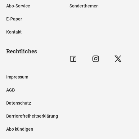
Abo-Service
Sonderthemen
E-Paper
Kontakt
Rechtliches
Impressum
AGB
Datenschutz
Barrierefreiheitserklärung
Abo kündigen