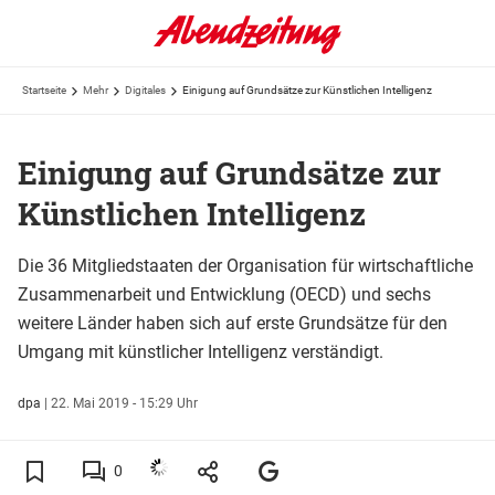
Startseite
Mehr
Digitales
Einigung auf Grundsätze zur Künstlichen Intelligenz
Einigung auf Grundsätze zur
Künstlichen Intelligenz
Die 36 Mitgliedstaaten der Organisation für wirtschaftliche
Zusammenarbeit und Entwicklung (OECD) und sechs
weitere Länder haben sich auf erste Grundsätze für den
Umgang mit künstlicher Intelligenz verständigt.
dpa
|
22. Mai 2019 - 15:29 Uhr
0