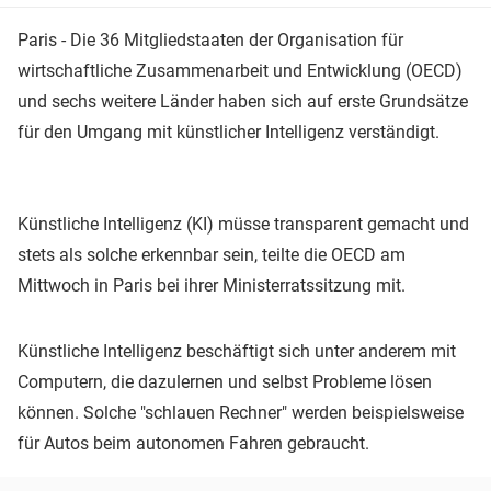
Paris - Die 36 Mitgliedstaaten der Organisation für
wirtschaftliche Zusammenarbeit und Entwicklung (OECD)
und sechs weitere Länder haben sich auf erste Grundsätze
für den Umgang mit künstlicher Intelligenz verständigt.
Künstliche Intelligenz (KI) müsse transparent gemacht und
stets als solche erkennbar sein, teilte die OECD am
Mittwoch in Paris bei ihrer Ministerratssitzung mit.
Künstliche Intelligenz beschäftigt sich unter anderem mit
Computern, die dazulernen und selbst Probleme lösen
können. Solche "schlauen Rechner" werden beispielsweise
für Autos beim autonomen Fahren gebraucht.