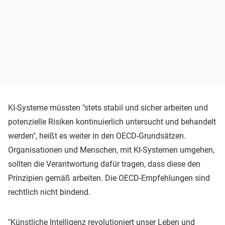
KI-Systeme müssten "stets stabil und sicher arbeiten und
potenzielle Risiken kontinuierlich untersucht und behandelt
werden", heißt es weiter in den OECD-Grundsätzen.
Organisationen und Menschen, mit KI-Systemen umgehen,
sollten die Verantwortung dafür tragen, dass diese den
Prinzipien gemäß arbeiten. Die OECD-Empfehlungen sind
rechtlich nicht bindend.
"Künstliche Intelligenz revolutioniert unser Leben und