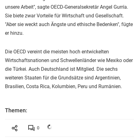
unsere Arbeit", sagte OECD-Generalsekretär Angel Gurría.
Sie biete zwar Vorteile für Wirtschaft und Gesellschaft.
"Aber sie weckt auch Ängste und ethische Bedenken", fügte
er hinzu.
Die OECD vereint die meisten hoch entwickelten
Wirtschaftsnationen und Schwellenländer wie Mexiko oder
die Türkei. Auch Deutschland ist Mitglied. Die sechs
weiteren Staaten für die Grundsätze sind Argentinien,
Brasilien, Costa Rica, Kolumbien, Peru und Rumänien.
Themen:
0