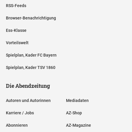
RSS-Feeds
Browser-Benachrichtigung
Ess-Klasse
Vorteilswelt
Spielplan, Kader FC Bayern
Spielplan, Kader TSV 1860
Die Abendzeitung
Autoren und Autorinnen
Mediadaten
Karriere / Jobs
AZ-Shop
Abonnieren
AZ-Magazine