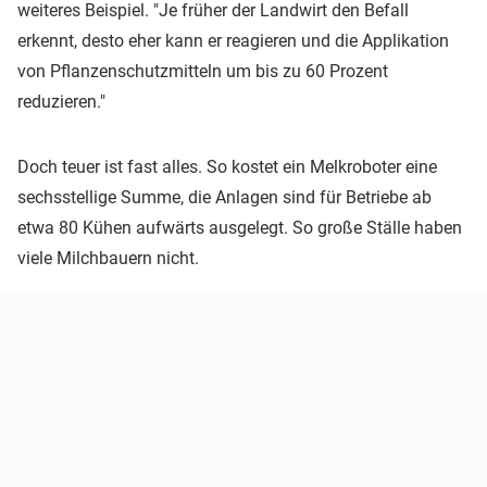
weiteres Beispiel. "Je früher der Landwirt den Befall
erkennt, desto eher kann er reagieren und die Applikation
von Pflanzenschutzmitteln um bis zu 60 Prozent
reduzieren."
Doch teuer ist fast alles. So kostet ein Melkroboter eine
sechsstellige Summe, die Anlagen sind für Betriebe ab
etwa 80 Kühen aufwärts ausgelegt. So große Ställe haben
viele Milchbauern nicht.