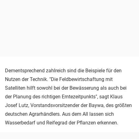
Dementsprechend zahlreich sind die Beispiele für den
Nutzen der Technik. "Die Feldbewirtschaftung mit
Satelliten hilft sowohl bei der Bewässerung als auch bei
der Planung des richtigen Erntezeitpunkts", sagt Klaus
Josef Lutz, Vorstandsvorsitzender der Baywa, des größten
deutschen Agrarhändlers. Aus dem All lassen sich
Wasserbedarf und Reifegrad der Pflanzen erkennen.