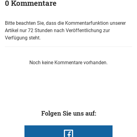
0 Kommentare
Bitte beachten Sie, dass die Kommentarfunktion unserer
Artikel nur 72 Stunden nach Veröffentlichung zur
Verfügung steht.
Noch keine Kommentare vorhanden.
Folgen Sie uns auf: