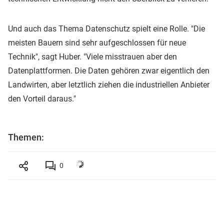
Und auch das Thema Datenschutz spielt eine Rolle. "Die
meisten Bauern sind sehr aufgeschlossen für neue
Technik", sagt Huber. "Viele misstrauen aber den
Datenplattformen. Die Daten gehören zwar eigentlich den
Landwirten, aber letztlich ziehen die industriellen Anbieter
den Vorteil daraus."
Themen:
0