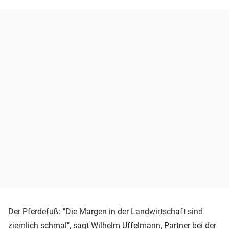
Der Pferdefuß: "Die Margen in der Landwirtschaft sind
ziemlich schmal", sagt Wilhelm Uffelmann, Partner bei der