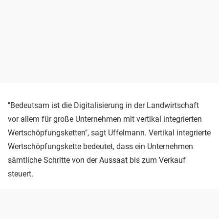
"Bedeutsam ist die Digitalisierung in der Landwirtschaft
vor allem für große Unternehmen mit vertikal integrierten
Wertschöpfungsketten", sagt Uffelmann. Vertikal integrierte
Wertschöpfungskette bedeutet, dass ein Unternehmen
sämtliche Schritte von der Aussaat bis zum Verkauf
steuert.