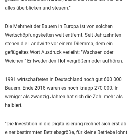
alles überblicken und steuern."
Die Mehrheit der Bauern in Europa ist von solchen
Wertschöpfungsketten weit entfernt. Seit Jahrzehnten
stehen die Landwirte vor einem Dilemma, dem ein
geflügeltes Wort Ausdruck verleiht: "Wachsen oder
Weichen." Entweder den Hof vergrößern oder aufhören.
1991 wirtschafteten in Deutschland noch gut 600 000
Bauern, Ende 2018 waren es noch knapp 270 000. In
weniger als zwanzig Jahren hat sich die Zahl mehr als
halbiert.
"Die Investition in die Digitalisierung rechnet sich erst ab
einer bestimmten Betriebsgröße, für kleine Betriebe lohnt