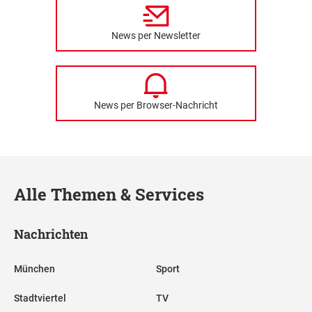
News per Newsletter
News per Browser-Nachricht
Alle Themen & Services
Nachrichten
München
Sport
Stadtviertel
TV