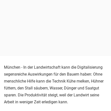
München - In der Landwirtschaft kann die Digitalisierung
segensreiche Auswirkungen für den Bauern haben: Ohne
menschliche Hilfe kann die Technik Kühe melken, Hühner
füttern, den Stall säubern, Wasser, Dünger und Saatgut
sparen. Die Produktivität steigt, weil der Landwirt seine
Arbeit in weniger Zeit erledigen kann.