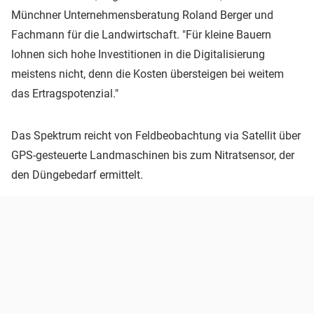
Münchner Unternehmensberatung Roland Berger und
Fachmann für die Landwirtschaft. "Für kleine Bauern
lohnen sich hohe Investitionen in die Digitalisierung
meistens nicht, denn die Kosten übersteigen bei weitem
das Ertragspotenzial."
Das Spektrum reicht von Feldbeobachtung via Satellit über
GPS-gesteuerte Landmaschinen bis zum Nitratsensor, der
den Düngebedarf ermittelt.