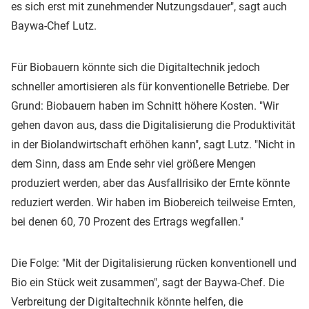
es sich erst mit zunehmender Nutzungsdauer", sagt auch
Baywa-Chef Lutz.
Für Biobauern könnte sich die Digitaltechnik jedoch
schneller amortisieren als für konventionelle Betriebe. Der
Grund: Biobauern haben im Schnitt höhere Kosten. "Wir
gehen davon aus, dass die Digitalisierung die Produktivität
in der Biolandwirtschaft erhöhen kann", sagt Lutz. "Nicht in
dem Sinn, dass am Ende sehr viel größere Mengen
produziert werden, aber das Ausfallrisiko der Ernte könnte
reduziert werden. Wir haben im Biobereich teilweise Ernten,
bei denen 60, 70 Prozent des Ertrags wegfallen."
Die Folge: "Mit der Digitalisierung rücken konventionell und
Bio ein Stück weit zusammen", sagt der Baywa-Chef. Die
Verbreitung der Digitaltechnik könnte helfen, die