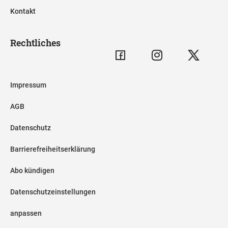
Kontakt
Rechtliches
Impressum
AGB
Datenschutz
Barrierefreiheitserklärung
Abo kündigen
Datenschutzeinstellungen
anpassen