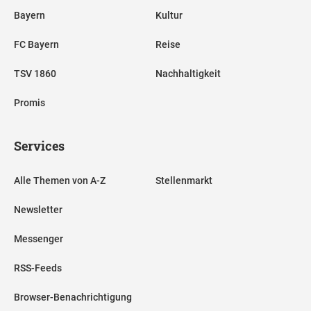
Bayern
Kultur
FC Bayern
Reise
TSV 1860
Nachhaltigkeit
Promis
Services
Alle Themen von A-Z
Stellenmarkt
Newsletter
Messenger
RSS-Feeds
Browser-Benachrichtigung