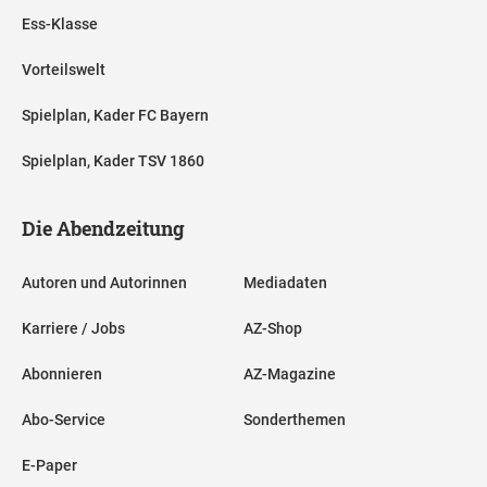
Ess-Klasse
Vorteilswelt
Spielplan, Kader FC Bayern
Spielplan, Kader TSV 1860
Die Abendzeitung
Autoren und Autorinnen
Mediadaten
Karriere / Jobs
AZ-Shop
Abonnieren
AZ-Magazine
Abo-Service
Sonderthemen
E-Paper