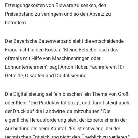
Erzeugungskosten von Bioware zu senken, den
Preisabstand zu verringern und so den Absatz zu
befördern.
Der Bayerische Bauernverband sieht die entscheidende
Frage nicht in den Kosten: "Kleine Betriebe lösen das
oftmals mit Hilfe von Maschinenringen oder
Lohnunternehmern", sagt Anton Huber, Fachreferent für
Getreide, Ölsaaten und Digitalisierung.
Die Digitalisierung sei "ein bisschen" ein Thema von Groß
oder Klein. "Die Produktivität steigt, und damit steigt auch
der Druck auf die Landwirte, da mitzuhalten." Die
eigentliche Herausforderung sieht der Experte eher in der
Ausbildung als beim Kapital. "Es ist schwierig, bei der
technischen Entwicklung nicht den Überblick zu verlieren."