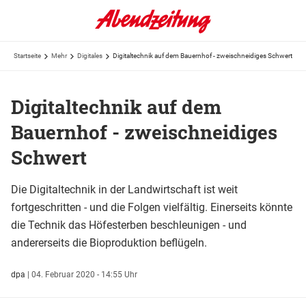
Startseite
Mehr
Digitales
Digitaltechnik auf dem Bauernhof - zweischneidiges Schwert
Digitaltechnik auf dem
Bauernhof - zweischneidiges
Schwert
Die Digitaltechnik in der Landwirtschaft ist weit
fortgeschritten - und die Folgen vielfältig. Einerseits könnte
die Technik das Höfesterben beschleunigen - und
andererseits die Bioproduktion beflügeln.
dpa
|
04. Februar 2020 - 14:55 Uhr