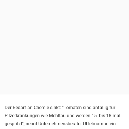
Der Bedarf an Chemie sinkt: "Tomaten sind anfällig für
Pilzerkrankungen wie Mehltau und werden 15- bis 18-mal
gespritzt", nennt Unternehmensberater Uffelmamnn ein