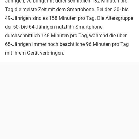
Jährigen, verbringt mit durchschnittlich 182 Minuten pro
Tag die meiste Zeit mit dem Smartphone. Bei den 30- bis
49-Jährigen sind es 158 Minuten pro Tag. Die Altersgruppe
der 50- bis 64-Jährigen nutzt ihr Smartphone
durchschnittlich 148 Minuten pro Tag, während die über
65-Jährigen immer noch beachtliche 96 Minuten pro Tag
mit ihrem Gerät verbringen.