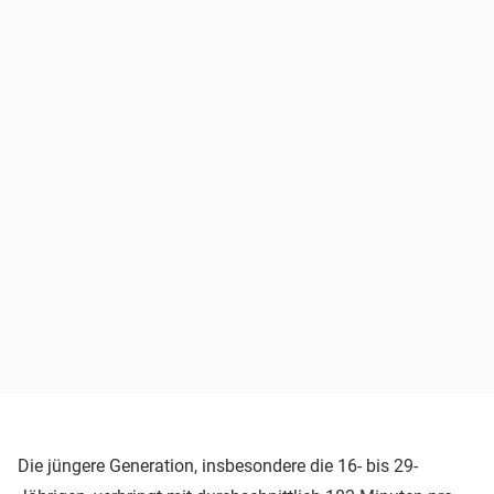
Die jüngere Generation, insbesondere die 16- bis 29-