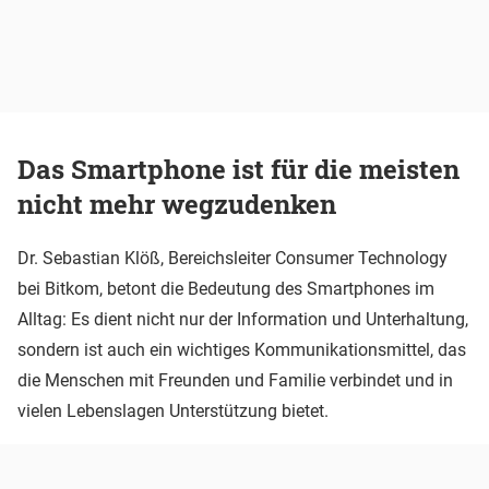
Das Smartphone ist für die meisten
nicht mehr wegzudenken
Dr. Sebastian Klöß, Bereichsleiter Consumer Technology
bei Bitkom, betont die Bedeutung des Smartphones im
Alltag: Es dient nicht nur der Information und Unterhaltung,
sondern ist auch ein wichtiges Kommunikationsmittel, das
die Menschen mit Freunden und Familie verbindet und in
vielen Lebenslagen Unterstützung bietet.