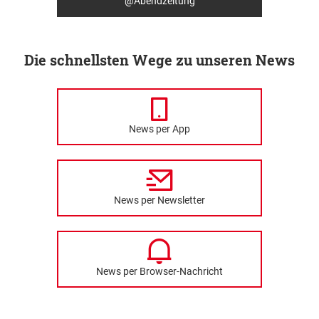
@Abendzeitung
Die schnellsten Wege zu unseren News
News per App
News per Newsletter
News per Browser-Nachricht