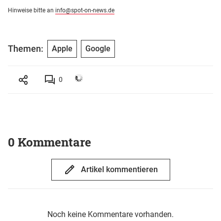
Hinweise bitte an
info@spot-on-news.de
Themen:
Apple
Google
0
0 Kommentare
Artikel kommentieren
Noch keine Kommentare vorhanden.