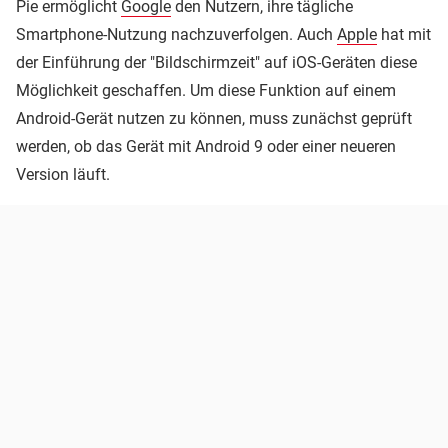
Pie ermöglicht
Google
den Nutzern, ihre tägliche
Smartphone-Nutzung nachzuverfolgen. Auch
Apple
hat mit
der Einführung der "Bildschirmzeit" auf iOS-Geräten diese
Möglichkeit geschaffen. Um diese Funktion auf einem
Android-Gerät nutzen zu können, muss zunächst geprüft
werden, ob das Gerät mit Android 9 oder einer neueren
Version läuft.