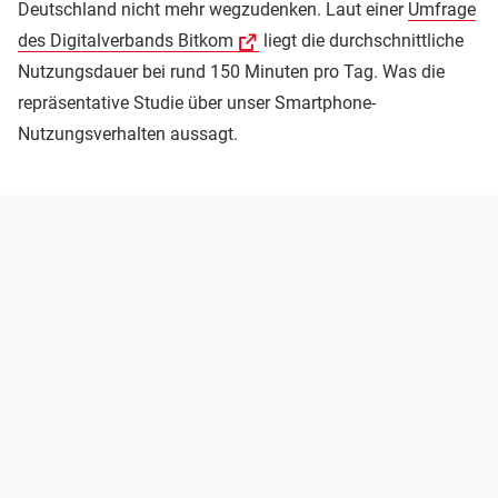
Deutschland nicht mehr wegzudenken. Laut einer
Umfrage
des Digitalverbands Bitkom
liegt die durchschnittliche
Nutzungsdauer bei rund 150 Minuten pro Tag. Was die
repräsentative Studie über unser Smartphone-
Nutzungsverhalten aussagt.