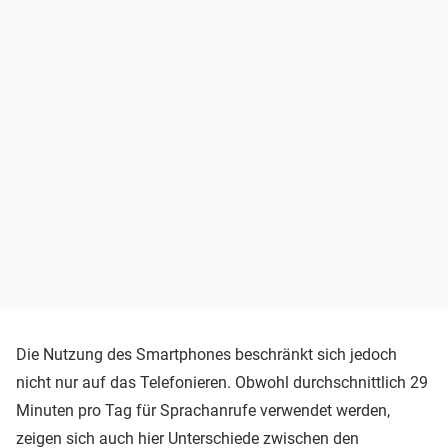
Die Nutzung des Smartphones beschränkt sich jedoch
nicht nur auf das Telefonieren. Obwohl durchschnittlich 29
Minuten pro Tag für Sprachanrufe verwendet werden,
zeigen sich auch hier Unterschiede zwischen den