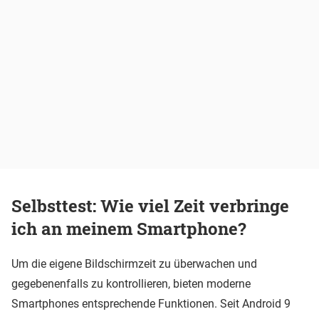
Selbsttest: Wie viel Zeit verbringe
ich an meinem Smartphone?
Um die eigene Bildschirmzeit zu überwachen und
gegebenenfalls zu kontrollieren, bieten moderne
Smartphones entsprechende Funktionen. Seit Android 9