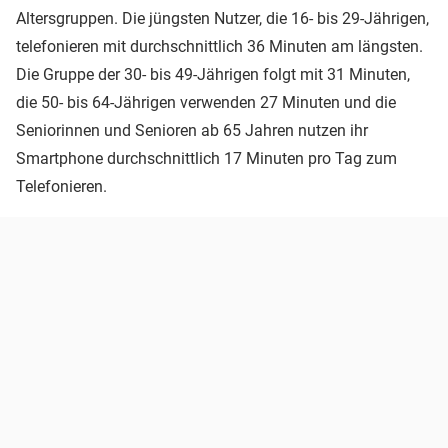
Altersgruppen. Die jüngsten Nutzer, die 16- bis 29-Jährigen,
telefonieren mit durchschnittlich 36 Minuten am längsten.
Die Gruppe der 30- bis 49-Jährigen folgt mit 31 Minuten,
die 50- bis 64-Jährigen verwenden 27 Minuten und die
Seniorinnen und Senioren ab 65 Jahren nutzen ihr
Smartphone durchschnittlich 17 Minuten pro Tag zum
Telefonieren.