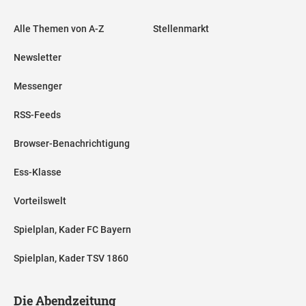
Alle Themen von A-Z
Stellenmarkt
Newsletter
Messenger
RSS-Feeds
Browser-Benachrichtigung
Ess-Klasse
Vorteilswelt
Spielplan, Kader FC Bayern
Spielplan, Kader TSV 1860
Die Abendzeitung