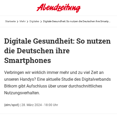
Startseite
Mehr
Digitales
Digitale Gesundheit: So nutzen die Deutschen ihre Smartphones
Digitale Gesundheit: So nutzen
die Deutschen ihre
Smartphones
Verbringen wir wirklich immer mehr und zu viel Zeit an
unseren Handys? Eine aktuelle Studie des Digitalverbands
Bitkom gibt Aufschluss über unser durchschnittliches
Nutzungsverhalten.
(elm/spot)
|
28. März 2024 - 18:00 Uhr