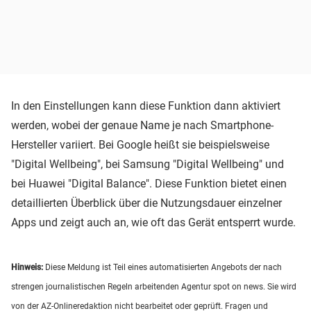
In den Einstellungen kann diese Funktion dann aktiviert
werden, wobei der genaue Name je nach Smartphone-
Hersteller variiert. Bei Google heißt sie beispielsweise
"Digital Wellbeing", bei Samsung "Digital Wellbeing" und
bei Huawei "Digital Balance". Diese Funktion bietet einen
detaillierten Überblick über die Nutzungsdauer einzelner
Apps und zeigt auch an, wie oft das Gerät entsperrt wurde.
Hinweis:
Diese Meldung ist Teil eines automatisierten Angebots der nach
strengen journalistischen Regeln arbeitenden Agentur spot on news. Sie wird
von der AZ-Onlineredaktion nicht bearbeitet oder geprüft. Fragen und