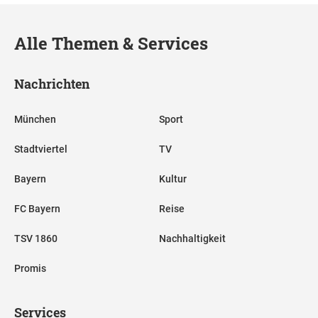
Alle Themen & Services
Nachrichten
München
Sport
Stadtviertel
TV
Bayern
Kultur
FC Bayern
Reise
TSV 1860
Nachhaltigkeit
Promis
Services