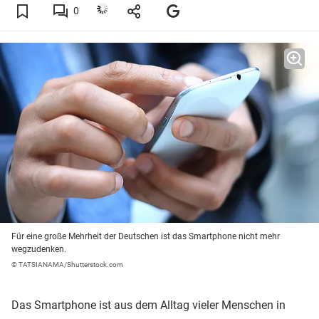
0
Für eine große Mehrheit der Deutschen ist das Smartphone nicht mehr
wegzudenken.
© TATSIANAMA/Shutterstock.com
Das Smartphone ist aus dem Alltag vieler Menschen in