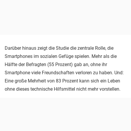
Darüber hinaus zeigt die Studie die zentrale Rolle, die
Smartphones im sozialen Gefüge spielen. Mehr als die
Hälfte der Befragten (55 Prozent) gab an, ohne ihr
Smartphone viele Freundschaften verloren zu haben. Und:
Eine große Mehrheit von 83 Prozent kann sich ein Leben
ohne dieses technische Hilfsmittel nicht mehr vorstellen.