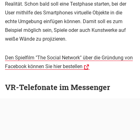
Realität. Schon bald soll eine Testphase starten, bei der
User mithilfe des Smartphones virtuelle Objekte in die
echte Umgebung einfügen können. Damit soll es zum
Beispiel möglich sein, Spiele oder auch Kunstwerke auf
weiße Wände zu projizieren.
Den Spielfilm "The Social Network" über die Gründung von
Facebook können Sie hier bestellen
VR-Telefonate im Messenger