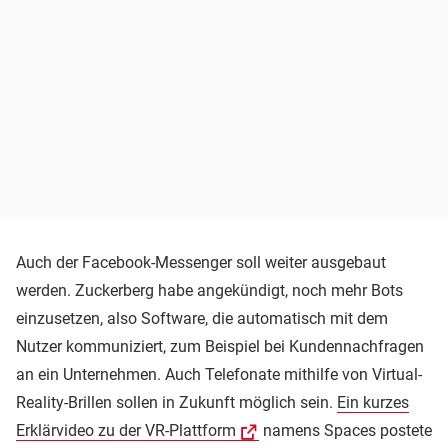
Auch der Facebook-Messenger soll weiter ausgebaut
werden. Zuckerberg habe angekündigt, noch mehr Bots
einzusetzen, also Software, die automatisch mit dem
Nutzer kommuniziert, zum Beispiel bei Kundennachfragen
an ein Unternehmen. Auch Telefonate mithilfe von Virtual-
Reality-Brillen sollen in Zukunft möglich sein.
Ein kurzes
Erklärvideo zu der VR-Plattform
namens Spaces postete