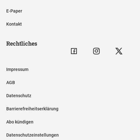
E-Paper
Kontakt
Rechtliches
Impressum
AGB
Datenschutz
Barrierefreiheitserklärung
Abo kündigen
Datenschutzeinstellungen