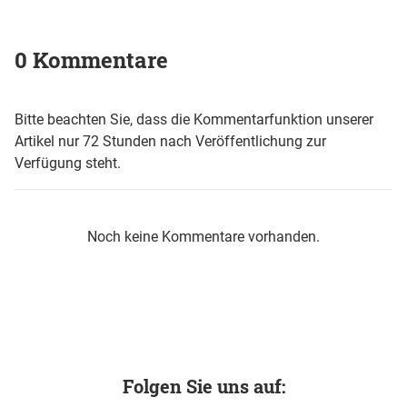
0 Kommentare
Bitte beachten Sie, dass die Kommentarfunktion unserer
Artikel nur 72 Stunden nach Veröffentlichung zur
Verfügung steht.
Noch keine Kommentare vorhanden.
Folgen Sie uns auf: