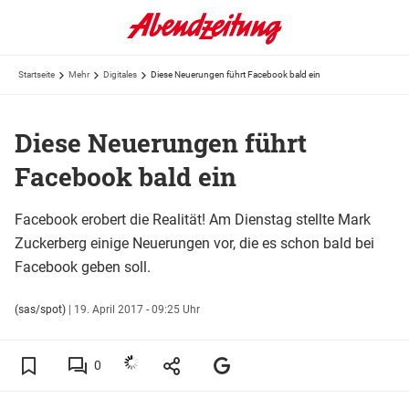
Startseite
Mehr
Digitales
Diese Neuerungen führt Facebook bald ein
Diese Neuerungen führt
Facebook bald ein
Facebook erobert die Realität! Am Dienstag stellte Mark
Zuckerberg einige Neuerungen vor, die es schon bald bei
Facebook geben soll.
(sas/spot)
|
19. April 2017 - 09:25 Uhr
0