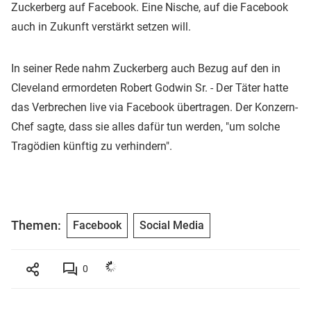
Zuckerberg auf Facebook. Eine Nische, auf die Facebook
auch in Zukunft verstärkt setzen will.
In seiner Rede nahm Zuckerberg auch Bezug auf den in
Cleveland ermordeten Robert Godwin Sr. - Der Täter hatte
das Verbrechen live via Facebook übertragen. Der Konzern-
Chef sagte, dass sie alles dafür tun werden, "um solche
Tragödien künftig zu verhindern".
Themen:
Facebook
Social Media
0