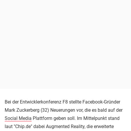
Bei der Entwicklerkonferenz F8 stellte Facebook-Gründer
Mark Zuckerberg (32) Neuerungen vor, die es bald auf der
Social Media
Plattform geben soll. Im Mittelpunkt stand
laut "Chip.de" dabei Augmented Reality, die erweiterte