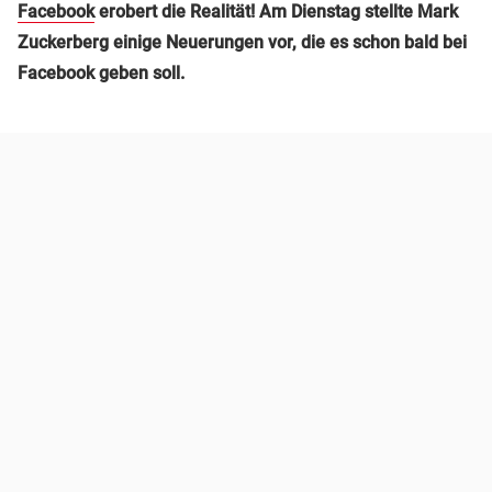
Facebook
erobert die Realität! Am Dienstag stellte Mark
Zuckerberg einige Neuerungen vor, die es schon bald bei
Facebook geben soll.