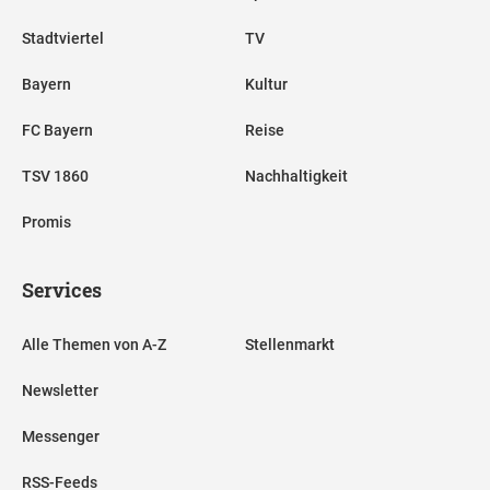
Stadtviertel
TV
Bayern
Kultur
FC Bayern
Reise
TSV 1860
Nachhaltigkeit
Promis
Services
Alle Themen von A-Z
Stellenmarkt
Newsletter
Messenger
RSS-Feeds