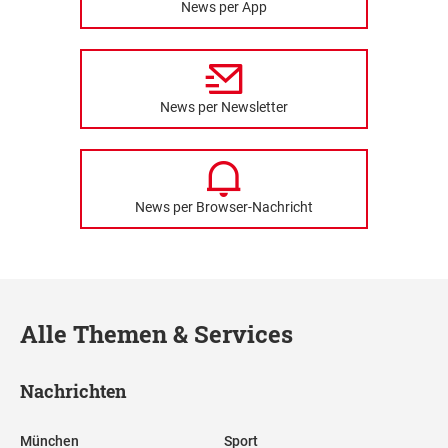
News per App
News per Newsletter
News per Browser-Nachricht
Alle Themen & Services
Nachrichten
München
Sport