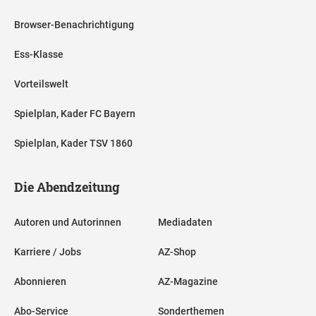
Browser-Benachrichtigung
Ess-Klasse
Vorteilswelt
Spielplan, Kader FC Bayern
Spielplan, Kader TSV 1860
Die Abendzeitung
Autoren und Autorinnen
Mediadaten
Karriere / Jobs
AZ-Shop
Abonnieren
AZ-Magazine
Abo-Service
Sonderthemen