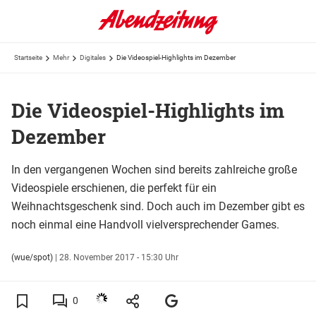
Startseite
Mehr
Digitales
Die Videospiel-Highlights im Dezember
Die Videospiel-Highlights im
Dezember
In den vergangenen Wochen sind bereits zahlreiche große
Videospiele erschienen, die perfekt für ein
Weihnachtsgeschenk sind. Doch auch im Dezember gibt es
noch einmal eine Handvoll vielversprechender Games.
(wue/spot)
|
28. November 2017 - 15:30 Uhr
0