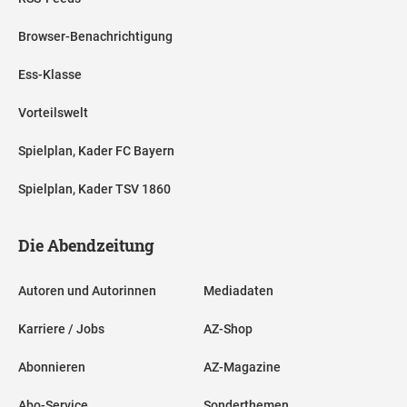
Browser-Benachrichtigung
Ess-Klasse
Vorteilswelt
Spielplan, Kader FC Bayern
Spielplan, Kader TSV 1860
Die Abendzeitung
Autoren und Autorinnen
Mediadaten
Karriere / Jobs
AZ-Shop
Abonnieren
AZ-Magazine
Abo-Service
Sonderthemen