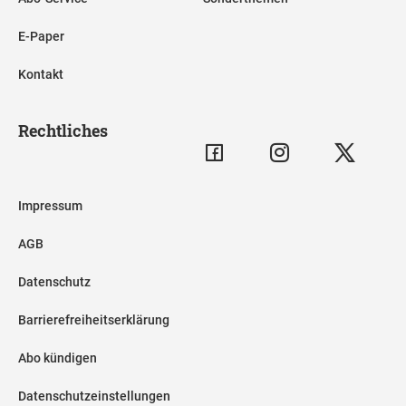
E-Paper
Kontakt
Rechtliches
Impressum
AGB
Datenschutz
Barrierefreiheitserklärung
Abo kündigen
Datenschutzeinstellungen