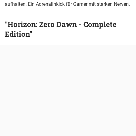
aufhalten. Ein Adrenalinkick für Gamer mit starken Nerven.
"Horizon: Zero Dawn - Complete
Edition"