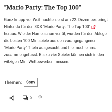
"Mario Party: The Top 100"
Ganz knapp vor Weihnachten, erst am 22. Dezember, bringt
Nintendo für den 3DS
"Mario Party: The Top 100"
heraus. Wie der Name schon verrät, wurden für den Ableger
die besten 100 Minispiele aus den vorangegangenen
"Mario Party"-Titeln ausgesucht und hier noch einmal
zusammengefasst. Bis zu vier Spieler können sich in den
witzigen Mini-Wettbewerben messen.
Themen:
Sony
0