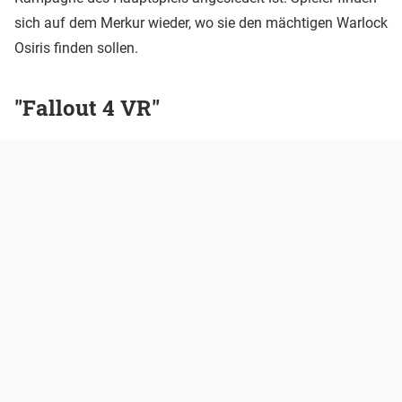
sich auf dem Merkur wieder, wo sie den mächtigen Warlock
Osiris finden sollen.
"Fallout 4 VR"