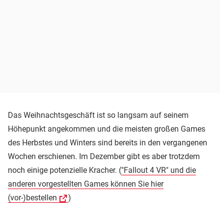
Das Weihnachtsgeschäft ist so langsam auf seinem
Höhepunkt angekommen und die meisten großen Games
des Herbstes und Winters sind bereits in den vergangenen
Wochen erschienen. Im Dezember gibt es aber trotzdem
noch einige potenzielle Kracher. (
"Fallout 4 VR" und die
anderen vorgestellten Games können Sie hier
(vor-)bestellen
)