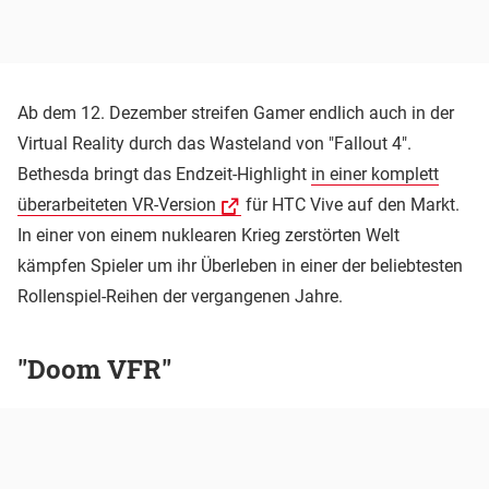
Ab dem 12. Dezember streifen Gamer endlich auch in der
Virtual Reality durch das Wasteland von "Fallout 4".
Bethesda bringt das Endzeit-Highlight
in einer komplett
überarbeiteten VR-Version
für HTC Vive auf den Markt.
In einer von einem nuklearen Krieg zerstörten Welt
kämpfen Spieler um ihr Überleben in einer der beliebtesten
Rollenspiel-Reihen der vergangenen Jahre.
"Doom VFR"