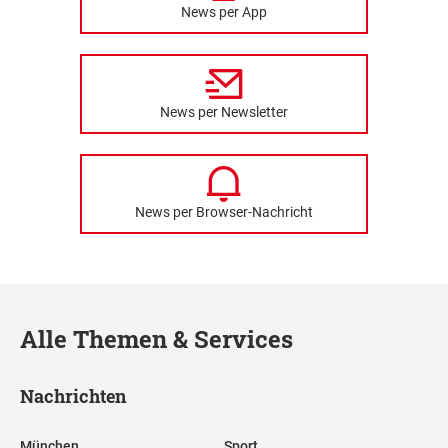
News per App
News per Newsletter
News per Browser-Nachricht
Alle Themen & Services
Nachrichten
München
Sport