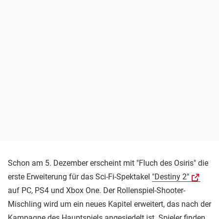
Schon am 5. Dezember erscheint mit "Fluch des Osiris" die
erste Erweiterung für das Sci-Fi-Spektakel
"Destiny 2"
auf PC, PS4 und Xbox One. Der Rollenspiel-Shooter-
Mischling wird um ein neues Kapitel erweitert, das nach der
Kampagne des Hauptspiels angesiedelt ist. Spieler finden