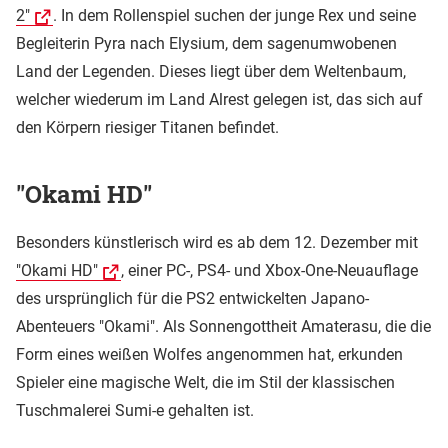
2"
. In dem Rollenspiel suchen der junge Rex und seine
Begleiterin Pyra nach Elysium, dem sagenumwobenen
Land der Legenden. Dieses liegt über dem Weltenbaum,
welcher wiederum im Land Alrest gelegen ist, das sich auf
den Körpern riesiger Titanen befindet.
"Okami HD"
Besonders künstlerisch wird es ab dem 12. Dezember mit
"Okami HD"
, einer PC-, PS4- und Xbox-One-Neuauflage
des ursprünglich für die PS2 entwickelten Japano-
Abenteuers "Okami". Als Sonnengottheit Amaterasu, die die
Form eines weißen Wolfes angenommen hat, erkunden
Spieler eine magische Welt, die im Stil der klassischen
Tuschmalerei Sumi-e gehalten ist.