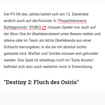
Der PC-Hit des Jahres ballert sich am 12. Dezember
endlich auch auf die Konsole. In
"PlayerUnknown's
Battlegrounds" (PUBG)
müssen Spieler nun auch auf
der Xbox One ihr Überlebenstalent unter Beweis stellen und
alleine oder im Team als letzte Überlebende aus einer
Schlacht hervorgehen, in die sie mit absolut nichts
gestartet sind. Waffen und Vorräte müssen erst gefunden
werden. Das Spiel ist allerdings noch im "Early Access",
befindet sich also auch weiterhin noch in Entwicklung.
"Destiny 2: Fluch des Osiris"