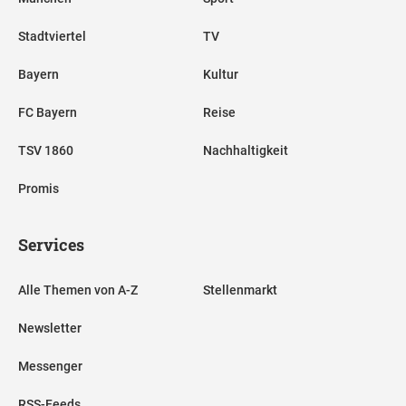
Stadtviertel
TV
Bayern
Kultur
FC Bayern
Reise
TSV 1860
Nachhaltigkeit
Promis
Services
Alle Themen von A-Z
Stellenmarkt
Newsletter
Messenger
RSS-Feeds