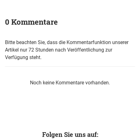
0 Kommentare
Bitte beachten Sie, dass die Kommentarfunktion unserer
Artikel nur 72 Stunden nach Veröffentlichung zur
Verfügung steht.
Noch keine Kommentare vorhanden.
Folgen Sie uns auf: