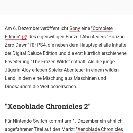
Am 6. Dezember veröffentlicht
Sony
eine
"Complete
Edition"
des eigenwilligen Endzeit-Abenteuers "Horizon:
Zero Dawn" für PS4, die neben dem Hauptspiel alle Inhalte
der Digital Deluxe Edition und die erst kürzlich erschienene
Erweiterung "The Frozen Wilds" enthält. Als die junge
Jägerin Aloy erleben Spieler Abenteuer in einem wilden
Land, in dem eine Mischung aus Maschinen und
Dinosauriern die Welt beherrschen.
"Xenoblade Chronicles 2"
Für Nintendo Switch kommt am 1. Dezember ein ähnlich
abgefahrener Titel auf den Markt:
"Xenoblade Chronicles