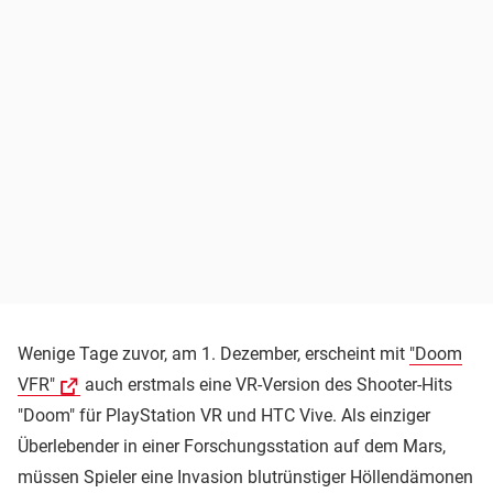
Wenige Tage zuvor, am 1. Dezember, erscheint mit
"Doom
VFR"
auch erstmals eine VR-Version des Shooter-Hits
"Doom" für PlayStation VR und HTC Vive. Als einziger
Überlebender in einer Forschungsstation auf dem Mars,
müssen Spieler eine Invasion blutrünstiger Höllendämonen