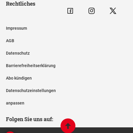
Rechtliches
Impressum
AGB
Datenschutz
Barrierefreiheitserklärung
Abo kündigen
Datenschutzeinstellungen
anpassen
Folgen Sie uns auf: