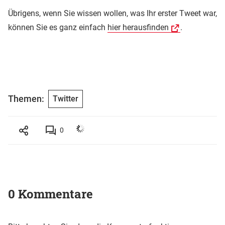
Übrigens, wenn Sie wissen wollen, was Ihr erster Tweet war,
können Sie es ganz einfach
hier herausfinden
.
Themen:
Twitter
0
0 Kommentare