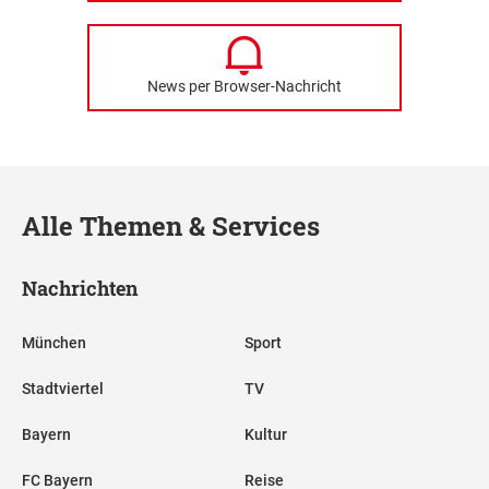
News per Browser-Nachricht
Alle Themen & Services
Nachrichten
München
Sport
Stadtviertel
TV
Bayern
Kultur
FC Bayern
Reise