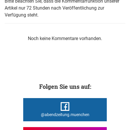
Bitte beachten Sie, dass die Kommentarfunktion unserer
Artikel nur 72 Stunden nach Veröffentlichung zur
Verfügung steht.
Noch keine Kommentare vorhanden.
Folgen Sie uns auf:
@abendzeitung.muenchen