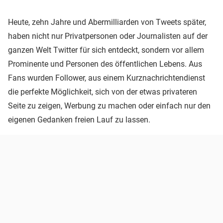
Heute, zehn Jahre und Abermilliarden von Tweets später,
haben nicht nur Privatpersonen oder Journalisten auf der
ganzen Welt Twitter für sich entdeckt, sondern vor allem
Prominente und Personen des öffentlichen Lebens. Aus
Fans wurden Follower, aus einem Kurznachrichtendienst
die perfekte Möglichkeit, sich von der etwas privateren
Seite zu zeigen, Werbung zu machen oder einfach nur den
eigenen Gedanken freien Lauf zu lassen.