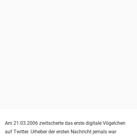
Am 21.03.2006 zwitscherte das erste digitale Vögelchen
auf Twitter. Urheber der ersten Nachricht jemals war