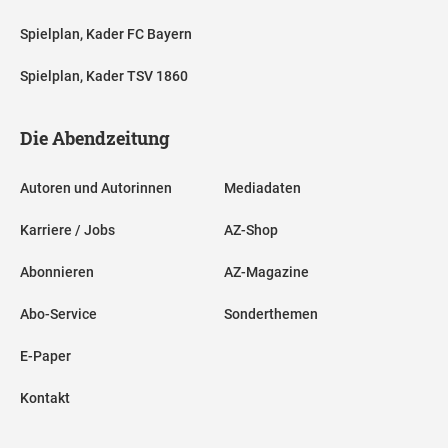
Spielplan, Kader FC Bayern
Spielplan, Kader TSV 1860
Die Abendzeitung
Autoren und Autorinnen
Mediadaten
Karriere / Jobs
AZ-Shop
Abonnieren
AZ-Magazine
Abo-Service
Sonderthemen
E-Paper
Kontakt