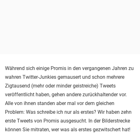
Während sich einige Promis in den vergangenen Jahren zu
wahren Twitter-Junkies gemausert und schon mehrere
Zigtausend (mehr oder minder geistreiche) Tweets
veröffentlicht haben, gehen andere zurückhaltender vor.
Alle von ihnen standen aber mal vor dem gleichen
Problem: Was schreibe ich nur als erstes? Wir haben zehn
erste Tweets von Promis ausgesucht. In der Bilderstrecke
können Sie mitraten, wer was als erstes gezwitschert hat!