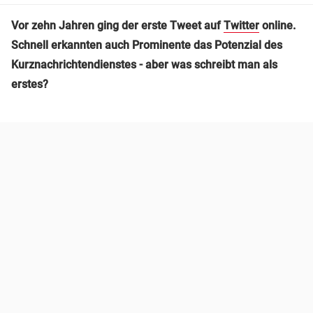
Vor zehn Jahren ging der erste Tweet auf
Twitter
online.
Schnell erkannten auch Prominente das Potenzial des
Kurznachrichtendienstes - aber was schreibt man als
erstes?