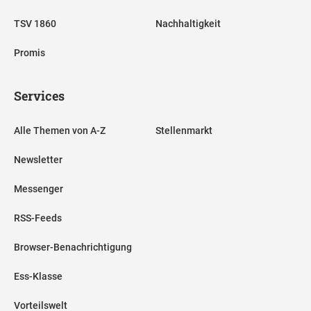
TSV 1860
Nachhaltigkeit
Promis
Services
Alle Themen von A-Z
Stellenmarkt
Newsletter
Messenger
RSS-Feeds
Browser-Benachrichtigung
Ess-Klasse
Vorteilswelt