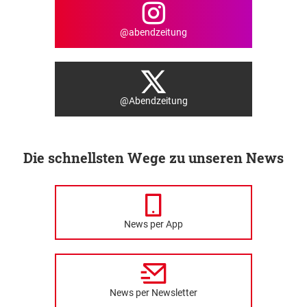
@abendzeitung
@Abendzeitung
Die schnellsten Wege zu unseren News
News per App
News per Newsletter