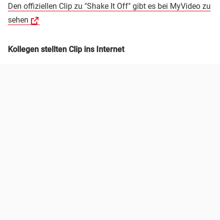
Den offiziellen Clip zu "Shake It Off" gibt es bei MyVideo zu
sehen
Kollegen stellten Clip ins Internet