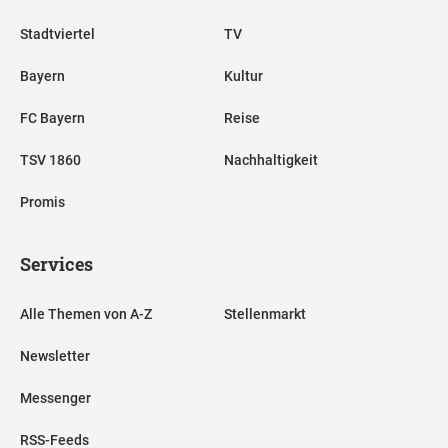
Stadtviertel
TV
Bayern
Kultur
FC Bayern
Reise
TSV 1860
Nachhaltigkeit
Promis
Services
Alle Themen von A-Z
Stellenmarkt
Newsletter
Messenger
RSS-Feeds