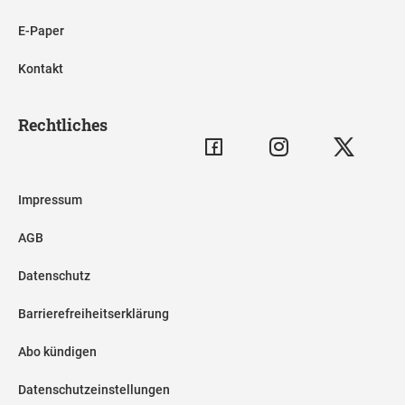
E-Paper
Kontakt
Rechtliches
Impressum
AGB
Datenschutz
Barrierefreiheitserklärung
Abo kündigen
Datenschutzeinstellungen