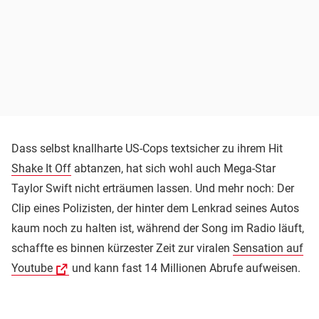
Dass selbst knallharte US-Cops textsicher zu ihrem Hit
Shake It Off
abtanzen, hat sich wohl auch Mega-Star
Taylor Swift nicht erträumen lassen. Und mehr noch: Der
Clip eines Polizisten, der hinter dem Lenkrad seines Autos
kaum noch zu halten ist, während der Song im Radio läuft,
schaffte es binnen kürzester Zeit zur viralen
Sensation auf
Youtube
und kann fast 14 Millionen Abrufe aufweisen.