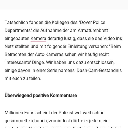
Tatsächlich fanden die Kollegen des "Dover Police
Departments" die Aufnahme der am Armaturenbrett
eingebauten
Kamera
derartig lustig, dass sie das Video ins
Netz stellten und mit folgender Einleitung versahen: "Beim
Betrachten der Auto-Kameras sehen wir häufig recht
'interessante' Dinge. Wir haben uns dazu entschlossen,
einige davon in einer Serie namens 'Dash-Cam-Geständnis'
mit euch zu teilen.
Überwiegend positive Kommentare
Millionen Fans scheint der Polizist weltweit schon
gesammelt zu haben, zumindest dürfte er jedem ein