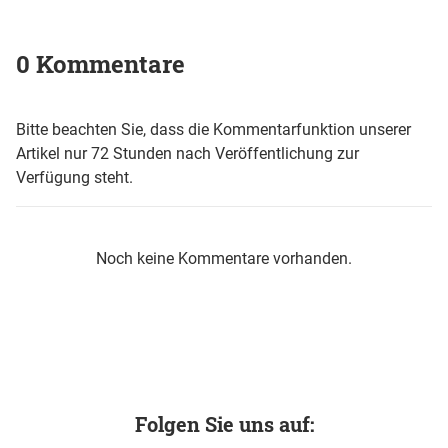
0 Kommentare
Bitte beachten Sie, dass die Kommentarfunktion unserer
Artikel nur 72 Stunden nach Veröffentlichung zur
Verfügung steht.
Noch keine Kommentare vorhanden.
Folgen Sie uns auf: