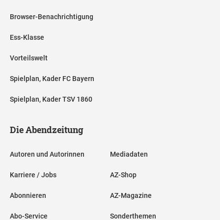
Browser-Benachrichtigung
Ess-Klasse
Vorteilswelt
Spielplan, Kader FC Bayern
Spielplan, Kader TSV 1860
Die Abendzeitung
Autoren und Autorinnen
Mediadaten
Karriere / Jobs
AZ-Shop
Abonnieren
AZ-Magazine
Abo-Service
Sonderthemen