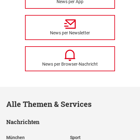
News per App
News per Newsletter
News per Browser-Nachricht
Alle Themen & Services
Nachrichten
München
Sport