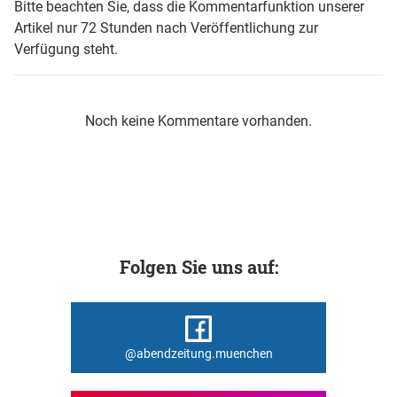
Bitte beachten Sie, dass die Kommentarfunktion unserer
Artikel nur 72 Stunden nach Veröffentlichung zur
Verfügung steht.
Noch keine Kommentare vorhanden.
Folgen Sie uns auf:
@abendzeitung.muenchen