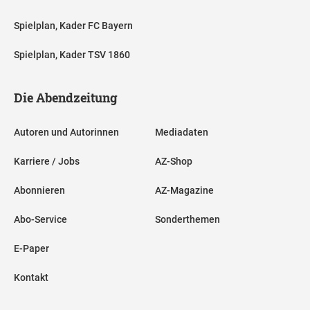
Spielplan, Kader FC Bayern
Spielplan, Kader TSV 1860
Die Abendzeitung
Autoren und Autorinnen
Mediadaten
Karriere / Jobs
AZ-Shop
Abonnieren
AZ-Magazine
Abo-Service
Sonderthemen
E-Paper
Kontakt