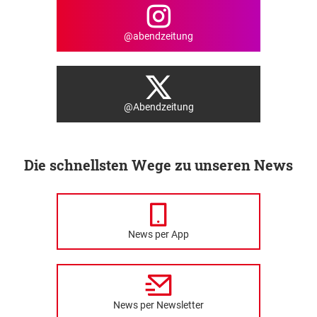
@abendzeitung
@Abendzeitung
Die schnellsten Wege zu unseren News
News per App
News per Newsletter