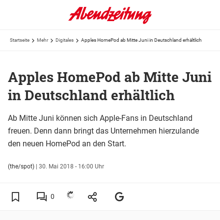
Startseite
Mehr
Digitales
Apples HomePod ab Mitte Juni in Deutschland erhältlich
Apples HomePod ab Mitte Juni
in Deutschland erhältlich
Ab Mitte Juni können sich Apple-Fans in Deutschland
freuen. Denn dann bringt das Unternehmen hierzulande
den neuen HomePod an den Start.
(the/spot)
|
30. Mai 2018 - 16:00 Uhr
0