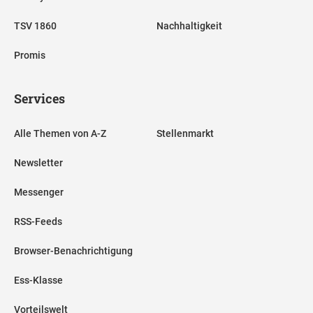
TSV 1860
Nachhaltigkeit
Promis
Services
Alle Themen von A-Z
Stellenmarkt
Newsletter
Messenger
RSS-Feeds
Browser-Benachrichtigung
Ess-Klasse
Vorteilswelt