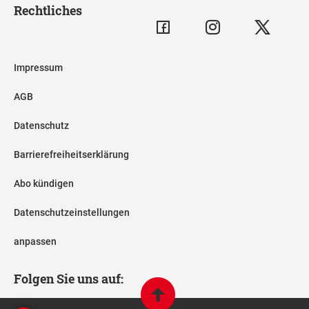
Rechtliches
Impressum
AGB
Datenschutz
Barrierefreiheitserklärung
Abo kündigen
Datenschutzeinstellungen
anpassen
Folgen Sie uns auf: