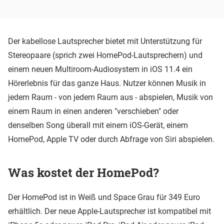
Der kabellose Lautsprecher bietet mit Unterstützung für
Stereopaare (sprich zwei HomePod-Lautsprechern) und
einem neuen Multiroom-Audiosystem in iOS 11.4 ein
Hörerlebnis für das ganze Haus. Nutzer können Musik in
jedem Raum - von jedem Raum aus - abspielen, Musik von
einem Raum in einen anderen "verschieben" oder
denselben Song überall mit einem iOS-Gerät, einem
HomePod, Apple TV oder durch Abfrage von Siri abspielen.
Was kostet der HomePod?
Der HomePod ist in Weiß und Space Grau für 349 Euro
erhältlich. Der neue Apple-Lautsprecher ist kompatibel mit