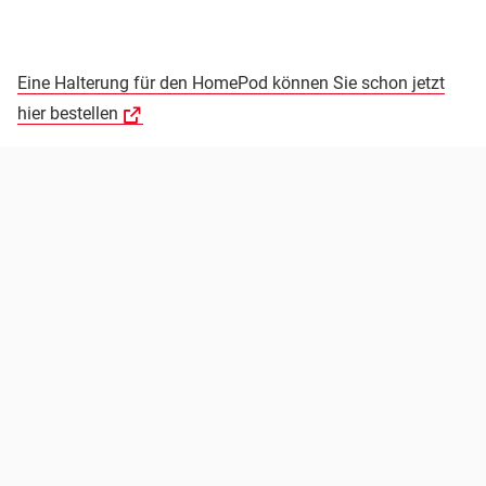
Eine Halterung für den HomePod können Sie schon jetzt
hier bestellen