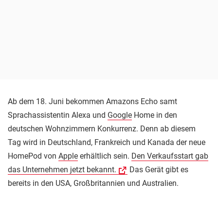
Ab dem 18. Juni bekommen Amazons Echo samt
Sprachassistentin Alexa und
Google
Home in den
deutschen Wohnzimmern Konkurrenz. Denn ab diesem
Tag wird in Deutschland, Frankreich und Kanada der neue
HomePod von
Apple
erhältlich sein.
Den Verkaufsstart gab
das Unternehmen jetzt bekannt.
Das Gerät gibt es
bereits in den USA, Großbritannien und Australien.