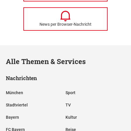
News per Browser-Nachricht
Alle Themen & Services
Nachrichten
München
Sport
Stadtviertel
TV
Bayern
Kultur
FC Bayern
Reise