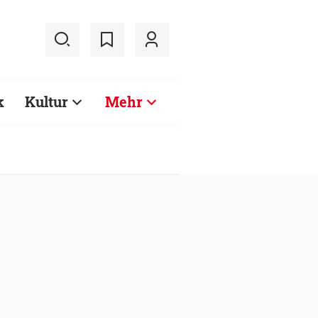
k
Kultur
Mehr