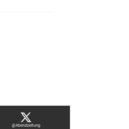
@Abendzeitung