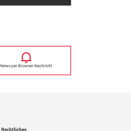
News per Browser-Nachricht
Rechtliches