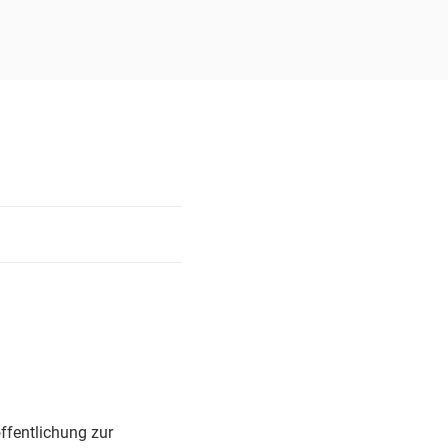
ffentlichung zur