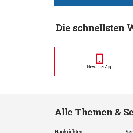
Die schnellsten
News per App
Alle Themen & Se
Nachrichten
Ser