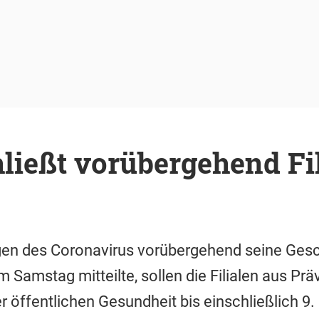
ließt vorübergehend Fil
gen des Coronavirus vorübergehend seine Gesch
 Samstag mitteilte, sollen die Filialen aus Pr
 öffentlichen Gesundheit bis einschließlich 9.