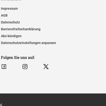
Impressum
AGB
Datenschutz
Barrierefreiheitserklärung
Abo kündigen
Datenschutzeinstellungen anpassen
Folgen Sie uns auf:
al