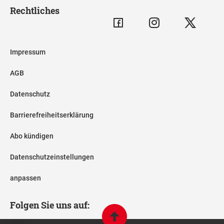
Rechtliches
Impressum
AGB
Datenschutz
Barrierefreiheitserklärung
Abo kündigen
Datenschutzeinstellungen
anpassen
Folgen Sie uns auf: