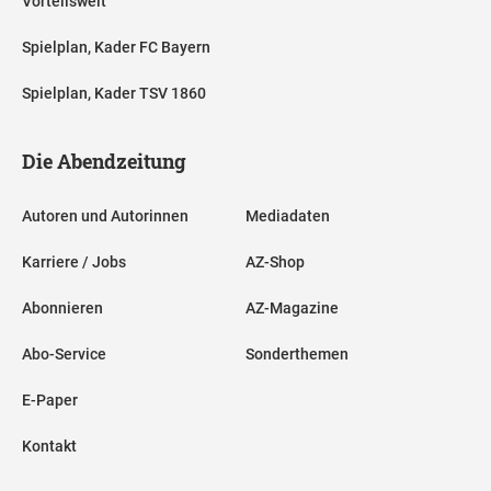
Vorteilswelt
Spielplan, Kader FC Bayern
Spielplan, Kader TSV 1860
Die Abendzeitung
Autoren und Autorinnen
Mediadaten
Karriere / Jobs
AZ-Shop
Abonnieren
AZ-Magazine
Abo-Service
Sonderthemen
E-Paper
Kontakt