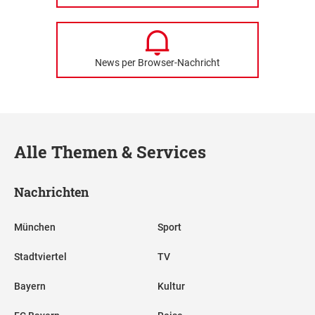
News per Browser-Nachricht
Alle Themen & Services
Nachrichten
München
Sport
Stadtviertel
TV
Bayern
Kultur