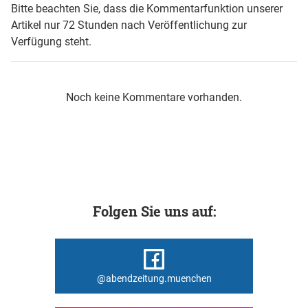
Bitte beachten Sie, dass die Kommentarfunktion unserer
Artikel nur 72 Stunden nach Veröffentlichung zur
Verfügung steht.
Noch keine Kommentare vorhanden.
Folgen Sie uns auf:
@abendzeitung.muenchen