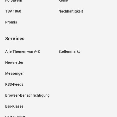
FC Bayern
Reise
TSV 1860
Nachhaltigkeit
Promis
Services
Alle Themen von A-Z
Stellenmarkt
Newsletter
Messenger
RSS-Feeds
Browser-Benachrichtigung
Ess-Klasse