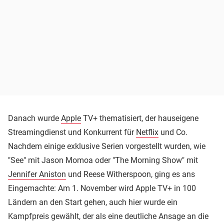
Danach wurde
Apple
TV+ thematisiert, der hauseigene
Streamingdienst und Konkurrent für
Netflix
und Co.
Nachdem einige exklusive Serien vorgestellt wurden, wie
"See" mit Jason Momoa oder "The Morning Show" mit
Jennifer Aniston
und Reese Witherspoon, ging es ans
Eingemachte: Am 1. November wird Apple TV+ in 100
Ländern an den Start gehen, auch hier wurde ein
Kampfpreis gewählt, der als eine deutliche Ansage an die