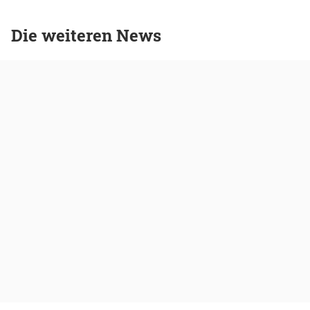
Die weiteren News