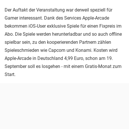
Der Auftakt der Veranstaltung war derweil speziell für
Gamer interessant. Dank des Services Apple-Arcade
bekommen iOS-User exklusive Spiele für einen Fixpreis im
Abo. Die Spiele werden herunterladbar und so auch offline
spielbar sein, zu den kooperierenden Partnern zählen
Spieleschmieden wie Capcom und Konami. Kosten wird
Apple-Arcade in Deutschland 4,99 Euro, schon am 19.
September soll es losgehen - mit einem Gratis-Monat zum
Start.