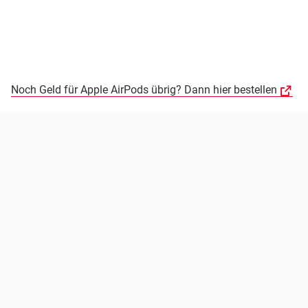
Noch Geld für Apple AirPods übrig? Dann hier bestellen