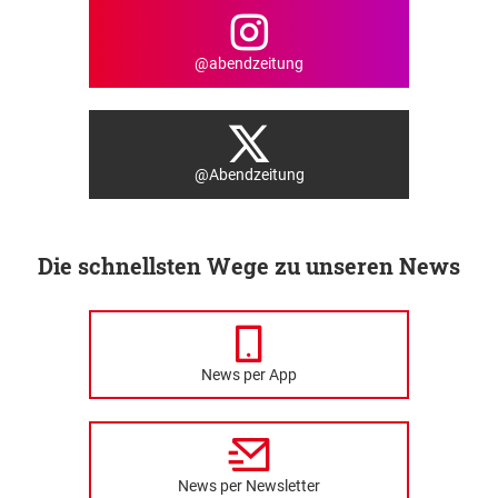
@abendzeitung
@Abendzeitung
Die schnellsten Wege zu unseren News
News per App
News per Newsletter