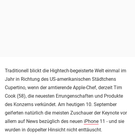
Traditionell blickt die Hightech-begeisterte Welt einmal im
Jahr in Richtung des US-amerikanischen Städtchens
Cupertino, wenn der amtierende Apple-Chef, derzeit Tim
Cook (58), die neuesten Errungenschaften und Produkte
des Konzerns verkündet. Am heutigen 10. September
geiferten natürlich die meisten Zuschauer der Keynote vor
allem auf News bezüglich des neuen
iPhone
11 - und sie
wurden in doppelter Hinsicht nicht enttäuscht.