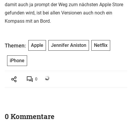
damit auch ja prompt der Weg zum nächsten Apple Store
gefunden wird, ist bei allen Versionen auch noch ein
Kompass mit an Bord.
Themen:
Apple
Jennifer Aniston
Netflix
iPhone
0
0 Kommentare