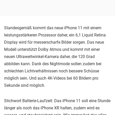
Standesgemäß kommt das neue iPhone 11 mit einem
leistungsstärkeren Prozessor daher, ein 6,1 Liquid Retina
Display wird für messerscharfe Bilder sorgen. Das neue
Modell unterstützt Dolby Atmos und kommt mit einer
neuen Ultraweitwinkel-Kamera daher, die 120 Grad
abbilden kann. Dank des Nightmode sollen zudem bei
schlechten Lichtverhältnissen noch bessere Schüsse
möglich sein. Und auch 4K-Videos bei 60 Bildern pro
Sekunde sind möglich.
Stichwort Batterie-Laufzeit: Das iPhone 11 soll eine Stunde
länger als noch das iPhone XR halten, zudem wird es