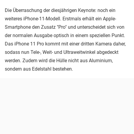
Die Überraschung der diesjährigen Keynote: noch ein
weiteres iPhone-11-Modell. Erstmals erhält ein Apple-
Smartphone den Zusatz "Pro" und unterscheidet sich von
der normalen Ausgabe optisch in einem speziellen Punkt.
Das iPhone 11 Pro kommt mit einer dritten Kamera daher,
sodass nun Tele-, Weit- und Ultraweitwinkel abgedeckt
werden. Zudem wird die Hülle nicht aus Aluminium,
sondern aus Edelstahl bestehen.