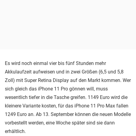
Es wird noch einmal vier bis fünf Stunden mehr
Akkulaufzeit aufweisen und in zwei Größen (6,5 und 5,8
Zoll) mit Super Retina Display auf den Markt kommen. Wer
sich gleich das iPhone 11 Pro gönnen will, muss
wesentlich tiefer in die Tasche greifen. 1149 Euro wird die
kleinere Variante kosten, für das iPhone 11 Pro Max fallen
1249 Euro an. Ab 13. September können die neuen Modelle
vorbestellt werden, eine Woche später sind sie dann
erhältlich.