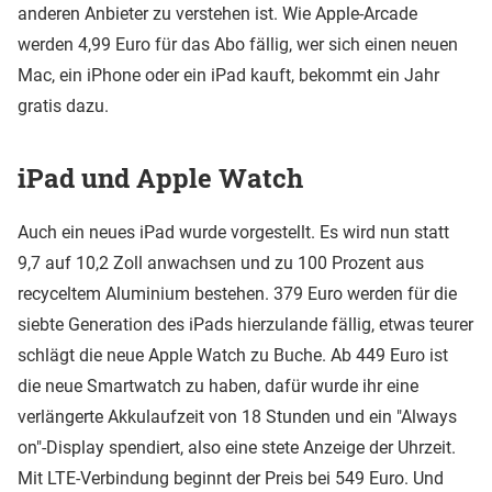
anderen Anbieter zu verstehen ist. Wie Apple-Arcade
werden 4,99 Euro für das Abo fällig, wer sich einen neuen
Mac, ein iPhone oder ein iPad kauft, bekommt ein Jahr
gratis dazu.
iPad und Apple Watch
Auch ein neues iPad wurde vorgestellt. Es wird nun statt
9,7 auf 10,2 Zoll anwachsen und zu 100 Prozent aus
recyceltem Aluminium bestehen. 379 Euro werden für die
siebte Generation des iPads hierzulande fällig, etwas teurer
schlägt die neue Apple Watch zu Buche. Ab 449 Euro ist
die neue Smartwatch zu haben, dafür wurde ihr eine
verlängerte Akkulaufzeit von 18 Stunden und ein "Always
on"-Display spendiert, also eine stete Anzeige der Uhrzeit.
Mit LTE-Verbindung beginnt der Preis bei 549 Euro. Und