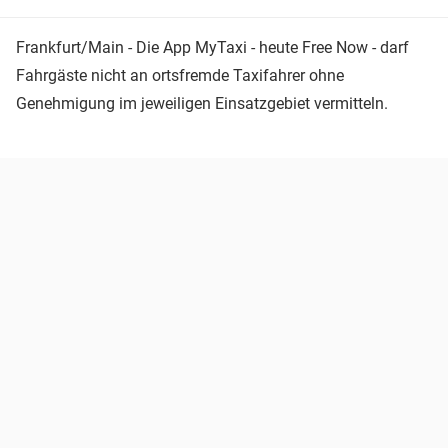
Frankfurt/Main - Die App MyTaxi - heute Free Now - darf
Fahrgäste nicht an ortsfremde Taxifahrer ohne
Genehmigung im jeweiligen Einsatzgebiet vermitteln.