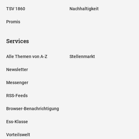
TSV 1860
Nachhaltigkeit
Promis
Services
Alle Themen von A-Z
Stellenmarkt
Newsletter
Messenger
RSS-Feeds
Browser-Benachrichtigung
Ess-Klasse
Vorteilswelt