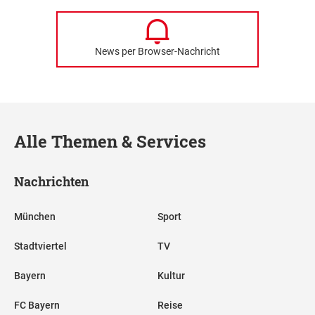
News per Browser-Nachricht
Alle Themen & Services
Nachrichten
München
Sport
Stadtviertel
TV
Bayern
Kultur
FC Bayern
Reise