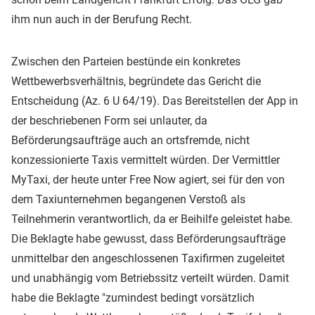
ihm nun auch in der Berufung Recht.
Zwischen den Parteien bestünde ein konkretes
Wettbewerbsverhältnis, begründete das Gericht die
Entscheidung (Az. 6 U 64/19). Das Bereitstellen der App in
der beschriebenen Form sei unlauter, da
Beförderungsaufträge auch an ortsfremde, nicht
konzessionierte Taxis vermittelt würden. Der Vermittler
MyTaxi, der heute unter Free Now agiert, sei für den von
dem Taxiunternehmen begangenen Verstoß als
Teilnehmerin verantwortlich, da er Beihilfe geleistet habe.
Die Beklagte habe gewusst, dass Beförderungsaufträge
unmittelbar den angeschlossenen Taxifirmen zugeleitet
und unabhängig vom Betriebssitz verteilt würden. Damit
habe die Beklagte "zumindest bedingt vorsätzlich