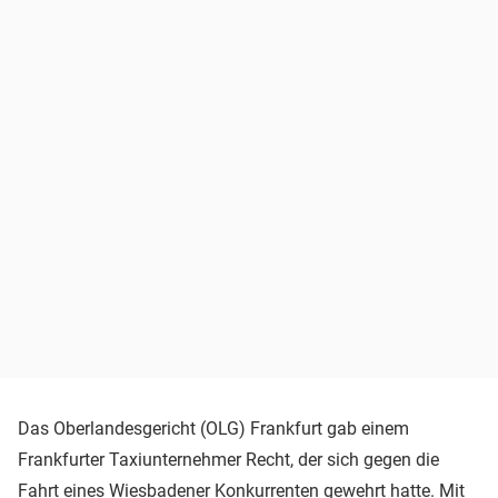
Das Oberlandesgericht (OLG) Frankfurt gab einem
Frankfurter Taxiunternehmer Recht, der sich gegen die
Fahrt eines Wiesbadener Konkurrenten gewehrt hatte. Mit