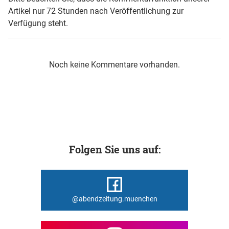
Artikel nur 72 Stunden nach Veröffentlichung zur
Verfügung steht.
Noch keine Kommentare vorhanden.
Folgen Sie uns auf:
@abendzeitung.muenchen