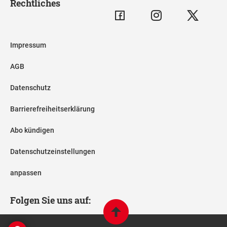
Rechtliches
Impressum
AGB
Datenschutz
Barrierefreiheitserklärung
Abo kündigen
Datenschutzeinstellungen
anpassen
Folgen Sie uns auf: