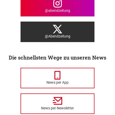
@abendzeitung
@Abendzeitung
Die schnellsten Wege zu unseren News
News per App
News per Newsletter