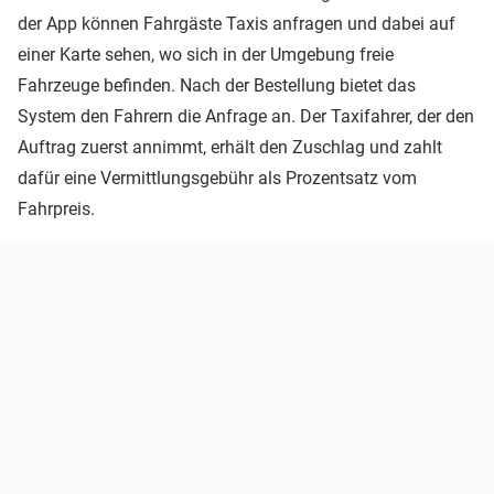
der App können Fahrgäste Taxis anfragen und dabei auf
einer Karte sehen, wo sich in der Umgebung freie
Fahrzeuge befinden. Nach der Bestellung bietet das
System den Fahrern die Anfrage an. Der Taxifahrer, der den
Auftrag zuerst annimmt, erhält den Zuschlag und zahlt
dafür eine Vermittlungsgebühr als Prozentsatz vom
Fahrpreis.