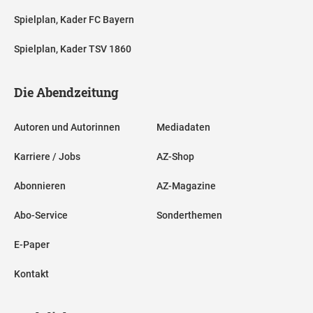
Spielplan, Kader FC Bayern
Spielplan, Kader TSV 1860
Die Abendzeitung
Autoren und Autorinnen
Mediadaten
Karriere / Jobs
AZ-Shop
Abonnieren
AZ-Magazine
Abo-Service
Sonderthemen
E-Paper
Kontakt