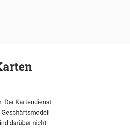
Karten
. Der Kartendienst
le Geschäftsmodell
ind darüber nicht