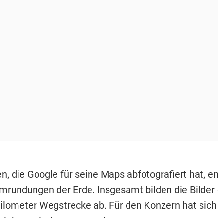
en, die Google für seine Maps abfotografiert hat, e
mrundungen der Erde. Insgesamt bilden die Bilder
Kilometer Wegstrecke ab. Für den Konzern hat sich