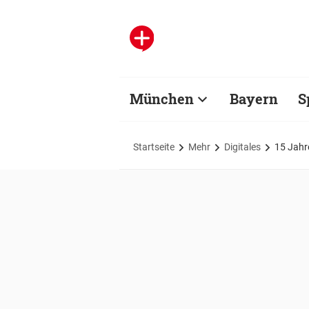
München
Bayern
S
Startseite
Mehr
Digitales
15 Jahr