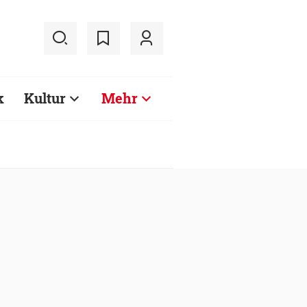
k
Kultur
Mehr