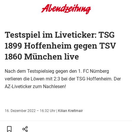
Testspiel im Liveticker: TSG
1899 Hoffenheim gegen TSV
1860 München live
Nach dem Testspielsieg gegen den 1. FC Nürnberg
verlieren die Löwen mit 2:3 bei der TSG Hoffenheim. Der
AZ-Liveticker zum Nachlesen!
16. Dezember 2022 – 16:32 Uhr
|
Kilian Kreitmair