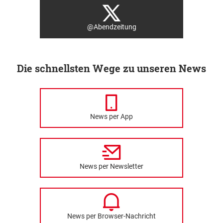
@Abendzeitung
Die schnellsten Wege zu unseren News
News per App
News per Newsletter
News per Browser-Nachricht