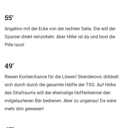
55’
Angelino mit der Ecke von der rechten Seite. Die will der
Spanier direkt reinzirkeln. Aber Hiller ist da und boxt die
Pille raus!
49’
Riesen Konterchance für die Löwen! Skenderovic dribbelt
sich durch durch die gesamte Hälfte der TSG. Auf Höhe
des Strafraums will der ehemalige Hoffenheimer den
mitgelaufenen Bär bedienen. Aber zu ungenau! Da wäre
mehr drin gewesen!