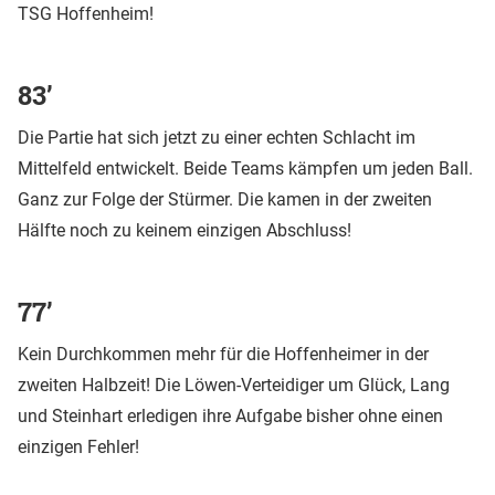
TSG Hoffenheim!
83’
Die Partie hat sich jetzt zu einer echten Schlacht im
Mittelfeld entwickelt. Beide Teams kämpfen um jeden Ball.
Ganz zur Folge der Stürmer. Die kamen in der zweiten
Hälfte noch zu keinem einzigen Abschluss!
77’
Kein Durchkommen mehr für die Hoffenheimer in der
zweiten Halbzeit! Die Löwen-Verteidiger um Glück, Lang
und Steinhart erledigen ihre Aufgabe bisher ohne einen
einzigen Fehler!