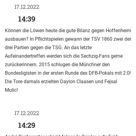
17.12.2022
14:39
Können die Löwen heute die gute Bilanz gegen Hoffenheim
ausbauen? In Pflichtspielen gewann der TSV 1860 zwei der
drei Partien gegen die TSG. An das letzte
Aufeinandertreffen werden sich die Sechzig-Fans gerne
zurückerinnern. 2015 schlugen die Münchner den
Bundesligisten in der ersten Runde des DFB-Pokals mit 2:0!
Die Tore damals erzielten Daylon Claasen und Fejsal
Mulic!
17.12.2022
14:29