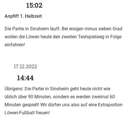
15:02
Anpfiff 1. Halbzeit
Die Partie in Sinsheim läuft. Bei eisigen minus sieben Grad
wollen die Löwen heute den zweiten Testspielsieg in Folge
einfahren!
17.12.2022
14:44
Übrigens: Die Partei in Sinsheim geht heute nicht wie
üblich über 90 Minuten, sondern es werden zweimal 60
Minuten gespielt! Wir dürfen uns also auf eine Extraportion
Löwen-Fußball freuen!