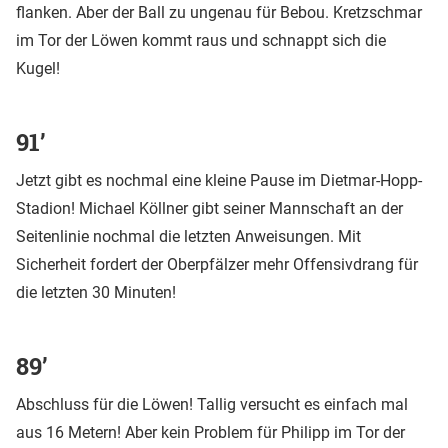
flanken. Aber der Ball zu ungenau für Bebou. Kretzschmar
im Tor der Löwen kommt raus und schnappt sich die
Kugel!
91’
Jetzt gibt es nochmal eine kleine Pause im Dietmar-Hopp-
Stadion! Michael Köllner gibt seiner Mannschaft an der
Seitenlinie nochmal die letzten Anweisungen. Mit
Sicherheit fordert der Oberpfälzer mehr Offensivdrang für
die letzten 30 Minuten!
89’
Abschluss für die Löwen! Tallig versucht es einfach mal
aus 16 Metern! Aber kein Problem für Philipp im Tor der