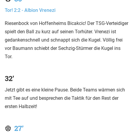
Tor! 2:2 - Albion Vrenezi
Riesenbock von Hoffenheims Bicakcic! Der TSG-Verteidiger
spielt den Ball zu kurz auf seinen Torhüter. Vrenezi ist
gedankenschnell und schnappt sich die Kugel. Völlig frei
vor Baumann schiebt der Sechzig-Stürmer die Kugel ins
Tor.
32’
Jetzt gibt es eine kleine Pause. Beide Teams wärmen sich
mit Tee auf und besprechen die Taktik für den Rest der
ersten Halbzeit!
27’