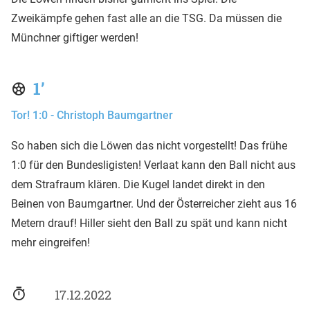
Zweikämpfe gehen fast alle an die TSG. Da müssen die
Münchner giftiger werden!
1’
Tor! 1:0 - Christoph Baumgartner
So haben sich die Löwen das nicht vorgestellt! Das frühe
1:0 für den Bundesligisten! Verlaat kann den Ball nicht aus
dem Strafraum klären. Die Kugel landet direkt in den
Beinen von Baumgartner. Und der Österreicher zieht aus 16
Metern drauf! Hiller sieht den Ball zu spät und kann nicht
mehr eingreifen!
17.12.2022