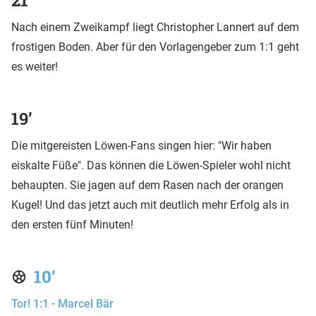
Nach einem Zweikampf liegt Christopher Lannert auf dem
frostigen Boden. Aber für den Vorlagengeber zum 1:1 geht
es weiter!
19’
Die mitgereisten Löwen-Fans singen hier: "Wir haben
eiskalte Füße". Das können die Löwen-Spieler wohl nicht
behaupten. Sie jagen auf dem Rasen nach der orangen
Kugel! Und das jetzt auch mit deutlich mehr Erfolg als in
den ersten fünf Minuten!
10’
Tor! 1:1 - Marcel Bär