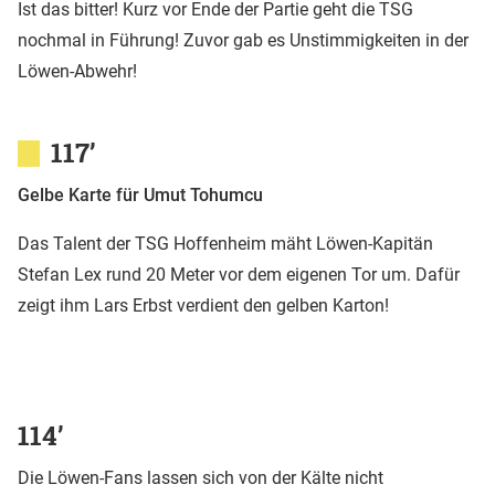
Ist das bitter! Kurz vor Ende der Partie geht die TSG
nochmal in Führung! Zuvor gab es Unstimmigkeiten in der
Löwen-Abwehr!
117’
Gelbe Karte für Umut Tohumcu
Das Talent der TSG Hoffenheim mäht Löwen-Kapitän
Stefan Lex rund 20 Meter vor dem eigenen Tor um. Dafür
zeigt ihm Lars Erbst verdient den gelben Karton!
114’
Die Löwen-Fans lassen sich von der Kälte nicht