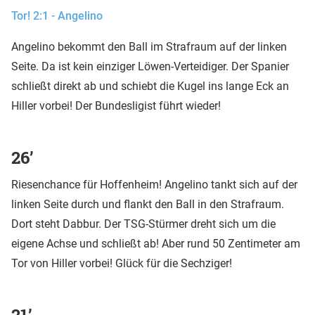
Tor! 2:1 - Angelino
Angelino bekommt den Ball im Strafraum auf der linken
Seite. Da ist kein einziger Löwen-Verteidiger. Der Spanier
schließt direkt ab und schiebt die Kugel ins lange Eck an
Hiller vorbei! Der Bundesligist führt wieder!
26’
Riesenchance für Hoffenheim! Angelino tankt sich auf der
linken Seite durch und flankt den Ball in den Strafraum.
Dort steht Dabbur. Der TSG-Stürmer dreht sich um die
eigene Achse und schließt ab! Aber rund 50 Zentimeter am
Tor von Hiller vorbei! Glück für die Sechziger!
21’