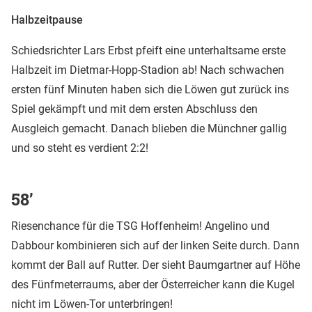
Halbzeitpause
Schiedsrichter Lars Erbst pfeift eine unterhaltsame erste
Halbzeit im Dietmar-Hopp-Stadion ab! Nach schwachen
ersten fünf Minuten haben sich die Löwen gut zurück ins
Spiel gekämpft und mit dem ersten Abschluss den
Ausgleich gemacht. Danach blieben die Münchner gallig
und so steht es verdient 2:2!
58’
Riesenchance für die TSG Hoffenheim! Angelino und
Dabbour kombinieren sich auf der linken Seite durch. Dann
kommt der Ball auf Rutter. Der sieht Baumgartner auf Höhe
des Fünfmeterraums, aber der Österreicher kann die Kugel
nicht im Löwen-Tor unterbringen!