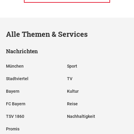
Alle Themen & Services
Nachrichten
München
Sport
Stadtviertel
TV
Bayern
Kultur
FC Bayern
Reise
TSV 1860
Nachhaltigkeit
Promis