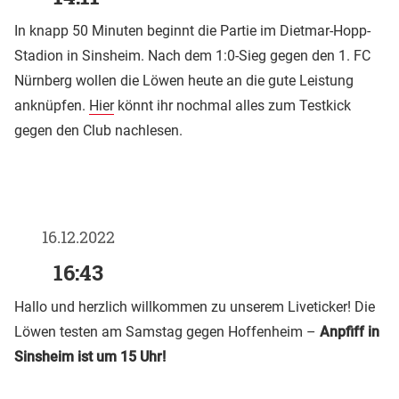
In knapp 50 Minuten beginnt die Partie im Dietmar-Hopp-
Stadion in Sinsheim. Nach dem 1:0-Sieg gegen den 1. FC
Nürnberg wollen die Löwen heute an die gute Leistung
anknüpfen.
Hier
könnt ihr nochmal alles zum Testkick
gegen den Club nachlesen.
16.12.2022
16:43
Hallo und herzlich willkommen zu unserem Liveticker! Die
Löwen testen am Samstag gegen Hoffenheim –
Anpfiff in
Sinsheim ist um 15 Uhr!