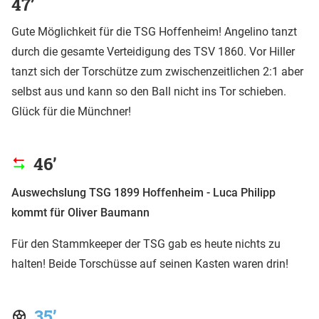
47’
Gute Möglichkeit für die TSG Hoffenheim! Angelino tanzt
durch die gesamte Verteidigung des TSV 1860. Vor Hiller
tanzt sich der Torschütze zum zwischenzeitlichen 2:1 aber
selbst aus und kann so den Ball nicht ins Tor schieben.
Glück für die Münchner!
46’
Auswechslung TSG 1899 Hoffenheim - Luca Philipp
kommt für Oliver Baumann
Für den Stammkeeper der TSG gab es heute nichts zu
halten! Beide Torschüsse auf seinen Kasten waren drin!
35’