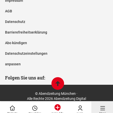
Impressum
AGB
Datenschutz
Barrierefreiheitserklärung
Abo kündigen
Datenschutzeinstellungen
anpassen
Folgen Sie uns auf:
© Abendzeitung München ·
Alle Rechte 2026 Abendzeitung Digital