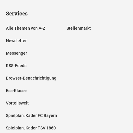
Services
Alle Themen von A-Z
Stellenmarkt
Newsletter
Messenger
RSS-Feeds
Browser-Benachrichtigung
Ess-Klasse
Vorteilswelt
Spielplan, Kader FC Bayern
Spielplan, Kader TSV 1860