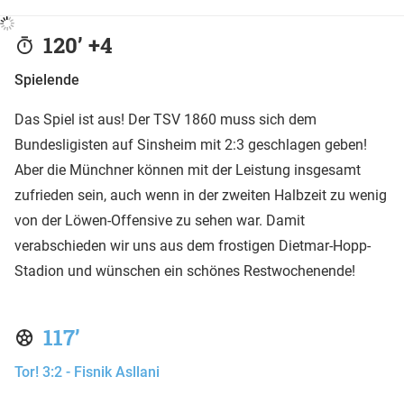
120’ +4
Spielende
Das Spiel ist aus! Der TSV 1860 muss sich dem
Bundesligisten auf Sinsheim mit 2:3 geschlagen geben!
Aber die Münchner können mit der Leistung insgesamt
zufrieden sein, auch wenn in der zweiten Halbzeit zu wenig
von der Löwen-Offensive zu sehen war. Damit
verabschieden wir uns aus dem frostigen Dietmar-Hopp-
Stadion und wünschen ein schönes Restwochenende!
117’
Tor! 3:2 - Fisnik Asllani