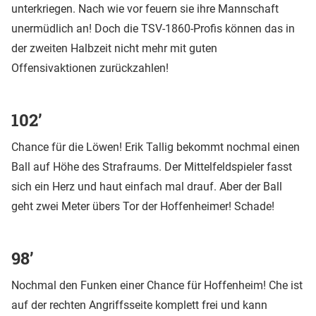
unterkriegen. Nach wie vor feuern sie ihre Mannschaft
unermüdlich an! Doch die TSV-1860-Profis können das in
der zweiten Halbzeit nicht mehr mit guten
Offensivaktionen zurückzahlen!
102’
Chance für die Löwen! Erik Tallig bekommt nochmal einen
Ball auf Höhe des Strafraums. Der Mittelfeldspieler fasst
sich ein Herz und haut einfach mal drauf. Aber der Ball
geht zwei Meter übers Tor der Hoffenheimer! Schade!
98’
Nochmal den Funken einer Chance für Hoffenheim! Che ist
auf der rechten Angriffsseite komplett frei und kann