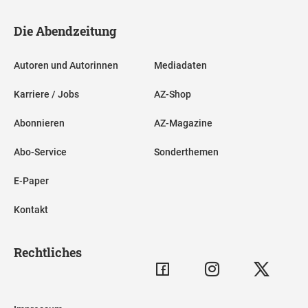
Die Abendzeitung
Autoren und Autorinnen
Mediadaten
Karriere / Jobs
AZ-Shop
Abonnieren
AZ-Magazine
Abo-Service
Sonderthemen
E-Paper
Kontakt
Rechtliches