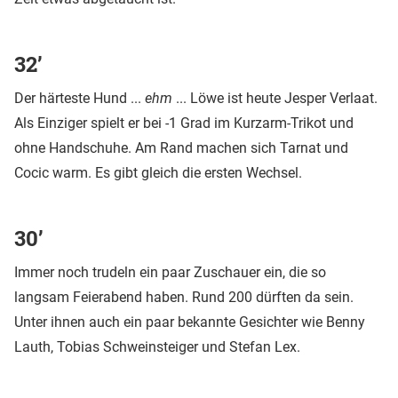
32’
Der härteste Hund ...
ehm
... Löwe ist heute Jesper Verlaat.
Als Einziger spielt er bei -1 Grad im Kurzarm-Trikot und
ohne Handschuhe. Am Rand machen sich Tarnat und
Cocic warm. Es gibt gleich die ersten Wechsel.
30’
Immer noch trudeln ein paar Zuschauer ein, die so
langsam Feierabend haben. Rund 200 dürften da sein.
Unter ihnen auch ein paar bekannte Gesichter wie Benny
Lauth, Tobias Schweinsteiger und Stefan Lex.