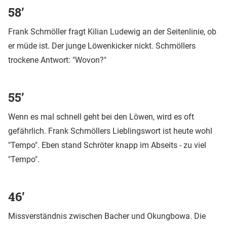
58’
Frank Schmöller fragt Kilian Ludewig an der Seitenlinie, ob
er müde ist. Der junge Löwenkicker nickt. Schmöllers
trockene Antwort: "Wovon?"
55’
Wenn es mal schnell geht bei den Löwen, wird es oft
gefährlich. Frank Schmöllers Lieblingswort ist heute wohl
"Tempo". Eben stand Schröter knapp im Abseits - zu viel
"Tempo".
46’
Missverständnis zwischen Bacher und Okungbowa. Die