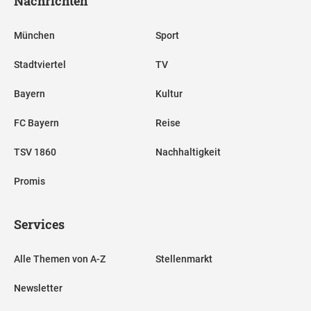
Nachrichten
München
Sport
Stadtviertel
TV
Bayern
Kultur
FC Bayern
Reise
TSV 1860
Nachhaltigkeit
Promis
Services
Alle Themen von A-Z
Stellenmarkt
Newsletter