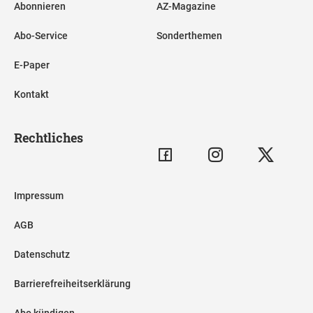
Abonnieren
AZ-Magazine
Abo-Service
Sonderthemen
E-Paper
Kontakt
Rechtliches
Impressum
AGB
Datenschutz
Barrierefreiheitserklärung
Abo kündigen