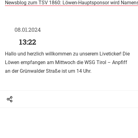
Newsblog zum TSV 1860: Löwen-Hauptsponsor wird Namens
08.01.2024
13:22
Hallo und herzlich willkommen zu unserem Liveticker! Die
Löwen empfangen am Mittwoch die WSG Tirol – Anpfiff
an der Grünwalder Straße ist um 14 Uhr.