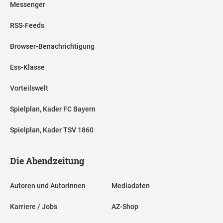
Messenger
RSS-Feeds
Browser-Benachrichtigung
Ess-Klasse
Vorteilswelt
Spielplan, Kader FC Bayern
Spielplan, Kader TSV 1860
Die Abendzeitung
Autoren und Autorinnen
Mediadaten
Karriere / Jobs
AZ-Shop