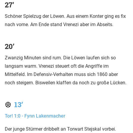
27’
Schöner Spielzug der Löwen. Aus einem Konter ging es fix
nach vorne. Am Ende stand Vrenezi aber im Abseits.
20’
Zwanzig Minuten sind rum. Die Löwen laufen sich so
langsam warm. Vrenezi steuert oft die Angriffe im
Mittelfeld. Im Defensiv-Verhalten muss sich 1860 aber
noch steigern. Bisweilen klaffen da noch zu große Lücken.
13’
Tor! 1:0 - Fynn Lakenmacher
Der junge Stürmer dribbelt an Torwart Stejskal vorbei.