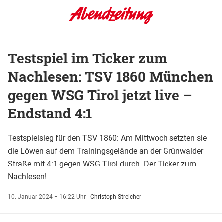
Testspiel im Ticker zum
Nachlesen: TSV 1860 München
gegen WSG Tirol jetzt live –
Endstand 4:1
Testspielsieg für den TSV 1860: Am Mittwoch setzten sie
die Löwen auf dem Trainingsgelände an der Grünwalder
Straße mit 4:1 gegen WSG Tirol durch. Der Ticker zum
Nachlesen!
10. Januar 2024 – 16:22 Uhr
|
Christoph Streicher