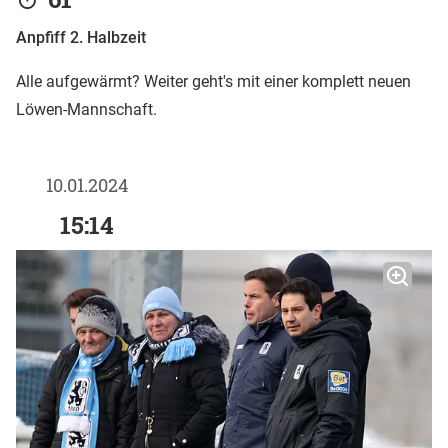
Anpfiff 2. Halbzeit
Alle aufgewärmt? Weiter geht's mit einer komplett neuen
Löwen-Mannschaft.
10.01.2024
15:14