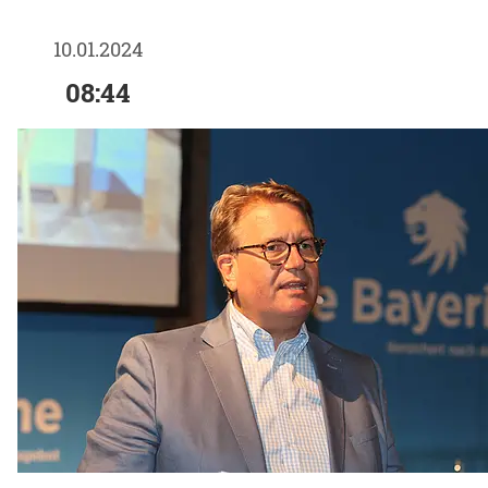
10.01.2024
08:44