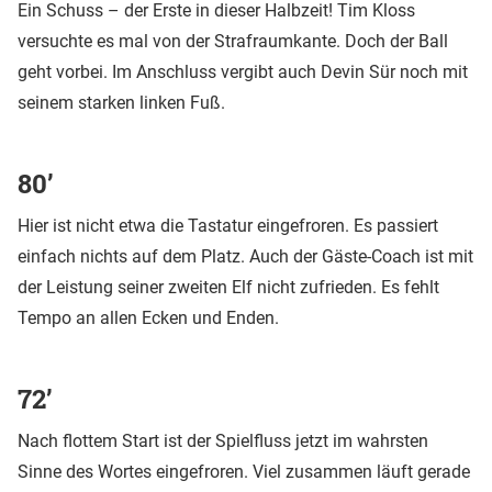
Ein Schuss – der Erste in dieser Halbzeit! Tim Kloss
versuchte es mal von der Strafraumkante. Doch der Ball
geht vorbei. Im Anschluss vergibt auch Devin Sür noch mit
seinem starken linken Fuß.
80’
Hier ist nicht etwa die Tastatur eingefroren. Es passiert
einfach nichts auf dem Platz. Auch der Gäste-Coach ist mit
der Leistung seiner zweiten Elf nicht zufrieden. Es fehlt
Tempo an allen Ecken und Enden.
72’
Nach flottem Start ist der Spielfluss jetzt im wahrsten
Sinne des Wortes eingefroren. Viel zusammen läuft gerade