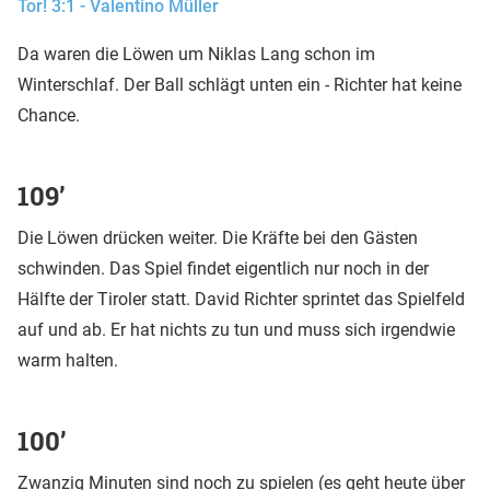
Tor! 3:1 - Valentino Müller
Da waren die Löwen um Niklas Lang schon im
Winterschlaf. Der Ball schlägt unten ein - Richter hat keine
Chance.
109’
Die Löwen drücken weiter. Die Kräfte bei den Gästen
schwinden. Das Spiel findet eigentlich nur noch in der
Hälfte der Tiroler statt. David Richter sprintet das Spielfeld
auf und ab. Er hat nichts zu tun und muss sich irgendwie
warm halten.
100’
Zwanzig Minuten sind noch zu spielen (es geht heute über