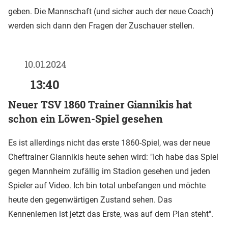
geben. Die Mannschaft (und sicher auch der neue Coach)
werden sich dann den Fragen der Zuschauer stellen.
10.01.2024
13:40
Neuer TSV 1860 Trainer Giannikis hat
schon ein Löwen-Spiel gesehen
Es ist allerdings nicht das erste 1860-Spiel, was der neue
Cheftrainer Giannikis heute sehen wird: "Ich habe das Spiel
gegen Mannheim zufällig im Stadion gesehen und jeden
Spieler auf Video. Ich bin total unbefangen und möchte
heute den gegenwärtigen Zustand sehen. Das
Kennenlernen ist jetzt das Erste, was auf dem Plan steht".