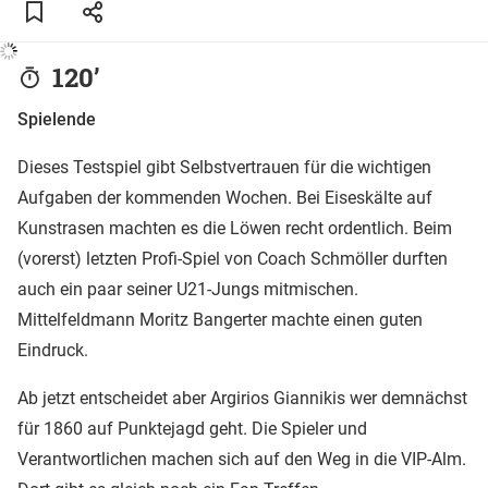
120’
Spielende
Dieses Testspiel gibt Selbstvertrauen für die wichtigen
Aufgaben der kommenden Wochen. Bei Eiseskälte auf
Kunstrasen machten es die Löwen recht ordentlich. Beim
(vorerst) letzten Profi-Spiel von Coach Schmöller durften
auch ein paar seiner U21-Jungs mitmischen.
Mittelfeldmann Moritz Bangerter machte einen guten
Eindruck.
Ab jetzt entscheidet aber Argirios Giannikis wer demnächst
für 1860 auf Punktejagd geht. Die Spieler und
Verantwortlichen machen sich auf den Weg in die VIP-Alm.