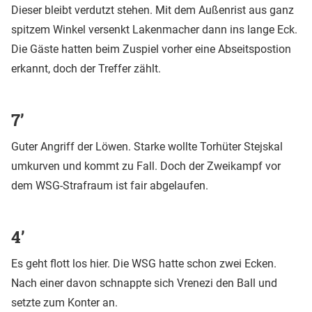
Dieser bleibt verdutzt stehen. Mit dem Außenrist aus ganz
spitzem Winkel versenkt Lakenmacher dann ins lange Eck.
Die Gäste hatten beim Zuspiel vorher eine Abseitspostion
erkannt, doch der Treffer zählt.
7’
Guter Angriff der Löwen. Starke wollte Torhüter Stejskal
umkurven und kommt zu Fall. Doch der Zweikampf vor
dem WSG-Strafraum ist fair abgelaufen.
4’
Es geht flott los hier. Die WSG hatte schon zwei Ecken.
Nach einer davon schnappte sich Vrenezi den Ball und
setzte zum Konter an.