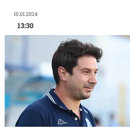
10.01.2024
13:30