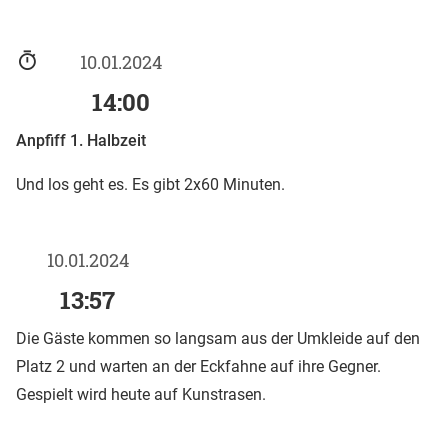
10.01.2024
14:00
Anpfiff 1. Halbzeit
Und los geht es. Es gibt 2x60 Minuten.
10.01.2024
13:57
Die Gäste kommen so langsam aus der Umkleide auf den
Platz 2 und warten an der Eckfahne auf ihre Gegner.
Gespielt wird heute auf Kunstrasen.