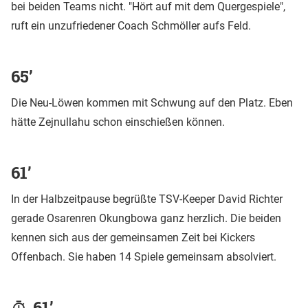
bei beiden Teams nicht. "Hört auf mit dem Quergespiele",
ruft ein unzufriedener Coach Schmöller aufs Feld.
65’
Die Neu-Löwen kommen mit Schwung auf den Platz. Eben
hätte Zejnullahu schon einschießen können.
61’
In der Halbzeitpause begrüßte TSV-Keeper David Richter
gerade Osarenren Okungbowa ganz herzlich. Die beiden
kennen sich aus der gemeinsamen Zeit bei Kickers
Offenbach. Sie haben 14 Spiele gemeinsam absolviert.
61’