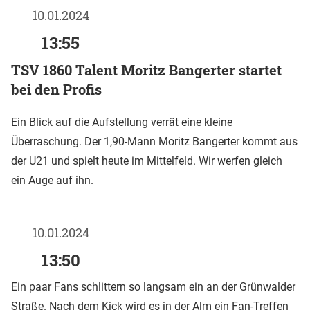
10.01.2024
13:55
TSV 1860 Talent Moritz Bangerter startet
bei den Profis
Ein Blick auf die Aufstellung verrät eine kleine
Überraschung. Der 1,90-Mann Moritz Bangerter kommt aus
der U21 und spielt heute im Mittelfeld. Wir werfen gleich
ein Auge auf ihn.
10.01.2024
13:50
Ein paar Fans schlittern so langsam ein an der Grünwalder
Straße. Nach dem Kick wird es in der Alm ein Fan-Treffen