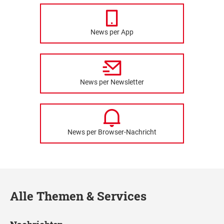
News per App
News per Newsletter
News per Browser-Nachricht
Alle Themen & Services