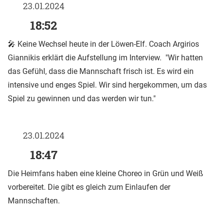
23.01.2024
18:52
🎤 Keine Wechsel heute in der Löwen-Elf. Coach Argirios
Giannikis erklärt die Aufstellung im Interview. "Wir hatten
das Gefühl, dass die Mannschaft frisch ist. Es wird ein
intensive und enges Spiel. Wir sind hergekommen, um das
Spiel zu gewinnen und das werden wir tun."
23.01.2024
18:47
Die Heimfans haben eine kleine Choreo in Grün und Weiß
vorbereitet. Die gibt es gleich zum Einlaufen der
Mannschaften.