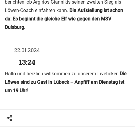
berichten, ob Argirios Giannikis seinen zweiten Sieg als
Löwen-Coach einfahren kann.
Die Aufstellung ist schon
da: Es beginnt die gleiche Elf wie gegen den MSV
Duisburg.
22.01.2024
13:24
Hallo und herzlich willkommen zu unserem Liveticker.
Die
Löwen sind zu Gast in Lübeck – Anpfiff am Dienstag ist
um 19 Uhr!