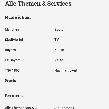
Alle Themen & Services
Nachrichten
München
Sport
Stadtviertel
TV
Bayern
Kultur
FC Bayern
Reise
TSV 1860
Nachhaltigkeit
Promis
Services
Alle Themen von A-Z
Stellenmarkt