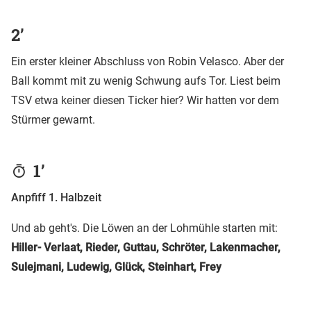
2’
Ein erster kleiner Abschluss von Robin Velasco. Aber der
Ball kommt mit zu wenig Schwung aufs Tor. Liest beim
TSV etwa keiner diesen Ticker hier? Wir hatten vor dem
Stürmer gewarnt.
1’
Anpfiff 1. Halbzeit
Und ab geht's. Die Löwen an der Lohmühle starten mit:
Hiller- Verlaat, Rieder, Guttau, Schröter, Lakenmacher,
Sulejmani, Ludewig, Glück, Steinhart, Frey