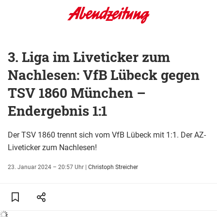
3. Liga im Liveticker zum
Nachlesen: VfB Lübeck gegen
TSV 1860 München –
Endergebnis 1:1
Der TSV 1860 trennt sich vom VfB Lübeck mit 1:1. Der AZ-
Liveticker zum Nachlesen!
23. Januar 2024 – 20:57 Uhr
|
Christoph Streicher