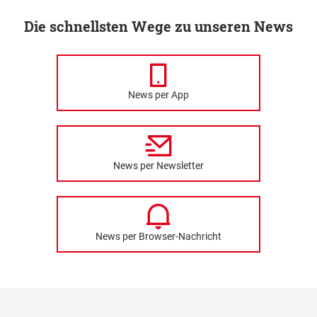
Die schnellsten Wege zu unseren News
News per App
News per Newsletter
News per Browser-Nachricht