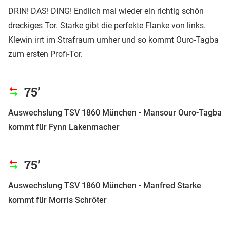
DRIN! DAS! DING! Endlich mal wieder ein richtig schön
dreckiges Tor. Starke gibt die perfekte Flanke von links.
Klewin irrt im Strafraum umher und so kommt Ouro-Tagba
zum ersten Profi-Tor.
75’
Auswechslung TSV 1860 München - Mansour Ouro-Tagba
kommt für Fynn Lakenmacher
75’
Auswechslung TSV 1860 München - Manfred Starke
kommt für Morris Schröter