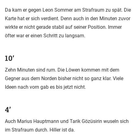
Da kam er gegen Leon Sommer am Strafraum zu spät. Die
Karte hat er sich verdient. Denn auch in den Minuten zuvor
wirkte er nicht gerade stabil auf seiner Position. Immer
öfter war er einen Schritt zu langsam.
10’
Zehn Minuten sind rum. Die Löwen kommen mit dem
Gegner aus dem Norden bisher nicht so ganz klar. Viele
Ideen nach vorn gab es bis jetzt nicht.
4’
Auch Marius Hauptmann und Tarik Gözüsirin wuseln sich
im Strafraum durch. Hiller ist da.