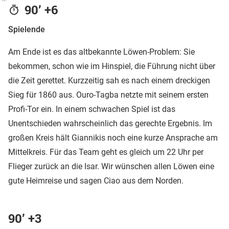
90’ +6
Spielende
Am Ende ist es das altbekannte Löwen-Problem: Sie
bekommen, schon wie im Hinspiel, die Führung nicht über
die Zeit gerettet. Kurzzeitig sah es nach einem dreckigen
Sieg für 1860 aus. Ouro-Tagba netzte mit seinem ersten
Profi-Tor ein. In einem schwachen Spiel ist das
Unentschieden wahrscheinlich das gerechte Ergebnis. Im
großen Kreis hält Giannikis noch eine kurze Ansprache am
Mittelkreis. Für das Team geht es gleich um 22 Uhr per
Flieger zurück an die Isar. Wir wünschen allen Löwen eine
gute Heimreise und sagen Ciao aus dem Norden.
90’ +3