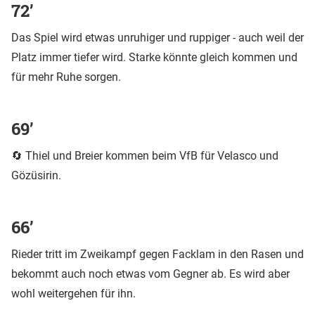
72’
Das Spiel wird etwas unruhiger und ruppiger - auch weil der
Platz immer tiefer wird. Starke könnte gleich kommen und
für mehr Ruhe sorgen.
69’
🔄 Thiel und Breier kommen beim VfB für Velasco und
Gözüsirin.
66’
Rieder tritt im Zweikampf gegen Facklam in den Rasen und
bekommt auch noch etwas vom Gegner ab. Es wird aber
wohl weitergehen für ihn.