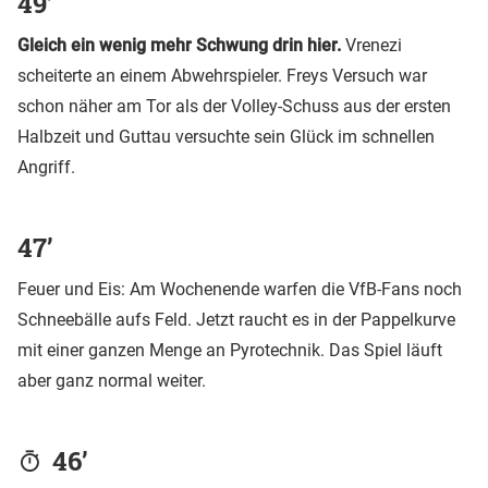
49’
Gleich ein wenig mehr Schwung drin hier.
Vrenezi
scheiterte an einem Abwehrspieler. Freys Versuch war
schon näher am Tor als der Volley-Schuss aus der ersten
Halbzeit und Guttau versuchte sein Glück im schnellen
Angriff.
47’
Feuer und Eis: Am Wochenende warfen die VfB-Fans noch
Schneebälle aufs Feld. Jetzt raucht es in der Pappelkurve
mit einer ganzen Menge an Pyrotechnik. Das Spiel läuft
aber ganz normal weiter.
46’