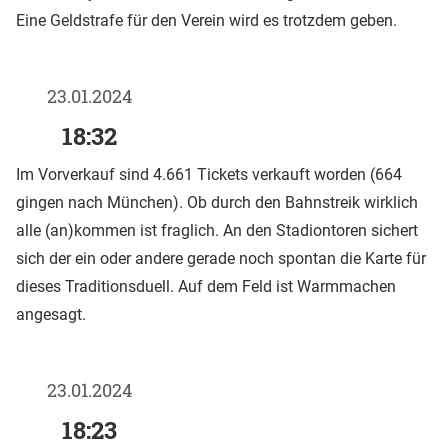
Eine Geldstrafe für den Verein wird es trotzdem geben.
23.01.2024
18:32
Im Vorverkauf sind 4.661 Tickets verkauft worden (664
gingen nach München). Ob durch den Bahnstreik wirklich
alle (an)kommen ist fraglich. An den Stadiontoren sichert
sich der ein oder andere gerade noch spontan die Karte für
dieses Traditionsduell. Auf dem Feld ist Warmmachen
angesagt.
23.01.2024
18:23