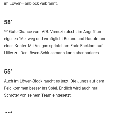
im Löwen-Fanblock verbrannt.
58’
🚨 Gute Chance vom VfB: Vrenezi rutscht im Angriff am
eigenen 16er weg und ermöglicht Boland und Hauptmann
einen Konter. Mit Vollgas sprintet am Ende Facklam auf
Hiller zu. Der Löwen-Schlussmann kann aber parieren.
55’
Auch im Löwen-Block raucht es jetzt. Die Jungs auf dem
Feld kommen besser ins Spiel. Endlich wird auch mal
Schröter von seinem Team eingesetzt.