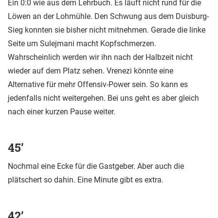
Ein 0:0 wie aus dem Lehrbuch. Es läuft nicht rund für die
Löwen an der Lohmühle. Den Schwung aus dem Duisburg-
Sieg konnten sie bisher nicht mitnehmen. Gerade die linke
Seite um Sulejmani macht Kopfschmerzen.
Wahrscheinlich werden wir ihn nach der Halbzeit nicht
wieder auf dem Platz sehen. Vrenezi könnte eine
Alternative für mehr Offensiv-Power sein. So kann es
jedenfalls nicht weitergehen. Bei uns geht es aber gleich
nach einer kurzen Pause weiter.
45’
Nochmal eine Ecke für die Gastgeber. Aber auch die
plätschert so dahin. Eine Minute gibt es extra.
42’