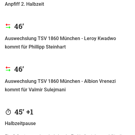
Anpfiff 2. Halbzeit
46’
Auswechslung TSV 1860 München - Leroy Kwadwo
kommt für Phillipp Steinhart
46’
Auswechslung TSV 1860 München - Albion Vrenezi
kommt für Valmir Sulejmani
45’ +1
Halbzeitpause