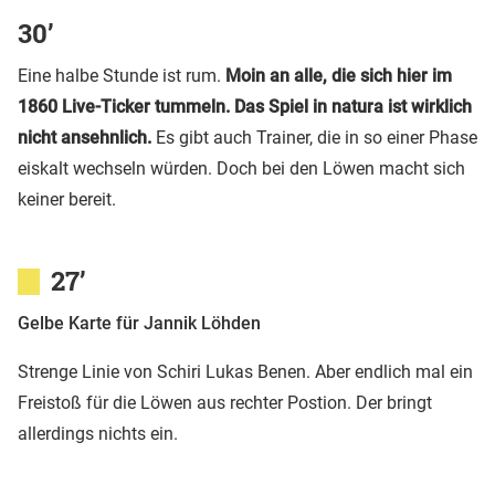
30’
Eine halbe Stunde ist rum.
Moin an alle, die sich hier im
1860 Live-Ticker tummeln. Das Spiel in natura ist wirklich
nicht ansehnlich.
Es gibt auch Trainer, die in so einer Phase
eiskalt wechseln würden. Doch bei den Löwen macht sich
keiner bereit.
27’
Gelbe Karte für Jannik Löhden
Strenge Linie von Schiri Lukas Benen. Aber endlich mal ein
Freistoß für die Löwen aus rechter Postion. Der bringt
allerdings nichts ein.