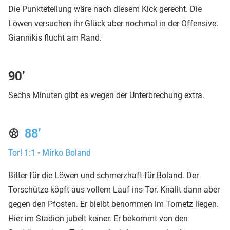
Die Punkteteilung wäre nach diesem Kick gerecht. Die
Löwen versuchen ihr Glück aber nochmal in der Offensive.
Giannikis flucht am Rand.
90’
Sechs Minuten gibt es wegen der Unterbrechung extra.
88’
Tor! 1:1 - Mirko Boland
Bitter für die Löwen und schmerzhaft für Boland. Der
Torschütze köpft aus vollem Lauf ins Tor. Knallt dann aber
gegen den Pfosten. Er bleibt benommen im Tornetz liegen.
Hier im Stadion jubelt keiner. Er bekommt von den