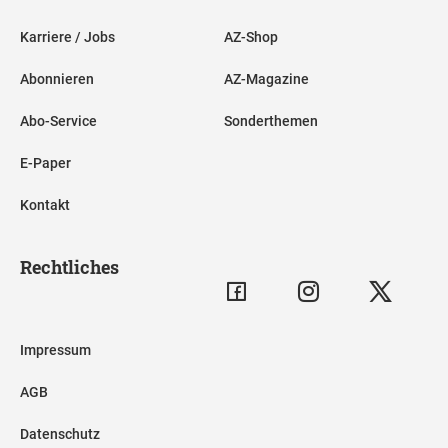
Karriere / Jobs
AZ-Shop
Abonnieren
AZ-Magazine
Abo-Service
Sonderthemen
E-Paper
Kontakt
Rechtliches
Impressum
AGB
Datenschutz