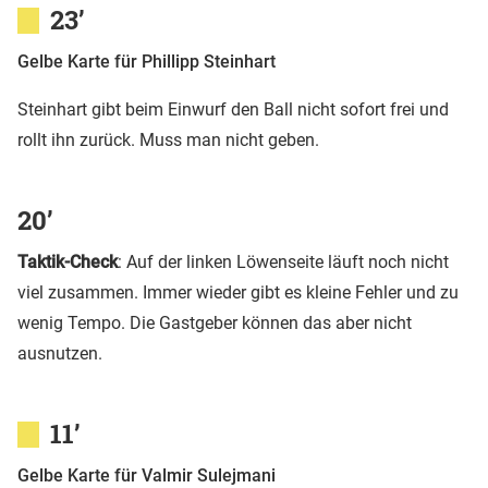
23’
Gelbe Karte für Phillipp Steinhart
Steinhart gibt beim Einwurf den Ball nicht sofort frei und
rollt ihn zurück. Muss man nicht geben.
20’
Taktik-Check
: Auf der linken Löwenseite läuft noch nicht
viel zusammen. Immer wieder gibt es kleine Fehler und zu
wenig Tempo. Die Gastgeber können das aber nicht
ausnutzen.
11’
Gelbe Karte für Valmir Sulejmani