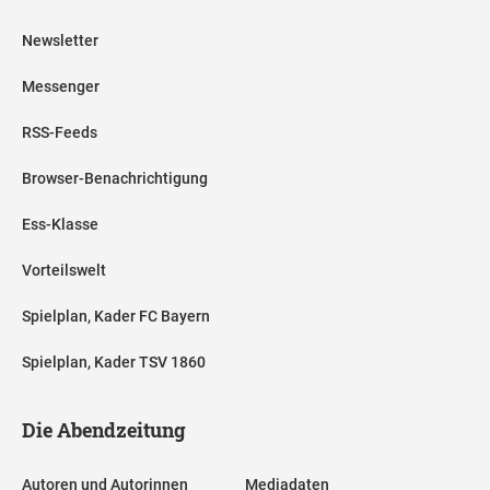
Newsletter
Messenger
RSS-Feeds
Browser-Benachrichtigung
Ess-Klasse
Vorteilswelt
Spielplan, Kader FC Bayern
Spielplan, Kader TSV 1860
Die Abendzeitung
Autoren und Autorinnen
Mediadaten