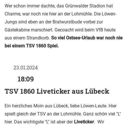
Wer schon immer dachte, das Grünwalder Stadion hat
Charme, war noch nie hier an der Lohmühle. Die Löwen-
Jungs sind eben an der Bratwurstbude vorbei zur
Gästekabine marschiert. Gecoacht wird beim VfB heute
aus einem Strandkorb.
So viel Ostsee-Urlaub war noch nie
bei einem TSV 1860 Spiel.
23.01.2024
18:09
TSV 1860 Liveticker aus Lübeck
Ein herzliches Moin aus Lübeck, liebe Löwen-Leute. Hier
spielt gleich der TSV an der Lohmühle. Ganz schön viel "L"
hier. Das wichtigste "L" ist aber der
Liveticker
. Wir