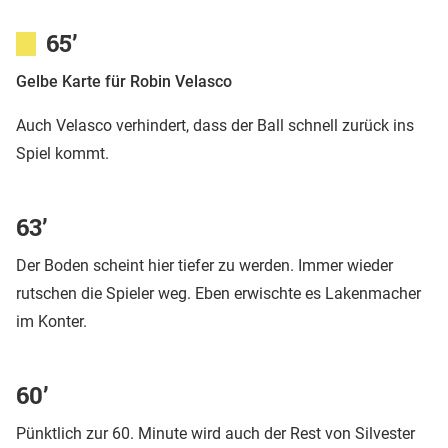
65’
Gelbe Karte für Robin Velasco
Auch Velasco verhindert, dass der Ball schnell zurück ins
Spiel kommt.
63’
Der Boden scheint hier tiefer zu werden. Immer wieder
rutschen die Spieler weg. Eben erwischte es Lakenmacher
im Konter.
60’
Pünktlich zur 60. Minute wird auch der Rest von Silvester