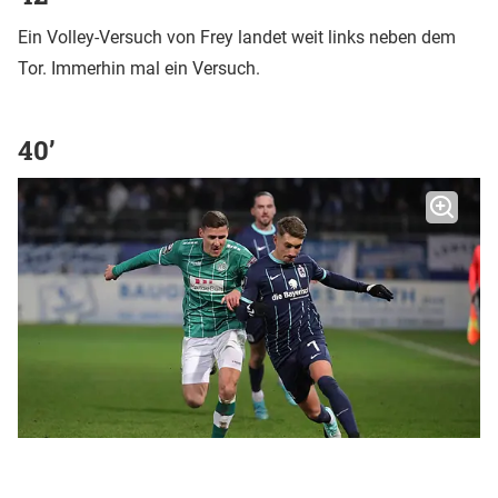
Ein Volley-Versuch von Frey landet weit links neben dem
Tor. Immerhin mal ein Versuch.
40’