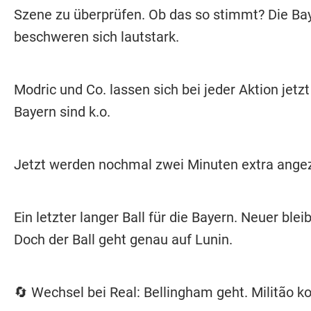
Szene zu überprüfen. Ob das so stimmt? Die Ba
beschweren sich lautstark.
Modric und Co. lassen sich bei jeder Aktion jetzt 
Bayern sind k.o.
Jetzt werden nochmal zwei Minuten extra angez
Ein letzter langer Ball für die Bayern. Neuer bleib
Doch der Ball geht genau auf Lunin.
🔄 Wechsel bei Real: Bellingham geht. Militão 