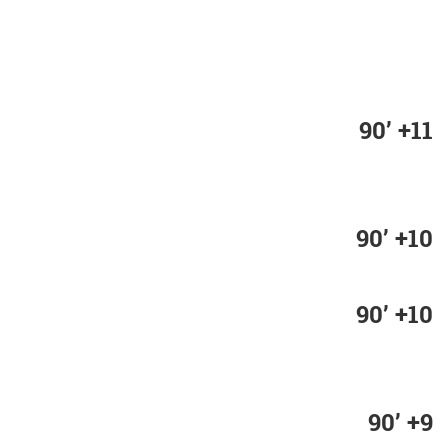
90’ +11
90’ +10
90’ +10
90’ +9