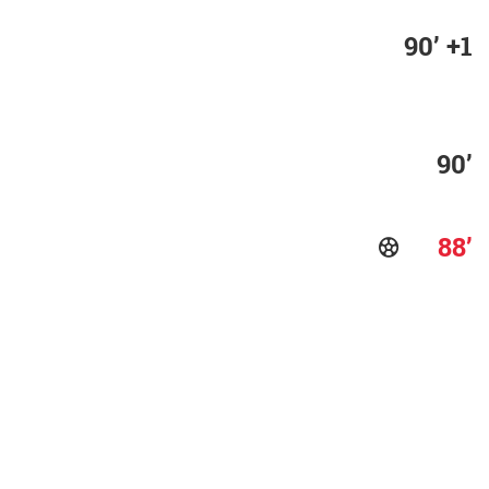
90’ +1
90’
88’