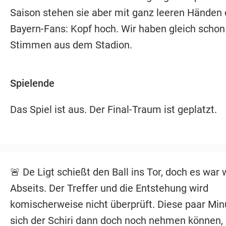
Saison stehen sie aber mit ganz leeren Händen 
Bayern-Fans: Kopf hoch. Wir haben gleich schon
Stimmen aus dem Stadion.
Spielende
Das Spiel ist aus. Der Final-Traum ist geplatzt.
🚨 De Ligt schießt den Ball ins Tor, doch es war 
Abseits. Der Treffer und die Entstehung wird
komischerweise nicht überprüft. Diese paar Min
sich der Schiri dann doch noch nehmen können,