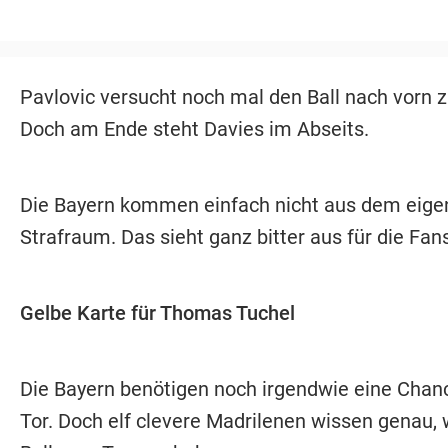
Pavlovic versucht noch mal den Ball nach vorn z
Doch am Ende steht Davies im Abseits.
Die Bayern kommen einfach nicht aus dem eige
Strafraum. Das sieht ganz bitter aus für die Fans
Gelbe Karte für Thomas Tuchel
Die Bayern benötigen noch irgendwie eine Chan
Tor. Doch elf clevere Madrilenen wissen genau, 