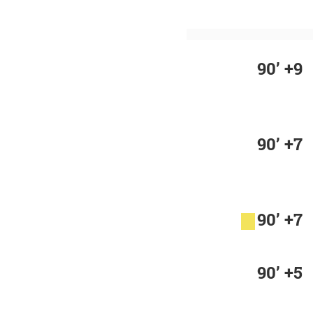
90’ +9
90’ +7
90’ +7
90’ +5