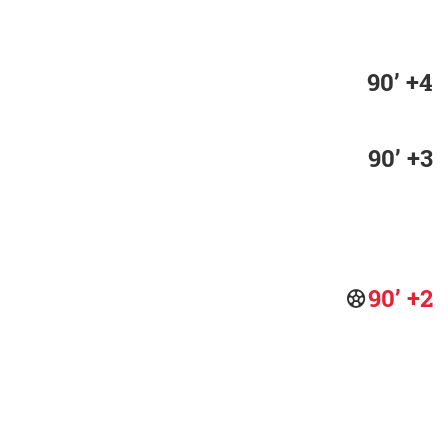
90’ +4
90’ +3
90’ +2