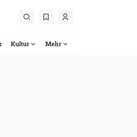
k
Kultur
Mehr