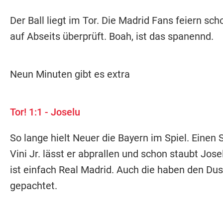
Der Ball liegt im Tor. Die Madrid Fans feiern sch
auf Abseits überprüft. Boah, ist das spanennd.
Neun Minuten gibt es extra
Tor! 1:1 - Joselu
So lange hielt Neuer die Bayern im Spiel. Einen
Vini Jr. lässt er abprallen und schon staubt Jose
ist einfach Real Madrid. Auch die haben den Dus
gepachtet.