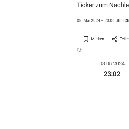
Ticker zum Nachle
08. Mai 2024 – 23:06 Uhr
|
Ch
Merken
Teile
08.05.2024
23:02