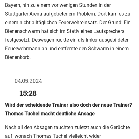
Bayern, hin zu einem vor wenigen Stunden in der
Stuttgarter Arena aufgetretenem Problem. Dort kam es zu
einem nicht alltäglichen Feuerwehreinsatz. Der Grund: Ein
Bienenschwarm hat sich im Stativ eines Lautsprechers
festgesetzt. Deswegen rückte ein als Imker ausgebildeter
Feuerwehrmann an und entfernte den Schwarm in einem
Bienenkorb.
04.05.2024
15:28
Wird der scheidende Trainer also doch der neue Trainer?
Thomas Tuchel macht deutliche Ansage
Nach all den Absagen tauchten zuletzt auch die Gerüchte
auf, wonach Thomas Tuchel vielleicht wider