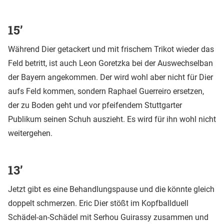
15’
Während Dier getackert und mit frischem Trikot wieder das
Feld betritt, ist auch Leon Goretzka bei der Auswechselban
der Bayern angekommen. Der wird wohl aber nicht für Dier
aufs Feld kommen, sondern Raphael Guerreiro ersetzen,
der zu Boden geht und vor pfeifendem Stuttgarter
Publikum seinen Schuh auszieht. Es wird für ihn wohl nicht
weitergehen.
13’
Jetzt gibt es eine Behandlungspause und die könnte gleich
doppelt schmerzen. Eric Dier stößt im Kopfballduell
Schädel-an-Schädel mit Serhou Guirassy zusammen und