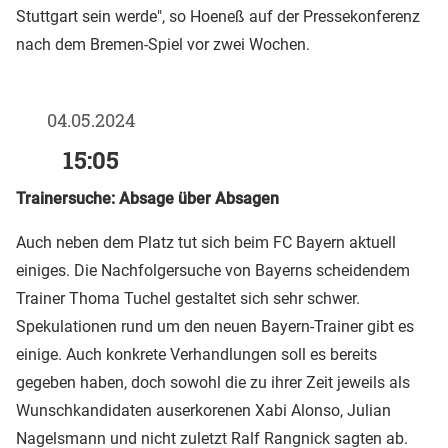
Stuttgart sein werde", so Hoeneß auf der Pressekonferenz
nach dem Bremen-Spiel vor zwei Wochen.
04.05.2024
15:05
Trainersuche: Absage über Absagen
Auch neben dem Platz tut sich beim FC Bayern aktuell
einiges. Die Nachfolgersuche von Bayerns scheidendem
Trainer Thoma Tuchel gestaltet sich sehr schwer.
Spekulationen rund um den neuen Bayern-Trainer gibt es
einige. Auch konkrete Verhandlungen soll es bereits
gegeben haben, doch sowohl die zu ihrer Zeit jeweils als
Wunschkandidaten auserkorenen Xabi Alonso, Julian
Nagelsmann und nicht zuletzt Ralf Rangnick sagten ab.