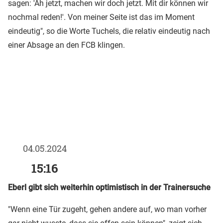
sagen: 'Ah jetzt, machen wir doch jetzt. Mit dir können wir
nochmal reden!'. Von meiner Seite ist das im Moment
eindeutig", so die Worte Tuchels, die relativ eindeutig nach
einer Absage an den FCB klingen.
04.05.2024
15:16
Eberl gibt sich weiterhin optimistisch in der Trainersuche
"Wenn eine Tür zugeht, gehen andere auf, wo man vorher