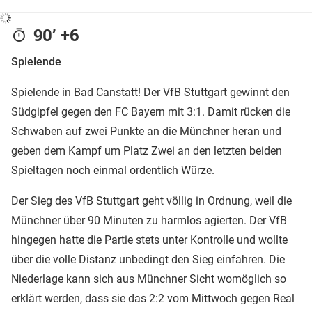
90’ +6
Spielende
Spielende in Bad Canstatt! Der VfB Stuttgart gewinnt den
Südgipfel gegen den FC Bayern mit 3:1. Damit rücken die
Schwaben auf zwei Punkte an die Münchner heran und
geben dem Kampf um Platz Zwei an den letzten beiden
Spieltagen noch einmal ordentlich Würze.
Der Sieg des VfB Stuttgart geht völlig in Ordnung, weil die
Münchner über 90 Minuten zu harmlos agierten. Der VfB
hingegen hatte die Partie stets unter Kontrolle und wollte
über die volle Distanz unbedingt den Sieg einfahren. Die
Niederlage kann sich aus Münchner Sicht womöglich so
erklärt werden, dass sie das 2:2 vom Mittwoch gegen Real