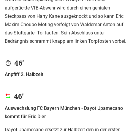
aufgerückte VfB-Abwehr wird durch einen genialen
Steckpass von Harry Kane ausgeknockt und so kann Eric
Maxim Choupo-Moting verfolgt von Waldemar Anton auf
das Stuttgarter Tor laufen. Sein Abschluss unter
Bedrängnis schrammt knapp am linken Torpfosten vorbei.
46’
Anpfiff 2. Halbzeit
46’
Auswechslung FC Bayern München - Dayot Upamecano
kommt für Eric Dier
Dayot Upamecano ersetzt zur Halbzeit den in der ersten