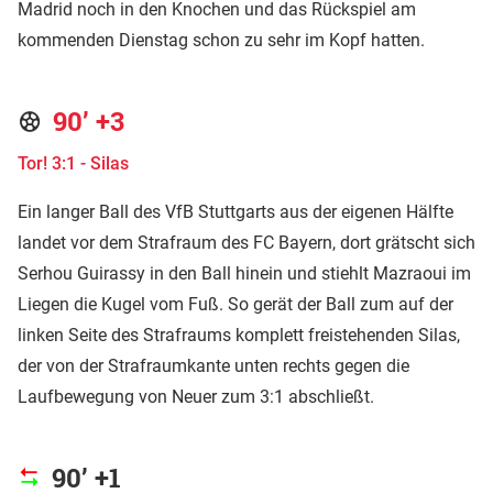
Madrid noch in den Knochen und das Rückspiel am
kommenden Dienstag schon zu sehr im Kopf hatten.
90’ +3
Tor! 3:1 - Silas
Ein langer Ball des VfB Stuttgarts aus der eigenen Hälfte
landet vor dem Strafraum des FC Bayern, dort grätscht sich
Serhou Guirassy in den Ball hinein und stiehlt Mazraoui im
Liegen die Kugel vom Fuß. So gerät der Ball zum auf der
linken Seite des Strafraums komplett freistehenden Silas,
der von der Strafraumkante unten rechts gegen die
Laufbewegung von Neuer zum 3:1 abschließt.
90’ +1