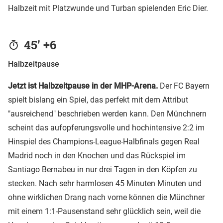
Halbzeit mit Platzwunde und Turban spielenden Eric Dier.
45’ +6
Halbzeitpause
Jetzt ist Halbzeitpause in der MHP-Arena.
Der FC Bayern
spielt bislang ein Spiel, das perfekt mit dem Attribut
"ausreichend" beschrieben werden kann. Den Münchnern
scheint das aufopferungsvolle und hochintensive 2:2 im
Hinspiel des Champions-League-Halbfinals gegen Real
Madrid noch in den Knochen und das Rückspiel im
Santiago Bernabeu in nur drei Tagen in den Köpfen zu
stecken. Nach sehr harmlosen 45 Minuten Minuten und
ohne wirklichen Drang nach vorne können die Münchner
mit einem 1:1-Pausenstand sehr glücklich sein, weil die