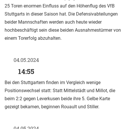
25 Toren enormen Einfluss auf den Höhenflug des VfB
Stuttgarts in dieser Saison hat. Die Defensivabteilungen
beider Mannschaften werden auch heute wieder
hochbeschäftigt sein diese beiden Ausnahmestürmer von
einem Torerfolg abzuhalten.
04.05.2024
14:55
Bei den Stuttgartern finden im Vergleich wenige
Positionswechsel statt: Statt Mittelstädt und Millot, die
beim 2:2 gegen Leverkusen beide ihre 5. Gelbe Karte
gezeigt bekamen, beginnen Rouault und Stiller.
04.05.2024