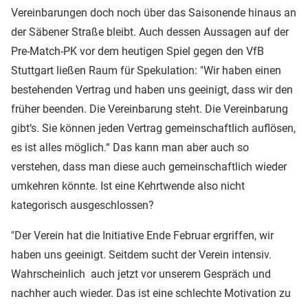
Vereinbarungen doch noch über das Saisonende hinaus an
der Säbener Straße bleibt. Auch dessen Aussagen auf der
Pre-Match-PK vor dem heutigen Spiel gegen den VfB
Stuttgart ließen Raum für Spekulation: "Wir haben einen
bestehenden Vertrag und haben uns geeinigt, dass wir den
früher beenden. Die Vereinbarung steht. Die Vereinbarung
gibt‘s. Sie können jeden Vertrag gemeinschaftlich auflösen,
es ist alles möglich.“ Das kann man aber auch so
verstehen, dass man diese auch gemeinschaftlich wieder
umkehren könnte. Ist eine Kehrtwende also nicht
kategorisch ausgeschlossen?
"Der Verein hat die Initiative Ende Februar ergriffen, wir
haben uns geeinigt. Seitdem sucht der Verein intensiv.
Wahrscheinlich auch jetzt vor unserem Gespräch und
nachher auch wieder. Das ist eine schlechte Motivation zu