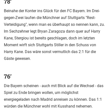
78’
Beinahe der Konter ins Glück für den FC Bayern. Im Drei-
gegen-Zwei laufen die Münchner auf Stuttgarts "Rest-
Verteidigung", wenn man es überhaupt so nennen kann, zu.
Im Sechzehner legt Bryan Zaragoza dann quer auf Harry
Kane, Stergiou ist bereits geschlagen, doch im letzten
Moment wirft sich Stuttgarts Stiller in den Schuss von
Harry Kane. Das wäre sonst vermutlich das 2:1 für die
Gäste gewesen.
76’
Die Bayern scheinen - auch mit Blick auf die Wechsel - das
Spiel zu Ende bringen wollen, um möglichst
energiegeladen nach Madrid anreisen zu können. Das 1:1
würden die Münchner wohl mit Kusshand nehemen.