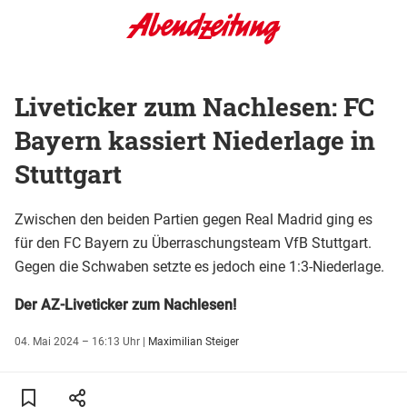
Liveticker zum Nachlesen: FC
Bayern kassiert Niederlage in
Stuttgart
Zwischen den beiden Partien gegen Real Madrid ging es
für den FC Bayern zu Überraschungsteam VfB Stuttgart.
Gegen die Schwaben setzte es jedoch eine 1:3-Niederlage.
Der AZ-Liveticker zum Nachlesen!
04. Mai 2024 – 16:13 Uhr
|
Maximilian Steiger