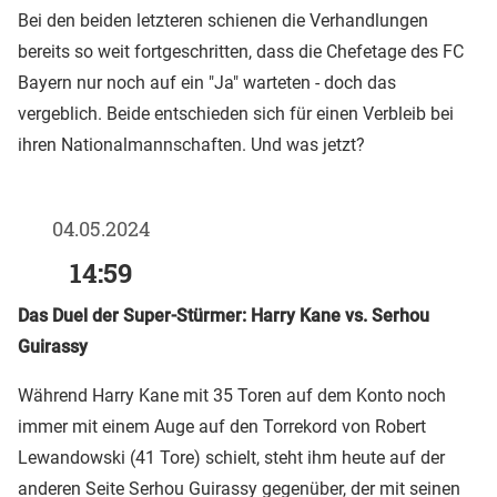
Bei den beiden letzteren schienen die Verhandlungen
bereits so weit fortgeschritten, dass die Chefetage des FC
Bayern nur noch auf ein "Ja" warteten - doch das
vergeblich. Beide entschieden sich für einen Verbleib bei
ihren Nationalmannschaften. Und was jetzt?
04.05.2024
14:59
Das Duel der Super-Stürmer: Harry Kane vs. Serhou
Guirassy
Während Harry Kane mit 35 Toren auf dem Konto noch
immer mit einem Auge auf den Torrekord von Robert
Lewandowski (41 Tore) schielt, steht ihm heute auf der
anderen Seite Serhou Guirassy gegenüber, der mit seinen