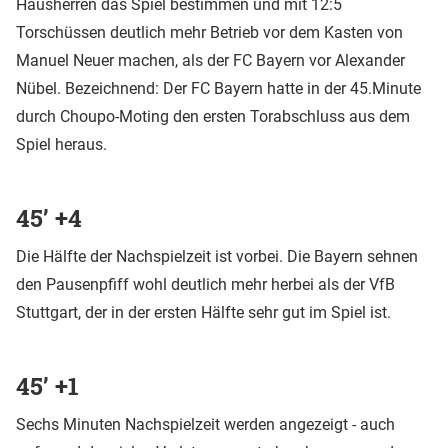
Hausherren das Spiel bestimmen und mit 12:5
Torschüssen deutlich mehr Betrieb vor dem Kasten von
Manuel Neuer machen, als der FC Bayern vor Alexander
Nübel. Bezeichnend: Der FC Bayern hatte in der 45.Minute
durch Choupo-Moting den ersten Torabschluss aus dem
Spiel heraus.
45’ +4
Die Hälfte der Nachspielzeit ist vorbei. Die Bayern sehnen
den Pausenpfiff wohl deutlich mehr herbei als der VfB
Stuttgart, der in der ersten Hälfte sehr gut im Spiel ist.
45’ +1
Sechs Minuten Nachspielzeit werden angezeigt - auch