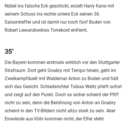
Nübel ins falsche Eck geschickt, erzielt Harry Kane mit
seinem Schuss ins rechte untere Eck seinen 36.
Saisontreffer und ist damit nur noch fünf Buden von
Robert Lewandowksis Torrekord entfernt.
35’
Die Bayern kommen erstmals wirklich vor den Stuttgarter
Strafraum. Dort geht Gnabry mit Tempo hinein, geht im
Zweikampfduell mit Waldemar Anton zu Boden und hält
sich das Gesicht. Schiedsrichter Tobias Weltz pfeift sofort
und zeigt auf den Punkt. Doch so sicher scheint der Pfiff
nicht zu sein, denn die Berührung von Anton an Gnabry
scheint in den TV-Bildern nicht allzu stark zu sein. Aber
Einwände aus Köln kommen nicht, der Elfer steht.