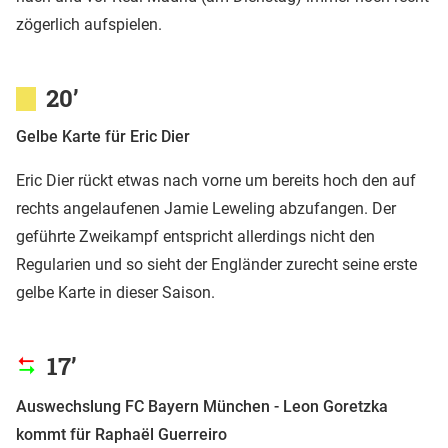
zögerlich aufspielen.
20’
Gelbe Karte für Eric Dier
Eric Dier rückt etwas nach vorne um bereits hoch den auf
rechts angelaufenen Jamie Leweling abzufangen. Der
geführte Zweikampf entspricht allerdings nicht den
Regularien und so sieht der Engländer zurecht seine erste
gelbe Karte in dieser Saison.
17’
Auswechslung FC Bayern München - Leon Goretzka
kommt für Raphaël Guerreiro