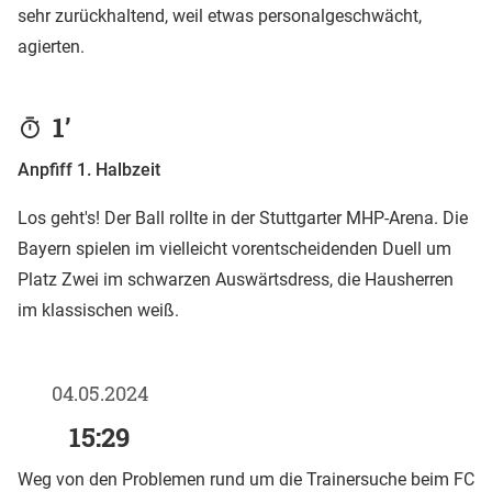
sehr zurückhaltend, weil etwas personalgeschwächt,
agierten.
1’
Anpfiff 1. Halbzeit
Los geht's! Der Ball rollte in der Stuttgarter MHP-Arena. Die
Bayern spielen im vielleicht vorentscheidenden Duell um
Platz Zwei im schwarzen Auswärtsdress, die Hausherren
im klassischen weiß.
04.05.2024
15:29
Weg von den Problemen rund um die Trainersuche beim FC