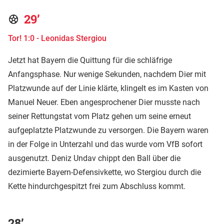
29’
Tor! 1:0 - Leonidas Stergiou
Jetzt hat Bayern die Quittung für die schläfrige
Anfangsphase. Nur wenige Sekunden, nachdem Dier mit
Platzwunde auf der Linie klärte, klingelt es im Kasten von
Manuel Neuer. Eben angesprochener Dier musste nach
seiner Rettungstat vom Platz gehen um seine erneut
aufgeplatzte Platzwunde zu versorgen. Die Bayern waren
in der Folge in Unterzahl und das wurde vom VfB sofort
ausgenutzt. Deniz Undav chippt den Ball über die
dezimierte Bayern-Defensivkette, wo Stergiou durch die
Kette hindurchgespitzt frei zum Abschluss kommt.
28’