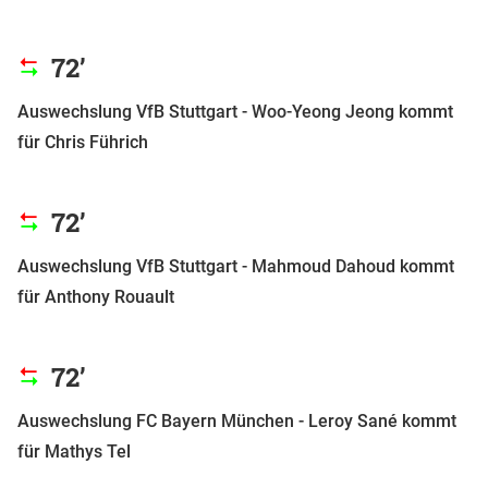
72’
Auswechslung VfB Stuttgart - Woo-Yeong Jeong kommt
für Chris Führich
72’
Auswechslung VfB Stuttgart - Mahmoud Dahoud kommt
für Anthony Rouault
72’
Auswechslung FC Bayern München - Leroy Sané kommt
für Mathys Tel