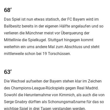
68’
Das Spiel ist nun etwas statisch, der FC Bayern wird im
Ballbesitz bereits in der eigenen Hälfte angelaufen und so
verlieren die Münchner meist vor Überquerung der
Mittellinie die Spielkugel. Stuttgart hingegen kommt
weiterhin ein ums andere Mal zum Abschluss und steht
mittlerweile schon bei 19 Torschüssen.
63’
Die Wechsel aufseiten der Bayern stehen klar im Zeichen
des Champions-League-Rückspiels gegen Real Madrid.
Sowohl die Herunternahme von Kimmich, als auch die von
Serge Gnabry dürften als Schonungsmaßname für das so
wichtige Spiel in drei Tagen verstanden werden.