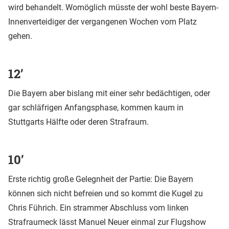
wird behandelt. Womöglich müsste der wohl beste Bayern-
Innenverteidiger der vergangenen Wochen vom Platz
gehen.
12’
Die Bayern aber bislang mit einer sehr bedächtigen, oder
gar schläfrigen Anfangsphase, kommen kaum in
Stuttgarts Hälfte oder deren Strafraum.
10’
Erste richtig große Gelegnheit der Partie: Die Bayern
können sich nicht befreien und so kommt die Kugel zu
Chris Führich. Ein strammer Abschluss vom linken
Strafraumeck lässt Manuel Neuer einmal zur Flugshow