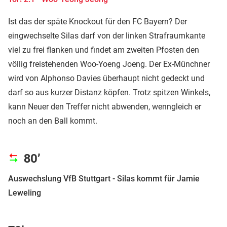
Ist das der späte Knockout für den FC Bayern? Der
eingwechselte Silas darf von der linken Strafraumkante
viel zu frei flanken und findet am zweiten Pfosten den
völlig freistehenden Woo-Yoeng Joeng. Der Ex-Münchner
wird von Alphonso Davies überhaupt nicht gedeckt und
darf so aus kurzer Distanz köpfen. Trotz spitzen Winkels,
kann Neuer den Treffer nicht abwenden, wenngleich er
noch an den Ball kommt.
80’
Auswechslung VfB Stuttgart - Silas kommt für Jamie
Leweling