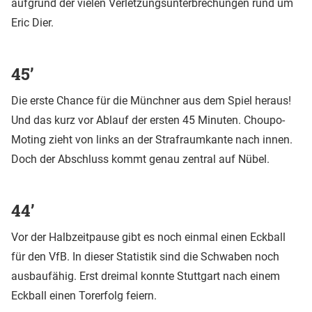
aufgrund der vielen Verletzungsunterbrechungen rund um
Eric Dier.
45’
Die erste Chance für die Münchner aus dem Spiel heraus!
Und das kurz vor Ablauf der ersten 45 Minuten. Choupo-
Moting zieht von links an der Strafraumkante nach innen.
Doch der Abschluss kommt genau zentral auf Nübel.
44’
Vor der Halbzeitpause gibt es noch einmal einen Eckball
für den VfB. In dieser Statistik sind die Schwaben noch
ausbaufähig. Erst dreimal konnte Stuttgart nach einem
Eckball einen Torerfolg feiern.