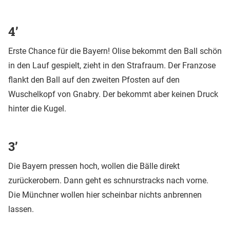
4’
Erste Chance für die Bayern! Olise bekommt den Ball schön
in den Lauf gespielt, zieht in den Strafraum. Der Franzose
flankt den Ball auf den zweiten Pfosten auf den
Wuschelkopf von Gnabry. Der bekommt aber keinen Druck
hinter die Kugel.
3’
Die Bayern pressen hoch, wollen die Bälle direkt
zurückerobern. Dann geht es schnurstracks nach vorne.
Die Münchner wollen hier scheinbar nichts anbrennen
lassen.