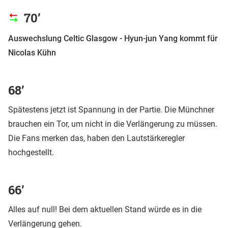
70’
Auswechslung Celtic Glasgow - Hyun-jun Yang kommt für
Nicolas Kühn
68’
Spätestens jetzt ist Spannung in der Partie. Die Münchner
brauchen ein Tor, um nicht in die Verlängerung zu müssen.
Die Fans merken das, haben den Lautstärkeregler
hochgestellt.
66’
Alles auf null! Bei dem aktuellen Stand würde es in die
Verlängerung gehen.