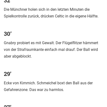
32’
Die Münchner holen sich in den letzten Minuten die
Spielkontrolle zurück, drücken Celtic in die eigene Hälfte.
30’
Gnabry probiert es mit Gewalt. Der Flügelflitzer hämmert
von der Strafraumkante einfach mal drauf. Der Ball wird
aber abgeblockt.
29’
Ecke von Kimmich. Schmeichel boxt den Ball aus der
Gefahrenzone. Das war zu harmlos.