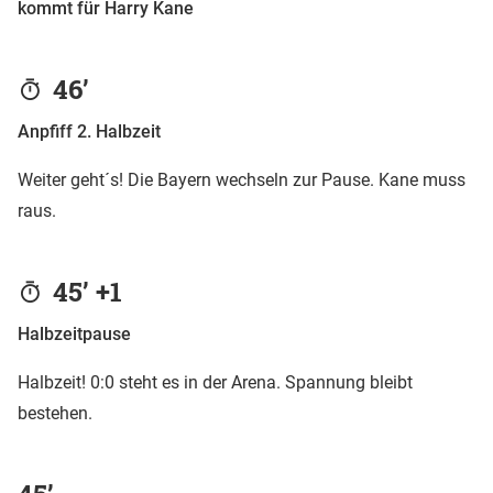
kommt für Harry Kane
46’
Anpfiff 2. Halbzeit
Weiter geht´s! Die Bayern wechseln zur Pause. Kane muss
raus.
45’ +1
Halbzeitpause
Halbzeit! 0:0 steht es in der Arena. Spannung bleibt
bestehen.