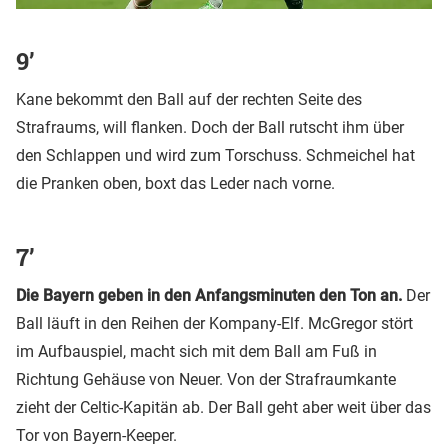
9’
Kane bekommt den Ball auf der rechten Seite des
Strafraums, will flanken. Doch der Ball rutscht ihm über
den Schlappen und wird zum Torschuss. Schmeichel hat
die Pranken oben, boxt das Leder nach vorne.
7’
Die Bayern geben in den Anfangsminuten den Ton an.
Der
Ball läuft in den Reihen der Kompany-Elf. McGregor stört
im Aufbauspiel, macht sich mit dem Ball am Fuß in
Richtung Gehäuse von Neuer. Von der Strafraumkante
zieht der Celtic-Kapitän ab. Der Ball geht aber weit über das
Tor von Bayern-Keeper.