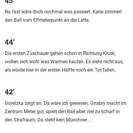
45’
Na fast wäre doch nochmal was passiert. Kane zimmert
den Ball vom Elfmeterpunkt an die Latte.
44’
Die ersten Zuschauer gehen schon in Richtung Kiosk,
wollen sich wohl was Warmes kaufen. Es sieht nicht aus,
als würde hier in der ersten Hälfte noch ein Tor fallen.
42’
Goretzka zeigt an: Da wäre ich gewesen. Gnabry macht im
Zentrum Meter gut, spielt den Ball aber viel zu scharf in
den Strafraum. Da steht kein Münchner. . .