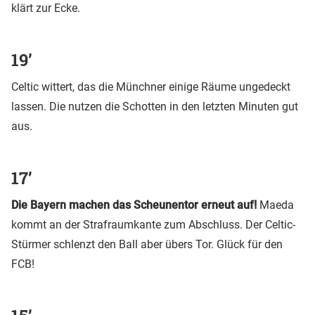
klärt zur Ecke.
19’
Celtic wittert, das die Münchner einige Räume ungedeckt
lassen. Die nutzen die Schotten in den letzten Minuten gut
aus.
17’
Die Bayern machen das Scheunentor erneut auf!
Maeda
kommt an der Strafraumkante zum Abschluss. Der Celtic-
Stürmer schlenzt den Ball aber übers Tor. Glück für den
FCB!