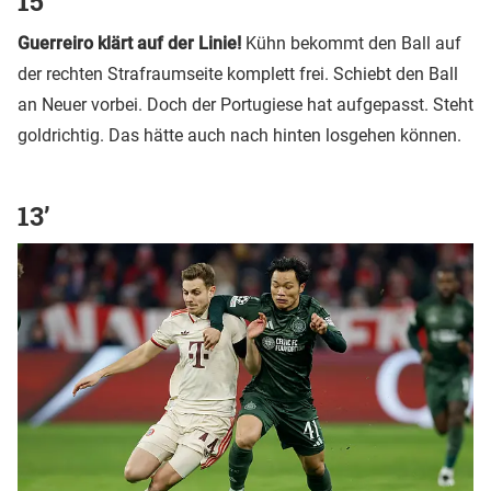
15’
Guerreiro klärt auf de
r Linie!
Kühn bekommt den Ball auf
der rechten Strafraumseite komplett frei. Schiebt den Ball
an Neuer vorbei. Doch der Portugiese hat aufgepasst. Steht
goldrichtig. Das hätte auch nach hinten losgehen können.
13’