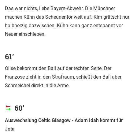
Das war nichts, liebe Bayern-Abwehr. Die Münchner
machen Kühn das Scheunentor weit auf. Kim grätscht nur
halbherzig dazwischen. Kühn kann ganz entspannt vor
Neuer einschieben.
61’
Olise bekommt den Ball auf der rechten Seite. Der
Franzose zieht in den Strafraum, schießt den Ball aber
Schmeichel direkt in die Arme.
60’
Auswechslung Celtic Glasgow - Adam Idah kommt für
Jota