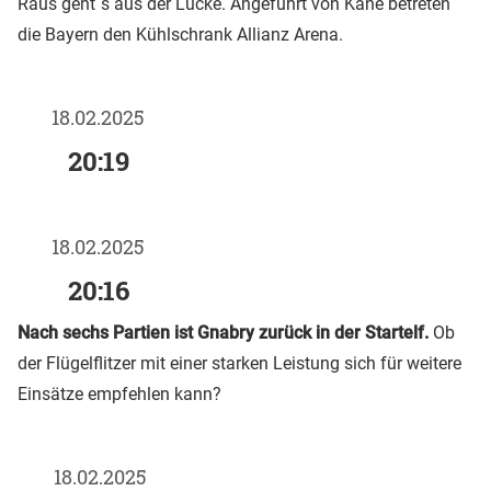
Raus geht´s aus der Lucke. Angeführt von Kane betreten
die Bayern den Kühlschrank Allianz Arena.
18.02.2025
20:19
18.02.2025
20:16
Nach sechs Partien ist Gnabry zurück in der Startelf.
Ob
der Flügelflitzer mit einer starken Leistung sich für weitere
Einsätze empfehlen kann?
18.02.2025