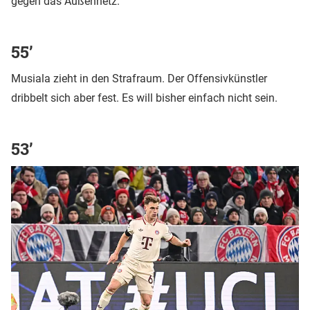
gegen das Außennetz.
55’
Musiala zieht in den Strafraum. Der Offensivkünstler
dribbelt sich aber fest. Es will bisher einfach nicht sein.
53’