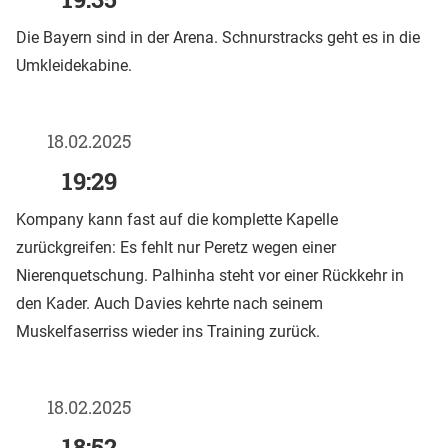
Die Bayern sind in der Arena. Schnurstracks geht es in die
Umkleidekabine.
18.02.2025
19:29
Kompany kann fast auf die komplette Kapelle
zurückgreifen: Es fehlt nur Peretz wegen einer
Nierenquetschung. Palhinha steht vor einer Rückkehr in
den Kader. Auch Davies kehrte nach seinem
Muskelfaserriss wieder ins Training zurück.
18.02.2025
18:52