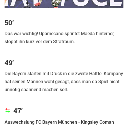
50’
Das war wichtig! Upamecano sprintet Maeda hinterher,
stoppt ihn kurz vor dem Strafraum.
49’
Die Bayern starten mit Druck in die zweite Hälfte. Kompany
hat seinen Mannen wohl gesagt, dass man da Spiel nicht
unnötig spannend machen soll.
47’
Auswechslung FC Bayern München - Kingsley Coman