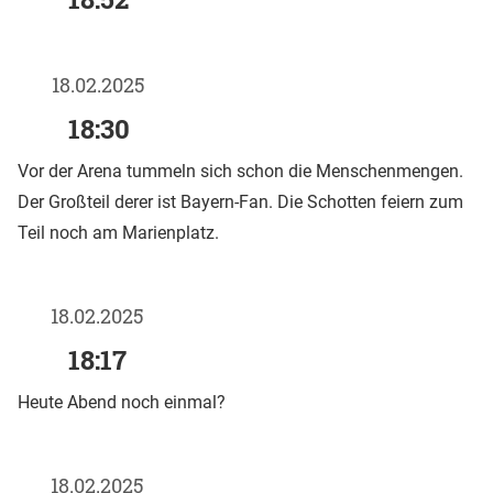
18.02.2025
18:30
Vor der Arena tummeln sich schon die Menschenmengen.
Der Großteil derer ist Bayern-Fan. Die Schotten feiern zum
Teil noch am Marienplatz.
18.02.2025
18:17
Heute Abend noch einmal?
18.02.2025