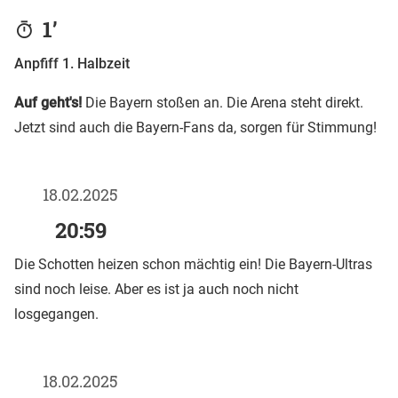
1’
Anpfiff 1. Halbzeit
Auf geht's!
Die Bayern stoßen an. Die Arena steht direkt.
Jetzt sind auch die Bayern-Fans da, sorgen für Stimmung!
18.02.2025
20:59
Die Schotten heizen schon mächtig ein! Die Bayern-Ultras
sind noch leise. Aber es ist ja auch noch nicht
losgegangen.
18.02.2025