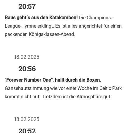
20:57
Raus geht´s aus den Katakomben!
Die Champions-
League-Hymne erklingt. Es ist alles angerichtet für einen
packenden Königsklassen-Abend.
18.02.2025
20:56
"Forever Number One", hallt durch die Boxen.
Gänsehautstimmung wie vor einer Woche im Celtic Park
kommt nicht auf. Trotzdem ist die Atmosphäre gut.
18.02.2025
20:52