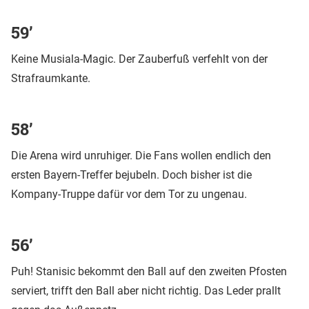
59’
Keine Musiala-Magic. Der Zauberfuß verfehlt von der
Strafraumkante.
58’
Die Arena wird unruhiger. Die Fans wollen endlich den
ersten Bayern-Treffer bejubeln. Doch bisher ist die
Kompany-Truppe dafür vor dem Tor zu ungenau.
56’
Puh! Stanisic bekommt den Ball auf den zweiten Pfosten
serviert, trifft den Ball aber nicht richtig. Das Leder prallt