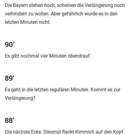
Die Bayern stehen hoch, scheinen die Verlängerung noch
verhindern zu wollen. Aber gefährlich wurde es in den
letzten Minuten nicht.
90’
Es gibt nochmal vier Minuten obendrauf.
89’
Es geht in die letzten regulären Minuten. Kommt es zur
Verlängerung?
88’
Die nächste Ecke. Diesmal flankt Kimmich auf den Kopf