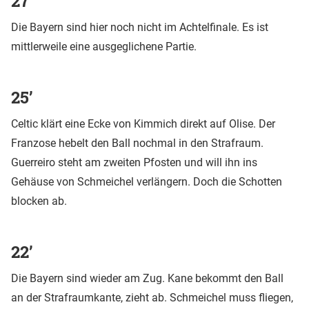
27’
Die Bayern sind hier noch nicht im Achtelfinale. Es ist
mittlerweile eine ausgeglichene Partie.
25’
Celtic klärt eine Ecke von Kimmich direkt auf Olise. Der
Franzose hebelt den Ball nochmal in den Strafraum.
Guerreiro steht am zweiten Pfosten und will ihn ins
Gehäuse von Schmeichel verlängern. Doch die Schotten
blocken ab.
22’
Die Bayern sind wieder am Zug. Kane bekommt den Ball
an der Strafraumkante, zieht ab. Schmeichel muss fliegen,