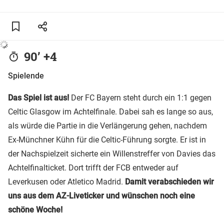
90’ +4
Spielende
Das Spiel ist aus!
Der FC Bayern steht durch ein 1:1 gegen
Celtic Glasgow im Achtelfinale. Dabei sah es lange so aus,
als würde die Partie in die Verlängerung gehen, nachdem
Ex-Münchner Kühn für die Celtic-Führung sorgte. Er ist in
der Nachspielzeit sicherte ein Willenstreffer von Davies das
Achtelfinalticket. Dort trifft der FCB entweder auf
Leverkusen oder Atletico Madrid.
Damit verabschieden wir
uns aus dem AZ-Liveticker und wünschen noch eine
schöne Woche!