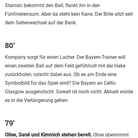
Stanisic bekommt den Ball, flankt ihn in den
Fünfmeterraum. Aber da steht kein Kane. Der Brite sitzt seit
dem Seitenwechsel auf der Bank.
80’
Kompany sorgt für einen Lacher. Der Bayern-Trainer will
einen zweiten Ball auf dem Feld gefühlvoll mit der Hake
zurückholen, rutscht dabei aus. Ob es am Ende eine
Symbolbild für das Spiel wird? Die Bayern an Celtic
Glasgow ausgerutscht. Soweit ist noch nicht. Aktuell würde
es in die Verlängerung gehen.
79’
Olise, Sané und Kimmich stehen bereit.
Olise übernimmt