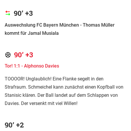
90’ +3
Auswechslung FC Bayern München - Thomas Müller
kommt für Jamal Musiala
90’ +3
Tor! 1:1 - Alphonso Davies
TOOOOR! Unglaublich! Eine Flanke segelt in den
Strafraum. Schmeichel kann zunächst einen Kopfball von
Stanisic klären. Der Ball landet auf dem Schlappen von
Davies. Der versenkt mit viel Willen!
90’ +2