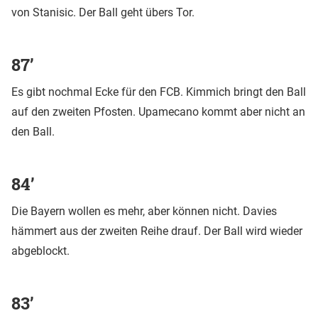
von Stanisic. Der Ball geht übers Tor.
87’
Es gibt nochmal Ecke für den FCB. Kimmich bringt den Ball
auf den zweiten Pfosten. Upamecano kommt aber nicht an
den Ball.
84’
Die Bayern wollen es mehr, aber können nicht. Davies
hämmert aus der zweiten Reihe drauf. Der Ball wird wieder
abgeblockt.
83’