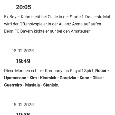
20:05
Ex-Bayer Kühn steht bei Celtic in der Startelf. Das erste Mal
wird der Offensivspieler in der Allianz Arena auflaufen.
Beim FC Bayern kickte er nur bei den Amateuren.
18.02.2025
19:49
Diese Mannen schickt Kompany ins Playoff-Spiel:
Neuer -
Upamecano - Kim - Kimmich - Goretzka - Kane - Olise -
Guerreiro - Musiala - Stanisic.
18.02.2025
19:35