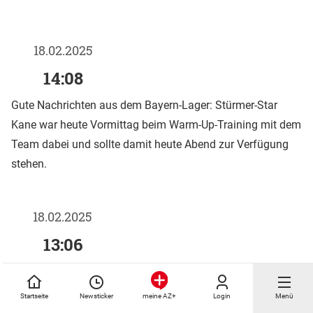
18.02.2025
14:08
Gute Nachrichten aus dem Bayern-Lager: Stürmer-Star
Kane war heute Vormittag beim Warm-Up-Training mit dem
Team dabei und sollte damit heute Abend zur Verfügung
stehen.
18.02.2025
13:06
Startseite
Newsticker
Login
Menü
meine AZ+