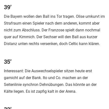
39’
Die Bayern wollen den Ball ins Tor tragen. Olise umkurvt im
Strafraum einen Spieler nach dem anderen, kommt aber
nicht zum Abschluss. Der Franzose spielt dann nochmal
quer auf Kimmich. Der Sechser will den Ball aus kurzer
Distanz unten rechts versenken, doch Celtic kann klären.
35’
Interessant: Die Auswechselspieler sitzen heute erst
garnicht auf der Bank. Ito und Co. machen an der
Seitenlinie synchron Dehnübungen. Das könnte an der
Kälte liegen. Es ist zapfig kalt in der Arena.