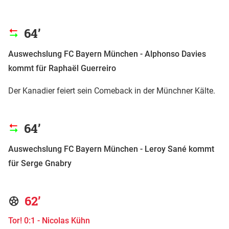
64’
Auswechslung FC Bayern München - Alphonso Davies
kommt für Raphaël Guerreiro
Der Kanadier feiert sein Comeback in der Münchner Kälte.
64’
Auswechslung FC Bayern München - Leroy Sané kommt
für Serge Gnabry
62’
Tor! 0:1 - Nicolas Kühn