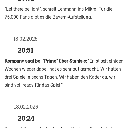
"Let there be light", schreit Lehmann ins Mikro. Für die
75.000 Fans gibt es die Bayern-Aufstellung.
18.02.2025
20:51
Kompany sagt bei "Prime" über Stanisic:
"Er ist seit einigen
Wochen wieder dabei, hat es sehr gut gemacht. Wir hatten
drei Spiele in sechs Tagen. Wir haben den Kader da, wir
sind voll ready für das Spiel."
18.02.2025
20:24