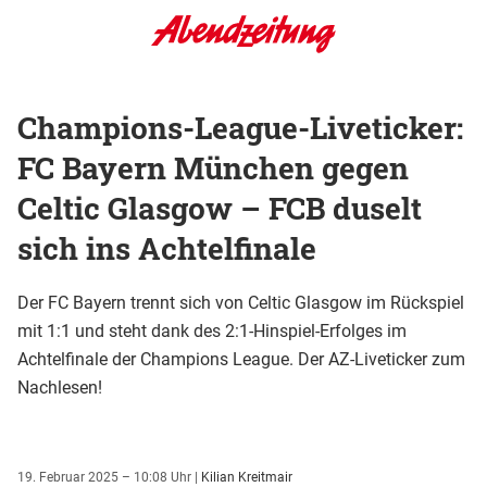
Champions-League-Liveticker:
FC Bayern München gegen
Celtic Glasgow – FCB duselt
sich ins Achtelfinale
Der FC Bayern trennt sich von Celtic Glasgow im Rückspiel
mit 1:1 und steht dank des 2:1-Hinspiel-Erfolges im
Achtelfinale der Champions League. Der AZ-Liveticker zum
Nachlesen!
19. Februar 2025 – 10:08 Uhr
|
Kilian Kreitmair