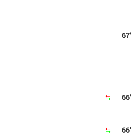
67’
66’
66’