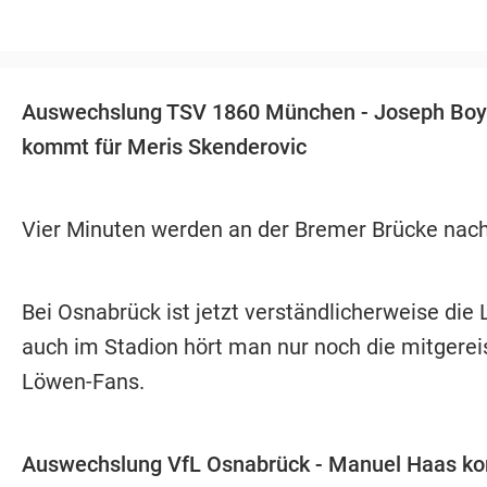
Auswechslung TSV 1860 München - Joseph Bo
kommt für Meris Skenderovic
Vier Minuten werden an der Bremer Brücke nach
Bei Osnabrück ist jetzt verständlicherweise die L
auch im Stadion hört man nur noch die mitgerei
Löwen-Fans.
Auswechslung VfL Osnabrück - Manuel Haas ko