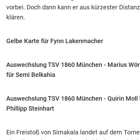
vorbei. Doch dann kann er aus kürzester Distan
klären.
Gelbe Karte für Fynn Lakenmacher
Auswechslung TSV 1860 München - Marius Wör
für Semi Belkahia
Auswechslung TSV 1860 München - Quirin Moll
Phillipp Steinhart
Ein Freistoß von Simakala landet auf dem Tornet