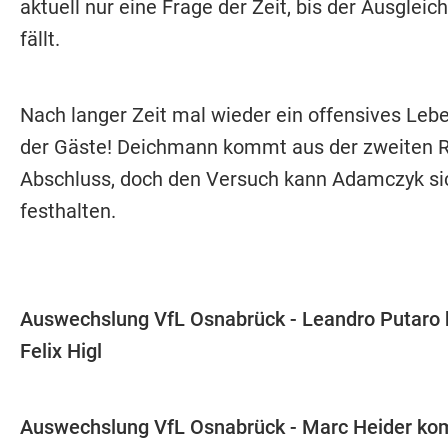
aktuell nur eine Frage der Zeit, bis der Ausgleich
fällt.
Nach langer Zeit mal wieder ein offensives Leb
der Gäste! Deichmann kommt aus der zweiten 
Abschluss, doch den Versuch kann Adamczyk si
festhalten.
Auswechslung VfL Osnabrück - Leandro Putaro
Felix Higl
Auswechslung VfL Osnabrück - Marc Heider ko