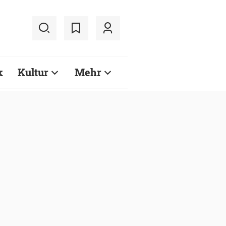
k
Kultur
Mehr