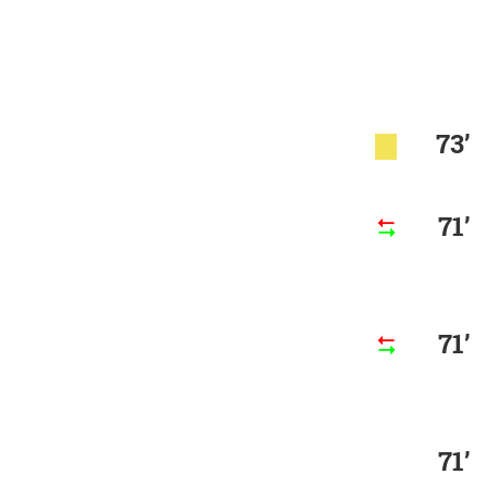
73’
71’
71’
71’