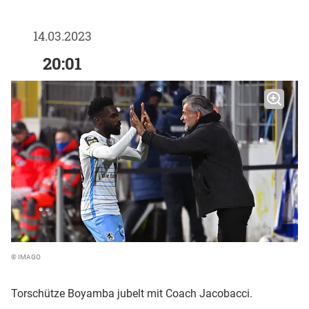
14.03.2023
20:01
© IMAGO
Torschütze Boyamba jubelt mit Coach Jacobacci.