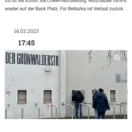
Da ist sie schon, die Löwen-Aufstellung. Holzhauser nimmt
wieder auf der Bank Platz. Für Belkahia ist Verlaat zurück.
14.03.2023
17:45