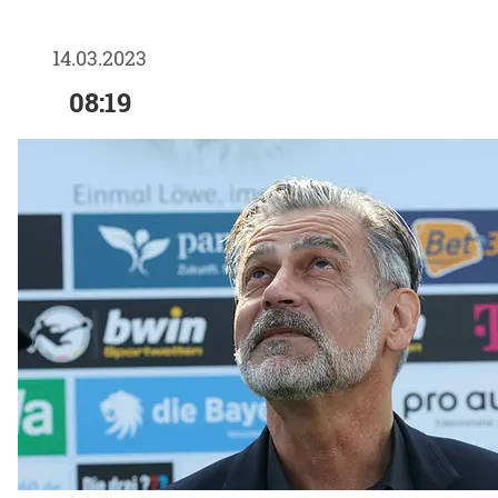
14.03.2023
08:19