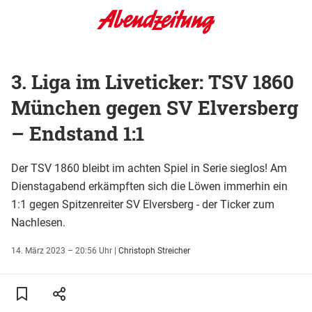
3. Liga im Liveticker: TSV 1860
München gegen SV Elversberg
– Endstand 1:1
Der TSV 1860 bleibt im achten Spiel in Serie sieglos! Am
Dienstagabend erkämpften sich die Löwen immerhin ein
1:1 gegen Spitzenreiter SV Elversberg - der Ticker zum
Nachlesen.
14. März 2023 – 20:56 Uhr
|
Christoph Streicher