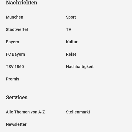
Nachrichten
München
Sport
Stadtviertel
TV
Bayern
Kultur
FC Bayern
Reise
TSV 1860
Nachhaltigkeit
Promis
Services
Alle Themen von A-Z
Stellenmarkt
Newsletter