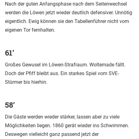
Nach der guten Anfangsphase nach dem Seitenwechsel
werden die Löwen jetzt wieder deutlich defensiver. Unnötig
eigentlich. Ewig können sie den Tabellenführer nicht vom
eigenen Tor fernhalten.
61’
Großes Gewusel im Löwen-Strafraum. Woltemade fällt.
Doch der Pfiff bleibt aus. Ein starkes Spiel vom SVE-
Stürmer bis hierhin.
58’
Die Gäste werden wieder stärker, lassen aber zu viele
Möglichkeiten liegen. 1860 gerät wieder ins Schwimmen.
Deswegen vielleicht ganz passend jetzt der