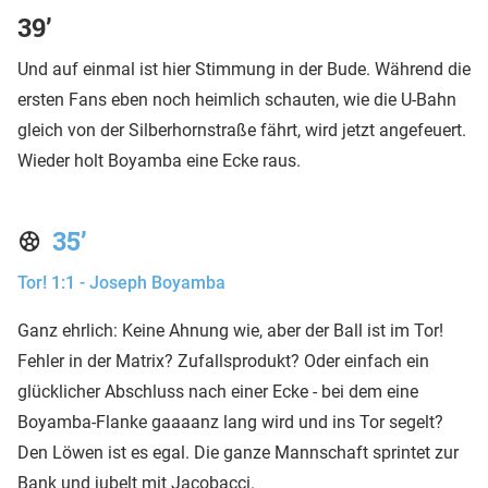
39’
Und auf einmal ist hier Stimmung in der Bude. Während die
ersten Fans eben noch heimlich schauten, wie die U-Bahn
gleich von der Silberhornstraße fährt, wird jetzt angefeuert.
Wieder holt Boyamba eine Ecke raus.
35’
Tor! 1:1 - Joseph Boyamba
Ganz ehrlich: Keine Ahnung wie, aber der Ball ist im Tor!
Fehler in der Matrix? Zufallsprodukt? Oder einfach ein
glücklicher Abschluss nach einer Ecke - bei dem eine
Boyamba-Flanke gaaaanz lang wird und ins Tor segelt?
Den Löwen ist es egal. Die ganze Mannschaft sprintet zur
Bank und jubelt mit Jacobacci.