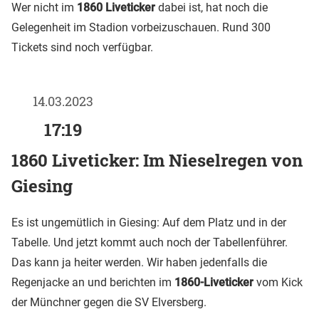
Wer nicht im
1860 Liveticker
dabei ist, hat noch die
Gelegenheit im Stadion vorbeizuschauen. Rund 300
Tickets sind noch verfügbar.
14.03.2023
17:19
1860 Liveticker: Im Nieselregen von
Giesing
Es ist ungemütlich in Giesing: Auf dem Platz und in der
Tabelle. Und jetzt kommt auch noch der Tabellenführer.
Das kann ja heiter werden. Wir haben jedenfalls die
Regenjacke an und berichten im
1860-Liveticker
vom Kick
der Münchner gegen die SV Elversberg.