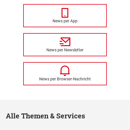
News per App
News per Newsletter
News per Browser-Nachricht
Alle Themen & Services