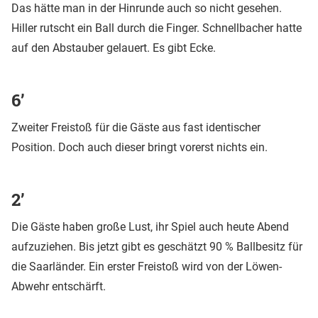
Das hätte man in der Hinrunde auch so nicht gesehen.
Hiller rutscht ein Ball durch die Finger. Schnellbacher hatte
auf den Abstauber gelauert. Es gibt Ecke.
6’
Zweiter Freistoß für die Gäste aus fast identischer
Position. Doch auch dieser bringt vorerst nichts ein.
2’
Die Gäste haben große Lust, ihr Spiel auch heute Abend
aufzuziehen. Bis jetzt gibt es geschätzt 90 % Ballbesitz für
die Saarländer. Ein erster Freistoß wird von der Löwen-
Abwehr entschärft.