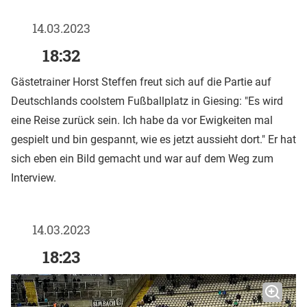
14.03.2023
18:32
Gästetrainer Horst Steffen freut sich auf die Partie auf
Deutschlands coolstem Fußballplatz in Giesing: "Es wird
eine Reise zurück sein. Ich habe da vor Ewigkeiten mal
gespielt und bin gespannt, wie es jetzt aussieht dort." Er hat
sich eben ein Bild gemacht und war auf dem Weg zum
Interview.
14.03.2023
18:23