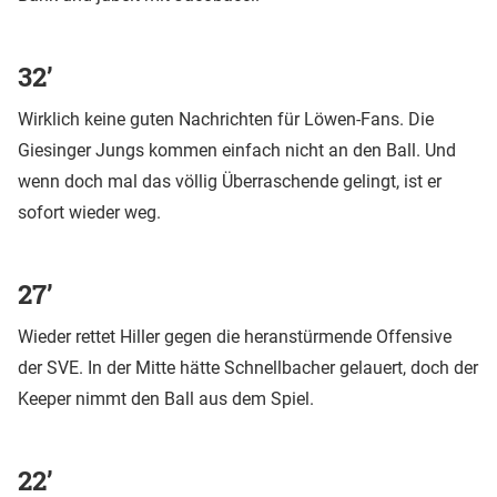
32’
Wirklich keine guten Nachrichten für Löwen-Fans. Die
Giesinger Jungs kommen einfach nicht an den Ball. Und
wenn doch mal das völlig Überraschende gelingt, ist er
sofort wieder weg.
27’
Wieder rettet Hiller gegen die heranstürmende Offensive
der SVE. In der Mitte hätte Schnellbacher gelauert, doch der
Keeper nimmt den Ball aus dem Spiel.
22’