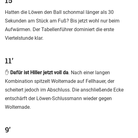
15’
Hatten die Löwen den Ball schonmal länger als 30
Sekunden am Stück am Fuß? Bis jetzt wohl nur beim
Aufwärmen. Der Tabellenführer dominiert die erste
Viertelstunde klar.
11’
✋
Dafür ist Hiller jetzt voll da
. Nach einer langen
Kombination spitzelt Woltemade auf Fellhauer, der
scheitert jedoch im Abschluss. Die anschließende Ecke
entschärft der Löwen-Schlussmann wieder gegen
Woltemade.
9’