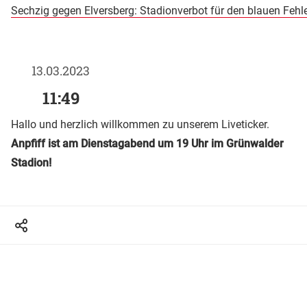
Sechzig gegen Elversberg: Stadionverbot für den blauen Fehle
13.03.2023
11:49
Hallo und herzlich willkommen zu unserem Liveticker.
Anpfiff ist am Dienstagabend um 19 Uhr im Grünwalder
Stadion!