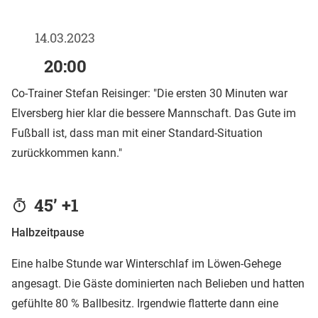
14.03.2023
20:00
Co-Trainer Stefan Reisinger: "Die ersten 30 Minuten war
Elversberg hier klar die bessere Mannschaft. Das Gute im
Fußball ist, dass man mit einer Standard-Situation
zurückkommen kann."
45’ +1
Halbzeitpause
Eine halbe Stunde war Winterschlaf im Löwen-Gehege
angesagt. Die Gäste dominierten nach Belieben und hatten
gefühlte 80 % Ballbesitz. Irgendwie flatterte dann eine