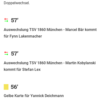
Doppelwechsel.
57’
Auswechslung TSV 1860 München - Marcel Bär kommt
für Fynn Lakenmacher
57’
Auswechslung TSV 1860 München - Martin Kobylanski
kommt für Stefan Lex
56’
Gelbe Karte für Yannick Deichmann