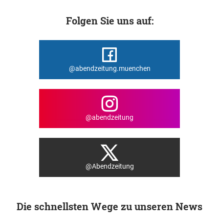
Folgen Sie uns auf:
@abendzeitung.muenchen
@abendzeitung
@Abendzeitung
Die schnellsten Wege zu unseren News