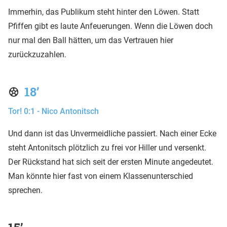
Immerhin, das Publikum steht hinter den Löwen. Statt
Pfiffen gibt es laute Anfeuerungen. Wenn die Löwen doch
nur mal den Ball hätten, um das Vertrauen hier
zurückzuzahlen.
18’
Tor! 0:1 - Nico Antonitsch
Und dann ist das Unvermeidliche passiert. Nach einer Ecke
steht Antonitsch plötzlich zu frei vor Hiller und versenkt.
Der Rückstand hat sich seit der ersten Minute angedeutet.
Man könnte hier fast von einem Klassenunterschied
sprechen.