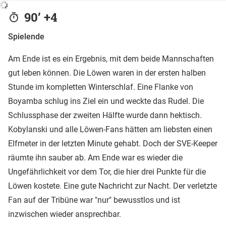
90’ +4
Spielende
Am Ende ist es ein Ergebnis, mit dem beide Mannschaften
gut leben können. Die Löwen waren in der ersten halben
Stunde im kompletten Winterschlaf. Eine Flanke von
Boyamba schlug ins Ziel ein und weckte das Rudel. Die
Schlussphase der zweiten Hälfte wurde dann hektisch.
Kobylanski und alle Löwen-Fans hätten am liebsten einen
Elfmeter in der letzten Minute gehabt. Doch der SVE-Keeper
räumte ihn sauber ab. Am Ende war es wieder die
Ungefährlichkeit vor dem Tor, die hier drei Punkte für die
Löwen kostete. Eine gute Nachricht zur Nacht. Der verletzte
Fan auf der Tribüne war "nur" bewusstlos und ist
inzwischen wieder ansprechbar.