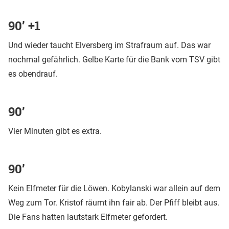
90’ +1
Und wieder taucht Elversberg im Strafraum auf. Das war
nochmal gefährlich. Gelbe Karte für die Bank vom TSV gibt
es obendrauf.
90’
Vier Minuten gibt es extra.
90’
Kein Elfmeter für die Löwen. Kobylanski war allein auf dem
Weg zum Tor. Kristof räumt ihn fair ab. Der Pfiff bleibt aus.
Die Fans hatten lautstark Elfmeter gefordert.