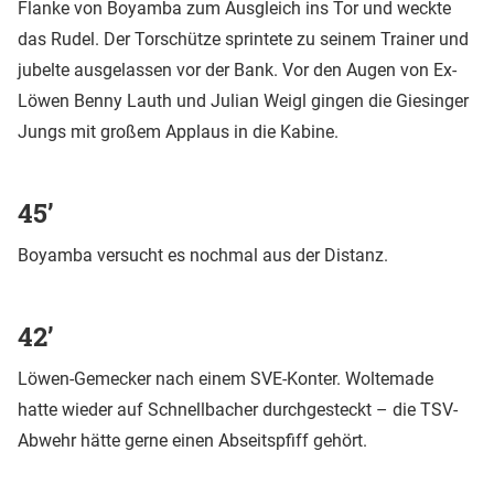
Flanke von Boyamba zum Ausgleich ins Tor und weckte
das Rudel. Der Torschütze sprintete zu seinem Trainer und
jubelte ausgelassen vor der Bank. Vor den Augen von Ex-
Löwen Benny Lauth und Julian Weigl gingen die Giesinger
Jungs mit großem Applaus in die Kabine.
45’
Boyamba versucht es nochmal aus der Distanz.
42’
Löwen-Gemecker nach einem SVE-Konter. Woltemade
hatte wieder auf Schnellbacher durchgesteckt – die TSV-
Abwehr hätte gerne einen Abseitspfiff gehört.