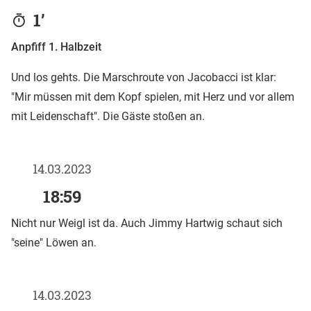
1’
Anpfiff 1. Halbzeit
Und los gehts. Die Marschroute von Jacobacci ist klar:
"Mir müssen mit dem Kopf spielen, mit Herz und vor allem
mit Leidenschaft". Die Gäste stoßen an.
14.03.2023
18:59
Nicht nur Weigl ist da. Auch Jimmy Hartwig schaut sich
"seine" Löwen an.
14.03.2023