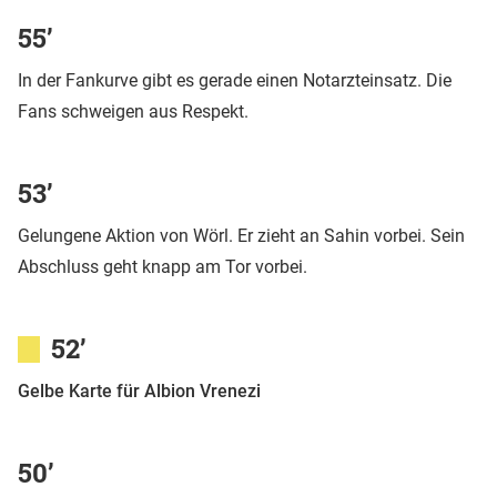
55’
In der Fankurve gibt es gerade einen Notarzteinsatz. Die
Fans schweigen aus Respekt.
53’
Gelungene Aktion von Wörl. Er zieht an Sahin vorbei. Sein
Abschluss geht knapp am Tor vorbei.
52’
Gelbe Karte für Albion Vrenezi
50’