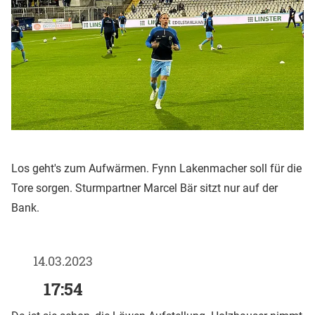
Los geht's zum Aufwärmen. Fynn Lakenmacher soll für die
Tore sorgen. Sturmpartner Marcel Bär sitzt nur auf der
Bank.
14.03.2023
17:54