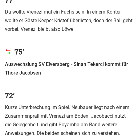
Da wollte Vrenezi mal ein Fuchs sein. In einem Konter
wollte er Gäste-Keeper Kristof überlisten, doch der Ball geht
vorbei. Vrenezi bleibt also Löwe.
75’
Auswechslung SV Elversberg - Sinan Tekerci kommt für
Thore Jacobsen
72’
Kurze Unterbrechung im Spiel. Neubauer liegt nach einem
Zusammenprall mit Vrenezi am Boden. Jacobacci nutzt
die Gelegenheit und gibt Boyamba am Rand weitere
Anweisungen. Die beiden scheinen sich zu verstehen.