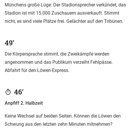
Münchens große Lüge: Der Stadionsprecher verkündet, das
Stadion ist mit 15.000 Zuschauern ausverkauft. Stimmt
nicht, es sind viele Plätze frei. Gelächter auf den Tribünen.
49’
Die Körpersprache stimmt, die Zweikämpfe werden
angenommen und das Publikum verzeiht Fehlpässe.
Abfahrt für den Löwen-Express.
46’
Anpfiff 2. Halbzeit
Keine Wechsel auf beiden Seiten. Können die Löwen den
Schwung aus den letzten zehn Minuten mitnehmen?