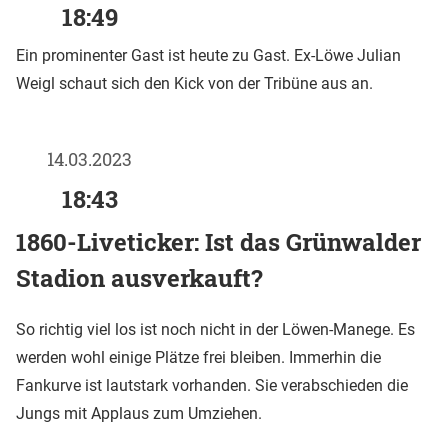
18:49
Ein prominenter Gast ist heute zu Gast. Ex-Löwe Julian
Weigl schaut sich den Kick von der Tribüne aus an.
14.03.2023
18:43
1860-Liveticker: Ist das Grünwalder
Stadion ausverkauft?
So richtig viel los ist noch nicht in der Löwen-Manege. Es
werden wohl einige Plätze frei bleiben. Immerhin die
Fankurve ist lautstark vorhanden. Sie verabschieden die
Jungs mit Applaus zum Umziehen.