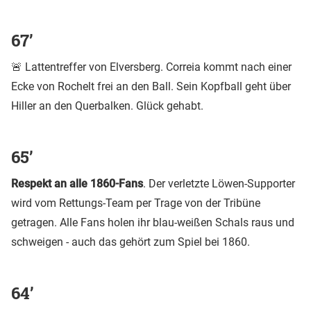
67’
🚨 Lattentreffer von Elversberg. Correia kommt nach einer
Ecke von Rochelt frei an den Ball. Sein Kopfball geht über
Hiller an den Querbalken. Glück gehabt.
65’
Respekt an alle 1860-Fans
. Der verletzte Löwen-Supporter
wird vom Rettungs-Team per Trage von der Tribüne
getragen. Alle Fans holen ihr blau-weißen Schals raus und
schweigen - auch das gehört zum Spiel bei 1860.
64’