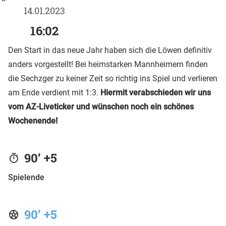
14.01.2023
16:02
Den Start in das neue Jahr haben sich die Löwen definitiv
anders vorgestellt! Bei heimstarken Mannheimern finden
die Sechzger zu keiner Zeit so richtig ins Spiel und verlieren
am Ende verdient mit 1:3.
Hiermit verabschieden wir uns
vom AZ-Liveticker und wünschen noch ein schönes
Wochenende!
90’ +5
Spielende
90’ +5