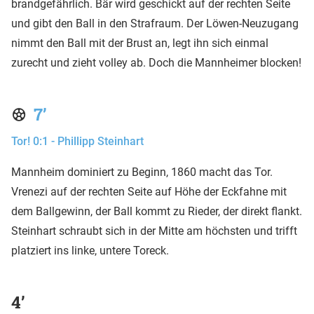
brandgefährlich. Bär wird geschickt auf der rechten Seite
und gibt den Ball in den Strafraum. Der Löwen-Neuzugang
nimmt den Ball mit der Brust an, legt ihn sich einmal
zurecht und zieht volley ab. Doch die Mannheimer blocken!
7’
Tor! 0:1 - Phillipp Steinhart
Mannheim dominiert zu Beginn, 1860 macht das Tor.
Vrenezi auf der rechten Seite auf Höhe der Eckfahne mit
dem Ballgewinn, der Ball kommt zu Rieder, der direkt flankt.
Steinhart schraubt sich in der Mitte am höchsten und trifft
platziert ins linke, untere Toreck.
4’