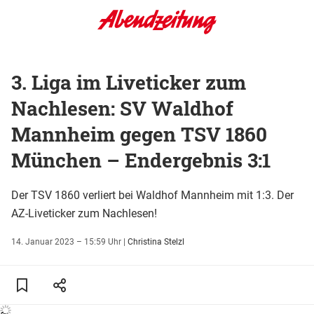
3. Liga im Liveticker zum
Nachlesen: SV Waldhof
Mannheim gegen TSV 1860
München – Endergebnis 3:1
Der TSV 1860 verliert bei Waldhof Mannheim mit 1:3. Der
AZ-Liveticker zum Nachlesen!
14. Januar 2023 – 15:59 Uhr
|
Christina Stelzl