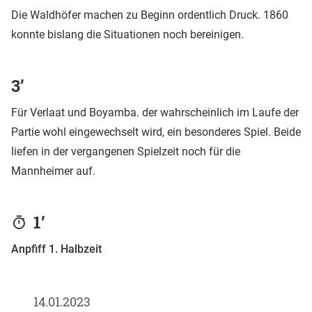
Die Waldhöfer machen zu Beginn ordentlich Druck. 1860
konnte bislang die Situationen noch bereinigen.
3’
Für Verlaat und Boyamba. der wahrscheinlich im Laufe der
Partie wohl eingewechselt wird, ein besonderes Spiel. Beide
liefen in der vergangenen Spielzeit noch für die
Mannheimer auf.
1’
Anpfiff 1. Halbzeit
14.01.2023