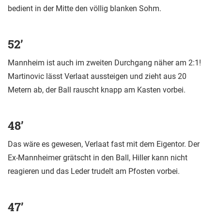
bedient in der Mitte den völlig blanken Sohm.
52’
Mannheim ist auch im zweiten Durchgang näher am 2:1!
Martinovic lässt Verlaat aussteigen und zieht aus 20
Metern ab, der Ball rauscht knapp am Kasten vorbei.
48’
Das wäre es gewesen, Verlaat fast mit dem Eigentor. Der
Ex-Mannheimer grätscht in den Ball, Hiller kann nicht
reagieren und das Leder trudelt am Pfosten vorbei.
47’