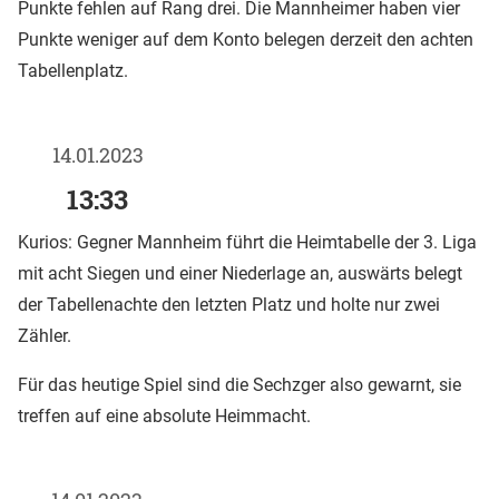
Punkte fehlen auf Rang drei. Die Mannheimer haben vier
Punkte weniger auf dem Konto belegen derzeit den achten
Tabellenplatz.
14.01.2023
13:33
Kurios: Gegner Mannheim führt die Heimtabelle der 3. Liga
mit acht Siegen und einer Niederlage an, auswärts belegt
der Tabellenachte den letzten Platz und holte nur zwei
Zähler.
Für das heutige Spiel sind die Sechzger also gewarnt, sie
treffen auf eine absolute Heimmacht.