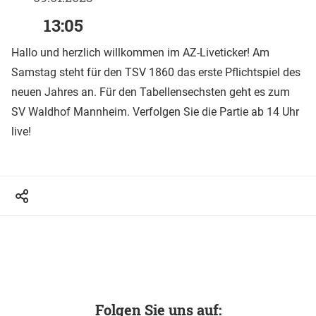
13:05
Hallo und herzlich willkommen im AZ-Liveticker! Am
Samstag steht für den TSV 1860 das erste Pflichtspiel des
neuen Jahres an. Für den Tabellensechsten geht es zum
SV Waldhof Mannheim. Verfolgen Sie die Partie ab 14 Uhr
live!
Folgen Sie uns auf: