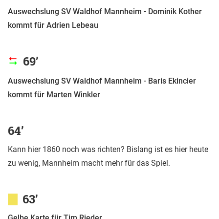
Auswechslung SV Waldhof Mannheim - Dominik Kother
kommt für Adrien Lebeau
69’
Auswechslung SV Waldhof Mannheim - Baris Ekincier
kommt für Marten Winkler
64’
Kann hier 1860 noch was richten? Bislang ist es hier heute
zu wenig, Mannheim macht mehr für das Spiel.
63’
Gelbe Karte für Tim Rieder