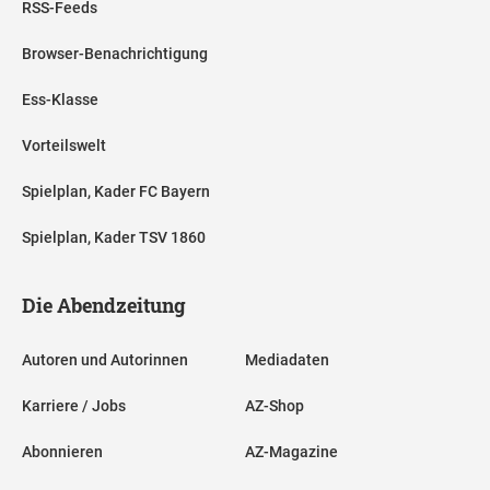
RSS-Feeds
Browser-Benachrichtigung
Ess-Klasse
Vorteilswelt
Spielplan, Kader FC Bayern
Spielplan, Kader TSV 1860
Die Abendzeitung
Autoren und Autorinnen
Mediadaten
Karriere / Jobs
AZ-Shop
Abonnieren
AZ-Magazine