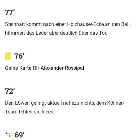
77’
Steinhart kommt nach einer Holzhauser-Ecke an den Ball,
hämmert das Leder aber deutlich über das Tor.
76’
Gelbe Karte für Alexander Rossipal
72’
Den Löwen gelingt aktuell nahezu nichts, dem Köllner-
Team fehlen die Ideen.
69’