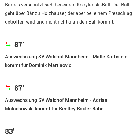
Bartels verschätzt sich bei einem Kobylanski-Ball. Der Ball
geht über Bär zu Holzhauser, der aber bei einem Presschlag
getroffen wird und nicht richtig an den Ball kommt.
87’
Auswechslung SV Waldhof Mannheim - Malte Karbstein
kommt für Dominik Martinovic
87’
Auswechslung SV Waldhof Mannheim - Adrian
Malachowski kommt für Bentley Baxter Bahn
83’