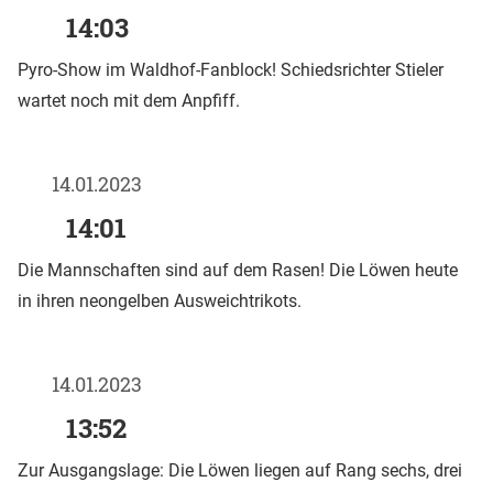
14:03
Pyro-Show im Waldhof-Fanblock! Schiedsrichter Stieler
wartet noch mit dem Anpfiff.
14.01.2023
14:01
Die Mannschaften sind auf dem Rasen! Die Löwen heute
in ihren neongelben Ausweichtrikots.
14.01.2023
13:52
Zur Ausgangslage: Die Löwen liegen auf Rang sechs, drei