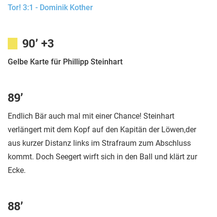
Tor! 3:1 - Dominik Kother
90’ +3
Gelbe Karte für Phillipp Steinhart
89’
Endlich Bär auch mal mit einer Chance! Steinhart
verlängert mit dem Kopf auf den Kapitän der Löwen,der
aus kurzer Distanz links im Strafraum zum Abschluss
kommt. Doch Seegert wirft sich in den Ball und klärt zur
Ecke.
88’