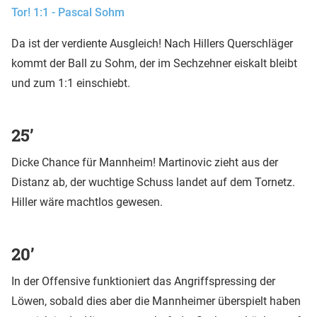
Tor! 1:1 - Pascal Sohm
Da ist der verdiente Ausgleich! Nach Hillers Querschläger
kommt der Ball zu Sohm, der im Sechzehner eiskalt bleibt
und zum 1:1 einschiebt.
25’
Dicke Chance für Mannheim! Martinovic zieht aus der
Distanz ab, der wuchtige Schuss landet auf dem Tornetz.
Hiller wäre machtlos gewesen.
20’
In der Offensive funktioniert das Angriffspressing der
Löwen, sobald dies aber die Mannheimer überspielt haben