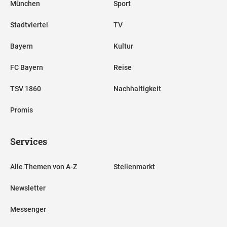
München
Sport
Stadtviertel
TV
Bayern
Kultur
FC Bayern
Reise
TSV 1860
Nachhaltigkeit
Promis
Services
Alle Themen von A-Z
Stellenmarkt
Newsletter
Messenger