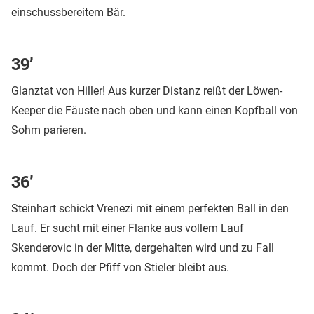
einschussbereitem Bär.
39’
Glanztat von Hiller! Aus kurzer Distanz reißt der Löwen-
Keeper die Fäuste nach oben und kann einen Kopfball von
Sohm parieren.
36’
Steinhart schickt Vrenezi mit einem perfekten Ball in den
Lauf. Er sucht mit einer Flanke aus vollem Lauf
Skenderovic in der Mitte, dergehalten wird und zu Fall
kommt. Doch der Pfiff von Stieler bleibt aus.