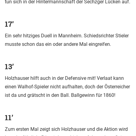
tun sich in der Hintermannschaft der Sechzger Lücken auf.
17’
Ein sehr hitziges Duell in Mannheim. Schiedsrichter Stieler
musste schon das ein oder andere Mal eingreifen.
13’
Holzhauser hilft auch in der Defensive mit! Verlaat kann
einen Walhof-Spieler nicht aufhalten, doch der Österreicher
ist da und grätscht in den Ball. Ballgewinn für 1860!
11’
Zum ersten Mal zeigt sich Holzhauser und die Aktion wird