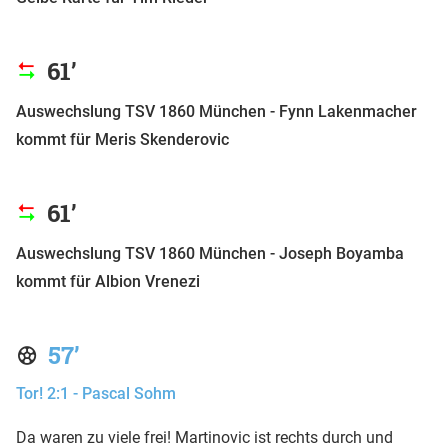
61’
Auswechslung TSV 1860 München - Fynn Lakenmacher
kommt für Meris Skenderovic
61’
Auswechslung TSV 1860 München - Joseph Boyamba
kommt für Albion Vrenezi
57’
Tor! 2:1 - Pascal Sohm
Da waren zu viele frei! Martinovic ist rechts durch und