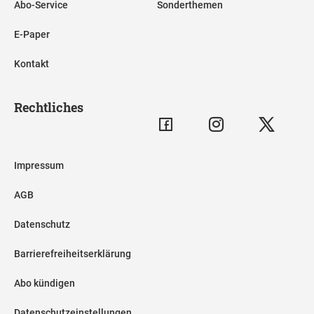
Abo-Service
Sonderthemen
E-Paper
Kontakt
Rechtliches
Impressum
AGB
Datenschutz
Barrierefreiheitserklärung
Abo kündigen
Datenschutzeinstellungen