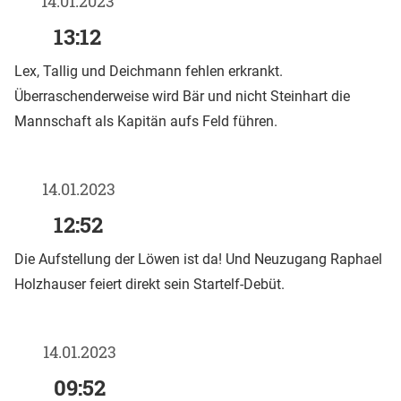
14.01.2023
13:12
Lex, Tallig und Deichmann fehlen erkrankt.
Überraschenderweise wird Bär und nicht Steinhart die
Mannschaft als Kapitän aufs Feld führen.
14.01.2023
12:52
Die Aufstellung der Löwen ist da! Und Neuzugang Raphael
Holzhauser feiert direkt sein Startelf-Debüt.
14.01.2023
09:52