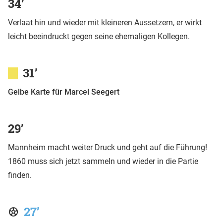
34’
Verlaat hin und wieder mit kleineren Aussetzern, er wirkt
leicht beeindruckt gegen seine ehemaligen Kollegen.
31’
Gelbe Karte für Marcel Seegert
29’
Mannheim macht weiter Druck und geht auf die Führung!
1860 muss sich jetzt sammeln und wieder in die Partie
finden.
27’