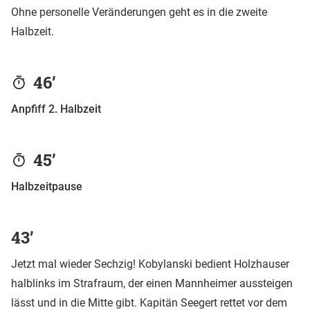
Ohne personelle Veränderungen geht es in die zweite
Halbzeit.
46’
Anpfiff 2. Halbzeit
45’
Halbzeitpause
43’
Jetzt mal wieder Sechzig! Kobylanski bedient Holzhauser
halblinks im Strafraum, der einen Mannheimer aussteigen
lässt und in die Mitte gibt. Kapitän Seegert rettet vor dem