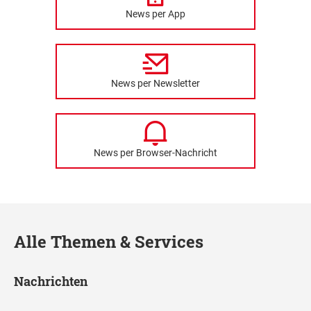
News per App
News per Newsletter
News per Browser-Nachricht
Alle Themen & Services
Nachrichten