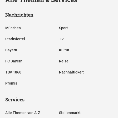
Nachrichten
München
Sport
Stadtviertel
TV
Bayern
Kultur
FC Bayern
Reise
TSV 1860
Nachhaltigkeit
Promis
Services
Alle Themen von A-Z
Stellenmarkt