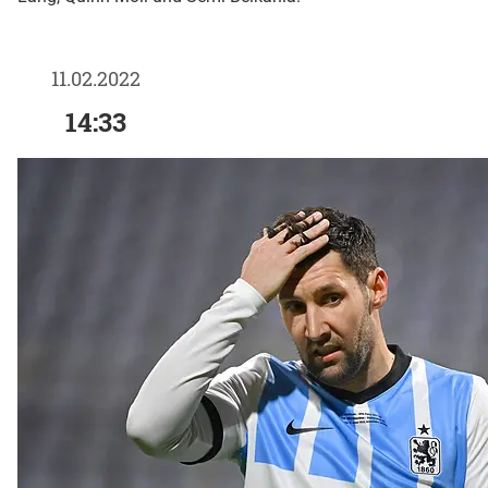
11.02.2022
14:33