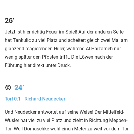
26’
Jetzt ist hier richtig Feuer im Spiel! Auf der anderen Seite
hat Tankulic zu viel Platz und scheitert gleich zwei Mal am
glänzend reagierenden Hiller, während Al-Haizameh nur
wenig später den Pfosten trifft. Die Löwen nach der
Führung hier direkt unter Druck.
24’
Tor! 0:1 - Richard Neudecker
Und Neudecker antwortet auf seine Weise! Der Mittelfeld-
Wusler hat viel zu viel Platz und zieht in Richtung Meppen-
Tor. Weil Domaschke wohl einen Meter zu weit vor dem Tor