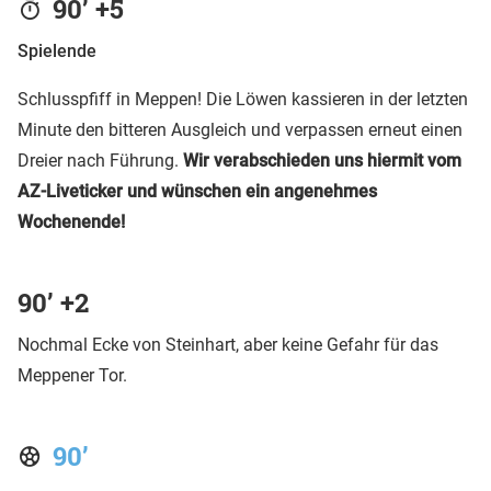
90’ +5
Spielende
Schlusspfiff in Meppen! Die Löwen kassieren in der letzten
Minute den bitteren Ausgleich und verpassen erneut einen
Dreier nach Führung.
Wir verabschieden uns hiermit vom
AZ-Liveticker und wünschen ein angenehmes
Wochenende!
90’ +2
Nochmal Ecke von Steinhart, aber keine Gefahr für das
Meppener Tor.
90’