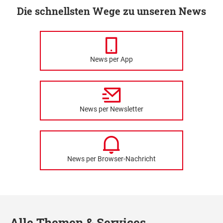
Die schnellsten Wege zu unseren News
News per App
News per Newsletter
News per Browser-Nachricht
Alle Themen & Services