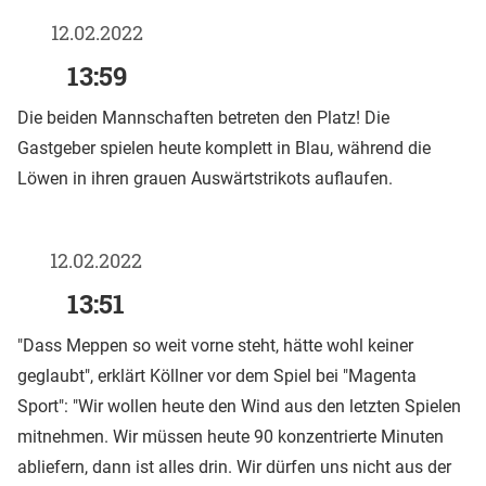
12.02.2022
13:59
Die beiden Mannschaften betreten den Platz! Die
Gastgeber spielen heute komplett in Blau, während die
Löwen in ihren grauen Auswärtstrikots auflaufen.
12.02.2022
13:51
"Dass Meppen so weit vorne steht, hätte wohl keiner
geglaubt", erklärt Köllner vor dem Spiel bei "Magenta
Sport": "Wir wollen heute den Wind aus den letzten Spielen
mitnehmen. Wir müssen heute 90 konzentrierte Minuten
abliefern, dann ist alles drin. Wir dürfen uns nicht aus der