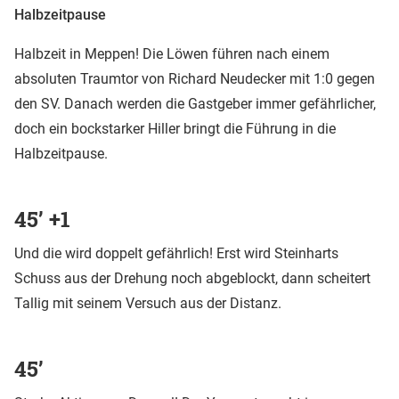
Halbzeitpause
Halbzeit in Meppen! Die Löwen führen nach einem
absoluten Traumtor von Richard Neudecker mit 1:0 gegen
den SV. Danach werden die Gastgeber immer gefährlicher,
doch ein bockstarker Hiller bringt die Führung in die
Halbzeitpause.
45’ +1
Und die wird doppelt gefährlich! Erst wird Steinharts
Schuss aus der Drehung noch abgeblockt, dann scheitert
Tallig mit seinem Versuch aus der Distanz.
45’