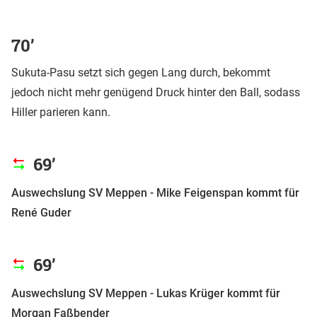
70’
Sukuta-Pasu setzt sich gegen Lang durch, bekommt
jedoch nicht mehr genügend Druck hinter den Ball, sodass
Hiller parieren kann.
69’
Auswechslung SV Meppen - Mike Feigenspan kommt für
René Guder
69’
Auswechslung SV Meppen - Lukas Krüger kommt für
Morgan Faßbender