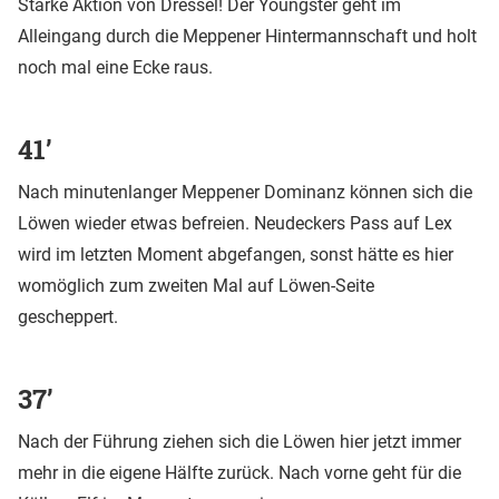
Starke Aktion von Dressel! Der Youngster geht im
Alleingang durch die Meppener Hintermannschaft und holt
noch mal eine Ecke raus.
41’
Nach minutenlanger Meppener Dominanz können sich die
Löwen wieder etwas befreien. Neudeckers Pass auf Lex
wird im letzten Moment abgefangen, sonst hätte es hier
womöglich zum zweiten Mal auf Löwen-Seite
gescheppert.
37’
Nach der Führung ziehen sich die Löwen hier jetzt immer
mehr in die eigene Hälfte zurück. Nach vorne geht für die