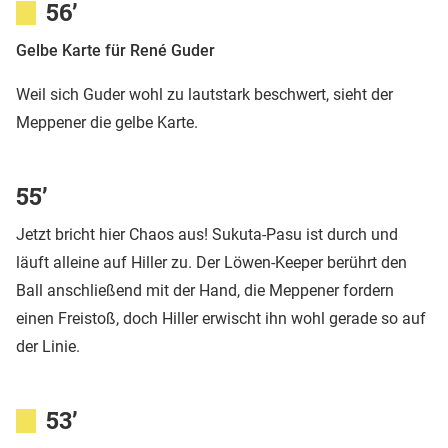
56’
Gelbe Karte für René Guder
Weil sich Guder wohl zu lautstark beschwert, sieht der
Meppener die gelbe Karte.
55’
Jetzt bricht hier Chaos aus! Sukuta-Pasu ist durch und
läuft alleine auf Hiller zu. Der Löwen-Keeper berührt den
Ball anschließend mit der Hand, die Meppener fordern
einen Freistoß, doch Hiller erwischt ihn wohl gerade so auf
der Linie.
53’