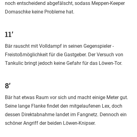
noch entscheidend abgefälscht, sodass Meppen-Keeper
Domaschke keine Probleme hat.
11’
Bär rauscht mit Volldampf in seinen Gegenspieler -
Freistoßmöglichkeit für die Gastgeber. Der Versuch von
Tankulic bringt jedoch keine Gefahr für das Löwen-Tor.
8’
Bär hat etwas Raum vor sich und macht einige Meter gut.
Seine lange Flanke findet den mitgelaufenen Lex, doch
dessen Direktabnahme landet im Fangnetz. Dennoch ein
schöner Angriff der beiden Löwen-Knipser.