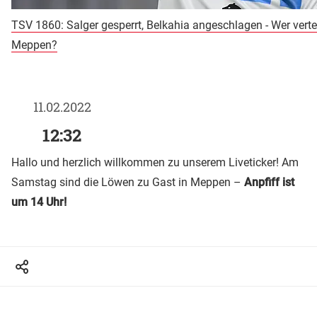
TSV 1860: Salger gesperrt, Belkahia angeschlagen - Wer verte
Meppen?
11.02.2022
12:32
Hallo und herzlich willkommen zu unserem Liveticker! Am
Samstag sind die Löwen zu Gast in Meppen –
Anpfiff ist
um 14 Uhr!