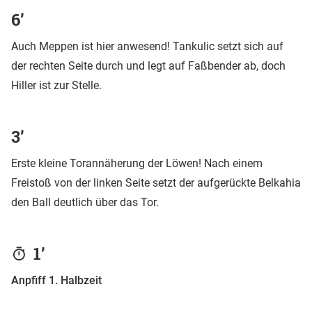
6’
Auch Meppen ist hier anwesend! Tankulic setzt sich auf
der rechten Seite durch und legt auf Faßbender ab, doch
Hiller ist zur Stelle.
3’
Erste kleine Torannäherung der Löwen! Nach einem
Freistoß von der linken Seite setzt der aufgerückte Belkahia
den Ball deutlich über das Tor.
1’
Anpfiff 1. Halbzeit