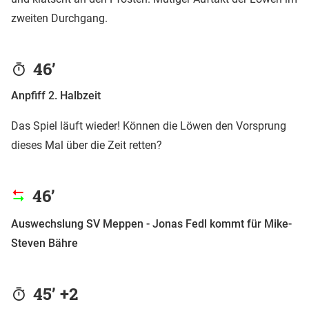
zweiten Durchgang.
46’
Anpfiff 2. Halbzeit
Das Spiel läuft wieder! Können die Löwen den Vorsprung
dieses Mal über die Zeit retten?
46’
Auswechslung SV Meppen - Jonas Fedl kommt für Mike-
Steven Bähre
45’ +2