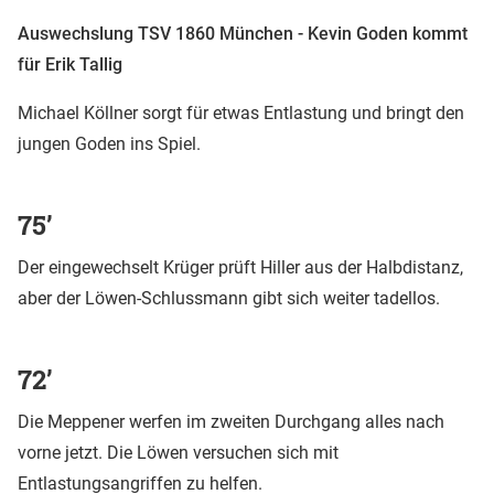
Auswechslung TSV 1860 München - Kevin Goden kommt
für Erik Tallig
Michael Köllner sorgt für etwas Entlastung und bringt den
jungen Goden ins Spiel.
75’
Der eingewechselt Krüger prüft Hiller aus der Halbdistanz,
aber der Löwen-Schlussmann gibt sich weiter tadellos.
72’
Die Meppener werfen im zweiten Durchgang alles nach
vorne jetzt. Die Löwen versuchen sich mit
Entlastungsangriffen zu helfen.