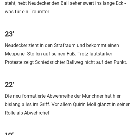
steht, hebt Neudecker den Ball sehenswert ins lange Eck -
was für ein Traumtor.
23’
Neudecker zieht in den Strafraum und bekommt einen
Meppener Stollen auf seinen Fuß. Trotz lautstarker
Proteste zeigt Schiedsrichter Ballweg nicht auf den Punkt.
22’
Die neu formatierte Abwehrreihe der Münchner hat hier
bislang alles im Griff. Vor allem Quirin Moll glänzt in seiner
Rolle als Abwehrchef.
19’