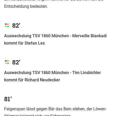
Entscheidung bedeuten.
82’
Auswechslung TSV 1860 München - Merveille Biankadi
kommt für Stefan Lex
82’
Auswechslung TSV 1860 München - Tim Linsbichler
kommt für Richard Neudecker
81’
Feigenspan lässt gegen Bär das Bein stehen, der Löwen-