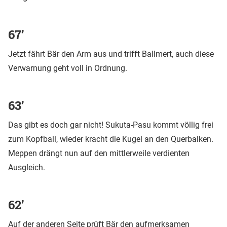
67’
Jetzt fährt Bär den Arm aus und trifft Ballmert, auch diese
Verwarnung geht voll in Ordnung.
63’
Das gibt es doch gar nicht! Sukuta-Pasu kommt völlig frei
zum Kopfball, wieder kracht die Kugel an den Querbalken.
Meppen drängt nun auf den mittlerweile verdienten
Ausgleich.
62’
Auf der anderen Seite prüft Bär den aufmerksamen