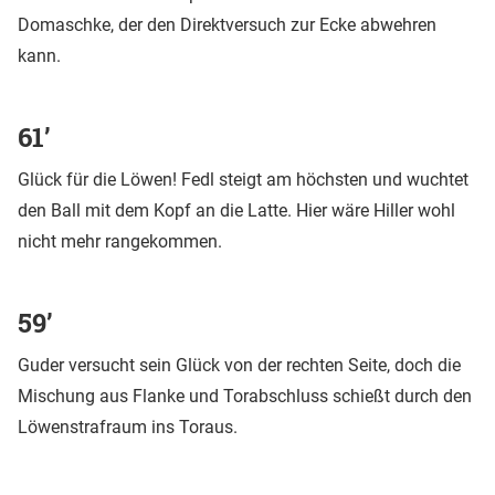
Domaschke, der den Direktversuch zur Ecke abwehren
kann.
61’
Glück für die Löwen! Fedl steigt am höchsten und wuchtet
den Ball mit dem Kopf an die Latte. Hier wäre Hiller wohl
nicht mehr rangekommen.
59’
Guder versucht sein Glück von der rechten Seite, doch die
Mischung aus Flanke und Torabschluss schießt durch den
Löwenstrafraum ins Toraus.