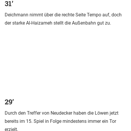
31’
Deichmann nimmt über die rechte Seite Tempo auf, doch
der starke Al-Haizameh stellt die Außenbahn gut zu.
29’
Durch den Treffer von Neudecker haben die Löwen jetzt
bereits im 15. Spiel in Folge mindestens immer ein Tor
erzielt.