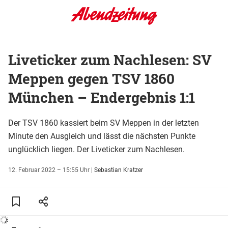
Liveticker zum Nachlesen: SV
Meppen gegen TSV 1860
München – Endergebnis 1:1
Der TSV 1860 kassiert beim SV Meppen in der letzten
Minute den Ausgleich und lässt die nächsten Punkte
unglücklich liegen. Der Liveticker zum Nachlesen.
12. Februar 2022 – 15:55 Uhr
|
Sebastian Kratzer