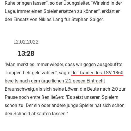
Ruhe bringen lassen", so der Übungsleiter. "Wir sind in der
Lage, immer einen Spieler ersetzen zu können", erklärt er
den Einsatz von Niklas Lang für Stephan Salger.
12.02.2022
13:28
"Man merkt es immer wieder, dass wir gegen ausgebuffte
Truppen Lehrgeld zahlen", sagte
der Trainer des TSV 1860
bereits nach dem ärgerlichen 2:2 gegen Eintracht
Braunschweig
, als sich seine Löwen die Beute nach 2:0 zur
Pause noch entreißen ließen: "Es setzt unseren Spielern
schon zu. Der ein oder andere junge Spieler hat sich schon
den Schneid abkaufen lassen."