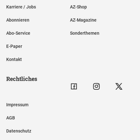
Karriere / Jobs
AZ-Shop
Abonnieren
AZ-Magazine
Abo-Service
Sonderthemen
E-Paper
Kontakt
Rechtliches
Impressum
AGB
Datenschutz