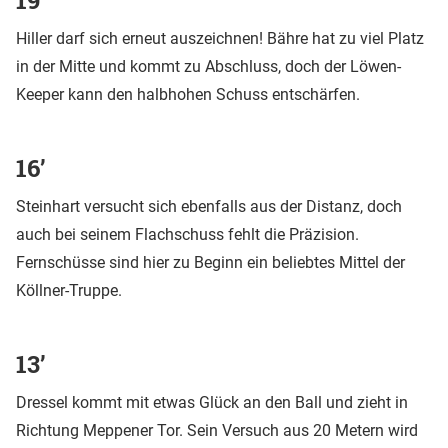
Hiller darf sich erneut auszeichnen! Bähre hat zu viel Platz
in der Mitte und kommt zu Abschluss, doch der Löwen-
Keeper kann den halbhohen Schuss entschärfen.
16’
Steinhart versucht sich ebenfalls aus der Distanz, doch
auch bei seinem Flachschuss fehlt die Präzision.
Fernschüsse sind hier zu Beginn ein beliebtes Mittel der
Köllner-Truppe.
13’
Dressel kommt mit etwas Glück an den Ball und zieht in
Richtung Meppener Tor. Sein Versuch aus 20 Metern wird