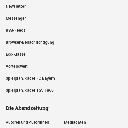
Newsletter
Messenger
RSS-Feeds
Browser-Benachrichtigung
Ess-Klasse
Vorteilswelt
Spielplan, Kader FC Bayern
Spielplan, Kader TSV 1860
Die Abendzeitung
Autoren und Autorinnen
Mediadaten