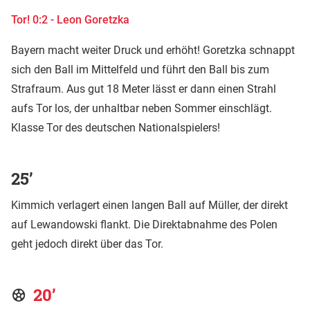
Tor! 0:2 - Leon Goretzka
Bayern macht weiter Druck und erhöht! Goretzka schnappt
sich den Ball im Mittelfeld und führt den Ball bis zum
Strafraum. Aus gut 18 Meter lässt er dann einen Strahl
aufs Tor los, der unhaltbar neben Sommer einschlägt.
Klasse Tor des deutschen Nationalspielers!
25’
Kimmich verlagert einen langen Ball auf Müller, der direkt
auf Lewandowski flankt. Die Direktabnahme des Polen
geht jedoch direkt über das Tor.
20’