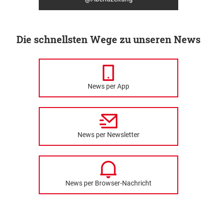
Die schnellsten Wege zu unseren News
News per App
News per Newsletter
News per Browser-Nachricht