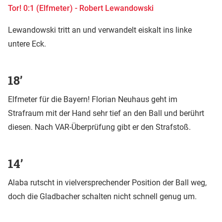
Tor! 0:1 (Elfmeter) - Robert Lewandowski
Lewandowski tritt an und verwandelt eiskalt ins linke
untere Eck.
18’
Elfmeter für die Bayern! Florian Neuhaus geht im
Strafraum mit der Hand sehr tief an den Ball und berührt
diesen. Nach VAR-Überprüfung gibt er den Strafstoß.
14’
Alaba rutscht in vielversprechender Position der Ball weg,
doch die Gladbacher schalten nicht schnell genug um.