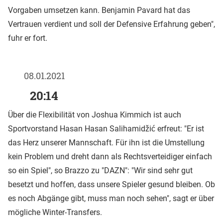
Vorgaben umsetzen kann. Benjamin Pavard hat das
Vertrauen verdient und soll der Defensive Erfahrung geben",
fuhr er fort.
08.01.2021
20:14
Über die Flexibilität von Joshua Kimmich ist auch
Sportvorstand Hasan Hasan Salihamidžić erfreut: "Er ist
das Herz unserer Mannschaft. Für ihn ist die Umstellung
kein Problem und dreht dann als Rechtsverteidiger einfach
so ein Spiel", so Brazzo zu "DAZN": "Wir sind sehr gut
besetzt und hoffen, dass unsere Spieler gesund bleiben. Ob
es noch Abgänge gibt, muss man noch sehen", sagt er über
mögliche Winter-Transfers.