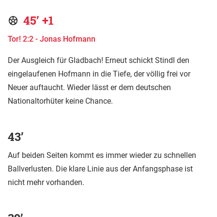
45’ +1
Tor! 2:2 - Jonas Hofmann
Der Ausgleich für Gladbach! Erneut schickt Stindl den
eingelaufenen Hofmann in die Tiefe, der völlig frei vor
Neuer auftaucht. Wieder lässt er dem deutschen
Nationaltorhüter keine Chance.
43’
Auf beiden Seiten kommt es immer wieder zu schnellen
Ballverlusten. Die klare Linie aus der Anfangsphase ist
nicht mehr vorhanden.