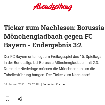
Ticker zum Nachlesen: Borussia
Mönchengladbach gegen FC
Bayern - Endergebnis 3:2
Der FC Bayern unterliegt am Freitagsspiel des 15. Spieltags
in der Bundesliga bei Borussia Mönchengladbach mit 2:3.
Durch die Niederlage müssen die Münchner nun um die
Tabellenführung bangen. Der Ticker zum Nachlesen!
08. Januar 2021 – 22:26 Uhr
|
Sebastian Kratzer