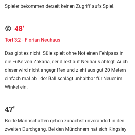
Spieler bekommen derzeit keinen Zugriff aufs Spiel.
48’
Tor! 3:2 - Florian Neuhaus
Das gibt es nicht! Süle spielt ohne Not einen Fehlpass in
die Füße von Zakaria, der direkt auf Neuhaus ablegt. Auch
dieser wird nicht angegriffen und zieht aus gut 20 Metern
einfach mal ab - der Ball schlägt unhaltbar für Neuer im
Winkel ein.
47’
Beide Mannschaften gehen zunächst unverändert in den
zweiten Durchgang. Bei den Münchnern hat sich Kingsley