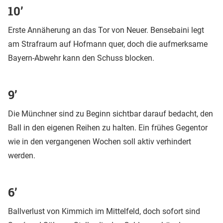
10’
Erste Annäherung an das Tor von Neuer. Bensebaini legt
am Strafraum auf Hofmann quer, doch die aufmerksame
Bayern-Abwehr kann den Schuss blocken.
9’
Die Münchner sind zu Beginn sichtbar darauf bedacht, den
Ball in den eigenen Reihen zu halten. Ein frühes Gegentor
wie in den vergangenen Wochen soll aktiv verhindert
werden.
6’
Ballverlust von Kimmich im Mittelfeld, doch sofort sind