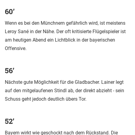
60’
Wenn es bei den Münchnern gefährlich wird, ist meistens
Leroy Sané in der Nähe. Der oft kritisierte Flügelspieler ist
am heutigen Abend ein Lichtblick in der bayerischen
Offensive.
56’
Nächste gute Möglichkeit für die Gladbacher. Lainer legt
auf den mitgelaufenen Stindl ab, der direkt abzieht - sein
Schuss geht jedoch deutlich übers Tor.
52’
Bayern wirkt wie geschockt nach dem Rückstand. Die