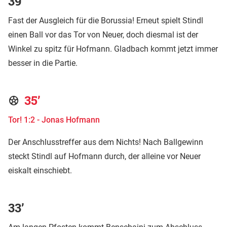
39’
Fast der Ausgleich für die Borussia! Erneut spielt Stindl
einen Ball vor das Tor von Neuer, doch diesmal ist der
Winkel zu spitz für Hofmann. Gladbach kommt jetzt immer
besser in die Partie.
35’
Tor! 1:2 - Jonas Hofmann
Der Anschlusstreffer aus dem Nichts! Nach Ballgewinn
steckt Stindl auf Hofmann durch, der alleine vor Neuer
eiskalt einschiebt.
33’