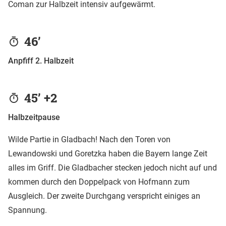
Coman zur Halbzeit intensiv aufgewärmt.
46’
Anpfiff 2. Halbzeit
45’ +2
Halbzeitpause
Wilde Partie in Gladbach! Nach den Toren von
Lewandowski und Goretzka haben die Bayern lange Zeit
alles im Griff. Die Gladbacher stecken jedoch nicht auf und
kommen durch den Doppelpack von Hofmann zum
Ausgleich. Der zweite Durchgang verspricht einiges an
Spannung.