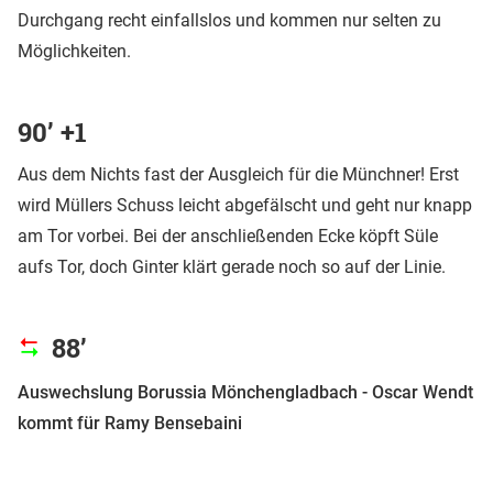
Durchgang recht einfallslos und kommen nur selten zu
Möglichkeiten.
90’ +1
Aus dem Nichts fast der Ausgleich für die Münchner! Erst
wird Müllers Schuss leicht abgefälscht und geht nur knapp
am Tor vorbei. Bei der anschließenden Ecke köpft Süle
aufs Tor, doch Ginter klärt gerade noch so auf der Linie.
88’
Auswechslung Borussia Mönchengladbach - Oscar Wendt
kommt für Ramy Bensebaini