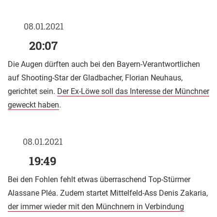
08.01.2021
20:07
Die Augen dürften auch bei den Bayern-Verantwortlichen
auf Shooting-Star der Gladbacher, Florian Neuhaus,
gerichtet sein.
Der Ex-Löwe soll das Interesse der Münchner
geweckt haben
.
08.01.2021
19:49
Bei den Fohlen fehlt etwas überraschend Top-Stürmer
Alassane Pléa. Zudem startet Mittelfeld-Ass Denis Zakaria,
der immer wieder mit den Münchnern in Verbindung