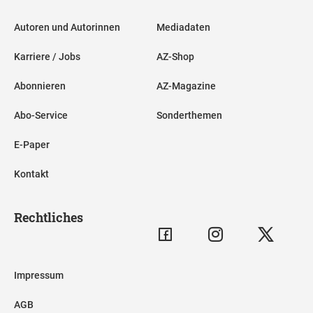
Autoren und Autorinnen
Mediadaten
Karriere / Jobs
AZ-Shop
Abonnieren
AZ-Magazine
Abo-Service
Sonderthemen
E-Paper
Kontakt
Rechtliches
Impressum
AGB