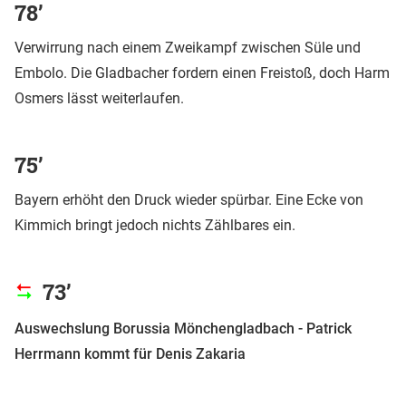
78’
Verwirrung nach einem Zweikampf zwischen Süle und
Embolo. Die Gladbacher fordern einen Freistoß, doch Harm
Osmers lässt weiterlaufen.
75’
Bayern erhöht den Druck wieder spürbar. Eine Ecke von
Kimmich bringt jedoch nichts Zählbares ein.
73’
Auswechslung Borussia Mönchengladbach - Patrick
Herrmann kommt für Denis Zakaria