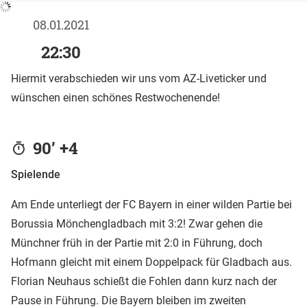
08.01.2021
22:30
Hiermit verabschieden wir uns vom AZ-Liveticker und
wünschen einen schönes Restwochenende!
90’ +4
Spielende
Am Ende unterliegt der FC Bayern in einer wilden Partie bei
Borussia Mönchengladbach mit 3:2! Zwar gehen die
Münchner früh in der Partie mit 2:0 in Führung, doch
Hofmann gleicht mit einem Doppelpack für Gladbach aus.
Florian Neuhaus schießt die Fohlen dann kurz nach der
Pause in Führung. Die Bayern bleiben im zweiten