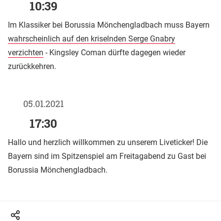
10:39
Im Klassiker
bei Borussia Mönchengladbach muss Bayern
wahrscheinlich auf den kriselnden Serge Gnabry
verzichten
- Kingsley Coman dürfte dagegen wieder
zurückkehren.
05.01.2021
17:30
Hallo und herzlich willkommen zu unserem Liveticker! Die
Bayern sind im Spitzenspiel am Freitagabend zu Gast bei
Borussia Mönchengladbach.