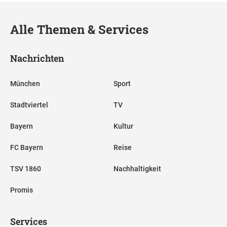
Alle Themen & Services
Nachrichten
München
Sport
Stadtviertel
TV
Bayern
Kultur
FC Bayern
Reise
TSV 1860
Nachhaltigkeit
Promis
Services