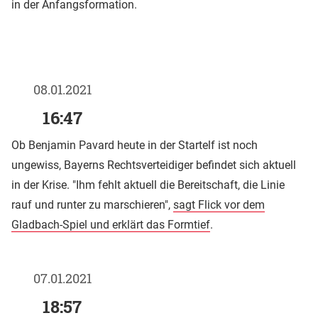
in der Anfangsformation.
08.01.2021
16:47
Ob Benjamin Pavard heute in der Startelf ist noch
ungewiss, Bayerns Rechtsverteidiger befindet sich aktuell
in der Krise. "Ihm fehlt aktuell die Bereitschaft, die Linie
rauf und runter zu marschieren",
sagt Flick vor dem
Gladbach-Spiel und erklärt das Formtief
.
07.01.2021
18:57