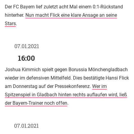
Der FC Bayern lief zuletzt acht Mal einem 0:1-Rückstand
hinterher.
Nun macht Flick eine klare Ansage an seine
Stars
.
07.01.2021
16:00
Joshua Kimmich spielt gegen Borussia Mönchengladbach
wieder im defensiven Mittelfeld. Dies bestätigte Hansi Flick
am Donnerstag auf der Pressekonferenz.
Wer im
Spitzenspiel in Gladbach hinten rechts auflaufen wird, ließ
der Bayern-Trainer noch offen
.
07.01.2021