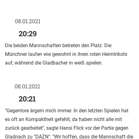
08.01.2021
20:29
Die beiden Mannschaften betreten den Platz. Die
Münchner laufen wie gewohnt in ihren roten Heimtrikots
auf, während die Gladbacher in weiß spielen.
08.01.2021
20:21
"Gegentore ärgern mich immer. In den letzten Spielen hat
es oft an Kompaktheit gefehlt, da haben nicht alle mit
zurück gearbeitet", sagte Hansi Flick vor der Partie gegen
Gladnach zu "DAZN": "Wir hoffen, dass die Mannschaft die