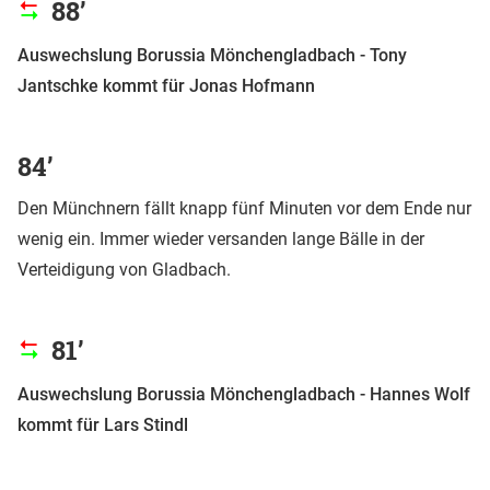
88’
Auswechslung Borussia Mönchengladbach - Tony
Jantschke kommt für Jonas Hofmann
84’
Den Münchnern fällt knapp fünf Minuten vor dem Ende nur
wenig ein. Immer wieder versanden lange Bälle in der
Verteidigung von Gladbach.
81’
Auswechslung Borussia Mönchengladbach - Hannes Wolf
kommt für Lars Stindl