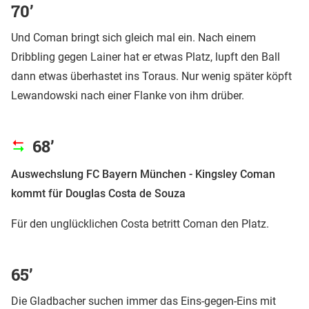
70’
Und Coman bringt sich gleich mal ein. Nach einem
Dribbling gegen Lainer hat er etwas Platz, lupft den Ball
dann etwas überhastet ins Toraus. Nur wenig später köpft
Lewandowski nach einer Flanke von ihm drüber.
68’
Auswechslung FC Bayern München - Kingsley Coman
kommt für Douglas Costa de Souza
Für den unglücklichen Costa betritt Coman den Platz.
65’
Die Gladbacher suchen immer das Eins-gegen-Eins mit