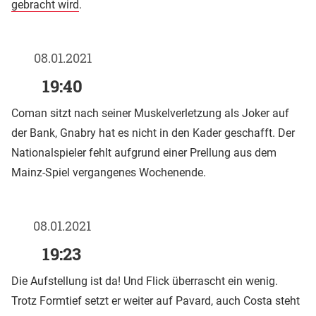
gebracht wird
.
08.01.2021
19:40
Coman sitzt nach seiner Muskelverletzung als Joker auf
der Bank, Gnabry hat es nicht in den Kader geschafft. Der
Nationalspieler fehlt aufgrund einer Prellung aus dem
Mainz-Spiel vergangenes Wochenende.
08.01.2021
19:23
Die Aufstellung ist da! Und Flick überrascht ein wenig.
Trotz Formtief setzt er weiter auf Pavard, auch Costa steht