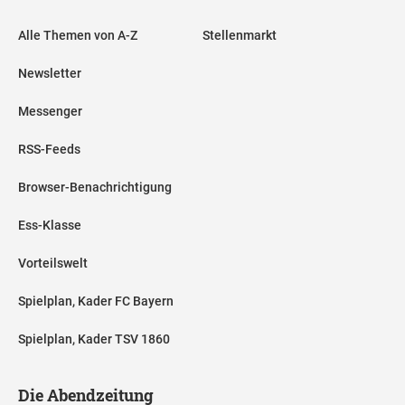
Alle Themen von A-Z
Stellenmarkt
Newsletter
Messenger
RSS-Feeds
Browser-Benachrichtigung
Ess-Klasse
Vorteilswelt
Spielplan, Kader FC Bayern
Spielplan, Kader TSV 1860
Die Abendzeitung