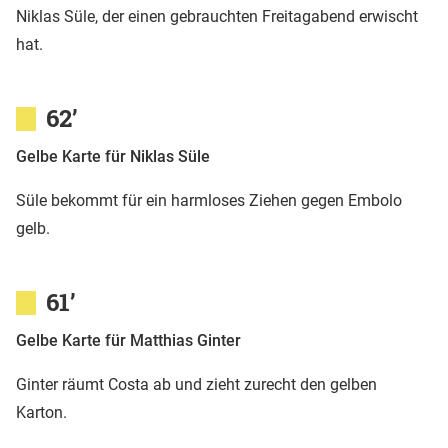
Niklas Süle, der einen gebrauchten Freitagabend erwischt
hat.
62’
Gelbe Karte für Niklas Süle
Süle bekommt für ein harmloses Ziehen gegen Embolo
gelb.
61’
Gelbe Karte für Matthias Ginter
Ginter räumt Costa ab und zieht zurecht den gelben
Karton.