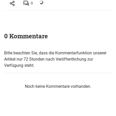
0
0 Kommentare
Bitte beachten Sie, dass die Kommentarfunktion unserer
Artikel nur 72 Stunden nach Veröffentlichung zur
Verfügung steht.
Noch keine Kommentare vorhanden.