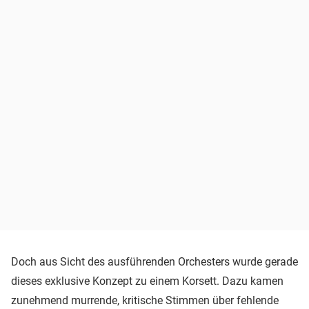
Doch aus Sicht des ausführenden Orchesters wurde gerade
dieses exklusive Konzept zu einem Korsett. Dazu kamen
zunehmend murrende, kritische Stimmen über fehlende