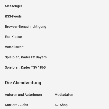
Messenger
RSS-Feeds
Browser-Benachrichtigung
Ess-Klasse
Vorteilswelt
Spielplan, Kader FC Bayern
Spielplan, Kader TSV 1860
Die Abendzeitung
Autoren und Autorinnen
Mediadaten
Karriere / Jobs
AZ-Shop