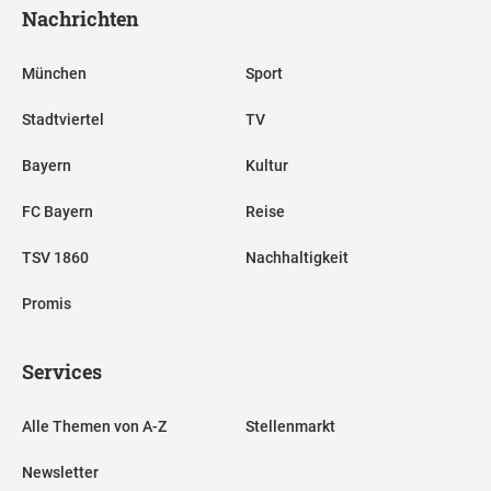
Nachrichten
München
Sport
Stadtviertel
TV
Bayern
Kultur
FC Bayern
Reise
TSV 1860
Nachhaltigkeit
Promis
Services
Alle Themen von A-Z
Stellenmarkt
Newsletter