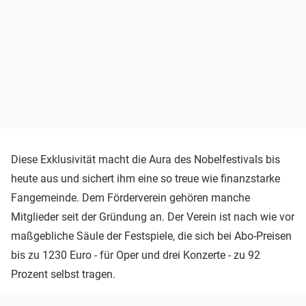
Diese Exklusivität macht die Aura des Nobelfestivals bis
heute aus und sichert ihm eine so treue wie finanzstarke
Fangemeinde. Dem Förderverein gehören manche
Mitglieder seit der Gründung an. Der Verein ist nach wie vor
maßgebliche Säule der Festspiele, die sich bei Abo-Preisen
bis zu 1230 Euro - für Oper und drei Konzerte - zu 92
Prozent selbst tragen.