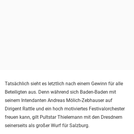
Tatsächlich sieht es letztlich nach einem Gewinn für alle
Beteiligten aus. Denn während sich Baden-Baden mit
seinem Intendanten Andreas Mölich-Zebhauser auf
Dirigent Rattle und ein hoch motiviertes Festivalorchester
freuen kann, gilt Pultstar Thielemann mit den Dresdnern
seinerseits als großer Wurf für Salzburg.