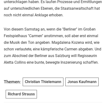
unterschlagen haben. Es laufen Prozesse und Ermittlungen
auf unterschiedlichen Ebenen, die Staatsanwaltschaft hat
noch nicht einmal Anklage erhoben.
Von diesem Samstag an, wenn die "Berliner" im Großen
Festspielhaus "Carmen" anstimmen, soll aber erst einmal
die Musik den Ton angeben. Magdalena Kozena wird, wie
schon verlautete, eine kämpferische Carmen abgeben. Und
zum Abschied der Berliner aus Salzburg will Regisseurin
Aletta Collins eine bunte, bewegte Inszenierung schaffen.
Themen:
Christian Thielemann
Jonas Kaufmann
Richard Strauss