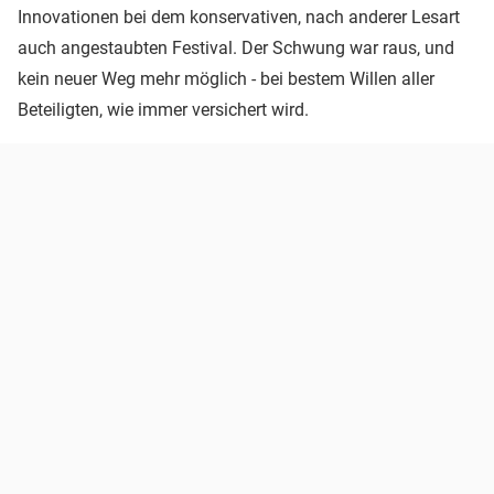
Innovationen bei dem konservativen, nach anderer Lesart
auch angestaubten Festival. Der Schwung war raus, und
kein neuer Weg mehr möglich - bei bestem Willen aller
Beteiligten, wie immer versichert wird.