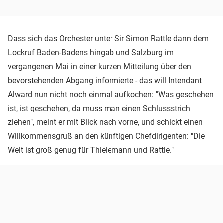
Dass sich das Orchester unter Sir Simon Rattle dann dem
Lockruf Baden-Badens hingab und Salzburg im
vergangenen Mai in einer kurzen Mitteilung über den
bevorstehenden Abgang informierte - das will Intendant
Alward nun nicht noch einmal aufkochen: "Was geschehen
ist, ist geschehen, da muss man einen Schlussstrich
ziehen", meint er mit Blick nach vorne, und schickt einen
Willkommensgruß an den künftigen Chefdirigenten: "Die
Welt ist groß genug für Thielemann und Rattle."