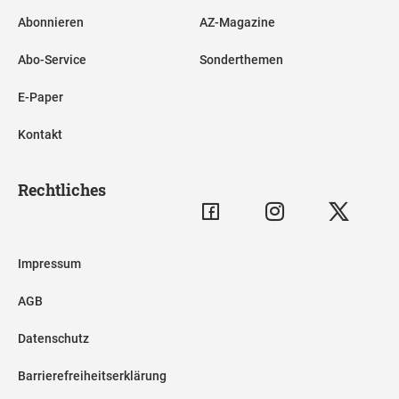
Abonnieren
AZ-Magazine
Abo-Service
Sonderthemen
E-Paper
Kontakt
Rechtliches
Impressum
AGB
Datenschutz
Barrierefreiheitserklärung