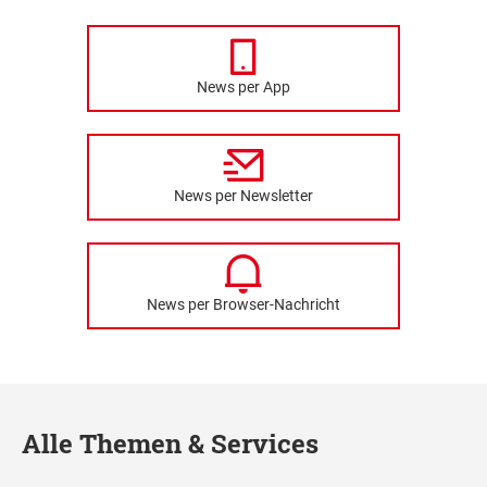
News per App
News per Newsletter
News per Browser-Nachricht
Alle Themen & Services