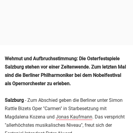
Wehmut und Aufbruchsstimmung: Die Osterfestspiele
Salzburg stehen vor einer Zeitenwende. Zum letzten Mal
sind die Berliner Philharmoniker bei dem Nobelfestival
als Opernorchester zu erleben.
Salzburg
- Zum Abschied geben die Berliner unter Simon
Rattle Bizets Oper "Carmen" in Starbesetzung mit
Magdalena Kozena und
Jonas Kaufmann
. Das verspricht
"allerhöchstes musikalisches Niveau", freut sich der