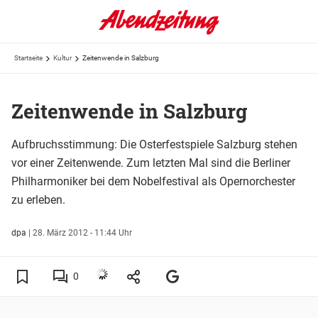
Startseite
Kultur
Zeitenwende in Salzburg
Zeitenwende in Salzburg
Aufbruchsstimmung: Die Osterfestspiele Salzburg stehen
vor einer Zeitenwende. Zum letzten Mal sind die Berliner
Philharmoniker bei dem Nobelfestival als Opernorchester
zu erleben.
dpa
|
28. März 2012 - 11:44 Uhr
0