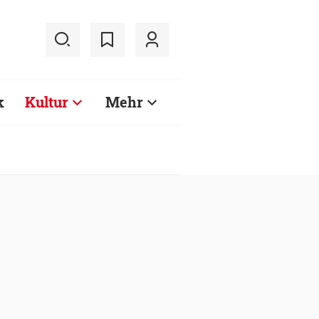
k
Kultur
Mehr