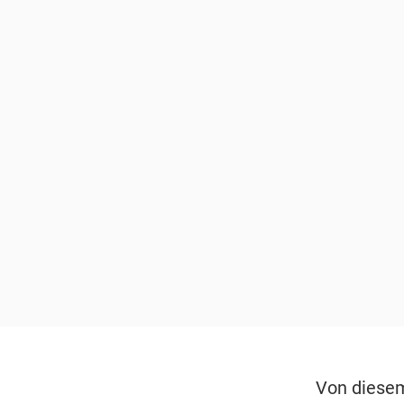
Von diesem