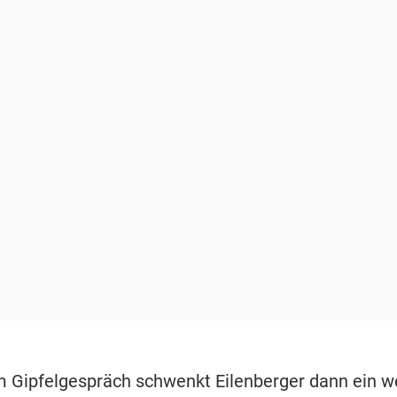
 Gipfelgespräch schwenkt Eilenberger dann ein w