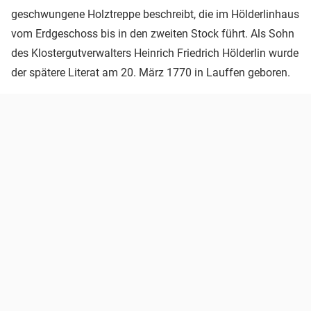
geschwungene Holztreppe beschreibt, die im Hölderlinhaus
vom Erdgeschoss bis in den zweiten Stock führt. Als Sohn
des Klostergutverwalters Heinrich Friedrich Hölderlin wurde
der spätere Literat am 20. März 1770 in Lauffen geboren.