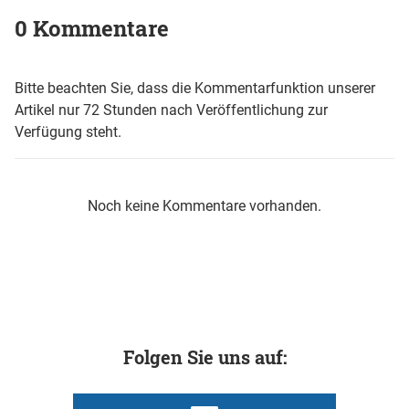
0 Kommentare
Bitte beachten Sie, dass die Kommentarfunktion unserer
Artikel nur 72 Stunden nach Veröffentlichung zur
Verfügung steht.
Noch keine Kommentare vorhanden.
Folgen Sie uns auf: