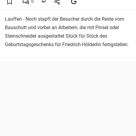
0
Lauffen - Noch stapft der Besucher durch die Reste vom
Bauschutt und vorbei an Arbeitern, die mit Pinsel oder
Steinschneider ausgestattet Stück für Stück des
Geburtstagsgeschenks für Friedrich Hölderlin fertigstellen.