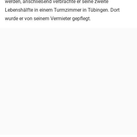
werden, anschließend verbrachte er seine zweite
Lebenshälfte in einem Turmzimmer in Tübingen. Dort
wurde er von seinem Vermieter gepflegt.