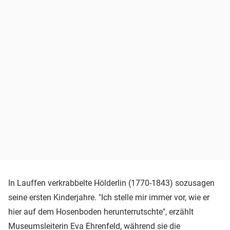
In Lauffen verkrabbelte Hölderlin (1770-1843) sozusagen
seine ersten Kinderjahre. "Ich stelle mir immer vor, wie er
hier auf dem Hosenboden herunterrutschte", erzählt
Museumsleiterin Eva Ehrenfeld, während sie die