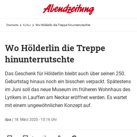
Startseite
Kultur
Wo Hölderlin die Treppe hinunterrutschte
Wo Hölderlin die Treppe
hinunterrutschte
Das Geschenk für Hölderlin bleibt auch über seinen 250.
Geburtstag hinaus noch ein bisschen verpackt. Spätestens
im Juni soll das neue Museum im früheren Wohnhaus des
Lyrikers in Lauffen am Neckar eröffnet werden. Es wartet
mit einem ungewöhnlichen Konzept auf.
dpa
|
18. März 2020 - 15:16 Uhr