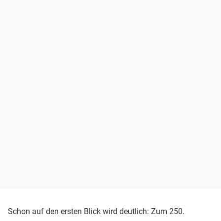
Schon auf den ersten Blick wird deutlich: Zum 250.