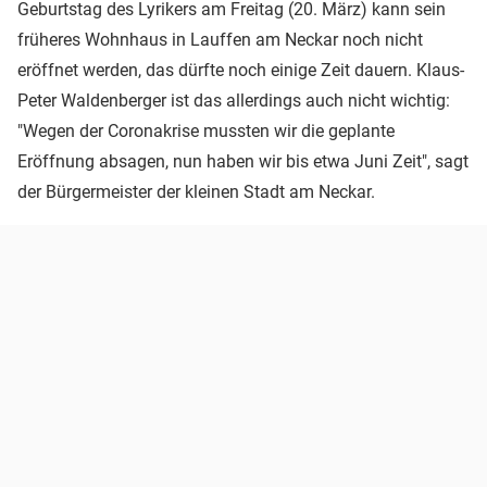
Geburtstag des Lyrikers am Freitag (20. März) kann sein
früheres Wohnhaus in Lauffen am Neckar noch nicht
eröffnet werden, das dürfte noch einige Zeit dauern. Klaus-
Peter Waldenberger ist das allerdings auch nicht wichtig:
"Wegen der Coronakrise mussten wir die geplante
Eröffnung absagen, nun haben wir bis etwa Juni Zeit", sagt
der Bürgermeister der kleinen Stadt am Neckar.