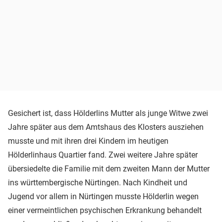
Gesichert ist, dass Hölderlins Mutter als junge Witwe zwei
Jahre später aus dem Amtshaus des Klosters ausziehen
musste und mit ihren drei Kindern im heutigen
Hölderlinhaus Quartier fand. Zwei weitere Jahre später
übersiedelte die Familie mit dem zweiten Mann der Mutter
ins württembergische Nürtingen. Nach Kindheit und
Jugend vor allem in Nürtingen musste Hölderlin wegen
einer vermeintlichen psychischen Erkrankung behandelt