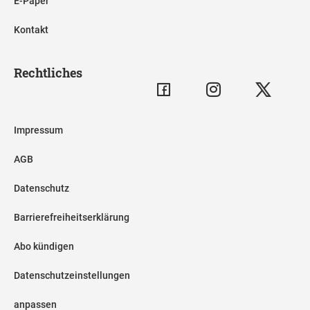
E-Paper
Kontakt
Rechtliches
Impressum
AGB
Datenschutz
Barrierefreiheitserklärung
Abo kündigen
Datenschutzeinstellungen
anpassen