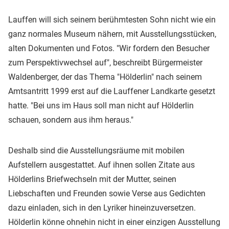
Lauffen will sich seinem berühmtesten Sohn nicht wie ein
ganz normales Museum nähern, mit Ausstellungsstücken,
alten Dokumenten und Fotos. "Wir fordern den Besucher
zum Perspektivwechsel auf", beschreibt Bürgermeister
Waldenberger, der das Thema "Hölderlin" nach seinem
Amtsantritt 1999 erst auf die Lauffener Landkarte gesetzt
hatte. "Bei uns im Haus soll man nicht auf Hölderlin
schauen, sondern aus ihm heraus."
Deshalb sind die Ausstellungsräume mit mobilen
Aufstellern ausgestattet. Auf ihnen sollen Zitate aus
Hölderlins Briefwechseln mit der Mutter, seinen
Liebschaften und Freunden sowie Verse aus Gedichten
dazu einladen, sich in den Lyriker hineinzuversetzen.
Hölderlin könne ohnehin nicht in einer einzigen Ausstellung