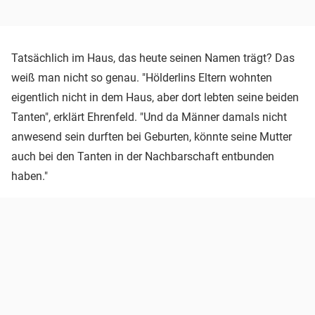
Tatsächlich im Haus, das heute seinen Namen trägt? Das
weiß man nicht so genau. "Hölderlins Eltern wohnten
eigentlich nicht in dem Haus, aber dort lebten seine beiden
Tanten", erklärt Ehrenfeld. "Und da Männer damals nicht
anwesend sein durften bei Geburten, könnte seine Mutter
auch bei den Tanten in der Nachbarschaft entbunden
haben."