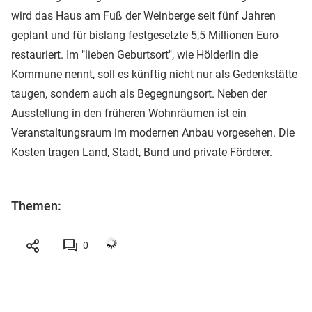
wird das Haus am Fuß der Weinberge seit fünf Jahren
geplant und für bislang festgesetzte 5,5 Millionen Euro
restauriert. Im "lieben Geburtsort", wie Hölderlin die
Kommune nennt, soll es künftig nicht nur als Gedenkstätte
taugen, sondern auch als Begegnungsort. Neben der
Ausstellung in den früheren Wohnräumen ist ein
Veranstaltungsraum im modernen Anbau vorgesehen. Die
Kosten tragen Land, Stadt, Bund und private Förderer.
Themen:
0