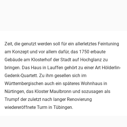
Zeit, die genutzt werden soll für ein allerletztes Feintuning
am Konzept und vor allem dafür, das 1750 erbaute
Gebäude am Klosterhof der Stadt auf Hochglanz zu
bringen. Das Haus in Lauffen gehört zu einer Art Hölderlin-
Gedenk-Quartett. Zu ihm gesellen sich im
Württembergischen auch ein späteres Wohnhaus in
Nürtingen, das Kloster Maulbronn und sozusagen als
Trumpf der zuletzt nach langer Renovierung
wiedereröffnete Turm in Tübingen.