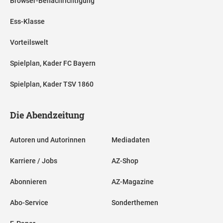
Browser-Benachrichtigung
Ess-Klasse
Vorteilswelt
Spielplan, Kader FC Bayern
Spielplan, Kader TSV 1860
Die Abendzeitung
Autoren und Autorinnen
Mediadaten
Karriere / Jobs
AZ-Shop
Abonnieren
AZ-Magazine
Abo-Service
Sonderthemen