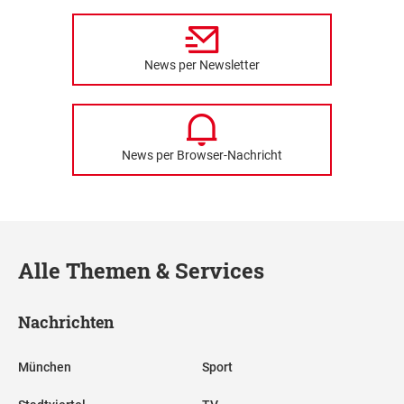
News per Newsletter
News per Browser-Nachricht
Alle Themen & Services
Nachrichten
München
Sport