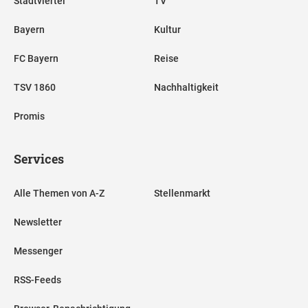
Stadtviertel
TV
Bayern
Kultur
FC Bayern
Reise
TSV 1860
Nachhaltigkeit
Promis
Services
Alle Themen von A-Z
Stellenmarkt
Newsletter
Messenger
RSS-Feeds