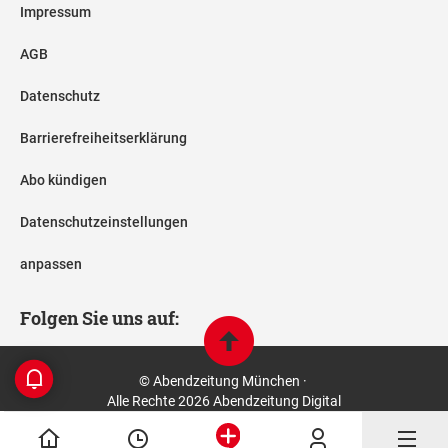
Impressum
AGB
Datenschutz
Barrierefreiheitserklärung
Abo kündigen
Datenschutzeinstellungen
anpassen
Folgen Sie uns auf:
© Abendzeitung München ·
Alle Rechte 2026 Abendzeitung Digital