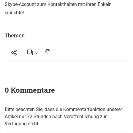
Skype-Account zum Kontakthalten mit ihren Enkeln
einrichtet.
Themen:
0
0 Kommentare
Bitte beachten Sie, dass die Kommentarfunktion unserer
Artikel nur 72 Stunden nach Veröffentlichung zur
Verfügung steht.