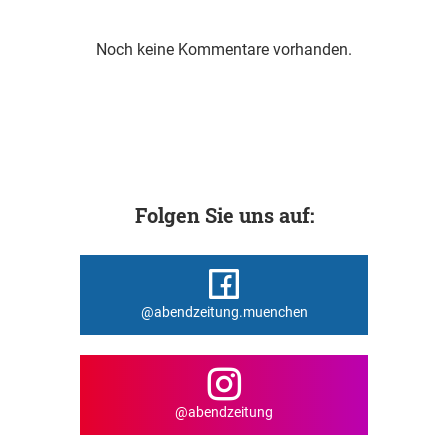
Noch keine Kommentare vorhanden.
Folgen Sie uns auf:
@abendzeitung.muenchen
@abendzeitung