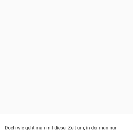
Doch wie geht man mit dieser Zeit um, in der man nun