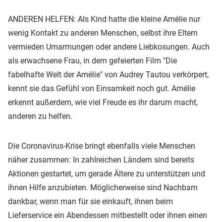
ANDEREN HELFEN: Als Kind hatte die kleine Amélie nur
wenig Kontakt zu anderen Menschen, selbst ihre Eltern
vermieden Umarmungen oder andere Liebkosungen. Auch
als erwachsene Frau, in dem gefeierten Film "Die
fabelhafte Welt der Amélie" von Audrey Tautou verkörpert,
kennt sie das Gefühl von Einsamkeit noch gut. Amélie
erkennt außerdem, wie viel Freude es ihr darum macht,
anderen zu helfen.
Die Coronavirus-Krise bringt ebenfalls viele Menschen
näher zusammen: In zahlreichen Ländern sind bereits
Aktionen gestartet, um gerade Ältere zu unterstützen und
ihnen Hilfe anzubieten. Möglicherweise sind Nachbarn
dankbar, wenn man für sie einkauft, ihnen beim
Lieferservice ein Abendessen mitbestellt oder ihnen einen