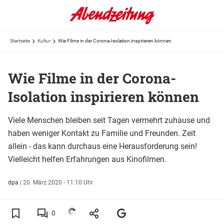
Startseite
Kultur
Wie Filme in der Corona-Isolation inspirieren können
Wie Filme in der Corona-
Isolation inspirieren können
Viele Menschen bleiben seit Tagen vermehrt zuhause und
haben weniger Kontakt zu Familie und Freunden. Zeit
allein - das kann durchaus eine Herausforderung sein!
Vielleicht helfen Erfahrungen aus Kinofilmen.
dpa
|
20. März 2020 - 11:10 Uhr
0