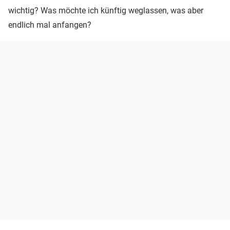
wichtig? Was möchte ich künftig weglassen, was aber
endlich mal anfangen?