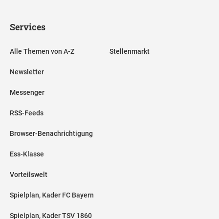
Services
Alle Themen von A-Z
Stellenmarkt
Newsletter
Messenger
RSS-Feeds
Browser-Benachrichtigung
Ess-Klasse
Vorteilswelt
Spielplan, Kader FC Bayern
Spielplan, Kader TSV 1860