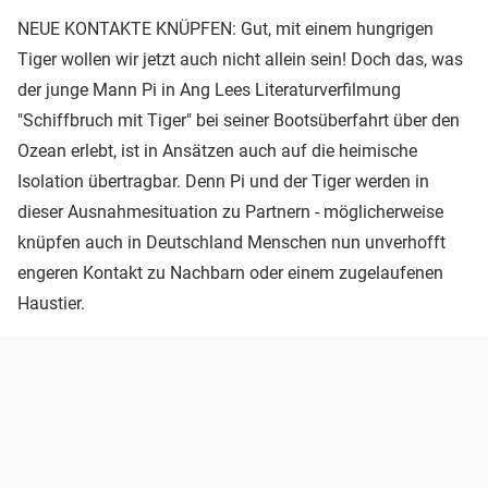
NEUE KONTAKTE KNÜPFEN: Gut, mit einem hungrigen
Tiger wollen wir jetzt auch nicht allein sein! Doch das, was
der junge Mann Pi in Ang Lees Literaturverfilmung
"Schiffbruch mit Tiger" bei seiner Bootsüberfahrt über den
Ozean erlebt, ist in Ansätzen auch auf die heimische
Isolation übertragbar. Denn Pi und der Tiger werden in
dieser Ausnahmesituation zu Partnern - möglicherweise
knüpfen auch in Deutschland Menschen nun unverhofft
engeren Kontakt zu Nachbarn oder einem zugelaufenen
Haustier.