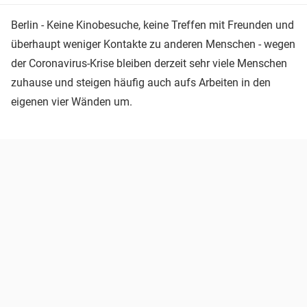
Berlin - Keine Kinobesuche, keine Treffen mit Freunden und
überhaupt weniger Kontakte zu anderen Menschen - wegen
der Coronavirus-Krise bleiben derzeit sehr viele Menschen
zuhause und steigen häufig auch aufs Arbeiten in den
eigenen vier Wänden um.