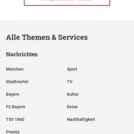
Alle Themen & Services
Nachrichten
München
Sport
Stadtviertel
TV
Bayern
Kultur
FC Bayern
Reise
TSV 1860
Nachhaltigkeit
Promis