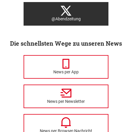
@Abendzeitung
Die schnellsten Wege zu unseren News
News per App
News per Newsletter
News per Browser-Nachricht