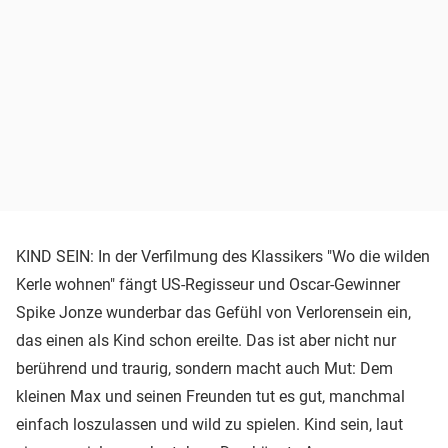
KIND SEIN: In der Verfilmung des Klassikers "Wo die wilden
Kerle wohnen" fängt US-Regisseur und Oscar-Gewinner
Spike Jonze wunderbar das Gefühl von Verlorensein ein,
das einen als Kind schon ereilte. Das ist aber nicht nur
berührend und traurig, sondern macht auch Mut: Dem
kleinen Max und seinen Freunden tut es gut, manchmal
einfach loszulassen und wild zu spielen. Kind sein, laut