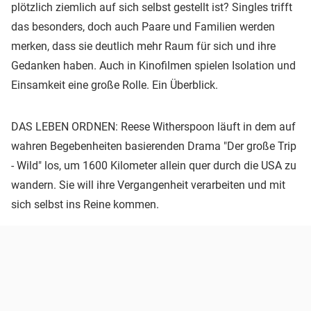
plötzlich ziemlich auf sich selbst gestellt ist? Singles trifft
das besonders, doch auch Paare und Familien werden
merken, dass sie deutlich mehr Raum für sich und ihre
Gedanken haben. Auch in Kinofilmen spielen Isolation und
Einsamkeit eine große Rolle. Ein Überblick.
DAS LEBEN ORDNEN: Reese Witherspoon läuft in dem auf
wahren Begebenheiten basierenden Drama "Der große Trip
- Wild" los, um 1600 Kilometer allein quer durch die USA zu
wandern. Sie will ihre Vergangenheit verarbeiten und mit
sich selbst ins Reine kommen.