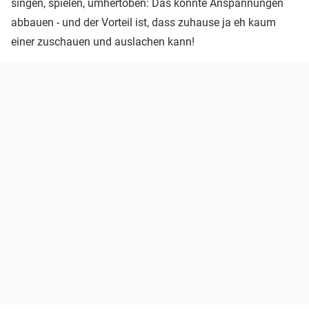
singen, spielen, umhertoben: Das könnte Anspannungen
abbauen - und der Vorteil ist, dass zuhause ja eh kaum
einer zuschauen und auslachen kann!