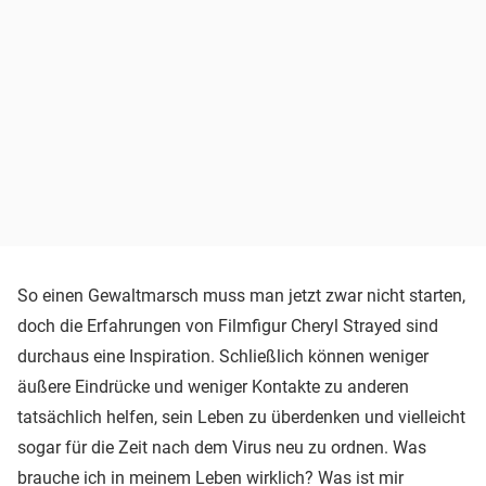
So einen Gewaltmarsch muss man jetzt zwar nicht starten,
doch die Erfahrungen von Filmfigur Cheryl Strayed sind
durchaus eine Inspiration. Schließlich können weniger
äußere Eindrücke und weniger Kontakte zu anderen
tatsächlich helfen, sein Leben zu überdenken und vielleicht
sogar für die Zeit nach dem Virus neu zu ordnen. Was
brauche ich in meinem Leben wirklich? Was ist mir