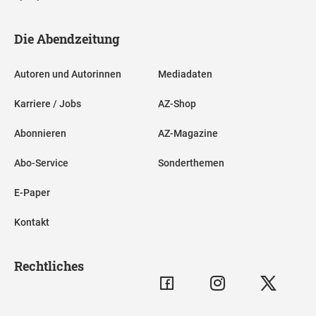
Die Abendzeitung
Autoren und Autorinnen
Mediadaten
Karriere / Jobs
AZ-Shop
Abonnieren
AZ-Magazine
Abo-Service
Sonderthemen
E-Paper
Kontakt
Rechtliches