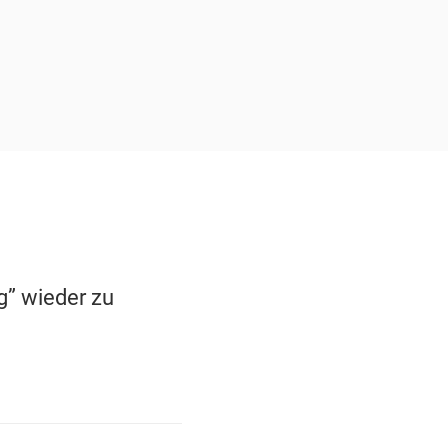
g” wieder zu