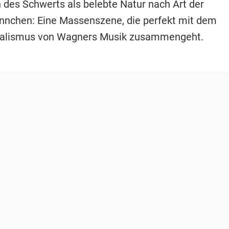
des Schwerts als belebte Natur nach Art der
nchen: Eine Massenszene, die perfekt mit dem
lismus von Wagners Musik zusammengeht.