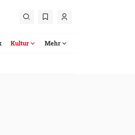
k
Kultur
Mehr