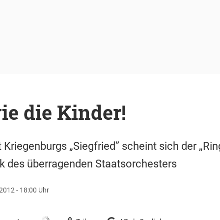
e die Kinder!
 Kriegenburgs „Siegfried” scheint sich der „Rin
k des überragenden Staatsorchesters
2012 - 18:00 Uhr