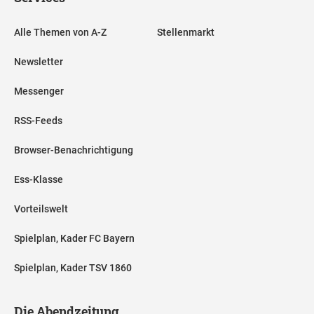
Alle Themen von A-Z
Stellenmarkt
Newsletter
Messenger
RSS-Feeds
Browser-Benachrichtigung
Ess-Klasse
Vorteilswelt
Spielplan, Kader FC Bayern
Spielplan, Kader TSV 1860
Die Abendzeitung