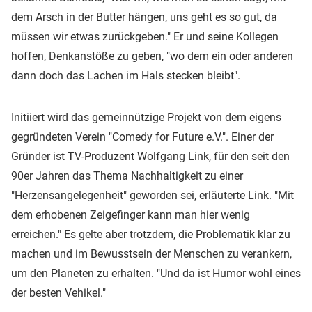
dem Arsch in der Butter hängen, uns geht es so gut, da
müssen wir etwas zurückgeben." Er und seine Kollegen
hoffen, Denkanstöße zu geben, "wo dem ein oder anderen
dann doch das Lachen im Hals stecken bleibt".
Initiiert wird das gemeinnützige Projekt von dem eigens
gegründeten Verein "Comedy for Future e.V.". Einer der
Gründer ist TV-Produzent Wolfgang Link, für den seit den
90er Jahren das Thema Nachhaltigkeit zu einer
"Herzensangelegenheit" geworden sei, erläuterte Link. "Mit
dem erhobenen Zeigefinger kann man hier wenig
erreichen." Es gelte aber trotzdem, die Problematik klar zu
machen und im Bewusstsein der Menschen zu verankern,
um den Planeten zu erhalten. "Und da ist Humor wohl eines
der besten Vehikel."