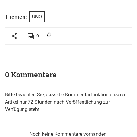
Themen:
UNO
0
0 Kommentare
Bitte beachten Sie, dass die Kommentarfunktion unserer
Artikel nur 72 Stunden nach Veröffentlichung zur
Verfügung steht.
Noch keine Kommentare vorhanden.