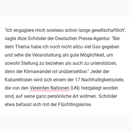
"Ich engagiere mich sowieso schon lange gesellschaftlich",
sagte Atze Schröder der Deutschen Presse-Agentur. "Bei
dem Thema habe ich noch nicht allzu viel Gas gegeben
und sehe die Veranstaltung als gute Möglichkeit, um
sowohl Stellung zu beziehen als auch zu unterstützen,
denn der Klimawandel ist unübersehbar." Jeder der
Kabarettisten wird sich einem der 17 Nachhaltigkeitsziele,
die von den
Vereinten Nationen
(UN) festgelegt worden
sind, auf seine ganz persönliche Art widmen. Schröder
etwa befasst sich mit der Flüchtlingskrise.