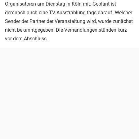
Organisatoren am Dienstag in Köln mit. Geplant ist
demnach auch eine TV-Ausstrahlung tags darauf. Welcher
Sender der Partner der Veranstaltung wird, wurde zunächst
nicht bekanntgegeben. Die Verhandlungen stünden kurz
vor dem Abschluss.