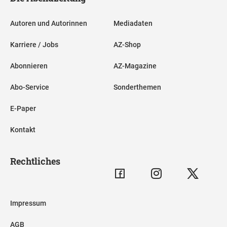
Autoren und Autorinnen
Mediadaten
Karriere / Jobs
AZ-Shop
Abonnieren
AZ-Magazine
Abo-Service
Sonderthemen
E-Paper
Kontakt
Rechtliches
Impressum
AGB