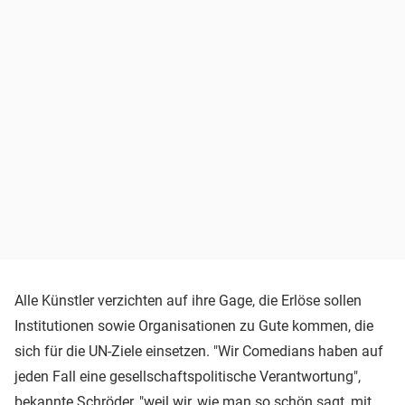
Alle Künstler verzichten auf ihre Gage, die Erlöse sollen
Institutionen sowie Organisationen zu Gute kommen, die
sich für die UN-Ziele einsetzen. "Wir Comedians haben auf
jeden Fall eine gesellschaftspolitische Verantwortung",
bekannte Schröder, "weil wir, wie man so schön sagt, mit