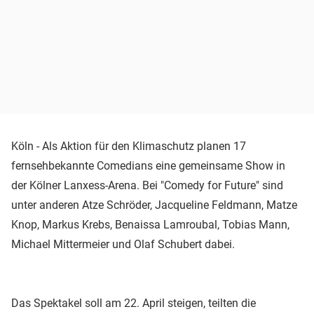
Köln - Als Aktion für den Klimaschutz planen 17
fernsehbekannte Comedians eine gemeinsame Show in
der Kölner Lanxess-Arena. Bei "Comedy for Future" sind
unter anderen Atze Schröder, Jacqueline Feldmann, Matze
Knop, Markus Krebs, Benaissa Lamroubal, Tobias Mann,
Michael Mittermeier und Olaf Schubert dabei.
Das Spektakel soll am 22. April steigen, teilten die