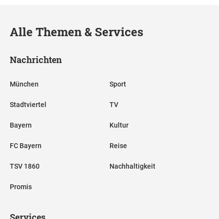
Alle Themen & Services
Nachrichten
München
Sport
Stadtviertel
TV
Bayern
Kultur
FC Bayern
Reise
TSV 1860
Nachhaltigkeit
Promis
Services