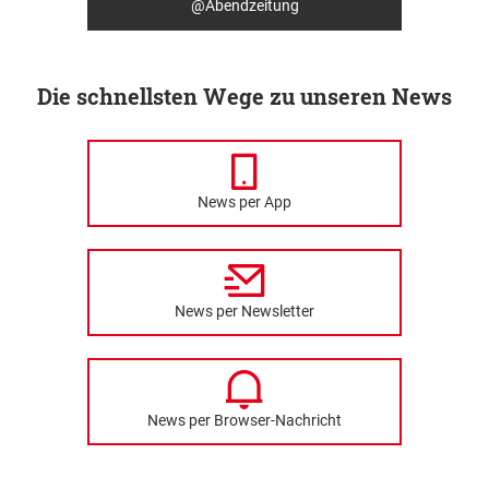
@Abendzeitung
Die schnellsten Wege zu unseren News
News per App
News per Newsletter
News per Browser-Nachricht