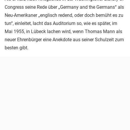
Congress seine Rede über „Germany and the Germans“ als
Neu-Amerikaner „englisch redend, oder doch bemüht es zu
tun“, einleitet, lacht das Auditorium so, wie es später, im
Mai 1955, in Lübeck lachen wird, wenn Thomas Mann als
neuer Ehrenbürger eine Anekdote aus seiner Schulzeit zum
besten gibt.