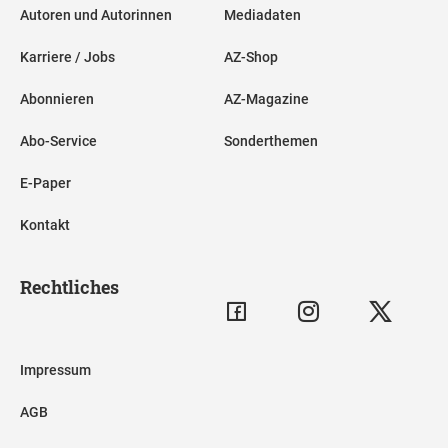
Autoren und Autorinnen
Mediadaten
Karriere / Jobs
AZ-Shop
Abonnieren
AZ-Magazine
Abo-Service
Sonderthemen
E-Paper
Kontakt
Rechtliches
Impressum
AGB