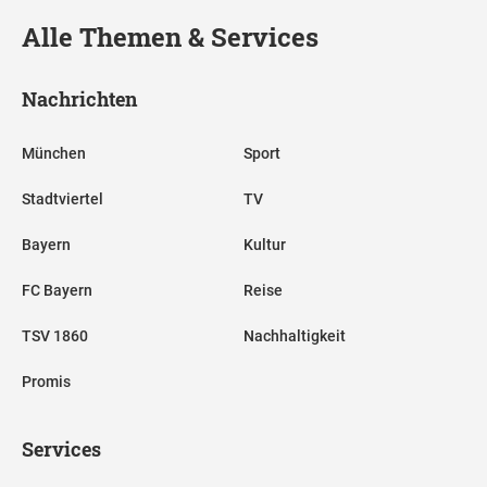
Alle Themen & Services
Nachrichten
München
Sport
Stadtviertel
TV
Bayern
Kultur
FC Bayern
Reise
TSV 1860
Nachhaltigkeit
Promis
Services