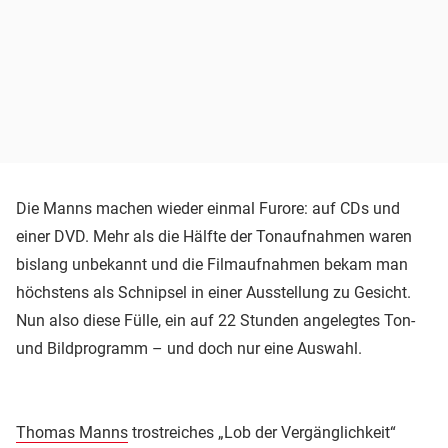
Die Manns machen wieder einmal Furore: auf CDs und
einer DVD. Mehr als die Hälfte der Tonaufnahmen waren
bislang unbekannt und die Filmaufnahmen bekam man
höchstens als Schnipsel in einer Ausstellung zu Gesicht.
Nun also diese Fülle, ein auf 22 Stunden angelegtes Ton-
und Bildprogramm – und doch nur eine Auswahl.
Thomas Manns
trostreiches „Lob der Vergänglichkeit“