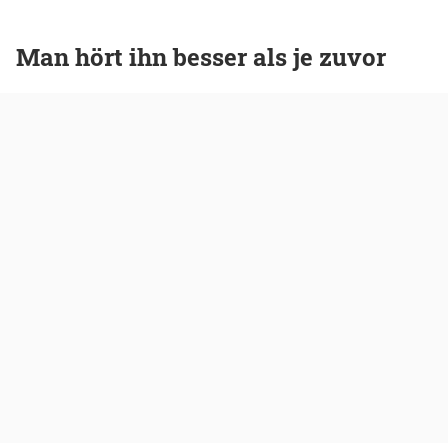
Man hört ihn besser als je zuvor