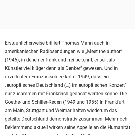
Erstaunlicherweise brilliert Thomas Mann auch in
amerikanischen Radiosendungen wie „Meet the author“
(1946), in denen er frank und frei bekennt, er sei „als
Künstler viel klüger denn als Denker“ gewesen. Und in
exzellentem Französisch erklärt er 1949, dass ein
„europäisches Deutschland (…) im europäischen Konzert“
nur zusammen mit Frankreich gedacht werden könne. Die
Goethe- und Schiller-Reden (1949 und 1955) in Frankfurt
am Main, Stuttgart und Weimar halten wiederum das
geteilte Deutschland demonstrativ zusammen. Mehr noch:
Beklemmend aktuell wirken seine Appelle an die Humanität