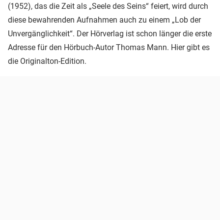
(1952), das die Zeit als „Seele des Seins“ feiert, wird durch
diese bewahrenden Aufnahmen auch zu einem „Lob der
Unvergänglichkeit“. Der Hörverlag ist schon länger die erste
Adresse für den Hörbuch-Autor Thomas Mann. Hier gibt es
die Originalton-Edition.