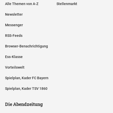
Alle Themen von A-Z
Stellenmarkt
Newsletter
Messenger
RSS-Feeds
Browser-Benachrichtigung
Ess-Klasse
Vorteilswelt
Spielplan, Kader FC Bayern
Spielplan, Kader TSV 1860
Die Abendzeitung