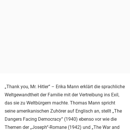
„Thank you, Mr. Hitler“ – Erika Mann erklärt die sprachliche
Weltgewandtheit der Familie mit der Vertreibung ins Exil,
das sie zu Weltbürgern machte. Thomas Mann spricht
seine amerikanischen Zuhörer auf Englisch an, stellt „The
Dangers Facing Democracy“ (1940) ebenso vor wie die
Themen der „Joseph“-Romane (1942) und „The War and