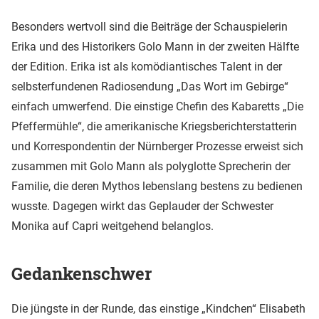
Besonders wertvoll sind die Beiträge der Schauspielerin
Erika und des Historikers Golo Mann in der zweiten Hälfte
der Edition. Erika ist als komödiantisches Talent in der
selbsterfundenen Radiosendung „Das Wort im Gebirge“
einfach umwerfend. Die einstige Chefin des Kabaretts „Die
Pfeffermühle“, die amerikanische Kriegsberichterstatterin
und Korrespondentin der Nürnberger Prozesse erweist sich
zusammen mit Golo Mann als polyglotte Sprecherin der
Familie, die deren Mythos lebenslang bestens zu bedienen
wusste. Dagegen wirkt das Geplauder der Schwester
Monika auf Capri weitgehend belanglos.
Gedankenschwer
Die jüngste in der Runde, das einstige „Kindchen“ Elisabeth