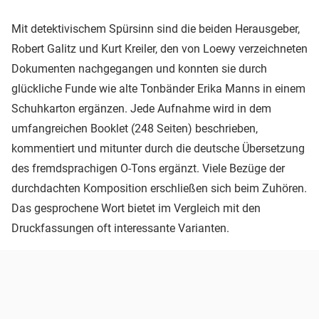
Mit detektivischem Spürsinn sind die beiden Herausgeber,
Robert Galitz und Kurt Kreiler, den von Loewy verzeichneten
Dokumenten nachgegangen und konnten sie durch
glückliche Funde wie alte Tonbänder Erika Manns in einem
Schuhkarton ergänzen. Jede Aufnahme wird in dem
umfangreichen Booklet (248 Seiten) beschrieben,
kommentiert und mitunter durch die deutsche Übersetzung
des fremdsprachigen O-Tons ergänzt. Viele Bezüge der
durchdachten Komposition erschließen sich beim Zuhören.
Das gesprochene Wort bietet im Vergleich mit den
Druckfassungen oft interessante Varianten.