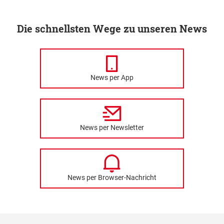
Die schnellsten Wege zu unseren News
News per App
News per Newsletter
News per Browser-Nachricht