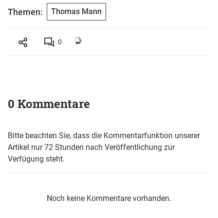
Themen:
Thomas Mann
0
0 Kommentare
Bitte beachten Sie, dass die Kommentarfunktion unserer
Artikel nur 72 Stunden nach Veröffentlichung zur
Verfügung steht.
Noch keine Kommentare vorhanden.