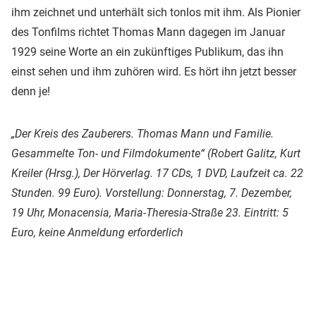
ihm zeichnet und unterhält sich tonlos mit ihm. Als Pionier
des Tonfilms richtet Thomas Mann dagegen im Januar
1929 seine Worte an ein zukünftiges Publikum, das ihn
einst sehen und ihm zuhören wird. Es hört ihn jetzt besser
denn je!
„Der Kreis des Zauberers. Thomas Mann und Familie.
Gesammelte Ton- und Filmdokumente“ (Robert Galitz, Kurt
Kreiler (Hrsg.), Der Hörverlag. 17 CDs, 1 DVD, Laufzeit ca. 22
Stunden. 99 Euro). Vorstellung: Donnerstag, 7. Dezember,
19 Uhr, Monacensia, Maria-Theresia-Straße 23. Eintritt: 5
Euro, keine Anmeldung erforderlich